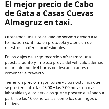
El mejor precio de Cabo
de Gata a Casas Cuevas
Almagruz en taxi.
Ofrecemos una alta calidad de servicio debido a la
formación continua en protocolo y atención de
nuestros chóferes profesionales.
En los viajes de largo recorrido ofrecemos una
puesta a punto y limpieza previa del vehículo además
de un mínimo de 4 horas de descanso antes de
comenzar el trayecto.
Tienen un precio mayor los servicios nocturnos que
se presten entre las 23:00 y las 7:00 horas en días
laborables y a los servicios que se presten el sábado a
partir de las 16:00 horas, así como los domingos o
festivos.