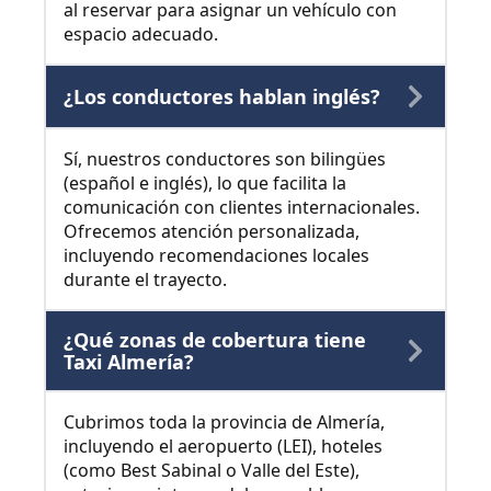
al reservar para asignar un vehículo con
espacio adecuado.
¿Los conductores hablan inglés?
Sí, nuestros conductores son bilingües
(español e inglés), lo que facilita la
comunicación con clientes internacionales.
Ofrecemos atención personalizada,
incluyendo recomendaciones locales
durante el trayecto.
¿Qué zonas de cobertura tiene
Taxi Almería?
Cubrimos toda la provincia de Almería,
incluyendo el aeropuerto (LEI), hoteles
(como Best Sabinal o Valle del Este),