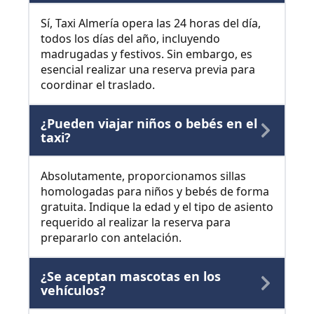
Sí, Taxi Almería opera las 24 horas del día,
todos los días del año, incluyendo
madrugadas y festivos. Sin embargo, es
esencial realizar una reserva previa para
coordinar el traslado.
¿Pueden viajar niños o bebés en el
taxi?
Absolutamente, proporcionamos sillas
homologadas para niños y bebés de forma
gratuita. Indique la edad y el tipo de asiento
requerido al realizar la reserva para
prepararlo con antelación.
¿Se aceptan mascotas en los
vehículos?