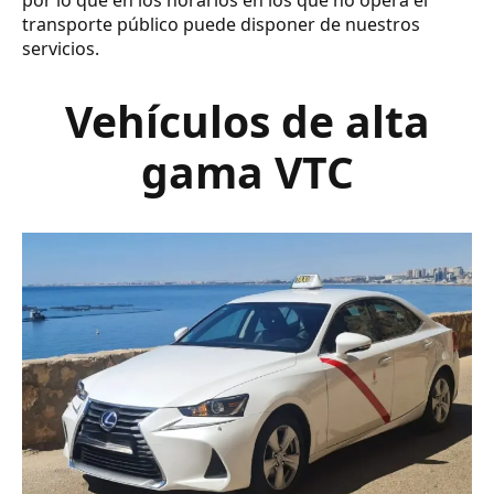
transporte público puede disponer de nuestros
servicios.
Vehículos de alta
gama VTC