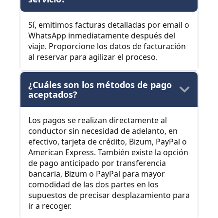
Sí, emitimos facturas detalladas por email o
WhatsApp inmediatamente después del
viaje. Proporcione los datos de facturación
al reservar para agilizar el proceso.
¿Cuáles son los métodos de pago
aceptados?
Los pagos se realizan directamente al
conductor sin necesidad de adelanto, en
efectivo, tarjeta de crédito, Bizum, PayPal o
American Express. También existe la opción
de pago anticipado por transferencia
bancaria, Bizum o PayPal para mayor
comodidad de las dos partes en los
supuestos de precisar desplazamiento para
ir a recoger.