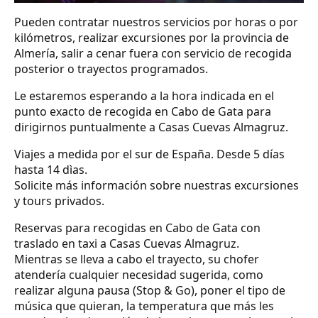
Pueden contratar nuestros servicios por horas o por
kilómetros, realizar excursiones por la provincia de
Almería, salir a cenar fuera con servicio de recogida
posterior o trayectos programados.
Le estaremos esperando a la hora indicada en el
punto exacto de recogida en Cabo de Gata para
dirigirnos puntualmente a Casas Cuevas Almagruz.
Viajes a medida por el sur de España. Desde 5 días
hasta 14 dìas.
Solicite más información sobre nuestras excursiones
y tours privados.
Reservas para recogidas en Cabo de Gata con
traslado en taxi a Casas Cuevas Almagruz.
Mientras se lleva a cabo el trayecto, su chofer
atendería cualquier necesidad sugerida, como
realizar alguna pausa (Stop & Go), poner el tipo de
música que quieran, la temperatura que más les