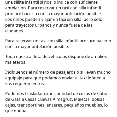
una sillita infantil si nos lo indica con suficiente
antelación. Para reservar un taxi con silla infantil
procure hacerlo con la mayor antelación posible.
Los niños pueden viajar en taxi sin silla, pero solo
para trayectos urbanos y nunca fuera de las
ciudades.
Para reservar un taxi con silla infantil procure hacerlo
con la mayor antelación posible.
Toda nuestra flota de vehículos dispone de amplios
maleteros.
Indíquenos el número de pasajeros o si llevan mucho
equipaje para que podamos enviar el taxi idóneo a
sus requerimientos.
Podemos trasladar gran cantidad de cosas de Cabo
de Gata a Casas Cuevas Almagruz. Maletas, bolsas,
cajas, transportines, enseres, pequeños muebles, lo
que quepa.