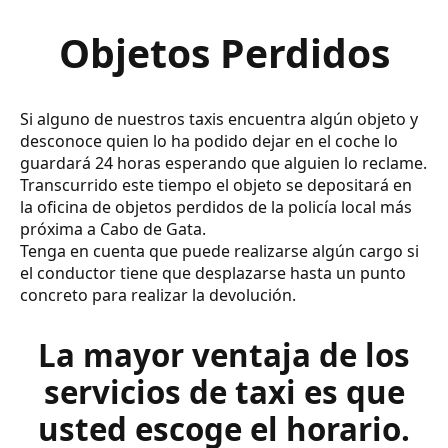
Objetos Perdidos
Si alguno de nuestros taxis encuentra algún objeto y
desconoce quien lo ha podido dejar en el coche lo
guardará 24 horas esperando que alguien lo reclame.
Transcurrido este tiempo el objeto se depositará en
la oficina de objetos perdidos de la policía local más
próxima a Cabo de Gata.
Tenga en cuenta que puede realizarse algún cargo si
el conductor tiene que desplazarse hasta un punto
concreto para realizar la devolución.
La mayor ventaja de los
servicios de taxi es que
usted escoge el horario.