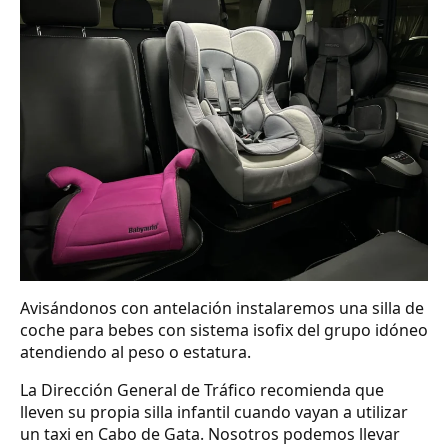
Avisándonos con antelación instalaremos una silla de
coche para bebes con sistema isofix del grupo idóneo
atendiendo al peso o estatura.
La Dirección General de Tráfico recomienda que
lleven su propia silla infantil cuando vayan a utilizar
un taxi en Cabo de Gata. Nosotros podemos llevar