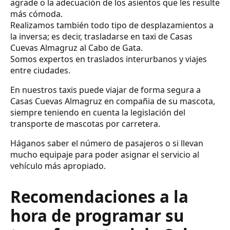
agrade o la adecuación de los asientos que les resulte
más cómoda.
Realizamos también todo tipo de desplazamientos a
la inversa; es decir, trasladarse en taxi de Casas
Cuevas Almagruz al Cabo de Gata.
Somos expertos en traslados interurbanos y viajes
entre ciudades.
En nuestros taxis puede viajar de forma segura a
Casas Cuevas Almagruz en compañia de su mascota,
siempre teniendo en cuenta la legislación del
transporte de mascotas por carretera.
Háganos saber el número de pasajeros o si llevan
mucho equipaje para poder asignar el servicio al
vehículo más apropiado.
Recomendaciones a la
hora de programar su