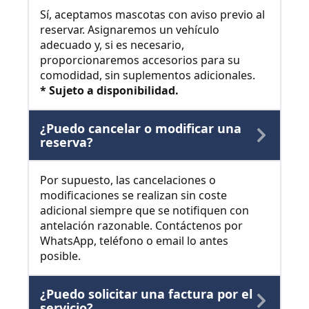
Sí, aceptamos mascotas con aviso previo al
reservar. Asignaremos un vehículo
adecuado y, si es necesario,
proporcionaremos accesorios para su
comodidad, sin suplementos adicionales.
* Sujeto a disponibilidad.
¿Puedo cancelar o modificar una
reserva?
Por supuesto, las cancelaciones o
modificaciones se realizan sin coste
adicional siempre que se notifiquen con
antelación razonable. Contáctenos por
WhatsApp, teléfono o email lo antes
posible.
¿Puedo solicitar una factura por el
servicio?