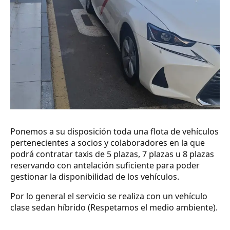
Ponemos a su disposición toda una flota de vehículos
pertenecientes a socios y colaboradores en la que
podrá contratar taxis de 5 plazas, 7 plazas u 8 plazas
reservando con antelación suficiente para poder
gestionar la disponibilidad de los vehículos.
Por lo general el servicio se realiza con un vehículo
clase sedan híbrido (Respetamos el medio ambiente).