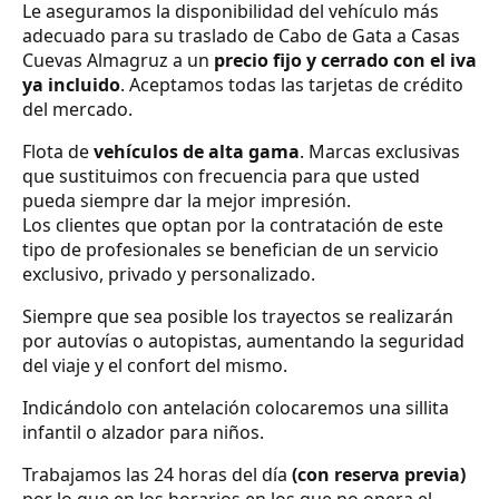
Le aseguramos la disponibilidad del vehículo más
adecuado para su traslado de Cabo de Gata a Casas
Cuevas Almagruz a un
precio fijo y cerrado con el iva
ya incluido
. Aceptamos todas las tarjetas de crédito
del mercado.
Flota de
vehículos de alta gama
. Marcas exclusivas
que sustituimos con frecuencia para que usted
pueda siempre dar la mejor impresión.
Los clientes que optan por la contratación de este
tipo de profesionales se benefician de un servicio
exclusivo, privado y personalizado.
Siempre que sea posible los trayectos se realizarán
por autovías o autopistas, aumentando la seguridad
del viaje y el confort del mismo.
Indicándolo con antelación colocaremos una sillita
infantil o alzador para niños.
Trabajamos las 24 horas del día
(con reserva previa)
por lo que en los horarios en los que no opera el