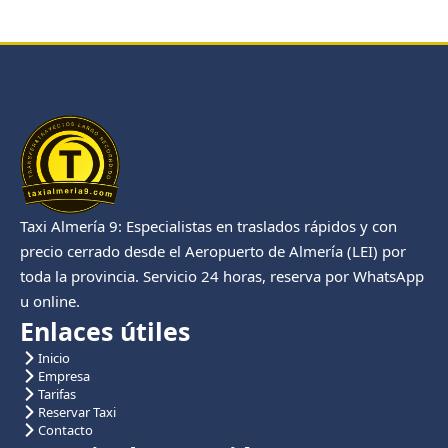
Taxi Almería 9: Especialistas en traslados rápidos y con
precio cerrado desde el Aeropuerto de Almería (LEI) por
toda la provincia. Servicio 24 horas, reserva por WhatsApp
u online.
Enlaces útiles
Inicio
Empresa
Tarifas
Reservar Taxi
Contacto