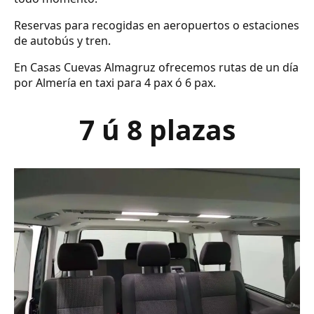
Reservas para recogidas en aeropuertos o estaciones
de autobús y tren.
En Casas Cuevas Almagruz ofrecemos rutas de un día
por Almería en taxi para 4 pax ó 6 pax.
7 ú 8 plazas