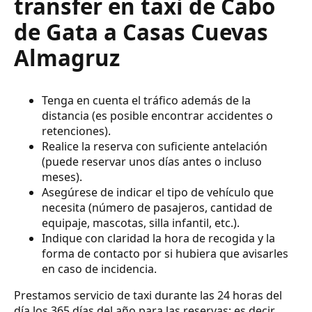
transfer en taxi de Cabo
de Gata a Casas Cuevas
Almagruz
Tenga en cuenta el tráfico además de la
distancia (es posible encontrar accidentes o
retenciones).
Realice la reserva con suficiente antelación
(puede reservar unos días antes o incluso
meses).
Asegúrese de indicar el tipo de vehículo que
necesita (número de pasajeros, cantidad de
equipaje, mascotas, silla infantil, etc.).
Indique con claridad la hora de recogida y la
forma de contacto por si hubiera que avisarles
en caso de incidencia.
Prestamos servicio de taxi durante las 24 horas del
día los 365 días del año para las reservas; es decir,