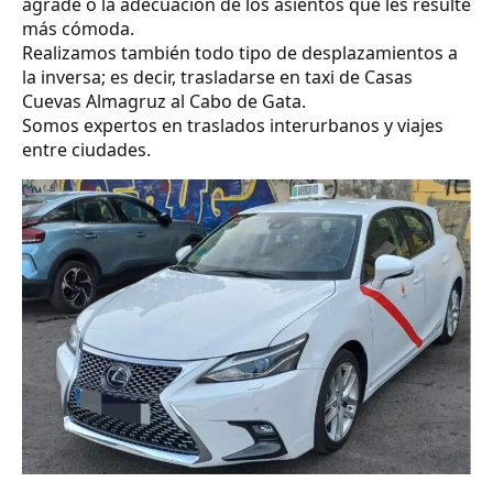
agrade o la adecuación de los asientos que les resulte
más cómoda.
Realizamos también todo tipo de desplazamientos a
la inversa; es decir, trasladarse en taxi de Casas
Cuevas Almagruz al Cabo de Gata.
Somos expertos en traslados interurbanos y viajes
entre ciudades.