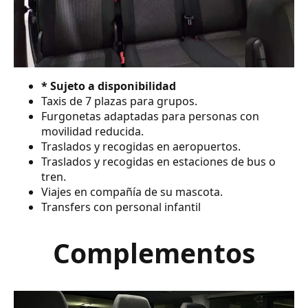
* Sujeto a disponibilidad
Taxis de 7 plazas para grupos.
Furgonetas adaptadas para personas con
movilidad reducida.
Traslados y recogidas en aeropuertos.
Traslados y recogidas en estaciones de bus o
tren.
Viajes en compañía de su mascota.
Transfers con personal infantil
Complementos