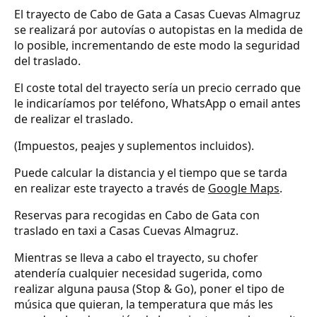
El trayecto de Cabo de Gata a Casas Cuevas Almagruz
se realizará por autovías o autopistas en la medida de
lo posible, incrementando de este modo la seguridad
del traslado.
El coste total del trayecto sería un precio cerrado que
le indicaríamos por teléfono, WhatsApp o email antes
de realizar el traslado.
(Impuestos, peajes y suplementos incluidos).
Puede calcular la distancia y el tiempo que se tarda
en realizar este trayecto a través de
Google Maps
.
Reservas para recogidas en Cabo de Gata con
traslado en taxi a Casas Cuevas Almagruz.
Mientras se lleva a cabo el trayecto, su chofer
atendería cualquier necesidad sugerida, como
realizar alguna pausa (Stop & Go), poner el tipo de
música que quieran, la temperatura que más les