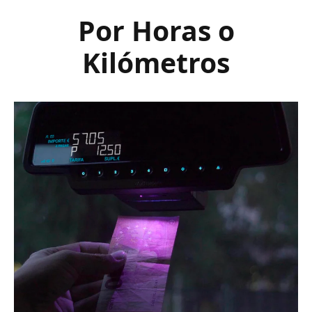
Por Horas o
Kilómetros