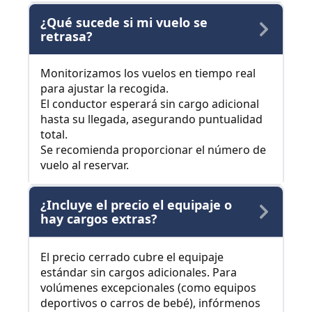
¿Qué sucede si mi vuelo se
retrasa?
Monitorizamos los vuelos en tiempo real
para ajustar la recogida.
El conductor esperará sin cargo adicional
hasta su llegada, asegurando puntualidad
total.
Se recomienda proporcionar el número de
vuelo al reservar.
¿Incluye el precio el equipaje o
hay cargos extras?
El precio cerrado cubre el equipaje
estándar sin cargos adicionales. Para
volúmenes excepcionales (como equipos
deportivos o carros de bebé), infórmenos