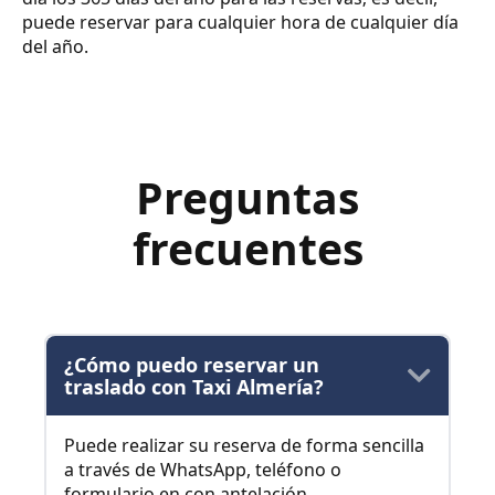
puede reservar para cualquier hora de cualquier día
del año.
Preguntas
frecuentes
¿Cómo puedo reservar un
traslado con Taxi Almería?
Puede realizar su reserva de forma sencilla
a través de WhatsApp, teléfono o
formulario en con antelación.