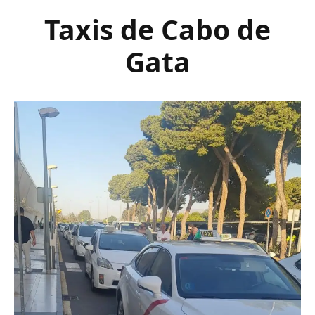
Taxis de Cabo de
Gata