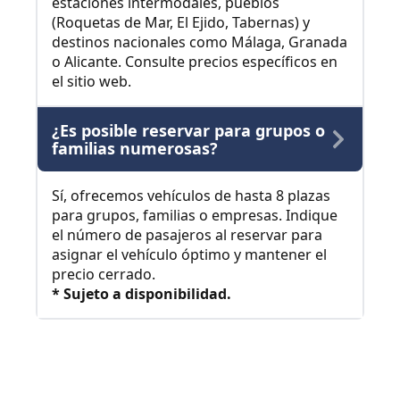
estaciones intermodales, pueblos
(Roquetas de Mar, El Ejido, Tabernas) y
destinos nacionales como Málaga, Granada
o Alicante. Consulte precios específicos en
el sitio web.
¿Es posible reservar para grupos o
familias numerosas?
Sí, ofrecemos vehículos de hasta 8 plazas
para grupos, familias o empresas. Indique
el número de pasajeros al reservar para
asignar el vehículo óptimo y mantener el
precio cerrado.
* Sujeto a disponibilidad.