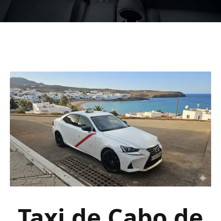
Taxi de Cabo de