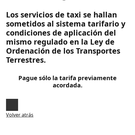
Los servicios de taxi se hallan
sometidos al sistema tarifario y
condiciones de aplicación del
mismo regulado en la Ley de
Ordenación de los Transportes
Terrestres.
Pague sólo la tarifa previamente
acordada.
Volver atrás