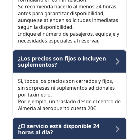
Se recomienda hacerlo al menos 24 horas
antes para garantizar disponibilidad,
aunque se atienden solicitudes inmediatas
según la disponibilidad.
Indique el número de pasajeros, equipaje y
necesidades especiales al reservar.
¿Los precios son fijos o incluyen
suplementos?
Sí, todos los precios son cerrados y fijos,
sin sorpresas ni suplementos adicionales
por taxímetro,
Por ejemplo, un traslado desde el centro de
Almería al aeropuerto cuesta 20€
¿El servicio está disponible 24
horas al día?