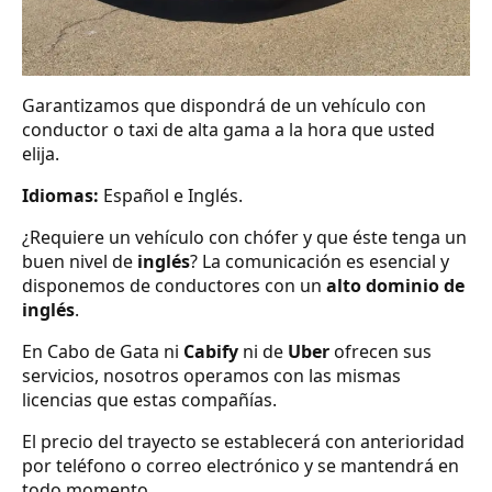
Garantizamos que dispondrá de un vehículo con
conductor o taxi de alta gama a la hora que usted
elija.
Idiomas:
Español e Inglés.
¿Requiere un vehículo con chófer y que éste tenga un
buen nivel de
inglés
? La comunicación es esencial y
disponemos de conductores con un
alto dominio de
inglés
.
En Cabo de Gata ni
Cabify
ni de
Uber
ofrecen sus
servicios, nosotros operamos con las mismas
licencias que estas compañías.
El precio del trayecto se establecerá con anterioridad
por teléfono o correo electrónico y se mantendrá en
todo momento.