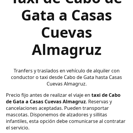
Gata a Casas
Cuevas
Almagruz
Tranfers y traslados en vehículo de alquiler con
conductor o taxi desde Cabo de Gata hasta Casas
Cuevas Almagruz.
Precio fijo antes de realizar el viaje en
taxi de Cabo
de Gata a Casas Cuevas Almagruz
. Reservas y
cancelaciones aceptadas. Pueden transportar
mascotas. Disponemos de alzadores y sillitas
infantiles, esta opción debe comunicarse al contratar
el servicio.