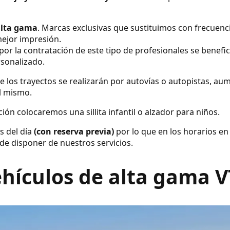
alta gama
. Marcas exclusivas que sustituimos con frecuenc
ejor impresión.
por la contratación de este tipo de profesionales se benefic
rsonalizado.
e los trayectos se realizarán por autovías o autopistas, a
el mismo.
ión colocaremos una sillita infantil o alzador para niños.
s del día
(con reserva previa)
por lo que en los horarios en
de disponer de nuestros servicios.
hículos de alta gama 