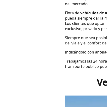
del mercado.
Flota de
vehículos de 
pueda siempre dar la m
Los clientes que optan 
exclusivo, privado y pe
Siempre que sea posibl
del viaje y el confort d
Indicándolo con antelac
Trabajamos las 24 hora
transporte público pue
Ve