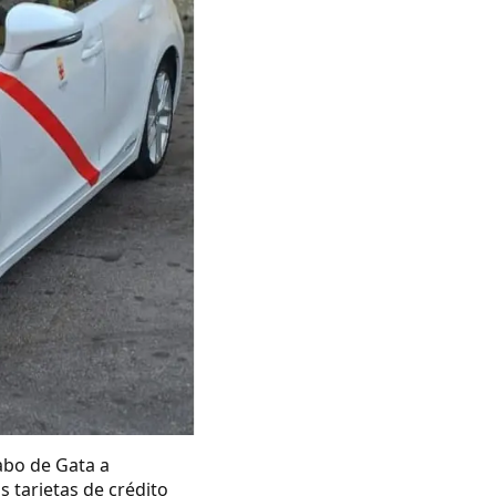
abo de Gata a
s tarjetas de crédito