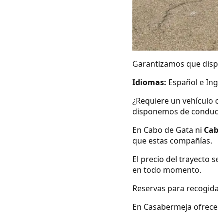
Garantizamos que dispo
Idiomas:
Español e Ing
¿Requiere un vehículo 
disponemos de conduc
En Cabo de Gata ni
Cab
que estas compañías.
El precio del trayecto 
en todo momento.
Reservas para recogida
En Casabermeja ofrecem