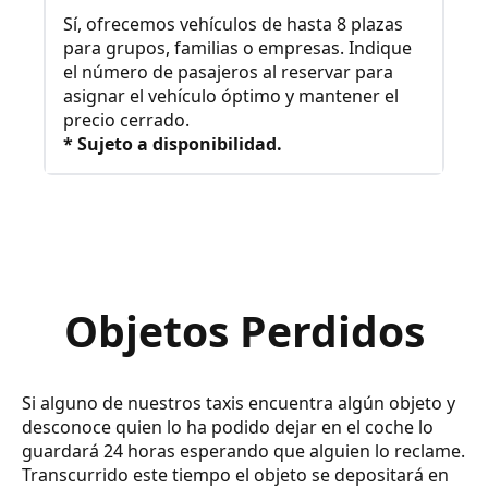
Sí, ofrecemos vehículos de hasta 8 plazas
para grupos, familias o empresas. Indique
el número de pasajeros al reservar para
asignar el vehículo óptimo y mantener el
precio cerrado.
* Sujeto a disponibilidad.
Objetos Perdidos
Si alguno de nuestros taxis encuentra algún objeto y
desconoce quien lo ha podido dejar en el coche lo
guardará 24 horas esperando que alguien lo reclame.
Transcurrido este tiempo el objeto se depositará en