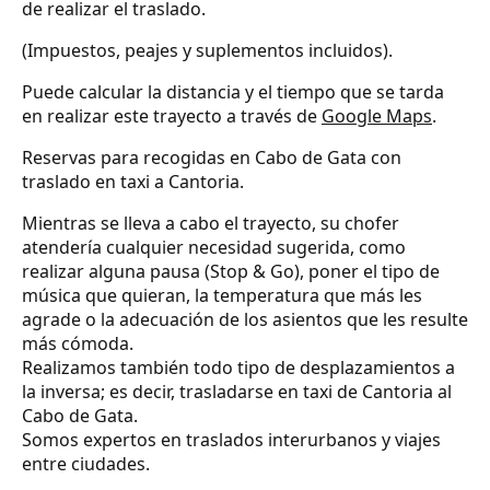
de realizar el traslado.
(Impuestos, peajes y suplementos incluidos).
Puede calcular la distancia y el tiempo que se tarda
en realizar este trayecto a través de
Google Maps
.
Reservas para recogidas en Cabo de Gata con
traslado en taxi a Cantoria.
Mientras se lleva a cabo el trayecto, su chofer
atendería cualquier necesidad sugerida, como
realizar alguna pausa (Stop & Go), poner el tipo de
música que quieran, la temperatura que más les
agrade o la adecuación de los asientos que les resulte
más cómoda.
Realizamos también todo tipo de desplazamientos a
la inversa; es decir, trasladarse en taxi de Cantoria al
Cabo de Gata.
Somos expertos en traslados interurbanos y viajes
entre ciudades.