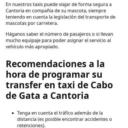
En nuestros taxis puede viajar de forma segura a
Cantoria en compañia de su mascota, siempre
teniendo en cuenta la legislación del transporte de
mascotas por carretera.
Háganos saber el número de pasajeros o si llevan
mucho equipaje para poder asignar el servicio al
vehículo más apropiado.
Recomendaciones a la
hora de programar su
transfer en taxi de Cabo
de Gata a Cantoria
Tenga en cuenta el tráfico además de la
distancia (es posible encontrar accidentes o
retenciones).