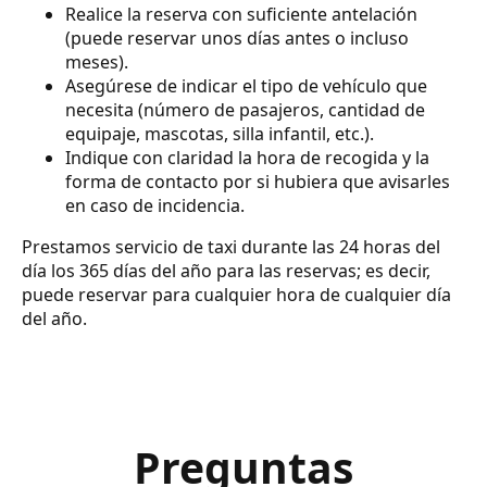
Realice la reserva con suficiente antelación
(puede reservar unos días antes o incluso
meses).
Asegúrese de indicar el tipo de vehículo que
necesita (número de pasajeros, cantidad de
equipaje, mascotas, silla infantil, etc.).
Indique con claridad la hora de recogida y la
forma de contacto por si hubiera que avisarles
en caso de incidencia.
Prestamos servicio de taxi durante las 24 horas del
día los 365 días del año para las reservas; es decir,
puede reservar para cualquier hora de cualquier día
del año.
Preguntas