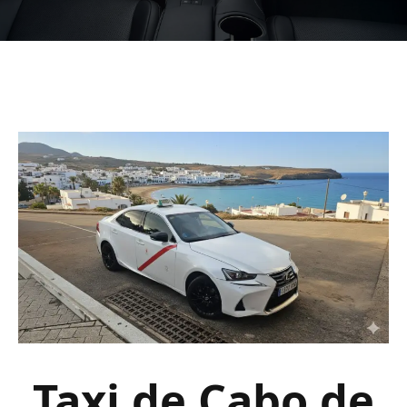
Taxi de Cabo de