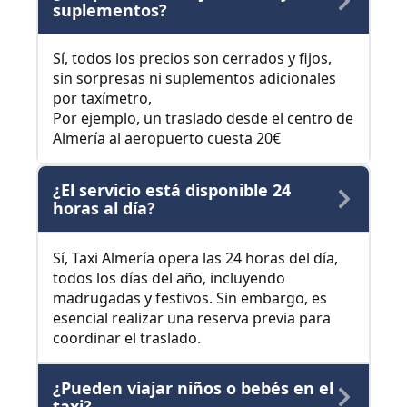
suplementos?
Sí, todos los precios son cerrados y fijos,
sin sorpresas ni suplementos adicionales
por taxímetro,
Por ejemplo, un traslado desde el centro de
Almería al aeropuerto cuesta 20€
¿El servicio está disponible 24
horas al día?
Sí, Taxi Almería opera las 24 horas del día,
todos los días del año, incluyendo
madrugadas y festivos. Sin embargo, es
esencial realizar una reserva previa para
coordinar el traslado.
¿Pueden viajar niños o bebés en el
taxi?