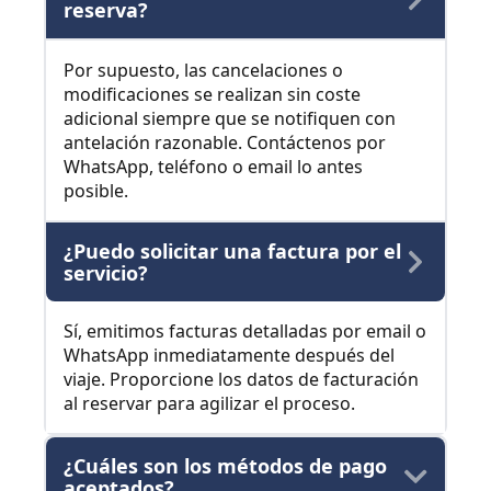
reserva?
Por supuesto, las cancelaciones o
modificaciones se realizan sin coste
adicional siempre que se notifiquen con
antelación razonable. Contáctenos por
WhatsApp, teléfono o email lo antes
posible.
¿Puedo solicitar una factura por el
servicio?
Sí, emitimos facturas detalladas por email o
WhatsApp inmediatamente después del
viaje. Proporcione los datos de facturación
al reservar para agilizar el proceso.
¿Cuáles son los métodos de pago
aceptados?