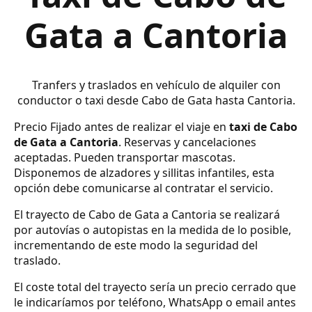
Gata a Cantoria
Tranfers y traslados en vehículo de alquiler con
conductor o taxi desde Cabo de Gata hasta Cantoria.
Precio Fijado antes de realizar el viaje en
taxi de Cabo
de Gata a Cantoria
. Reservas y cancelaciones
aceptadas. Pueden transportar mascotas.
Disponemos de alzadores y sillitas infantiles, esta
opción debe comunicarse al contratar el servicio.
El trayecto de Cabo de Gata a Cantoria se realizará
por autovías o autopistas en la medida de lo posible,
incrementando de este modo la seguridad del
traslado.
El coste total del trayecto sería un precio cerrado que
le indicaríamos por teléfono, WhatsApp o email antes