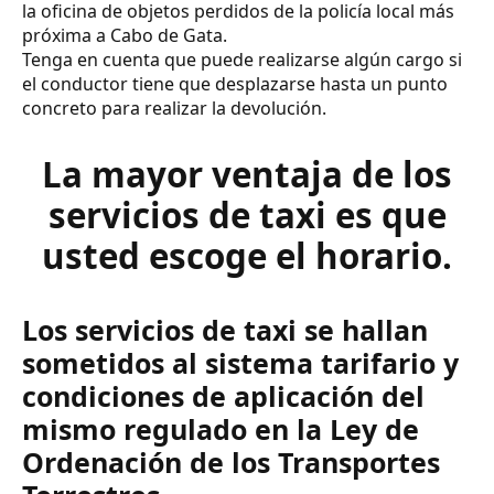
la oficina de objetos perdidos de la policía local más
próxima a Cabo de Gata.
Tenga en cuenta que puede realizarse algún cargo si
el conductor tiene que desplazarse hasta un punto
concreto para realizar la devolución.
La mayor ventaja de los
servicios de taxi es que
usted escoge el horario.
Los servicios de taxi se hallan
sometidos al sistema tarifario y
condiciones de aplicación del
mismo regulado en la Ley de
Ordenación de los Transportes