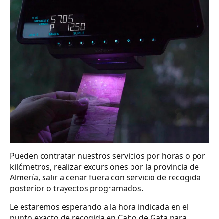
Pueden contratar nuestros servicios por horas o por
kilómetros, realizar excursiones por la provincia de
Almería, salir a cenar fuera con servicio de recogida
posterior o trayectos programados.
Le estaremos esperando a la hora indicada en el
punto exacto de recogida en Cabo de Gata para