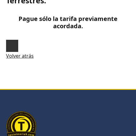
Terrestres.
Pague sólo la tarifa previamente
acordada.
Volver atrás