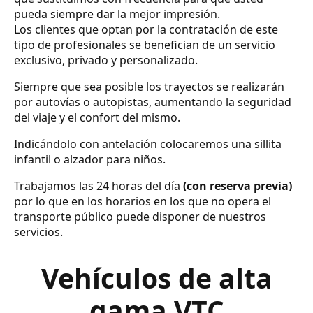
pueda siempre dar la mejor impresión.
Los clientes que optan por la contratación de este
tipo de profesionales se benefician de un servicio
exclusivo, privado y personalizado.
Siempre que sea posible los trayectos se realizarán
por autovías o autopistas, aumentando la seguridad
del viaje y el confort del mismo.
Indicándolo con antelación colocaremos una sillita
infantil o alzador para niños.
Trabajamos las 24 horas del día
(con reserva previa)
por lo que en los horarios en los que no opera el
transporte público puede disponer de nuestros
servicios.
Vehículos de alta
gama VTC