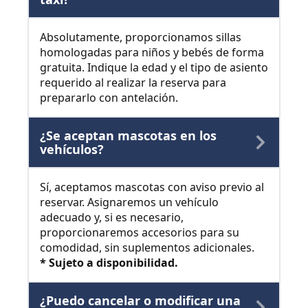
Absolutamente, proporcionamos sillas
homologadas para niños y bebés de forma
gratuita. Indique la edad y el tipo de asiento
requerido al realizar la reserva para
prepararlo con antelación.
¿Se aceptan mascotas en los
vehículos?
Sí, aceptamos mascotas con aviso previo al
reservar. Asignaremos un vehículo
adecuado y, si es necesario,
proporcionaremos accesorios para su
comodidad, sin suplementos adicionales.
* Sujeto a disponibilidad.
¿Puedo cancelar o modificar una