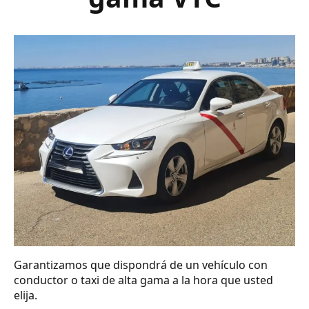
Garantizamos que dispondrá de un vehículo con
conductor o taxi de alta gama a la hora que usted
elija.