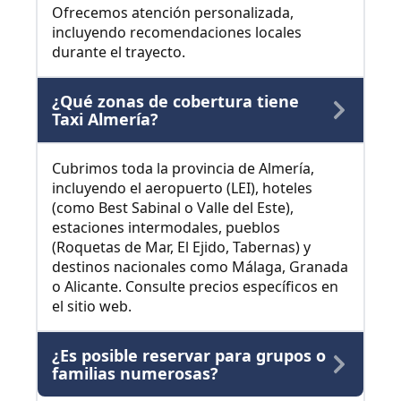
Ofrecemos atención personalizada,
incluyendo recomendaciones locales
durante el trayecto.
¿Qué zonas de cobertura tiene
Taxi Almería?
Cubrimos toda la provincia de Almería,
incluyendo el aeropuerto (LEI), hoteles
(como Best Sabinal o Valle del Este),
estaciones intermodales, pueblos
(Roquetas de Mar, El Ejido, Tabernas) y
destinos nacionales como Málaga, Granada
o Alicante. Consulte precios específicos en
el sitio web.
¿Es posible reservar para grupos o
familias numerosas?