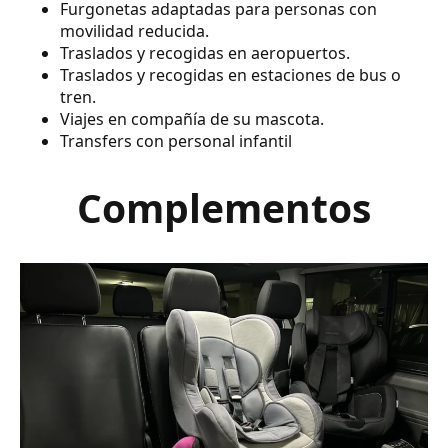
Furgonetas adaptadas para personas con
movilidad reducida.
Traslados y recogidas en aeropuertos.
Traslados y recogidas en estaciones de bus o
tren.
Viajes en compañía de su mascota.
Transfers con personal infantil
Complementos