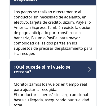
Los pagos se realizan directamente al
conductor sin necesidad de adelanto, en
efectivo, tarjeta de crédito, Bizum, PayPal o
American Express. También existe la opción
de pago anticipado por transferencia
bancaria, Bizum o PayPal para mayor
comodidad de las dos partes en los
supuestos de precisar desplazamiento para
ir a recoger.
¿Qué sucede si mi vuelo se
retrasa?
Monitorizamos los vuelos en tiempo real
para ajustar la recogida.
El conductor esperará sin cargo adicional
hasta su llegada, asegurando puntualidad
total.