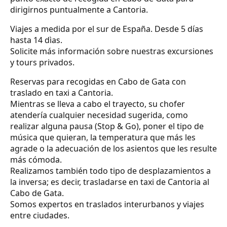
dirigirnos puntualmente a Cantoria.
Viajes a medida por el sur de España. Desde 5 días
hasta 14 dìas.
Solicite más información sobre nuestras excursiones
y tours privados.
Reservas para recogidas en Cabo de Gata con
traslado en taxi a Cantoria.
Mientras se lleva a cabo el trayecto, su chofer
atendería cualquier necesidad sugerida, como
realizar alguna pausa (Stop & Go), poner el tipo de
música que quieran, la temperatura que más les
agrade o la adecuación de los asientos que les resulte
más cómoda.
Realizamos también todo tipo de desplazamientos a
la inversa; es decir, trasladarse en taxi de Cantoria al
Cabo de Gata.
Somos expertos en traslados interurbanos y viajes
entre ciudades.