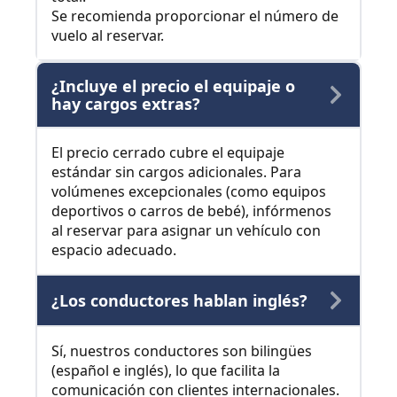
Se recomienda proporcionar el número de
vuelo al reservar.
¿Incluye el precio el equipaje o
hay cargos extras?
El precio cerrado cubre el equipaje
estándar sin cargos adicionales. Para
volúmenes excepcionales (como equipos
deportivos o carros de bebé), infórmenos
al reservar para asignar un vehículo con
espacio adecuado.
¿Los conductores hablan inglés?
Sí, nuestros conductores son bilingües
(español e inglés), lo que facilita la
comunicación con clientes internacionales.