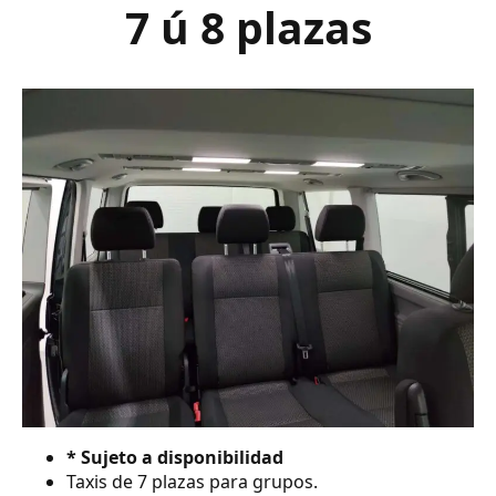
7 ú 8 plazas
* Sujeto a disponibilidad
Taxis de 7 plazas para grupos.