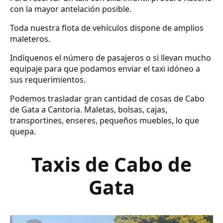
con la mayor antelación posible.
Toda nuestra flota de vehículos dispone de amplios
maleteros.
Indíquenos el número de pasajeros o si llevan mucho
equipaje para que podamos enviar el taxi idóneo a
sus requerimientos.
Podemos trasladar gran cantidad de cosas de Cabo
de Gata a Cantoria. Maletas, bolsas, cajas,
transportines, enseres, pequeños muebles, lo que
quepa.
Taxis de Cabo de
Gata