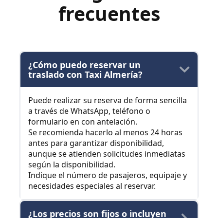
frecuentes
¿Cómo puedo reservar un
traslado con Taxi Almería?
Puede realizar su reserva de forma sencilla
a través de WhatsApp, teléfono o
formulario en con antelación.
Se recomienda hacerlo al menos 24 horas
antes para garantizar disponibilidad,
aunque se atienden solicitudes inmediatas
según la disponibilidad.
Indique el número de pasajeros, equipaje y
necesidades especiales al reservar.
¿Los precios son fijos o incluyen