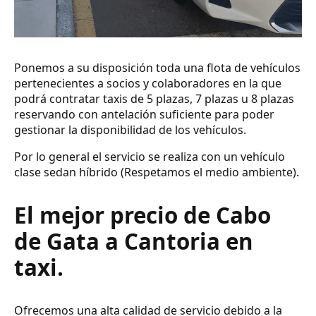
Ponemos a su disposición toda una flota de vehículos
pertenecientes a socios y colaboradores en la que
podrá contratar taxis de 5 plazas, 7 plazas u 8 plazas
reservando con antelación suficiente para poder
gestionar la disponibilidad de los vehículos.
Por lo general el servicio se realiza con un vehículo
clase sedan híbrido (Respetamos el medio ambiente).
El mejor precio de Cabo
de Gata a Cantoria en
taxi.
Ofrecemos una alta calidad de servicio debido a la