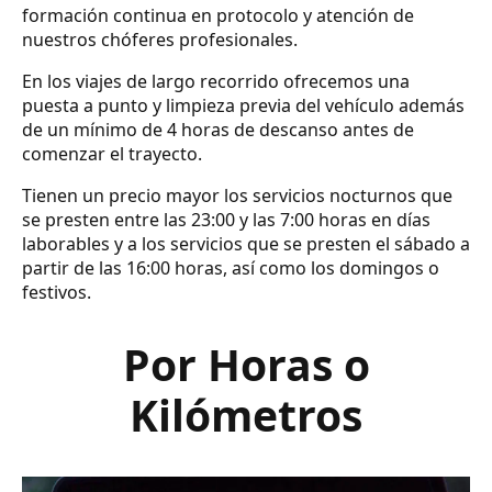
formación continua en protocolo y atención de
nuestros chóferes profesionales.
En los viajes de largo recorrido ofrecemos una
puesta a punto y limpieza previa del vehículo además
de un mínimo de 4 horas de descanso antes de
comenzar el trayecto.
Tienen un precio mayor los servicios nocturnos que
se presten entre las 23:00 y las 7:00 horas en días
laborables y a los servicios que se presten el sábado a
partir de las 16:00 horas, así como los domingos o
festivos.
Por Horas o
Kilómetros