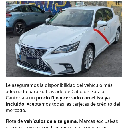
Le aseguramos la disponibilidad del vehículo más
adecuado para su traslado de Cabo de Gata a
Cantoria a un
precio fijo y cerrado con el iva ya
incluido
. Aceptamos todas las tarjetas de crédito del
mercado.
Flota de
vehículos de alta gama
. Marcas exclusivas
que sustituimos con frecuencia para que usted