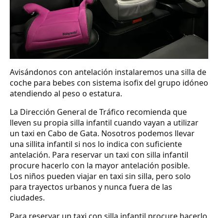
Avisándonos con antelación instalaremos una silla de
coche para bebes con sistema isofix del grupo idóneo
atendiendo al peso o estatura.
La Dirección General de Tráfico recomienda que
lleven su propia silla infantil cuando vayan a utilizar
un taxi en Cabo de Gata. Nosotros podemos llevar
una sillita infantil si nos lo indica con suficiente
antelación. Para reservar un taxi con silla infantil
procure hacerlo con la mayor antelación posible.
Los niños pueden viajar en taxi sin silla, pero solo
para trayectos urbanos y nunca fuera de las
ciudades.
Para reservar un taxi con silla infantil procure hacerlo