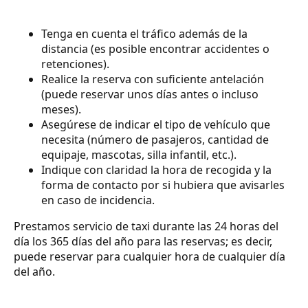
Tenga en cuenta el tráfico además de la
distancia (es posible encontrar accidentes o
retenciones).
Realice la reserva con suficiente antelación
(puede reservar unos días antes o incluso
meses).
Asegúrese de indicar el tipo de vehículo que
necesita (número de pasajeros, cantidad de
equipaje, mascotas, silla infantil, etc.).
Indique con claridad la hora de recogida y la
forma de contacto por si hubiera que avisarles
en caso de incidencia.
Prestamos servicio de taxi durante las 24 horas del
día los 365 días del año para las reservas; es decir,
puede reservar para cualquier hora de cualquier día
del año.