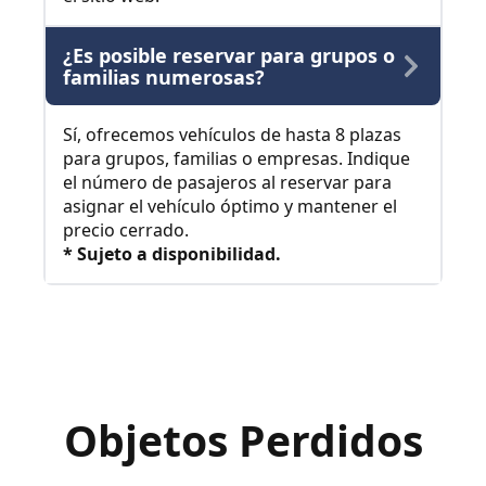
¿Es posible reservar para grupos o
familias numerosas?
Sí, ofrecemos vehículos de hasta 8 plazas
para grupos, familias o empresas. Indique
el número de pasajeros al reservar para
asignar el vehículo óptimo y mantener el
precio cerrado.
* Sujeto a disponibilidad.
Objetos Perdidos