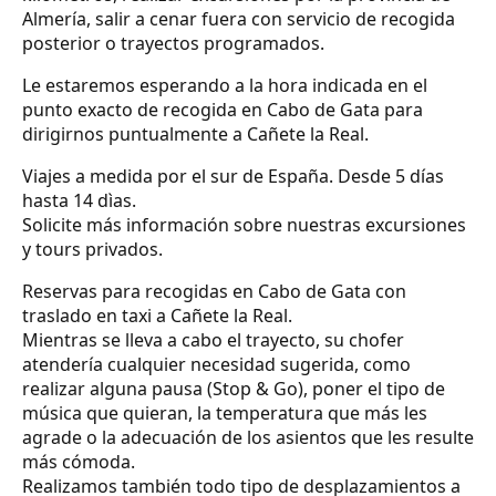
Almería, salir a cenar fuera con servicio de recogida
posterior o trayectos programados.
Le estaremos esperando a la hora indicada en el
punto exacto de recogida en Cabo de Gata para
dirigirnos puntualmente a Cañete la Real.
Viajes a medida por el sur de España. Desde 5 días
hasta 14 dìas.
Solicite más información sobre nuestras excursiones
y tours privados.
Reservas para recogidas en Cabo de Gata con
traslado en taxi a Cañete la Real.
Mientras se lleva a cabo el trayecto, su chofer
atendería cualquier necesidad sugerida, como
realizar alguna pausa (Stop & Go), poner el tipo de
música que quieran, la temperatura que más les
agrade o la adecuación de los asientos que les resulte
más cómoda.
Realizamos también todo tipo de desplazamientos a