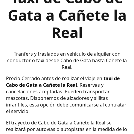
Gata a Cañete la
Real
Tranfers y traslados en vehículo de alquiler con
conductor o taxi desde Cabo de Gata hasta Cañete la
Real.
Precio Cerrado antes de realizar el viaje en
taxi de
Cabo de Gata a Cañete la Real
. Reservas y
cancelaciones aceptadas. Pueden transportar
mascotas. Disponemos de alzadores y sillitas
infantiles, esta opción debe comunicarse al contratar
el servicio.
El trayecto de Cabo de Gata a Cañete la Real se
realizará por autovías o autopistas en la medida de lo