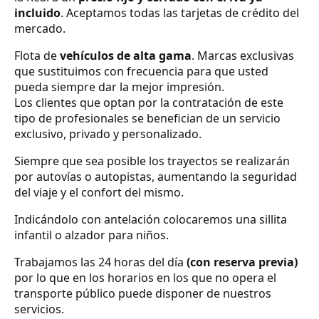
incluido
. Aceptamos todas las tarjetas de crédito del
mercado.
Flota de
vehículos de alta gama
. Marcas exclusivas
que sustituimos con frecuencia para que usted
pueda siempre dar la mejor impresión.
Los clientes que optan por la contratación de este
tipo de profesionales se benefician de un servicio
exclusivo, privado y personalizado.
Siempre que sea posible los trayectos se realizarán
por autovías o autopistas, aumentando la seguridad
del viaje y el confort del mismo.
Indicándolo con antelación colocaremos una sillita
infantil o alzador para niños.
Trabajamos las 24 horas del día
(con reserva previa)
por lo que en los horarios en los que no opera el
transporte público puede disponer de nuestros
servicios.