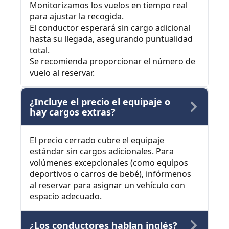
Monitorizamos los vuelos en tiempo real
para ajustar la recogida.
El conductor esperará sin cargo adicional
hasta su llegada, asegurando puntualidad
total.
Se recomienda proporcionar el número de
vuelo al reservar.
¿Incluye el precio el equipaje o
hay cargos extras?
El precio cerrado cubre el equipaje
estándar sin cargos adicionales. Para
volúmenes excepcionales (como equipos
deportivos o carros de bebé), infórmenos
al reservar para asignar un vehículo con
espacio adecuado.
¿Los conductores hablan inglés?