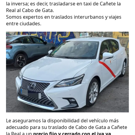
la inversa; es decir, trasladarse en taxi de Cañete la
Real al Cabo de Gata.
Somos expertos en traslados interurbanos y viajes
entre ciudades.
Le aseguramos la disponibilidad del vehículo más
adecuado para su traslado de Cabo de Gata a Cañete
la Real a un
precio fijo y cerrado con el iva ya