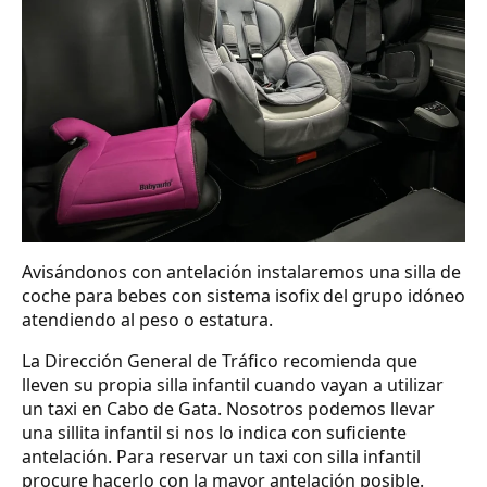
Avisándonos con antelación instalaremos una silla de
coche para bebes con sistema isofix del grupo idóneo
atendiendo al peso o estatura.
La Dirección General de Tráfico recomienda que
lleven su propia silla infantil cuando vayan a utilizar
un taxi en Cabo de Gata. Nosotros podemos llevar
una sillita infantil si nos lo indica con suficiente
antelación. Para reservar un taxi con silla infantil
procure hacerlo con la mayor antelación posible.