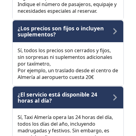
Indique el número de pasajeros, equipaje y
necesidades especiales al reservar.
¿Los precios son fijos o incluyen
suplementos?
Sí, todos los precios son cerrados y fijos,
sin sorpresas ni suplementos adicionales
por taxímetro,
Por ejemplo, un traslado desde el centro de
Almería al aeropuerto cuesta 20€
¿El servicio está disponible 24
horas al día?
Sí, Taxi Almería opera las 24 horas del día,
todos los días del año, incluyendo
madrugadas y festivos. Sin embargo, es