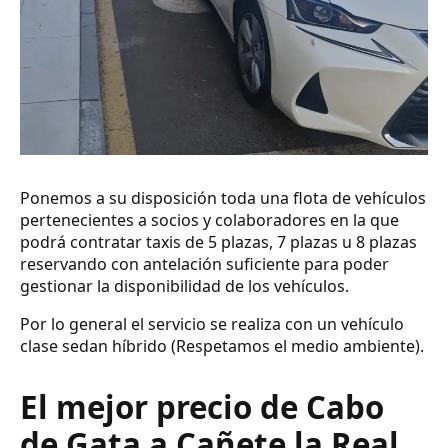
Ponemos a su disposición toda una flota de vehículos
pertenecientes a socios y colaboradores en la que
podrá contratar taxis de 5 plazas, 7 plazas u 8 plazas
reservando con antelación suficiente para poder
gestionar la disponibilidad de los vehículos.
Por lo general el servicio se realiza con un vehículo
clase sedan híbrido (Respetamos el medio ambiente).
El mejor precio de Cabo
de Gata a Cañete la Real