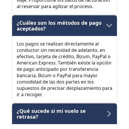
viaje. Proporcione los datos de facturación
al reservar para agilizar el proceso.
¿Cuáles son los métodos de pago
aceptados?
Los pagos se realizan directamente al
conductor sin necesidad de adelanto, en
efectivo, tarjeta de crédito, Bizum, PayPal o
American Express. También existe la opción
de pago anticipado por transferencia
bancaria, Bizum o PayPal para mayor
comodidad de las dos partes en los
supuestos de precisar desplazamiento para
ir a recoger.
¿Qué sucede si mi vuelo se
retrasa?