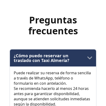
Preguntas
frecuentes
¿Cómo puedo reservar un
traslado con Taxi Almería?
Puede realizar su reserva de forma sencilla
a través de WhatsApp, teléfono o
formulario en con antelación.
Se recomienda hacerlo al menos 24 horas
antes para garantizar disponibilidad,
aunque se atienden solicitudes inmediatas
según la disponibilidad.