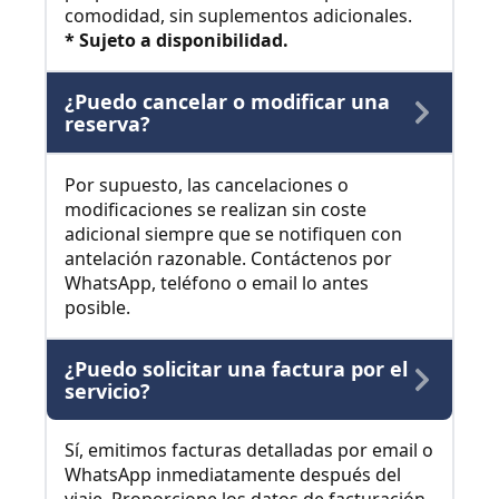
comodidad, sin suplementos adicionales.
* Sujeto a disponibilidad.
¿Puedo cancelar o modificar una
reserva?
Por supuesto, las cancelaciones o
modificaciones se realizan sin coste
adicional siempre que se notifiquen con
antelación razonable. Contáctenos por
WhatsApp, teléfono o email lo antes
posible.
¿Puedo solicitar una factura por el
servicio?
Sí, emitimos facturas detalladas por email o
WhatsApp inmediatamente después del