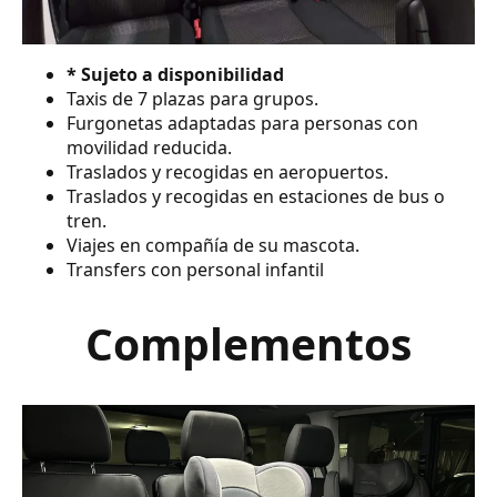
* Sujeto a disponibilidad
Taxis de 7 plazas para grupos.
Furgonetas adaptadas para personas con
movilidad reducida.
Traslados y recogidas en aeropuertos.
Traslados y recogidas en estaciones de bus o
tren.
Viajes en compañía de su mascota.
Transfers con personal infantil
Complementos