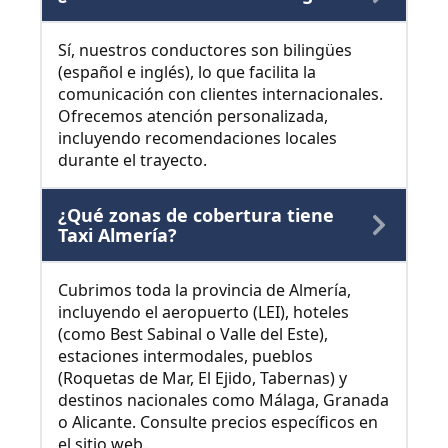
Sí, nuestros conductores son bilingües
(español e inglés), lo que facilita la
comunicación con clientes internacionales.
Ofrecemos atención personalizada,
incluyendo recomendaciones locales
durante el trayecto.
¿Qué zonas de cobertura tiene
Taxi Almería?
Cubrimos toda la provincia de Almería,
incluyendo el aeropuerto (LEI), hoteles
(como Best Sabinal o Valle del Este),
estaciones intermodales, pueblos
(Roquetas de Mar, El Ejido, Tabernas) y
destinos nacionales como Málaga, Granada
o Alicante. Consulte precios específicos en
el sitio web.