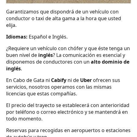
Garantizamos que dispondrá de un vehículo con
conductor o taxi de alta gama a la hora que usted
elija.
Idiomas:
Español e Inglés.
¿Requiere un vehículo con chófer y que éste tenga un
buen nivel de
inglés
? La comunicación es esencial y
disponemos de conductores con un
alto dominio de
inglés
.
En Cabo de Gata ni
Cabify
ni de
Uber
ofrecen sus
servicios, nosotros operamos con las mismas
licencias que estas compañías.
El precio del trayecto se establecerá con anterioridad
por teléfono o correo electrónico y se mantendrá en
todo momento.
Reservas para recogidas en aeropuertos o estaciones