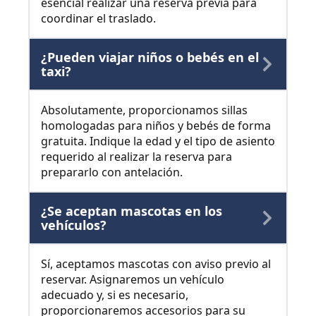
esencial realizar una reserva previa para
coordinar el traslado.
¿Pueden viajar niños o bebés en el
taxi?
Absolutamente, proporcionamos sillas
homologadas para niños y bebés de forma
gratuita. Indique la edad y el tipo de asiento
requerido al realizar la reserva para
prepararlo con antelación.
¿Se aceptan mascotas en los
vehículos?
Sí, aceptamos mascotas con aviso previo al
reservar. Asignaremos un vehículo
adecuado y, si es necesario,
proporcionaremos accesorios para su