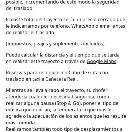
posible, incrementando de este modo la seguridad
del traslado.
El coste total del trayecto sería un precio cerrado que
le indicaríamos por teléfono, WhatsApp o email antes
de realizar el traslado.
(Impuestos, peajes y suplementos incluidos).
Puede calcular la distancia y el tiempo que se tarda
en realizar este trayecto a través de
Google Maps
.
Reservas para recogidas en Cabo de Gata con
traslado en taxi a Cañete la Real.
Mientras se lleva a cabo el trayecto, su chofer
atendería cualquier necesidad sugerida, como
realizar alguna pausa (Stop & Go), poner el tipo de
música que quieran, la temperatura que más les
agrade o la adecuación de los asientos que les resulte
más cómoda.
Realizamos también todo tipo de desplazamientos a