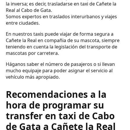
la inversa; es decir, trasladarse en taxi de Cañete la
Real al Cabo de Gata.
Somos expertos en traslados interurbanos y viajes
entre ciudades.
En nuestros taxis puede viajar de forma segura a
Cañete la Real en compañia de su mascota, siempre
teniendo en cuenta la legislación del transporte de
mascotas por carretera.
Háganos saber el número de pasajeros o si llevan
mucho equipaje para poder asignar el servicio al
vehículo más apropiado.
Recomendaciones a la
hora de programar su
transfer en taxi de Cabo
de Gata a Cañete la Real