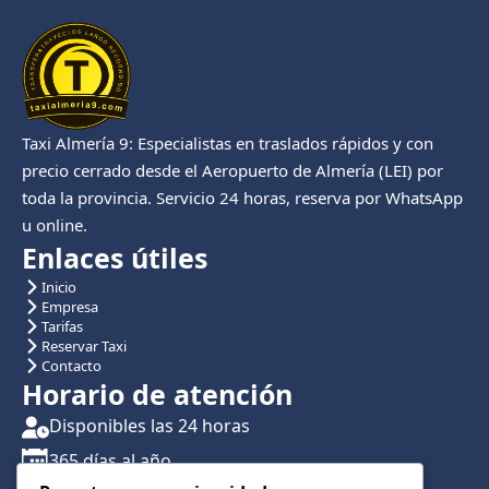
Taxi Almería 9: Especialistas en traslados rápidos y con
precio cerrado desde el Aeropuerto de Almería (LEI) por
toda la provincia. Servicio 24 horas, reserva por WhatsApp
u online.
Enlaces útiles
Inicio
Empresa
Tarifas
Reservar Taxi
Contacto
Horario de atención
Disponibles las 24 horas
365 días al año