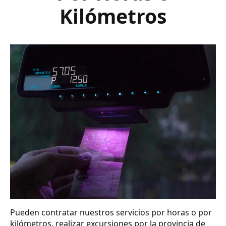
Kilómetros
Pueden contratar nuestros servicios por horas o por
kilómetros, realizar excursiones por la provincia de