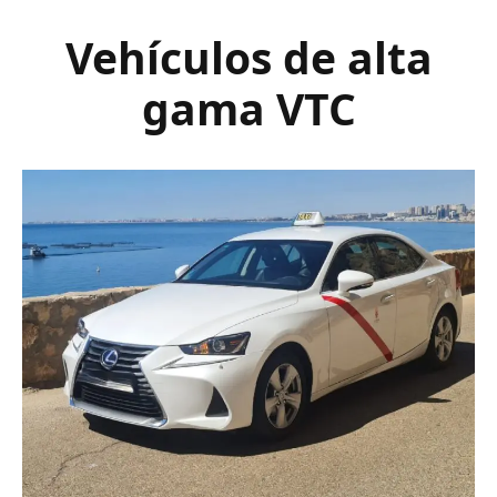
Vehículos de alta
gama VTC