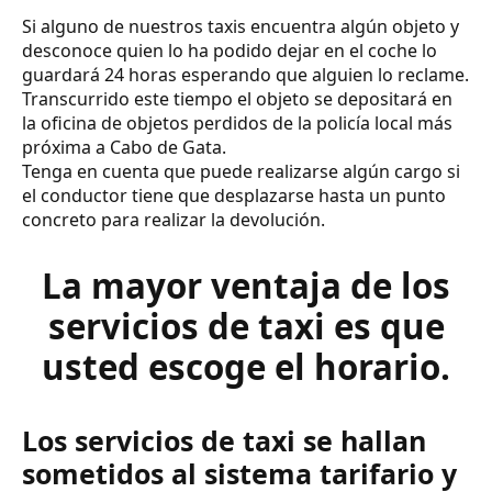
Si alguno de nuestros taxis encuentra algún objeto y
desconoce quien lo ha podido dejar en el coche lo
guardará 24 horas esperando que alguien lo reclame.
Transcurrido este tiempo el objeto se depositará en
la oficina de objetos perdidos de la policía local más
próxima a Cabo de Gata.
Tenga en cuenta que puede realizarse algún cargo si
el conductor tiene que desplazarse hasta un punto
concreto para realizar la devolución.
La mayor ventaja de los
servicios de taxi es que
usted escoge el horario.
Los servicios de taxi se hallan
sometidos al sistema tarifario y