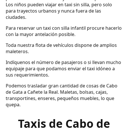
Los niños pueden viajar en taxi sin silla, pero solo
para trayectos urbanos y nunca fuera de las
ciudades.
Para reservar un taxi con silla infantil procure hacerlo
con la mayor antelación posible.
Toda nuestra flota de vehículos dispone de amplios
maleteros.
Indíquenos el número de pasajeros o si llevan mucho
equipaje para que podamos enviar el taxi idóneo a
sus requerimientos.
Podemos trasladar gran cantidad de cosas de Cabo
de Gata a Cañete la Real. Maletas, bolsas, cajas,
transportines, enseres, pequeños muebles, lo que
quepa.
Taxis de Cabo de