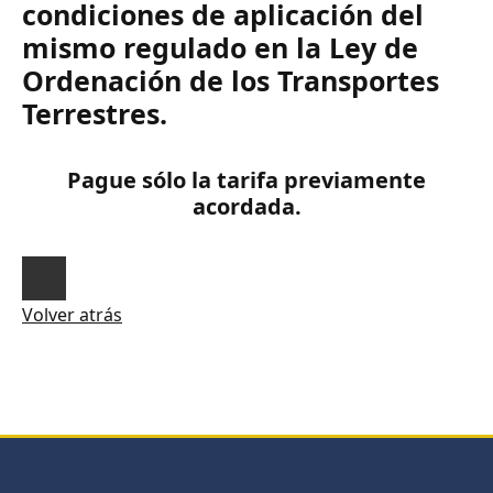
condiciones de aplicación del
mismo regulado en la Ley de
Ordenación de los Transportes
Terrestres.
Pague sólo la tarifa previamente
acordada.
Volver atrás