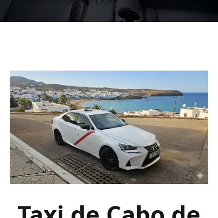
Taxi de Cabo de