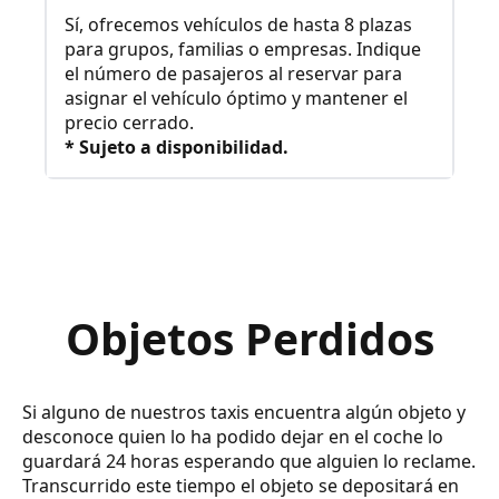
Sí, ofrecemos vehículos de hasta 8 plazas
para grupos, familias o empresas. Indique
el número de pasajeros al reservar para
asignar el vehículo óptimo y mantener el
precio cerrado.
* Sujeto a disponibilidad.
Objetos Perdidos
Si alguno de nuestros taxis encuentra algún objeto y
desconoce quien lo ha podido dejar en el coche lo
guardará 24 horas esperando que alguien lo reclame.
Transcurrido este tiempo el objeto se depositará en