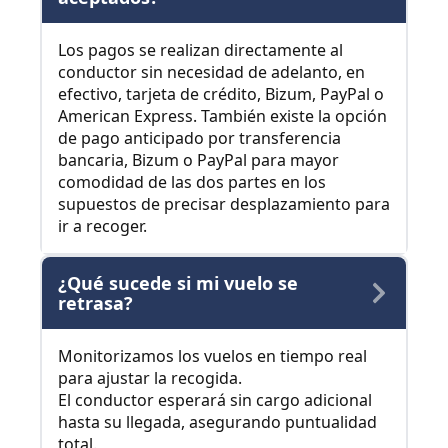
Los pagos se realizan directamente al
conductor sin necesidad de adelanto, en
efectivo, tarjeta de crédito, Bizum, PayPal o
American Express. También existe la opción
de pago anticipado por transferencia
bancaria, Bizum o PayPal para mayor
comodidad de las dos partes en los
supuestos de precisar desplazamiento para
ir a recoger.
¿Qué sucede si mi vuelo se
retrasa?
Monitorizamos los vuelos en tiempo real
para ajustar la recogida.
El conductor esperará sin cargo adicional
hasta su llegada, asegurando puntualidad
total.