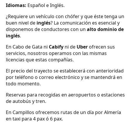
Idiomas:
Español e Inglés.
¿Requiere un vehículo con chófer y que éste tenga un
buen nivel de
inglés
? La comunicación es esencial y
disponemos de conductores con un
alto dominio de
inglés
.
En Cabo de Gata ni
Cabify
ni de
Uber
ofrecen sus
servicios, nosotros operamos con las mismas
licencias que estas compañías.
El precio del trayecto se establecerá con anterioridad
por teléfono o correo electrónico y se mantendrá en
todo momento.
Reservas para recogidas en aeropuertos o estaciones
de autobús y tren.
En Campillos ofrecemos rutas de un día por Almería
en taxi para 4 pax ó 6 pax.