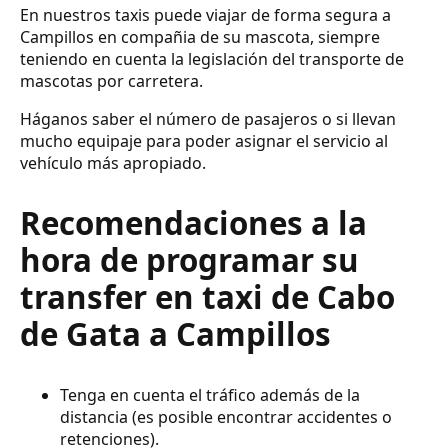
En nuestros taxis puede viajar de forma segura a
Campillos en compañia de su mascota, siempre
teniendo en cuenta la legislación del transporte de
mascotas por carretera.
Háganos saber el número de pasajeros o si llevan
mucho equipaje para poder asignar el servicio al
vehículo más apropiado.
Recomendaciones a la
hora de programar su
transfer en taxi de Cabo
de Gata a Campillos
Tenga en cuenta el tráfico además de la
distancia (es posible encontrar accidentes o
retenciones).