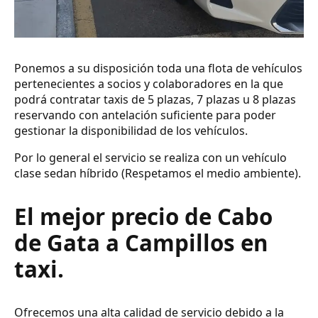
Ponemos a su disposición toda una flota de vehículos
pertenecientes a socios y colaboradores en la que
podrá contratar taxis de 5 plazas, 7 plazas u 8 plazas
reservando con antelación suficiente para poder
gestionar la disponibilidad de los vehículos.
Por lo general el servicio se realiza con un vehículo
clase sedan híbrido (Respetamos el medio ambiente).
El mejor precio de Cabo
de Gata a Campillos en
taxi.
Ofrecemos una alta calidad de servicio debido a la