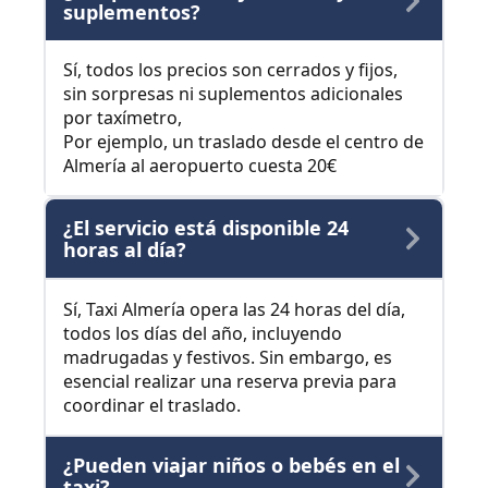
suplementos?
Sí, todos los precios son cerrados y fijos,
sin sorpresas ni suplementos adicionales
por taxímetro,
Por ejemplo, un traslado desde el centro de
Almería al aeropuerto cuesta 20€
¿El servicio está disponible 24
horas al día?
Sí, Taxi Almería opera las 24 horas del día,
todos los días del año, incluyendo
madrugadas y festivos. Sin embargo, es
esencial realizar una reserva previa para
coordinar el traslado.
¿Pueden viajar niños o bebés en el
taxi?