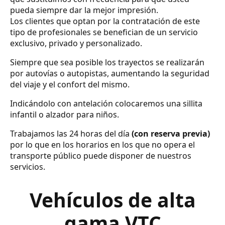
pueda siempre dar la mejor impresión.
Los clientes que optan por la contratación de este
tipo de profesionales se benefician de un servicio
exclusivo, privado y personalizado.
Siempre que sea posible los trayectos se realizarán
por autovías o autopistas, aumentando la seguridad
del viaje y el confort del mismo.
Indicándolo con antelación colocaremos una sillita
infantil o alzador para niños.
Trabajamos las 24 horas del día
(con reserva previa)
por lo que en los horarios en los que no opera el
transporte público puede disponer de nuestros
servicios.
Vehículos de alta
gama VTC