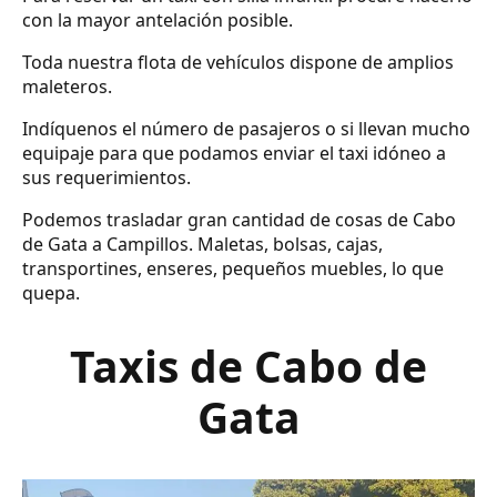
con la mayor antelación posible.
Toda nuestra flota de vehículos dispone de amplios
maleteros.
Indíquenos el número de pasajeros o si llevan mucho
equipaje para que podamos enviar el taxi idóneo a
sus requerimientos.
Podemos trasladar gran cantidad de cosas de Cabo
de Gata a Campillos. Maletas, bolsas, cajas,
transportines, enseres, pequeños muebles, lo que
quepa.
Taxis de Cabo de
Gata