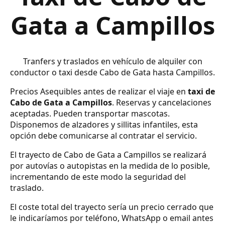
Gata a Campillos
Tranfers y traslados en vehículo de alquiler con
conductor o taxi desde Cabo de Gata hasta Campillos.
Precios Asequibles antes de realizar el viaje en
taxi de
Cabo de Gata a Campillos
. Reservas y cancelaciones
aceptadas. Pueden transportar mascotas.
Disponemos de alzadores y sillitas infantiles, esta
opción debe comunicarse al contratar el servicio.
El trayecto de Cabo de Gata a Campillos se realizará
por autovías o autopistas en la medida de lo posible,
incrementando de este modo la seguridad del
traslado.
El coste total del trayecto sería un precio cerrado que
le indicaríamos por teléfono, WhatsApp o email antes