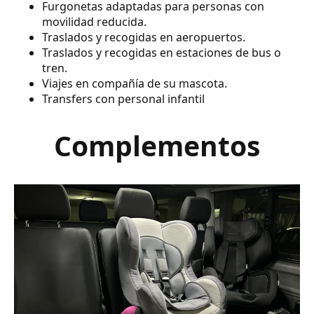
Furgonetas adaptadas para personas con
movilidad reducida.
Traslados y recogidas en aeropuertos.
Traslados y recogidas en estaciones de bus o
tren.
Viajes en compañía de su mascota.
Transfers con personal infantil
Complementos