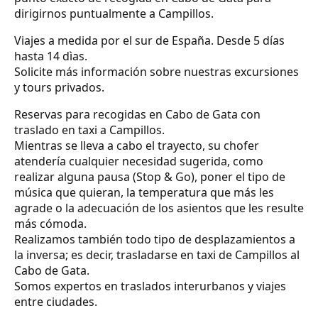
dirigirnos puntualmente a Campillos.
Viajes a medida por el sur de España. Desde 5 días
hasta 14 dìas.
Solicite más información sobre nuestras excursiones
y tours privados.
Reservas para recogidas en Cabo de Gata con
traslado en taxi a Campillos.
Mientras se lleva a cabo el trayecto, su chofer
atendería cualquier necesidad sugerida, como
realizar alguna pausa (Stop & Go), poner el tipo de
música que quieran, la temperatura que más les
agrade o la adecuación de los asientos que les resulte
más cómoda.
Realizamos también todo tipo de desplazamientos a
la inversa; es decir, trasladarse en taxi de Campillos al
Cabo de Gata.
Somos expertos en traslados interurbanos y viajes
entre ciudades.