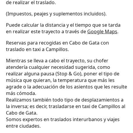
de realizar el traslado.
(Impuestos, peajes y suplementos incluidos).
Puede calcular la distancia y el tiempo que se tarda
en realizar este trayecto a través de
Google Maps
.
Reservas para recogidas en Cabo de Gata con
traslado en taxi a Campillos.
Mientras se lleva a cabo el trayecto, su chofer
atendería cualquier necesidad sugerida, como
realizar alguna pausa (Stop & Go), poner el tipo de
música que quieran, la temperatura que más les
agrade o la adecuación de los asientos que les resulte
más cómoda.
Realizamos también todo tipo de desplazamientos a
la inversa; es decir, trasladarse en taxi de Campillos al
Cabo de Gata.
Somos expertos en traslados interurbanos y viajes
entre ciudades.