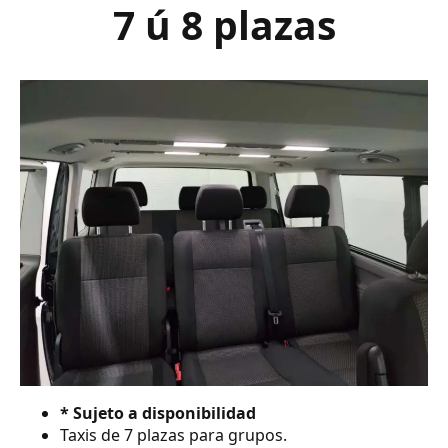
7 ú 8 plazas
* Sujeto a disponibilidad
Taxis de 7 plazas para grupos.