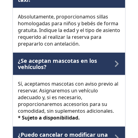
Absolutamente, proporcionamos sillas
homologadas para niños y bebés de forma
gratuita. Indique la edad y el tipo de asiento
requerido al realizar la reserva para
prepararlo con antelación.
¿Se aceptan mascotas en los
vehículos?
Sí, aceptamos mascotas con aviso previo al
reservar. Asignaremos un vehículo
adecuado y, si es necesario,
proporcionaremos accesorios para su
comodidad, sin suplementos adicionales.
* Sujeto a disponibilidad.
¿Puedo cancelar o modificar una