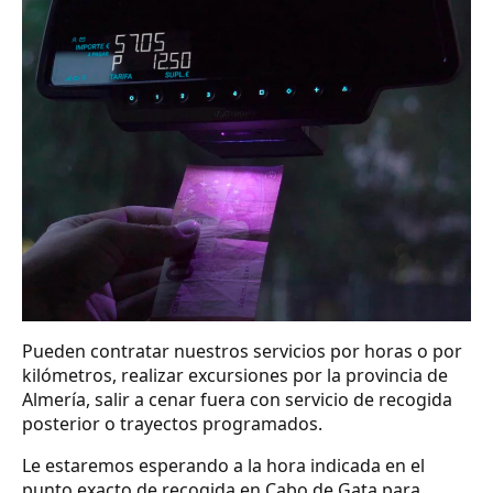
Pueden contratar nuestros servicios por horas o por
kilómetros, realizar excursiones por la provincia de
Almería, salir a cenar fuera con servicio de recogida
posterior o trayectos programados.
Le estaremos esperando a la hora indicada en el
punto exacto de recogida en Cabo de Gata para