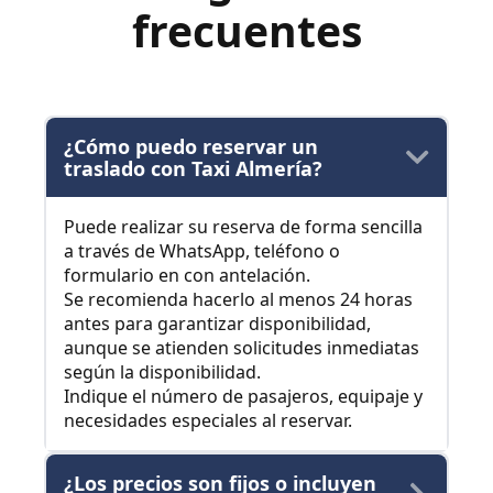
frecuentes
¿Cómo puedo reservar un
traslado con Taxi Almería?
Puede realizar su reserva de forma sencilla
a través de WhatsApp, teléfono o
formulario en con antelación.
Se recomienda hacerlo al menos 24 horas
antes para garantizar disponibilidad,
aunque se atienden solicitudes inmediatas
según la disponibilidad.
Indique el número de pasajeros, equipaje y
necesidades especiales al reservar.
¿Los precios son fijos o incluyen