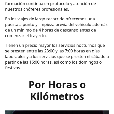
formación continua en protocolo y atención de
nuestros chóferes profesionales.
En los viajes de largo recorrido ofrecemos una
puesta a punto y limpieza previa del vehículo además
de un mínimo de 4 horas de descanso antes de
comenzar el trayecto.
Tienen un precio mayor los servicios nocturnos que
se presten entre las 23:00 y las 7:00 horas en días
laborables y a los servicios que se presten el sábado a
partir de las 16:00 horas, así como los domingos o
festivos.
Por Horas o
Kilómetros