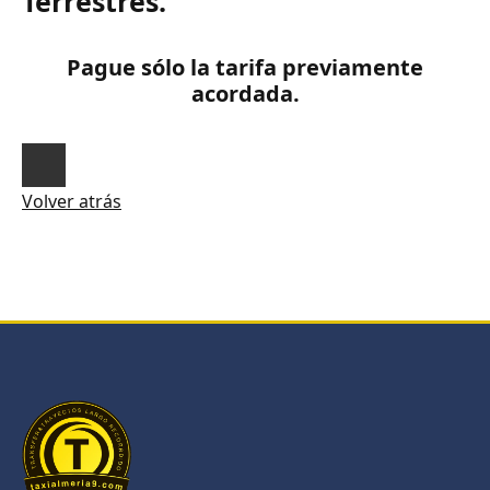
Terrestres.
Pague sólo la tarifa previamente
acordada.
Volver atrás