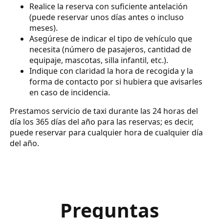
Realice la reserva con suficiente antelación
(puede reservar unos días antes o incluso
meses).
Asegúrese de indicar el tipo de vehículo que
necesita (número de pasajeros, cantidad de
equipaje, mascotas, silla infantil, etc.).
Indique con claridad la hora de recogida y la
forma de contacto por si hubiera que avisarles
en caso de incidencia.
Prestamos servicio de taxi durante las 24 horas del
día los 365 días del año para las reservas; es decir,
puede reservar para cualquier hora de cualquier día
del año.
Preguntas