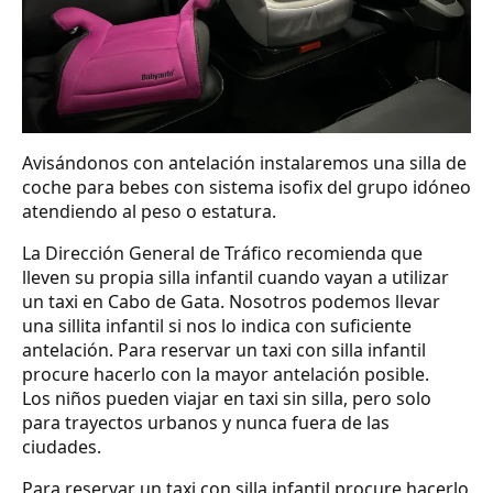
Avisándonos con antelación instalaremos una silla de
coche para bebes con sistema isofix del grupo idóneo
atendiendo al peso o estatura.
La Dirección General de Tráfico recomienda que
lleven su propia silla infantil cuando vayan a utilizar
un taxi en Cabo de Gata. Nosotros podemos llevar
una sillita infantil si nos lo indica con suficiente
antelación. Para reservar un taxi con silla infantil
procure hacerlo con la mayor antelación posible.
Los niños pueden viajar en taxi sin silla, pero solo
para trayectos urbanos y nunca fuera de las
ciudades.
Para reservar un taxi con silla infantil procure hacerlo