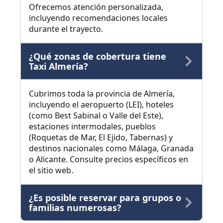
Ofrecemos atención personalizada,
incluyendo recomendaciones locales
durante el trayecto.
¿Qué zonas de cobertura tiene
Taxi Almería?
Cubrimos toda la provincia de Almería,
incluyendo el aeropuerto (LEI), hoteles
(como Best Sabinal o Valle del Este),
estaciones intermodales, pueblos
(Roquetas de Mar, El Ejido, Tabernas) y
destinos nacionales como Málaga, Granada
o Alicante. Consulte precios específicos en
el sitio web.
¿Es posible reservar para grupos o
familias numerosas?