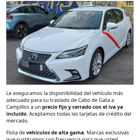
Le aseguramos la disponibilidad del vehículo más
adecuado para su traslado de Cabo de Gata a
Campillos a un
precio fijo y cerrado con el iva ya
incluido
. Aceptamos todas las tarjetas de crédito del
mercado.
Flota de
vehículos de alta gama
. Marcas exclusivas
que sustituimos con frecuencia para que usted