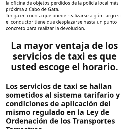
la oficina de objetos perdidos de la policía local más
próxima a Cabo de Gata.
Tenga en cuenta que puede realizarse algún cargo si
el conductor tiene que desplazarse hasta un punto
concreto para realizar la devolución.
La mayor ventaja de los
servicios de taxi es que
usted escoge el horario.
Los servicios de taxi se hallan
sometidos al sistema tarifario y
condiciones de aplicación del
mismo regulado en la Ley de
Ordenación de los Transportes