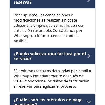
reserva?
Por supuesto, las cancelaciones o
modificaciones se realizan sin coste
adicional siempre que se notifiquen con
antelación razonable. Contáctenos por
WhatsApp, teléfono o email lo antes
posible.
¿Puedo solicitar una factura por el
servicio?
Sí, emitimos facturas detalladas por email o
WhatsApp inmediatamente después del
viaje. Proporcione los datos de facturación
al reservar para agilizar el proceso.
¿Cuáles son los métodos de pago
aceptados?