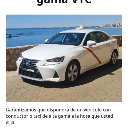
Garantizamos que dispondrá de un vehículo con
conductor o taxi de alta gama a la hora que usted
elija.