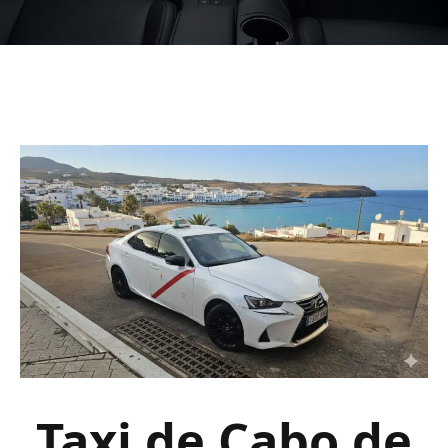
Taxi de Cabo de