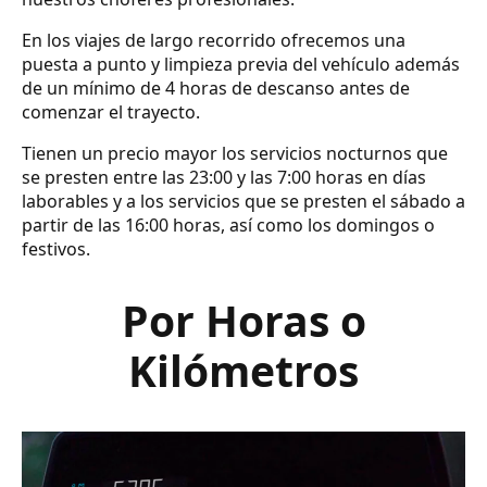
En los viajes de largo recorrido ofrecemos una
puesta a punto y limpieza previa del vehículo además
de un mínimo de 4 horas de descanso antes de
comenzar el trayecto.
Tienen un precio mayor los servicios nocturnos que
se presten entre las 23:00 y las 7:00 horas en días
laborables y a los servicios que se presten el sábado a
partir de las 16:00 horas, así como los domingos o
festivos.
Por Horas o
Kilómetros