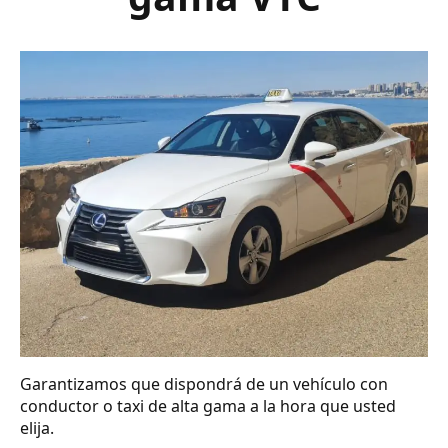
Garantizamos que dispondrá de un vehículo con
conductor o taxi de alta gama a la hora que usted
elija.