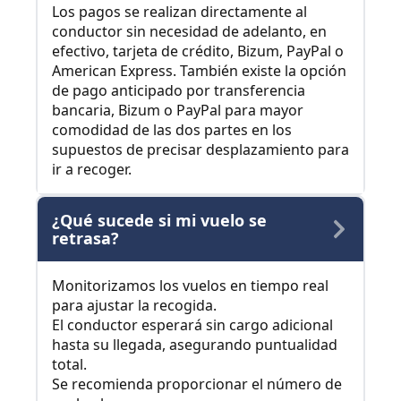
Los pagos se realizan directamente al
conductor sin necesidad de adelanto, en
efectivo, tarjeta de crédito, Bizum, PayPal o
American Express. También existe la opción
de pago anticipado por transferencia
bancaria, Bizum o PayPal para mayor
comodidad de las dos partes en los
supuestos de precisar desplazamiento para
ir a recoger.
¿Qué sucede si mi vuelo se
retrasa?
Monitorizamos los vuelos en tiempo real
para ajustar la recogida.
El conductor esperará sin cargo adicional
hasta su llegada, asegurando puntualidad
total.
Se recomienda proporcionar el número de