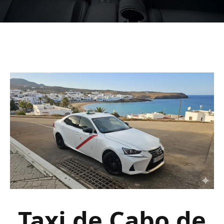
Taxi de Cabo de