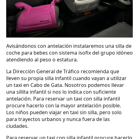
Avisándonos con antelación instalaremos una silla de
coche para bebes con sistema isofix del grupo idóneo
atendiendo al peso o estatura.
La Dirección General de Tráfico recomienda que
lleven su propia silla infantil cuando vayan a utilizar
un taxi en Cabo de Gata. Nosotros podemos llevar
una sillita infantil si nos lo indica con suficiente
antelación. Para reservar un taxi con silla infantil
procure hacerlo con la mayor antelación posible.
Los niños pueden viajar en taxi sin silla, pero solo
para trayectos urbanos y nunca fuera de las
ciudades.
Para reservar un taxi con silla infantil procure hacerlo