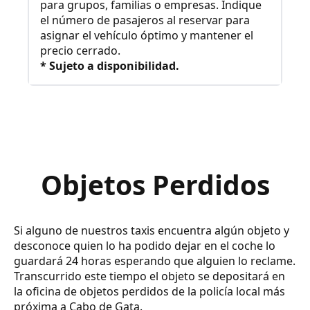
para grupos, familias o empresas. Indique
el número de pasajeros al reservar para
asignar el vehículo óptimo y mantener el
precio cerrado.
* Sujeto a disponibilidad.
Objetos Perdidos
Si alguno de nuestros taxis encuentra algún objeto y
desconoce quien lo ha podido dejar en el coche lo
guardará 24 horas esperando que alguien lo reclame.
Transcurrido este tiempo el objeto se depositará en
la oficina de objetos perdidos de la policía local más
próxima a Cabo de Gata.