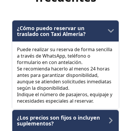
¿Cómo puedo reservar un
traslado con Taxi Almería?
Puede realizar su reserva de forma sencilla
a través de WhatsApp, teléfono o
formulario en con antelación.
Se recomienda hacerlo al menos 24 horas
antes para garantizar disponibilidad,
aunque se atienden solicitudes inmediatas
según la disponibilidad.
Indique el número de pasajeros, equipaje y
necesidades especiales al reservar.
¿Los precios son fijos o incluyen
suplementos?