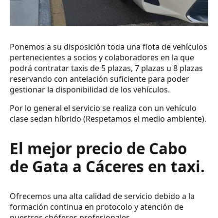
Ponemos a su disposición toda una flota de vehículos
pertenecientes a socios y colaboradores en la que
podrá contratar taxis de 5 plazas, 7 plazas u 8 plazas
reservando con antelación suficiente para poder
gestionar la disponibilidad de los vehículos.
Por lo general el servicio se realiza con un vehículo
clase sedan híbrido (Respetamos el medio ambiente).
El mejor precio de Cabo
de Gata a Cáceres en taxi.
Ofrecemos una alta calidad de servicio debido a la
formación continua en protocolo y atención de
nuestros chóferes profesionales.