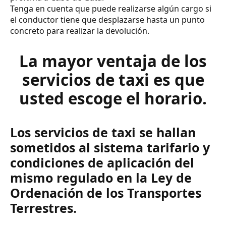
Tenga en cuenta que puede realizarse algún cargo si
el conductor tiene que desplazarse hasta un punto
concreto para realizar la devolución.
La mayor ventaja de los
servicios de taxi es que
usted escoge el horario.
Los servicios de taxi se hallan
sometidos al sistema tarifario y
condiciones de aplicación del
mismo regulado en la Ley de
Ordenación de los Transportes
Terrestres.