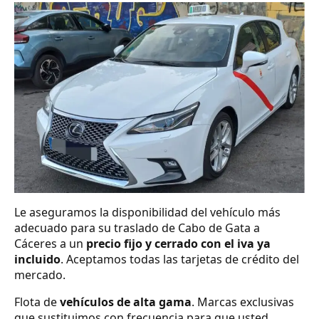
Le aseguramos la disponibilidad del vehículo más
adecuado para su traslado de Cabo de Gata a
Cáceres a un
precio fijo y cerrado con el iva ya
incluido
. Aceptamos todas las tarjetas de crédito del
mercado.
Flota de
vehículos de alta gama
. Marcas exclusivas
que sustituimos con frecuencia para que usted