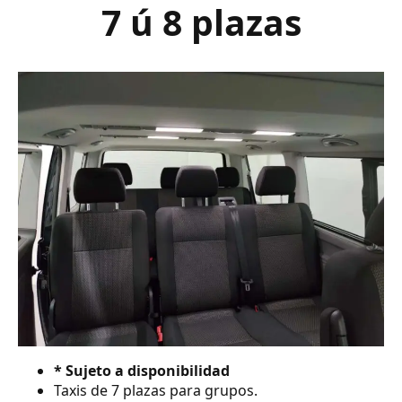
7 ú 8 plazas
* Sujeto a disponibilidad
Taxis de 7 plazas para grupos.