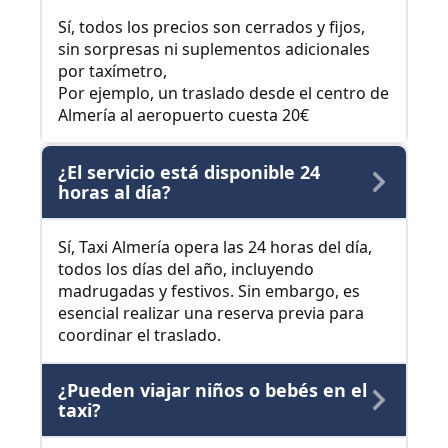
Sí, todos los precios son cerrados y fijos,
sin sorpresas ni suplementos adicionales
por taxímetro,
Por ejemplo, un traslado desde el centro de
Almería al aeropuerto cuesta 20€
¿El servicio está disponible 24
horas al día?
Sí, Taxi Almería opera las 24 horas del día,
todos los días del año, incluyendo
madrugadas y festivos. Sin embargo, es
esencial realizar una reserva previa para
coordinar el traslado.
¿Pueden viajar niños o bebés en el
taxi?