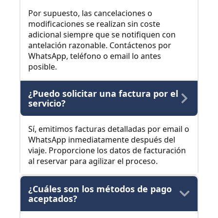
Por supuesto, las cancelaciones o
modificaciones se realizan sin coste
adicional siempre que se notifiquen con
antelación razonable. Contáctenos por
WhatsApp, teléfono o email lo antes
posible.
¿Puedo solicitar una factura por el
servicio?
Sí, emitimos facturas detalladas por email o
WhatsApp inmediatamente después del
viaje. Proporcione los datos de facturación
al reservar para agilizar el proceso.
¿Cuáles son los métodos de pago
aceptados?