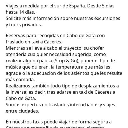
Viajes a medida por el sur de España. Desde 5 días
hasta 14 dìas.
Solicite más información sobre nuestras excursiones
y tours privados.
Reservas para recogidas en Cabo de Gata con
traslado en taxi a Cáceres.
Mientras se lleva a cabo el trayecto, su chofer
atendería cualquier necesidad sugerida, como
realizar alguna pausa (Stop & Go), poner el tipo de
música que quieran, la temperatura que más les
agrade o la adecuación de los asientos que les resulte
más cómoda.
Realizamos también todo tipo de desplazamientos a
la inversa; es decir, trasladarse en taxi de Cáceres al
Cabo de Gata.
Somos expertos en traslados interurbanos y viajes
entre ciudades.
En nuestros taxis puede viajar de forma segura a
Cáceres en compañia de su mascota, siempre