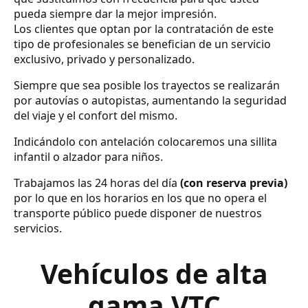
pueda siempre dar la mejor impresión.
Los clientes que optan por la contratación de este
tipo de profesionales se benefician de un servicio
exclusivo, privado y personalizado.
Siempre que sea posible los trayectos se realizarán
por autovías o autopistas, aumentando la seguridad
del viaje y el confort del mismo.
Indicándolo con antelación colocaremos una sillita
infantil o alzador para niños.
Trabajamos las 24 horas del día
(con reserva previa)
por lo que en los horarios en los que no opera el
transporte público puede disponer de nuestros
servicios.
Vehículos de alta
gama VTC