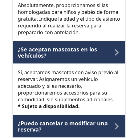
Absolutamente, proporcionamos sillas
homologadas para niños y bebés de forma
gratuita. Indique la edad y el tipo de asiento
requerido al realizar la reserva para
prepararlo con antelación.
¿Se aceptan mascotas en los
vehículos?
Sí, aceptamos mascotas con aviso previo al
reservar. Asignaremos un vehículo
adecuado y, si es necesario,
proporcionaremos accesorios para su
comodidad, sin suplementos adicionales.
* Sujeto a disponibilidad.
¿Puedo cancelar o modificar una
reserva?