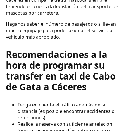
teniendo en cuenta la legislación del transporte de
mascotas por carretera.
Háganos saber el número de pasajeros o si llevan
mucho equipaje para poder asignar el servicio al
vehículo más apropiado.
Recomendaciones a la
hora de programar su
transfer en taxi de Cabo
de Gata a Cáceres
Tenga en cuenta el tráfico además de la
distancia (es posible encontrar accidentes o
retenciones).
Realice la reserva con suficiente antelación
(puede reservar unos días antes o incluso