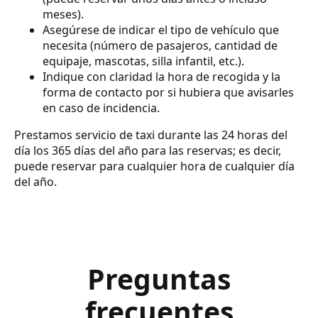
meses).
Asegúrese de indicar el tipo de vehículo que
necesita (número de pasajeros, cantidad de
equipaje, mascotas, silla infantil, etc.).
Indique con claridad la hora de recogida y la
forma de contacto por si hubiera que avisarles
en caso de incidencia.
Prestamos servicio de taxi durante las 24 horas del
día los 365 días del año para las reservas; es decir,
puede reservar para cualquier hora de cualquier día
del año.
Preguntas
frecuentes