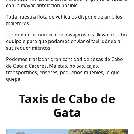
con la mayor antelación posible.
Toda nuestra flota de vehículos dispone de amplios
maleteros.
Indíquenos el número de pasajeros o si llevan mucho
equipaje para que podamos enviar el taxi idóneo a
sus requerimientos.
Podemos trasladar gran cantidad de cosas de Cabo
de Gata a Cáceres. Maletas, bolsas, cajas,
transportines, enseres, pequeños muebles, lo que
quepa.
Taxis de Cabo de
Gata