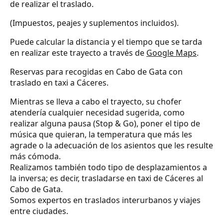
de realizar el traslado.
(Impuestos, peajes y suplementos incluidos).
Puede calcular la distancia y el tiempo que se tarda
en realizar este trayecto a través de
Google Maps
.
Reservas para recogidas en Cabo de Gata con
traslado en taxi a Cáceres.
Mientras se lleva a cabo el trayecto, su chofer
atendería cualquier necesidad sugerida, como
realizar alguna pausa (Stop & Go), poner el tipo de
música que quieran, la temperatura que más les
agrade o la adecuación de los asientos que les resulte
más cómoda.
Realizamos también todo tipo de desplazamientos a
la inversa; es decir, trasladarse en taxi de Cáceres al
Cabo de Gata.
Somos expertos en traslados interurbanos y viajes
entre ciudades.