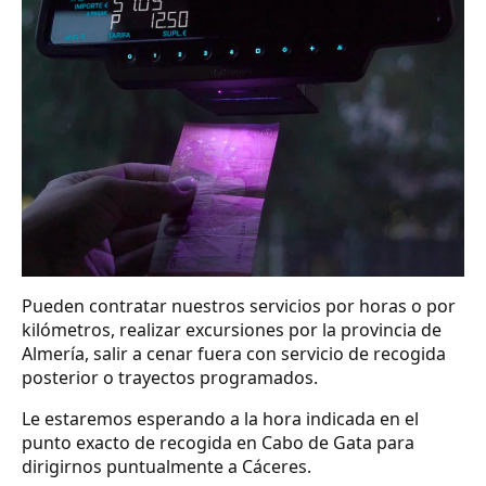
Pueden contratar nuestros servicios por horas o por
kilómetros, realizar excursiones por la provincia de
Almería, salir a cenar fuera con servicio de recogida
posterior o trayectos programados.
Le estaremos esperando a la hora indicada en el
punto exacto de recogida en Cabo de Gata para
dirigirnos puntualmente a Cáceres.