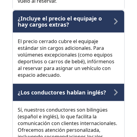
vuelo al reservar.
¿Incluye el precio el equipaje o
hay cargos extras?
El precio cerrado cubre el equipaje
estándar sin cargos adicionales. Para
volúmenes excepcionales (como equipos
deportivos o carros de bebé), infórmenos
al reservar para asignar un vehículo con
espacio adecuado.
¿Los conductores hablan inglés?
Sí, nuestros conductores son bilingües
(español e inglés), lo que facilita la
comunicación con clientes internacionales.
Ofrecemos atención personalizada,
incluyendo recomendaciones locales