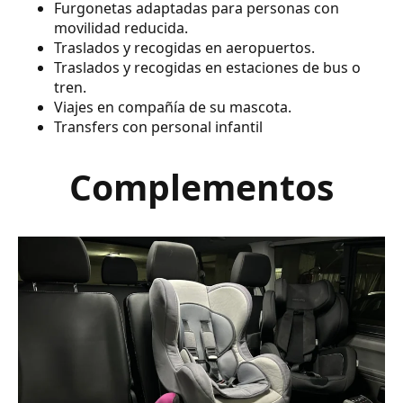
Furgonetas adaptadas para personas con
movilidad reducida.
Traslados y recogidas en aeropuertos.
Traslados y recogidas en estaciones de bus o
tren.
Viajes en compañía de su mascota.
Transfers con personal infantil
Complementos