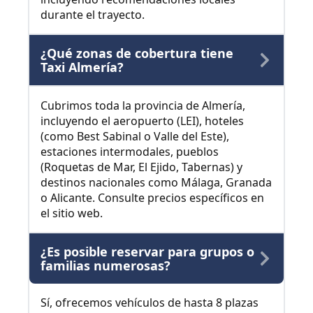
durante el trayecto.
¿Qué zonas de cobertura tiene
Taxi Almería?
Cubrimos toda la provincia de Almería,
incluyendo el aeropuerto (LEI), hoteles
(como Best Sabinal o Valle del Este),
estaciones intermodales, pueblos
(Roquetas de Mar, El Ejido, Tabernas) y
destinos nacionales como Málaga, Granada
o Alicante. Consulte precios específicos en
el sitio web.
¿Es posible reservar para grupos o
familias numerosas?
Sí, ofrecemos vehículos de hasta 8 plazas