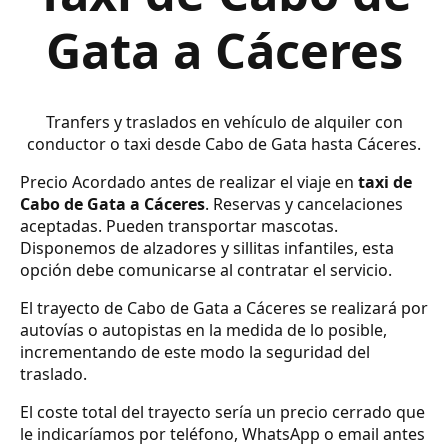
Gata a Cáceres
Tranfers y traslados en vehículo de alquiler con
conductor o taxi desde Cabo de Gata hasta Cáceres.
Precio Acordado antes de realizar el viaje en
taxi de
Cabo de Gata a Cáceres
. Reservas y cancelaciones
aceptadas. Pueden transportar mascotas.
Disponemos de alzadores y sillitas infantiles, esta
opción debe comunicarse al contratar el servicio.
El trayecto de Cabo de Gata a Cáceres se realizará por
autovías o autopistas en la medida de lo posible,
incrementando de este modo la seguridad del
traslado.
El coste total del trayecto sería un precio cerrado que
le indicaríamos por teléfono, WhatsApp o email antes