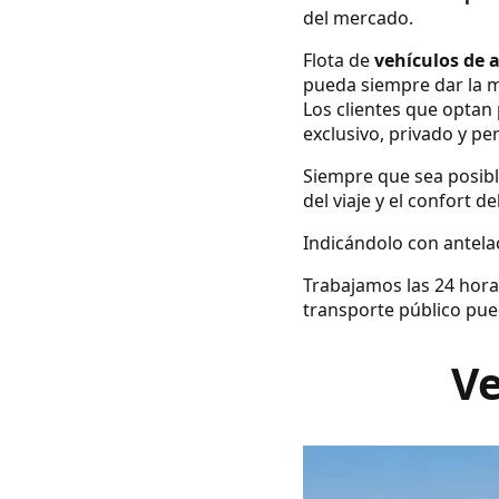
del mercado.
Flota de
vehículos de 
pueda siempre dar la m
Los clientes que optan 
exclusivo, privado y pe
Siempre que sea posibl
del viaje y el confort d
Indicándolo con antelac
Trabajamos las 24 hora
transporte público pue
Ve