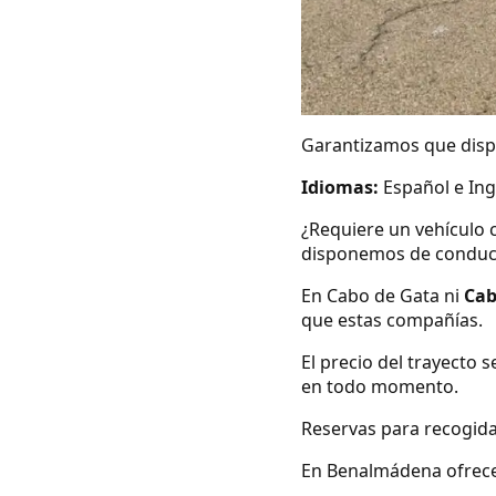
Garantizamos que dispo
Idiomas:
Español e Ing
¿Requiere un vehículo 
disponemos de conduc
En Cabo de Gata ni
Cab
que estas compañías.
El precio del trayecto 
en todo momento.
Reservas para recogida
En Benalmádena ofrecem