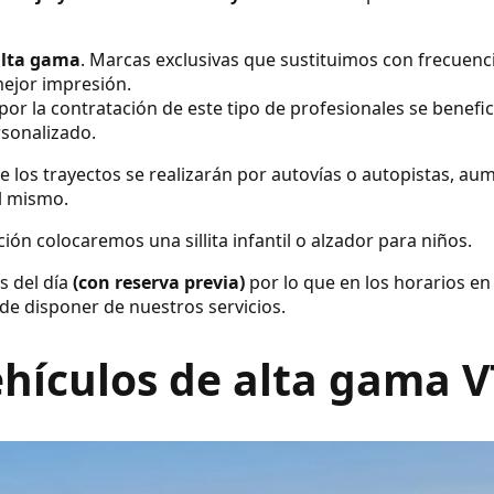
alta gama
. Marcas exclusivas que sustituimos con frecuenc
ejor impresión.
por la contratación de este tipo de profesionales se benefic
rsonalizado.
e los trayectos se realizarán por autovías o autopistas, a
el mismo.
ión colocaremos una sillita infantil o alzador para niños.
s del día
(con reserva previa)
por lo que en los horarios en
de disponer de nuestros servicios.
hículos de alta gama 