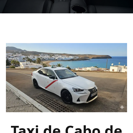
Taxi de Cabo de