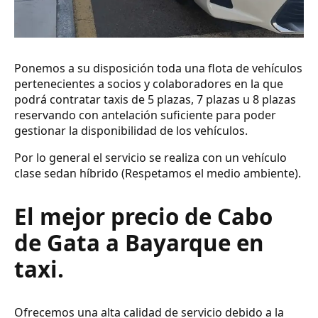
Ponemos a su disposición toda una flota de vehículos
pertenecientes a socios y colaboradores en la que
podrá contratar taxis de 5 plazas, 7 plazas u 8 plazas
reservando con antelación suficiente para poder
gestionar la disponibilidad de los vehículos.
Por lo general el servicio se realiza con un vehículo
clase sedan híbrido (Respetamos el medio ambiente).
El mejor precio de Cabo
de Gata a Bayarque en
taxi.
Ofrecemos una alta calidad de servicio debido a la