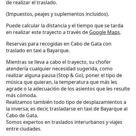
de realizar el traslado.
(Impuestos, peajes y suplementos incluidos).
Puede calcular la distancia y el tiempo que se tarda
en realizar este trayecto a través de
Google Maps
.
Reservas para recogidas en Cabo de Gata con
traslado en taxi a Bayarque.
Mientras se lleva a cabo el trayecto, su chofer
atendería cualquier necesidad sugerida, como
realizar alguna pausa (Stop & Go), poner el tipo de
música que quieran, la temperatura que más les
agrade o la adecuación de los asientos que les resulte
más cómoda.
Realizamos también todo tipo de desplazamientos a
la inversa; es decir, trasladarse en taxi de Bayarque al
Cabo de Gata.
Somos expertos en traslados interurbanos y viajes
entre ciudades.