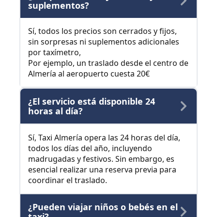
suplementos?
Sí, todos los precios son cerrados y fijos,
sin sorpresas ni suplementos adicionales
por taxímetro,
Por ejemplo, un traslado desde el centro de
Almería al aeropuerto cuesta 20€
¿El servicio está disponible 24
horas al día?
Sí, Taxi Almería opera las 24 horas del día,
todos los días del año, incluyendo
madrugadas y festivos. Sin embargo, es
esencial realizar una reserva previa para
coordinar el traslado.
¿Pueden viajar niños o bebés en el
taxi?