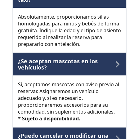
Absolutamente, proporcionamos sillas
homologadas para niños y bebés de forma
gratuita. Indique la edad y el tipo de asiento
requerido al realizar la reserva para
prepararlo con antelación.
¿Se aceptan mascotas en los
vehículos?
Sí, aceptamos mascotas con aviso previo al
reservar. Asignaremos un vehículo
adecuado y, si es necesario,
proporcionaremos accesorios para su
comodidad, sin suplementos adicionales.
* Sujeto a disponibilidad.
¿Puedo cancelar o modificar una