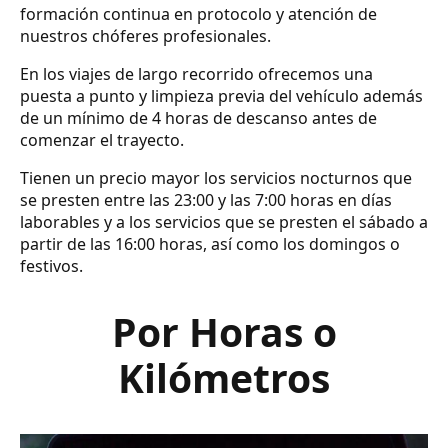
formación continua en protocolo y atención de
nuestros chóferes profesionales.
En los viajes de largo recorrido ofrecemos una
puesta a punto y limpieza previa del vehículo además
de un mínimo de 4 horas de descanso antes de
comenzar el trayecto.
Tienen un precio mayor los servicios nocturnos que
se presten entre las 23:00 y las 7:00 horas en días
laborables y a los servicios que se presten el sábado a
partir de las 16:00 horas, así como los domingos o
festivos.
Por Horas o
Kilómetros