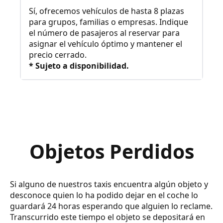
Sí, ofrecemos vehículos de hasta 8 plazas
para grupos, familias o empresas. Indique
el número de pasajeros al reservar para
asignar el vehículo óptimo y mantener el
precio cerrado.
* Sujeto a disponibilidad.
Objetos Perdidos
Si alguno de nuestros taxis encuentra algún objeto y
desconoce quien lo ha podido dejar en el coche lo
guardará 24 horas esperando que alguien lo reclame.
Transcurrido este tiempo el objeto se depositará en