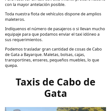
con la mayor antelación posible.
Toda nuestra flota de vehículos dispone de amplios
maleteros.
Indíquenos el número de pasajeros o si llevan mucho
equipaje para que podamos enviar el taxi idóneo a
sus requerimientos.
Podemos trasladar gran cantidad de cosas de Cabo
de Gata a Bayarque. Maletas, bolsas, cajas,
transportines, enseres, pequeños muebles, lo que
quepa.
Taxis de Cabo de
Gata