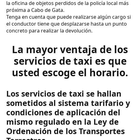
la oficina de objetos perdidos de la policía local más
próxima a Cabo de Gata.
Tenga en cuenta que puede realizarse algún cargo si
el conductor tiene que desplazarse hasta un punto
concreto para realizar la devolución.
La mayor ventaja de los
servicios de taxi es que
usted escoge el horario.
Los servicios de taxi se hallan
sometidos al sistema tarifario y
condiciones de aplicación del
mismo regulado en la Ley de
Ordenación de los Transportes