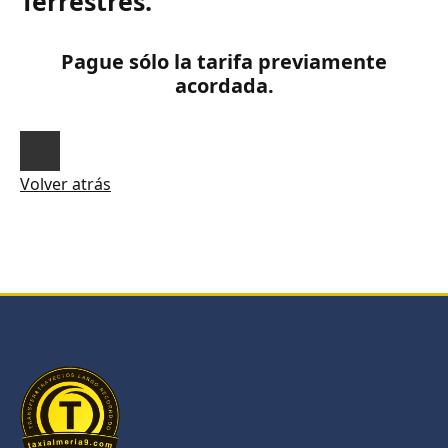
Terrestres.
Pague sólo la tarifa previamente
acordada.
Volver atrás