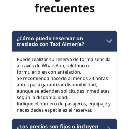
frecuentes
¿Cómo puedo reservar un
traslado con Taxi Almería?
Puede realizar su reserva de forma sencilla
a través de WhatsApp, teléfono o
formulario en con antelación.
Se recomienda hacerlo al menos 24 horas
antes para garantizar disponibilidad,
aunque se atienden solicitudes inmediatas
según la disponibilidad.
Indique el número de pasajeros, equipaje y
necesidades especiales al reservar.
¿Los precios son fijos o incluyen