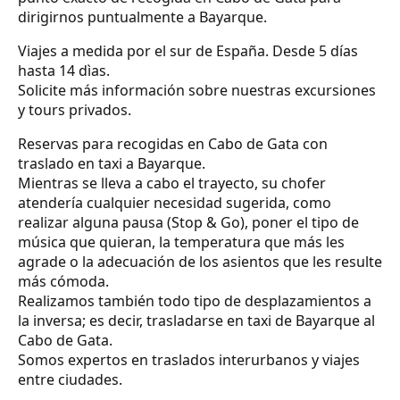
dirigirnos puntualmente a Bayarque.
Viajes a medida por el sur de España. Desde 5 días
hasta 14 dìas.
Solicite más información sobre nuestras excursiones
y tours privados.
Reservas para recogidas en Cabo de Gata con
traslado en taxi a Bayarque.
Mientras se lleva a cabo el trayecto, su chofer
atendería cualquier necesidad sugerida, como
realizar alguna pausa (Stop & Go), poner el tipo de
música que quieran, la temperatura que más les
agrade o la adecuación de los asientos que les resulte
más cómoda.
Realizamos también todo tipo de desplazamientos a
la inversa; es decir, trasladarse en taxi de Bayarque al
Cabo de Gata.
Somos expertos en traslados interurbanos y viajes
entre ciudades.