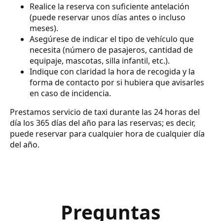
Realice la reserva con suficiente antelación
(puede reservar unos días antes o incluso
meses).
Asegúrese de indicar el tipo de vehículo que
necesita (número de pasajeros, cantidad de
equipaje, mascotas, silla infantil, etc.).
Indique con claridad la hora de recogida y la
forma de contacto por si hubiera que avisarles
en caso de incidencia.
Prestamos servicio de taxi durante las 24 horas del
día los 365 días del año para las reservas; es decir,
puede reservar para cualquier hora de cualquier día
del año.
Preguntas