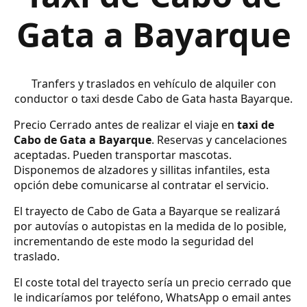
Gata a Bayarque
Tranfers y traslados en vehículo de alquiler con
conductor o taxi desde Cabo de Gata hasta Bayarque.
Precio Cerrado antes de realizar el viaje en
taxi de
Cabo de Gata a Bayarque
. Reservas y cancelaciones
aceptadas. Pueden transportar mascotas.
Disponemos de alzadores y sillitas infantiles, esta
opción debe comunicarse al contratar el servicio.
El trayecto de Cabo de Gata a Bayarque se realizará
por autovías o autopistas en la medida de lo posible,
incrementando de este modo la seguridad del
traslado.
El coste total del trayecto sería un precio cerrado que
le indicaríamos por teléfono, WhatsApp o email antes