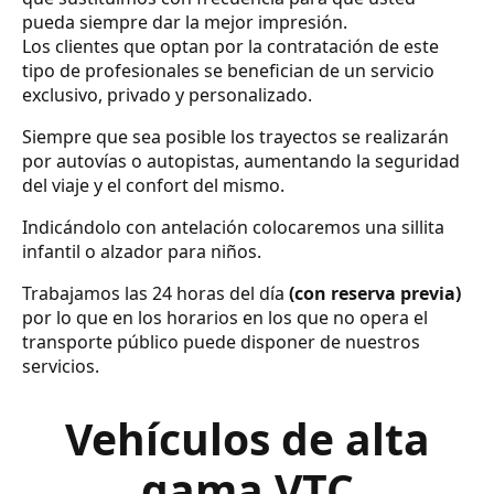
pueda siempre dar la mejor impresión.
Los clientes que optan por la contratación de este
tipo de profesionales se benefician de un servicio
exclusivo, privado y personalizado.
Siempre que sea posible los trayectos se realizarán
por autovías o autopistas, aumentando la seguridad
del viaje y el confort del mismo.
Indicándolo con antelación colocaremos una sillita
infantil o alzador para niños.
Trabajamos las 24 horas del día
(con reserva previa)
por lo que en los horarios en los que no opera el
transporte público puede disponer de nuestros
servicios.
Vehículos de alta
gama VTC