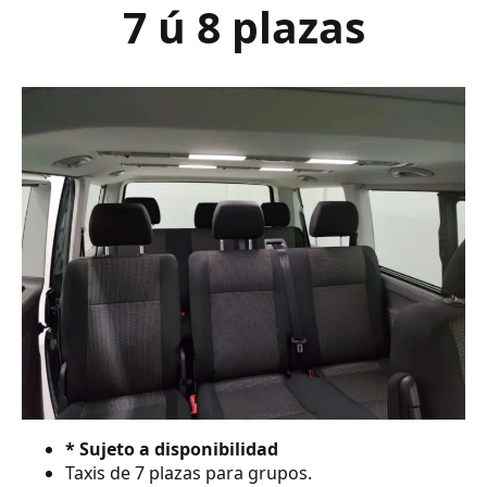
7 ú 8 plazas
* Sujeto a disponibilidad
Taxis de 7 plazas para grupos.