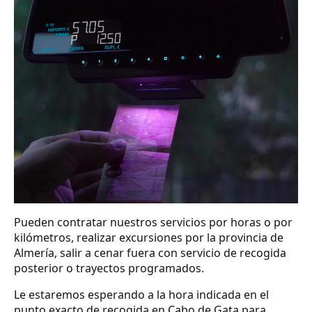
Pueden contratar nuestros servicios por horas o por
kilómetros, realizar excursiones por la provincia de
Almería, salir a cenar fuera con servicio de recogida
posterior o trayectos programados.
Le estaremos esperando a la hora indicada en el
punto exacto de recogida en Cabo de Gata para