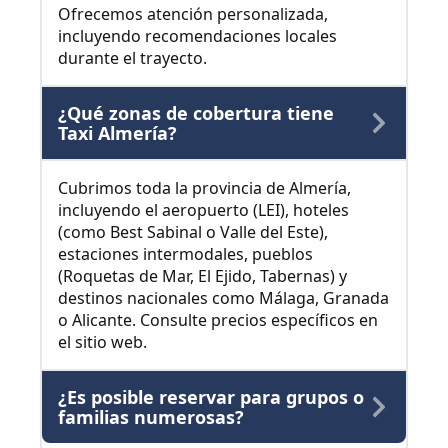
Ofrecemos atención personalizada,
incluyendo recomendaciones locales
durante el trayecto.
¿Qué zonas de cobertura tiene
Taxi Almería?
Cubrimos toda la provincia de Almería,
incluyendo el aeropuerto (LEI), hoteles
(como Best Sabinal o Valle del Este),
estaciones intermodales, pueblos
(Roquetas de Mar, El Ejido, Tabernas) y
destinos nacionales como Málaga, Granada
o Alicante. Consulte precios específicos en
el sitio web.
¿Es posible reservar para grupos o
familias numerosas?