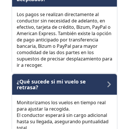
Los pagos se realizan directamente al
conductor sin necesidad de adelanto, en
efectivo, tarjeta de crédito, Bizum, PayPal o
American Express. También existe la opción
de pago anticipado por transferencia
bancaria, Bizum o PayPal para mayor
comodidad de las dos partes en los
supuestos de precisar desplazamiento para
ir a recoger.
¿Qué sucede si mi vuelo se
retrasa?
Monitorizamos los vuelos en tiempo real
para ajustar la recogida.
El conductor esperará sin cargo adicional
hasta su llegada, asegurando puntualidad
total.