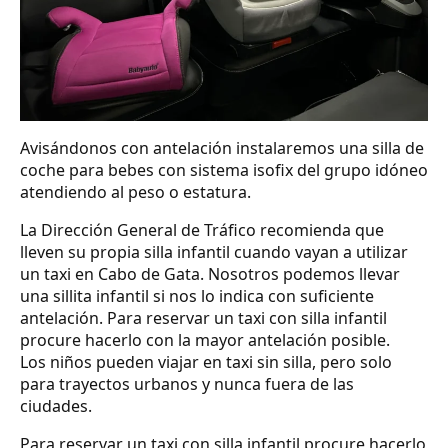
Avisándonos con antelación instalaremos una silla de
coche para bebes con sistema isofix del grupo idóneo
atendiendo al peso o estatura.
La Dirección General de Tráfico recomienda que
lleven su propia silla infantil cuando vayan a utilizar
un taxi en Cabo de Gata. Nosotros podemos llevar
una sillita infantil si nos lo indica con suficiente
antelación. Para reservar un taxi con silla infantil
procure hacerlo con la mayor antelación posible.
Los niños pueden viajar en taxi sin silla, pero solo
para trayectos urbanos y nunca fuera de las
ciudades.
Para reservar un taxi con silla infantil procure hacerlo