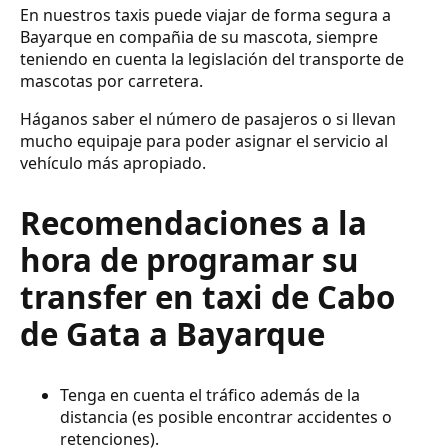
En nuestros taxis puede viajar de forma segura a
Bayarque en compañia de su mascota, siempre
teniendo en cuenta la legislación del transporte de
mascotas por carretera.
Háganos saber el número de pasajeros o si llevan
mucho equipaje para poder asignar el servicio al
vehículo más apropiado.
Recomendaciones a la
hora de programar su
transfer en taxi de Cabo
de Gata a Bayarque
Tenga en cuenta el tráfico además de la
distancia (es posible encontrar accidentes o
retenciones).