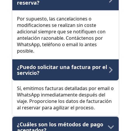
reserva?
Por supuesto, las cancelaciones o
modificaciones se realizan sin coste
adicional siempre que se notifiquen con
antelación razonable. Contáctenos por
WhatsApp, teléfono o email lo antes
posible.
¿Puedo solicitar una factura por el
servicio?
Sí, emitimos facturas detalladas por email o
WhatsApp inmediatamente después del
viaje. Proporcione los datos de facturación
al reservar para agilizar el proceso.
¿Cuáles son los métodos de pago
aceptados?