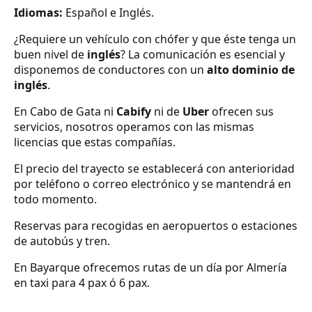
Idiomas:
Español e Inglés.
¿Requiere un vehículo con chófer y que éste tenga un
buen nivel de
inglés
? La comunicación es esencial y
disponemos de conductores con un
alto dominio de
inglés
.
En Cabo de Gata ni
Cabify
ni de
Uber
ofrecen sus
servicios, nosotros operamos con las mismas
licencias que estas compañías.
El precio del trayecto se establecerá con anterioridad
por teléfono o correo electrónico y se mantendrá en
todo momento.
Reservas para recogidas en aeropuertos o estaciones
de autobús y tren.
En Bayarque ofrecemos rutas de un día por Almería
en taxi para 4 pax ó 6 pax.