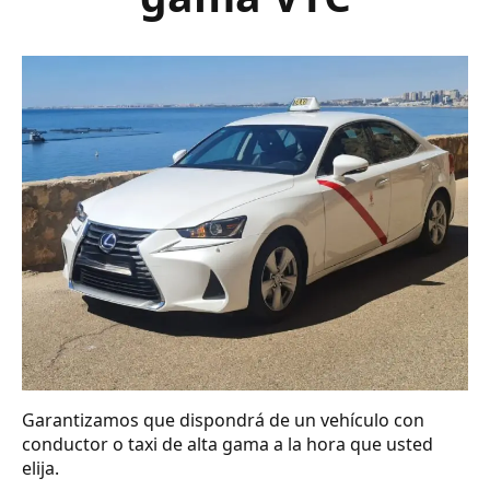
Garantizamos que dispondrá de un vehículo con
conductor o taxi de alta gama a la hora que usted
elija.