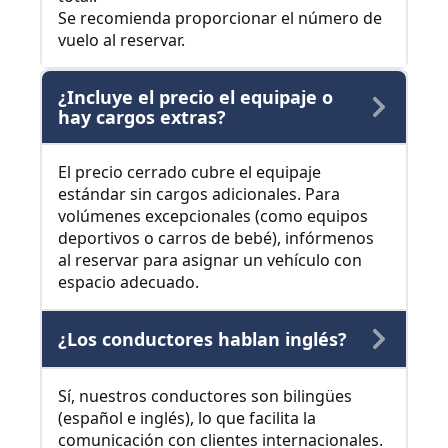
Se recomienda proporcionar el número de
vuelo al reservar.
¿Incluye el precio el equipaje o
hay cargos extras?
El precio cerrado cubre el equipaje
estándar sin cargos adicionales. Para
volúmenes excepcionales (como equipos
deportivos o carros de bebé), infórmenos
al reservar para asignar un vehículo con
espacio adecuado.
¿Los conductores hablan inglés?
Sí, nuestros conductores son bilingües
(español e inglés), lo que facilita la
comunicación con clientes internacionales.