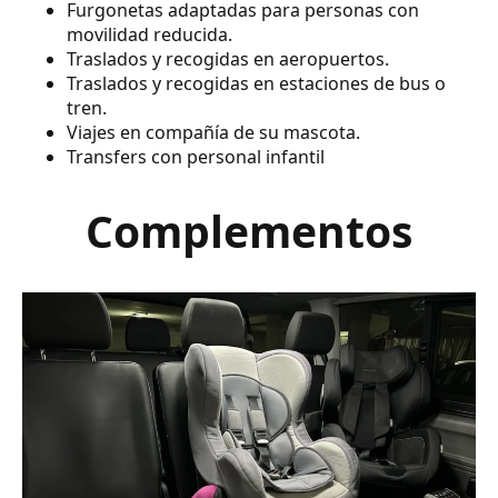
Furgonetas adaptadas para personas con
movilidad reducida.
Traslados y recogidas en aeropuertos.
Traslados y recogidas en estaciones de bus o
tren.
Viajes en compañía de su mascota.
Transfers con personal infantil
Complementos