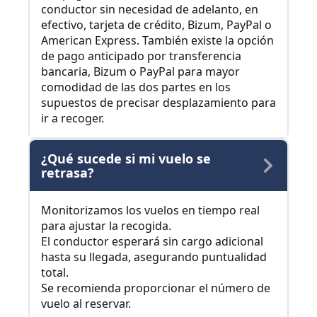
conductor sin necesidad de adelanto, en
efectivo, tarjeta de crédito, Bizum, PayPal o
American Express. También existe la opción
de pago anticipado por transferencia
bancaria, Bizum o PayPal para mayor
comodidad de las dos partes en los
supuestos de precisar desplazamiento para
ir a recoger.
¿Qué sucede si mi vuelo se
retrasa?
Monitorizamos los vuelos en tiempo real
para ajustar la recogida.
El conductor esperará sin cargo adicional
hasta su llegada, asegurando puntualidad
total.
Se recomienda proporcionar el número de
vuelo al reservar.