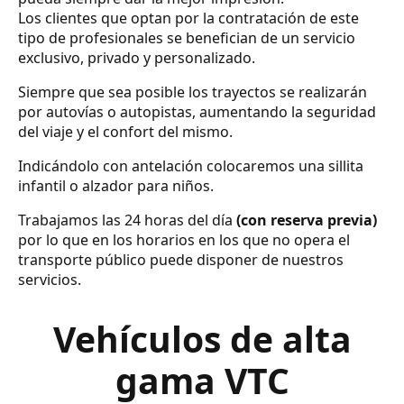
Los clientes que optan por la contratación de este
tipo de profesionales se benefician de un servicio
exclusivo, privado y personalizado.
Siempre que sea posible los trayectos se realizarán
por autovías o autopistas, aumentando la seguridad
del viaje y el confort del mismo.
Indicándolo con antelación colocaremos una sillita
infantil o alzador para niños.
Trabajamos las 24 horas del día
(con reserva previa)
por lo que en los horarios en los que no opera el
transporte público puede disponer de nuestros
servicios.
Vehículos de alta
gama VTC