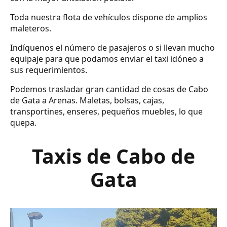
Toda nuestra flota de vehículos dispone de amplios
maleteros.
Indíquenos el número de pasajeros o si llevan mucho
equipaje para que podamos enviar el taxi idóneo a
sus requerimientos.
Podemos trasladar gran cantidad de cosas de Cabo
de Gata a Arenas. Maletas, bolsas, cajas,
transportines, enseres, pequeños muebles, lo que
quepa.
Taxis de Cabo de
Gata