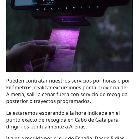
Pueden contratar nuestros servicios por horas o por
kilómetros, realizar excursiones por la provincia de
Almería, salir a cenar fuera con servicio de recogida
posterior o trayectos programados.
Le estaremos esperando a la hora indicada en el
punto exacto de recogida en Cabo de Gata para
dirigirnos puntualmente a Arenas.
Viajes a medida por el sur de España. Desde 5 días