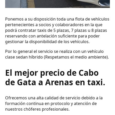
Ponemos a su disposición toda una flota de vehículos
pertenecientes a socios y colaboradores en la que
podrá contratar taxis de 5 plazas, 7 plazas u 8 plazas
reservando con antelación suficiente para poder
gestionar la disponibilidad de los vehículos.
Por lo general el servicio se realiza con un vehículo
clase sedan híbrido (Respetamos el medio ambiente).
El mejor precio de Cabo
de Gata a Arenas en taxi.
Ofrecemos una alta calidad de servicio debido a la
formación continua en protocolo y atención de
nuestros chóferes profesionales.