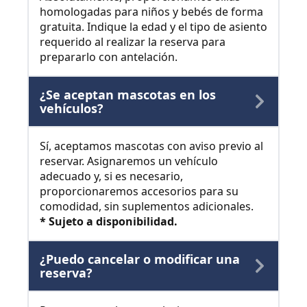
homologadas para niños y bebés de forma
gratuita. Indique la edad y el tipo de asiento
requerido al realizar la reserva para
prepararlo con antelación.
¿Se aceptan mascotas en los
vehículos?
Sí, aceptamos mascotas con aviso previo al
reservar. Asignaremos un vehículo
adecuado y, si es necesario,
proporcionaremos accesorios para su
comodidad, sin suplementos adicionales.
* Sujeto a disponibilidad.
¿Puedo cancelar o modificar una
reserva?