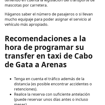
mascotas por carretera.
Háganos saber el número de pasajeros o si llevan
mucho equipaje para poder asignar el servicio al
vehículo más apropiado.
Recomendaciones a la
hora de programar su
transfer en taxi de Cabo
de Gata a Arenas
Tenga en cuenta el tráfico además de la
distancia (es posible encontrar accidentes o
retenciones).
Realice la reserva con suficiente antelación
(puede reservar unos días antes o incluso
meses).