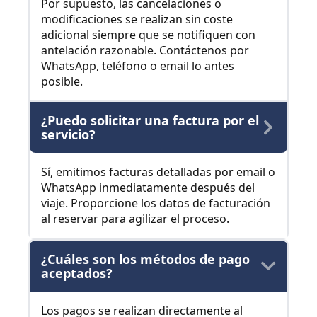
Por supuesto, las cancelaciones o
modificaciones se realizan sin coste
adicional siempre que se notifiquen con
antelación razonable. Contáctenos por
WhatsApp, teléfono o email lo antes
posible.
¿Puedo solicitar una factura por el
servicio?
Sí, emitimos facturas detalladas por email o
WhatsApp inmediatamente después del
viaje. Proporcione los datos de facturación
al reservar para agilizar el proceso.
¿Cuáles son los métodos de pago
aceptados?
Los pagos se realizan directamente al