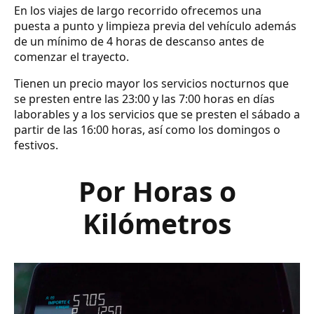
En los viajes de largo recorrido ofrecemos una
puesta a punto y limpieza previa del vehículo además
de un mínimo de 4 horas de descanso antes de
comenzar el trayecto.
Tienen un precio mayor los servicios nocturnos que
se presten entre las 23:00 y las 7:00 horas en días
laborables y a los servicios que se presten el sábado a
partir de las 16:00 horas, así como los domingos o
festivos.
Por Horas o
Kilómetros