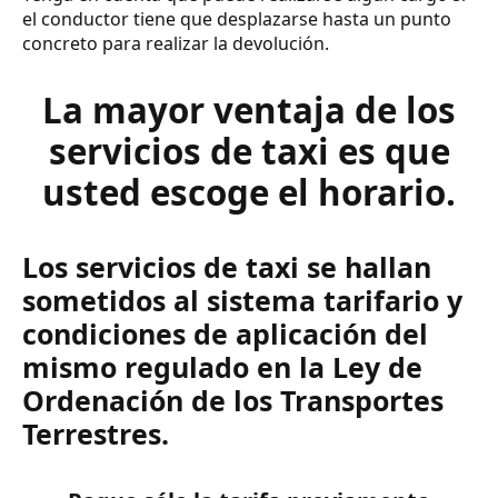
el conductor tiene que desplazarse hasta un punto
concreto para realizar la devolución.
La mayor ventaja de los
servicios de taxi es que
usted escoge el horario.
Los servicios de taxi se hallan
sometidos al sistema tarifario y
condiciones de aplicación del
mismo regulado en la Ley de
Ordenación de los Transportes
Terrestres.