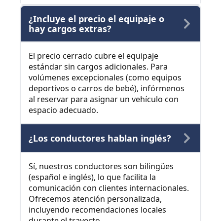
¿Incluye el precio el equipaje o
hay cargos extras?
El precio cerrado cubre el equipaje
estándar sin cargos adicionales. Para
volúmenes excepcionales (como equipos
deportivos o carros de bebé), infórmenos
al reservar para asignar un vehículo con
espacio adecuado.
¿Los conductores hablan inglés?
Sí, nuestros conductores son bilingües
(español e inglés), lo que facilita la
comunicación con clientes internacionales.
Ofrecemos atención personalizada,
incluyendo recomendaciones locales
durante el trayecto.