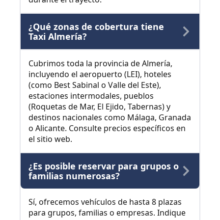
¿Qué zonas de cobertura tiene
Taxi Almería?
Cubrimos toda la provincia de Almería,
incluyendo el aeropuerto (LEI), hoteles
(como Best Sabinal o Valle del Este),
estaciones intermodales, pueblos
(Roquetas de Mar, El Ejido, Tabernas) y
destinos nacionales como Málaga, Granada
o Alicante. Consulte precios específicos en
el sitio web.
¿Es posible reservar para grupos o
familias numerosas?
Sí, ofrecemos vehículos de hasta 8 plazas
para grupos, familias o empresas. Indique