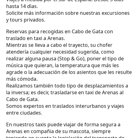
hasta 14 dìas.
Solicite más información sobre nuestras excursiones
y tours privados.
Reservas para recogidas en Cabo de Gata con
traslado en taxi a Arenas.
Mientras se lleva a cabo el trayecto, su chofer
atendería cualquier necesidad sugerida, como
realizar alguna pausa (Stop & Go), poner el tipo de
música que quieran, la temperatura que más les
agrade o la adecuación de los asientos que les resulte
más cómoda.
Realizamos también todo tipo de desplazamientos a
la inversa; es decir, trasladarse en taxi de Arenas al
Cabo de Gata.
Somos expertos en traslados interurbanos y viajes
entre ciudades.
En nuestros taxis puede viajar de forma segura a
Arenas en compañia de su mascota, siempre
teniendo en cuenta la legislación del transporte de