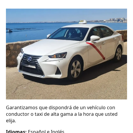
Garantizamos que dispondrá de un vehículo con
conductor o taxi de alta gama a la hora que usted
elija.
Idiomas:
Español e Inglés.