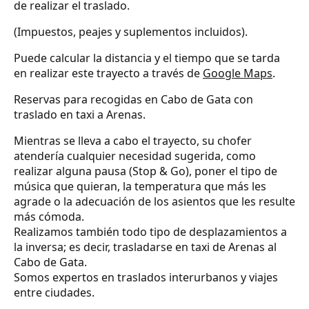
de realizar el traslado.
(Impuestos, peajes y suplementos incluidos).
Puede calcular la distancia y el tiempo que se tarda
en realizar este trayecto a través de
Google Maps
.
Reservas para recogidas en Cabo de Gata con
traslado en taxi a Arenas.
Mientras se lleva a cabo el trayecto, su chofer
atendería cualquier necesidad sugerida, como
realizar alguna pausa (Stop & Go), poner el tipo de
música que quieran, la temperatura que más les
agrade o la adecuación de los asientos que les resulte
más cómoda.
Realizamos también todo tipo de desplazamientos a
la inversa; es decir, trasladarse en taxi de Arenas al
Cabo de Gata.
Somos expertos en traslados interurbanos y viajes
entre ciudades.