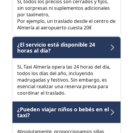
Sí, todos los precios son cerrados y fijos,
sin sorpresas ni suplementos adicionales
por taxímetro,
Por ejemplo, un traslado desde el centro de
Almería al aeropuerto cuesta 20€
¿El servicio está disponible 24
horas al día?
Sí, Taxi Almería opera las 24 horas del día,
todos los días del año, incluyendo
madrugadas y festivos. Sin embargo, es
esencial realizar una reserva previa para
coordinar el traslado.
¿Pueden viajar niños o bebés en el
taxi?
Absolutamente, proporcionamos sillas