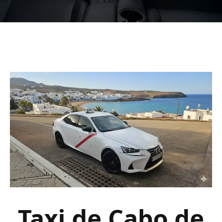
Taxi de Cabo de