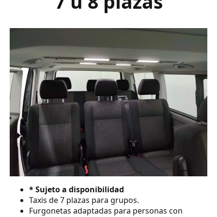
7 ú 8 plazas
* Sujeto a disponibilidad
Taxis de 7 plazas para grupos.
Furgonetas adaptadas para personas con