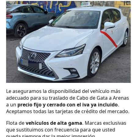
Le aseguramos la disponibilidad del vehículo más
adecuado para su traslado de Cabo de Gata a Arenas
a un
precio fijo y cerrado con el iva ya incluido
.
Aceptamos todas las tarjetas de crédito del mercado.
Flota de
vehículos de alta gama
. Marcas exclusivas
que sustituimos con frecuencia para que usted
pueda siempre dar la mejor impresión.