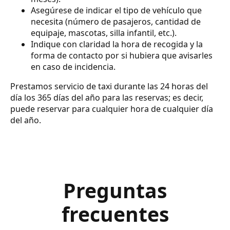
Asegúrese de indicar el tipo de vehículo que
necesita (número de pasajeros, cantidad de
equipaje, mascotas, silla infantil, etc.).
Indique con claridad la hora de recogida y la
forma de contacto por si hubiera que avisarles
en caso de incidencia.
Prestamos servicio de taxi durante las 24 horas del
día los 365 días del año para las reservas; es decir,
puede reservar para cualquier hora de cualquier día
del año.
Preguntas
frecuentes