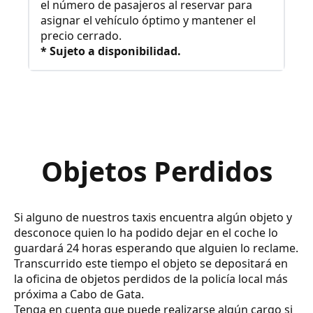
el número de pasajeros al reservar para
asignar el vehículo óptimo y mantener el
precio cerrado.
* Sujeto a disponibilidad.
Objetos Perdidos
Si alguno de nuestros taxis encuentra algún objeto y
desconoce quien lo ha podido dejar en el coche lo
guardará 24 horas esperando que alguien lo reclame.
Transcurrido este tiempo el objeto se depositará en
la oficina de objetos perdidos de la policía local más
próxima a Cabo de Gata.
Tenga en cuenta que puede realizarse algún cargo si