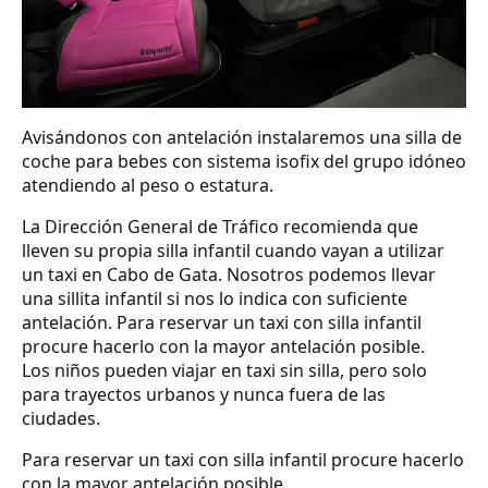
Avisándonos con antelación instalaremos una silla de
coche para bebes con sistema isofix del grupo idóneo
atendiendo al peso o estatura.
La Dirección General de Tráfico recomienda que
lleven su propia silla infantil cuando vayan a utilizar
un taxi en Cabo de Gata. Nosotros podemos llevar
una sillita infantil si nos lo indica con suficiente
antelación. Para reservar un taxi con silla infantil
procure hacerlo con la mayor antelación posible.
Los niños pueden viajar en taxi sin silla, pero solo
para trayectos urbanos y nunca fuera de las
ciudades.
Para reservar un taxi con silla infantil procure hacerlo
con la mayor antelación posible.