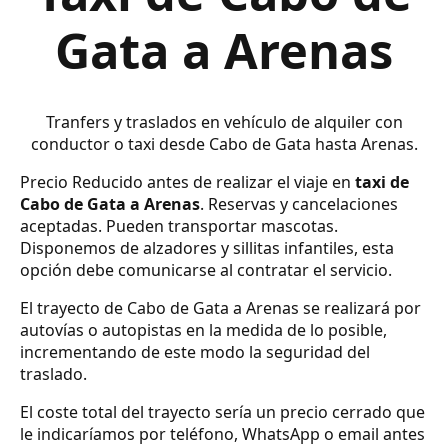
Gata a Arenas
Tranfers y traslados en vehículo de alquiler con
conductor o taxi desde Cabo de Gata hasta Arenas.
Precio Reducido antes de realizar el viaje en
taxi de
Cabo de Gata a Arenas
. Reservas y cancelaciones
aceptadas. Pueden transportar mascotas.
Disponemos de alzadores y sillitas infantiles, esta
opción debe comunicarse al contratar el servicio.
El trayecto de Cabo de Gata a Arenas se realizará por
autovías o autopistas en la medida de lo posible,
incrementando de este modo la seguridad del
traslado.
El coste total del trayecto sería un precio cerrado que
le indicaríamos por teléfono, WhatsApp o email antes