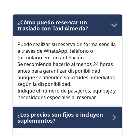
¿Cómo puedo reservar un
traslado con Taxi Almería?
Puede realizar su reserva de forma sencilla
a través de WhatsApp, teléfono o
formulario en con antelación.
Se recomienda hacerlo al menos 24 horas
antes para garantizar disponibilidad,
aunque se atienden solicitudes inmediatas
según la disponibilidad.
Indique el número de pasajeros, equipaje y
necesidades especiales al reservar.
¿Los precios son fijos o incluyen
suplementos?