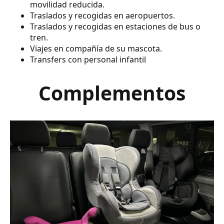
movilidad reducida.
Traslados y recogidas en aeropuertos.
Traslados y recogidas en estaciones de bus o
tren.
Viajes en compañía de su mascota.
Transfers con personal infantil
Complementos