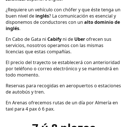
¿Requiere un vehículo con chófer y que éste tenga un
buen nivel de
inglés
? La comunicación es esencial y
disponemos de conductores con un
alto dominio de
inglés
.
En Cabo de Gata ni
Cabify
ni de
Uber
ofrecen sus
servicios, nosotros operamos con las mismas
licencias que estas compañías.
El precio del trayecto se establecerá con anterioridad
por teléfono o correo electrónico y se mantendrá en
todo momento.
Reservas para recogidas en aeropuertos o estaciones
de autobús y tren.
En Arenas ofrecemos rutas de un día por Almería en
taxi para 4 pax ó 6 pax.