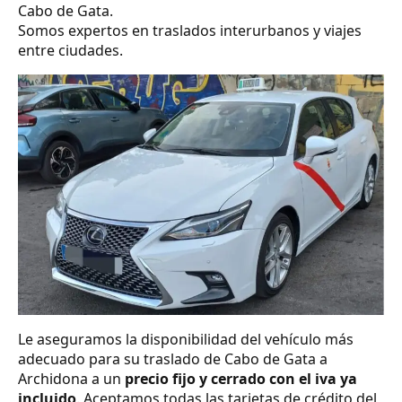
Cabo de Gata.
Somos expertos en traslados interurbanos y viajes
entre ciudades.
Le aseguramos la disponibilidad del vehículo más
adecuado para su traslado de Cabo de Gata a
Archidona a un
precio fijo y cerrado con el iva ya
incluido
. Aceptamos todas las tarjetas de crédito del