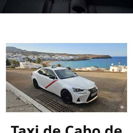
Taxi de Cabo de