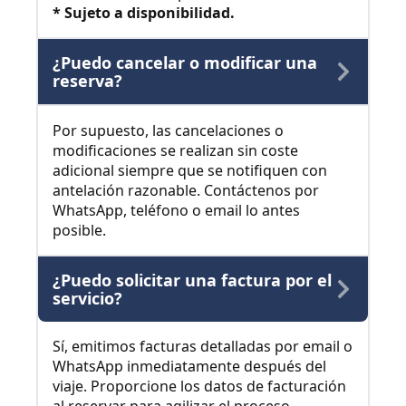
* Sujeto a disponibilidad.
¿Puedo cancelar o modificar una
reserva?
Por supuesto, las cancelaciones o
modificaciones se realizan sin coste
adicional siempre que se notifiquen con
antelación razonable. Contáctenos por
WhatsApp, teléfono o email lo antes
posible.
¿Puedo solicitar una factura por el
servicio?
Sí, emitimos facturas detalladas por email o
WhatsApp inmediatamente después del
viaje. Proporcione los datos de facturación