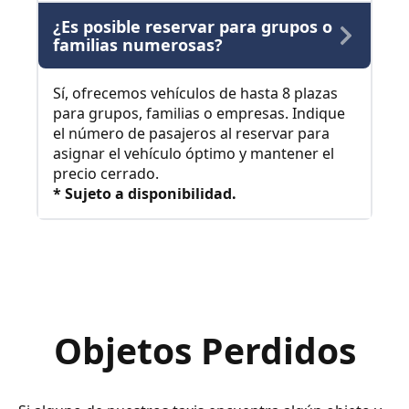
¿Es posible reservar para grupos o
familias numerosas?
Sí, ofrecemos vehículos de hasta 8 plazas
para grupos, familias o empresas. Indique
el número de pasajeros al reservar para
asignar el vehículo óptimo y mantener el
precio cerrado.
* Sujeto a disponibilidad.
Objetos Perdidos