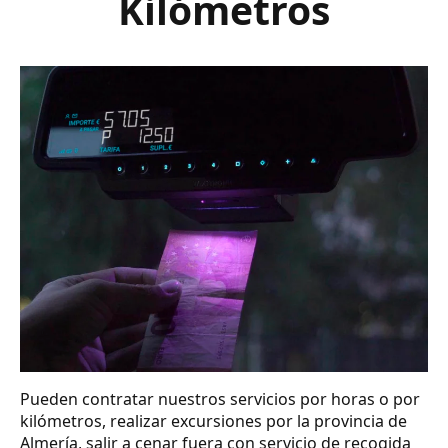
Kilómetros
Pueden contratar nuestros servicios por horas o por
kilómetros, realizar excursiones por la provincia de
Almería, salir a cenar fuera con servicio de recogida