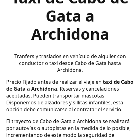
Gata a
Archidona
Tranfers y traslados en vehículo de alquiler con
conductor o taxi desde Cabo de Gata hasta
Archidona.
Precio Fijado antes de realizar el viaje en
taxi de Cabo
de Gata a Archidona
. Reservas y cancelaciones
aceptadas. Pueden transportar mascotas.
Disponemos de alzadores y sillitas infantiles, esta
opción debe comunicarse al contratar el servicio.
El trayecto de Cabo de Gata a Archidona se realizará
por autovías o autopistas en la medida de lo posible,
incrementando de este modo la seguridad del