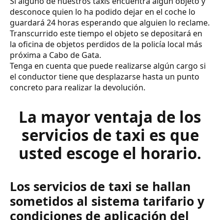
Si alguno de nuestros taxis encuentra algún objeto y
desconoce quien lo ha podido dejar en el coche lo
guardará 24 horas esperando que alguien lo reclame.
Transcurrido este tiempo el objeto se depositará en
la oficina de objetos perdidos de la policía local más
próxima a Cabo de Gata.
Tenga en cuenta que puede realizarse algún cargo si
el conductor tiene que desplazarse hasta un punto
concreto para realizar la devolución.
La mayor ventaja de los
servicios de taxi es que
usted escoge el horario.
Los servicios de taxi se hallan
sometidos al sistema tarifario y
condiciones de aplicación del