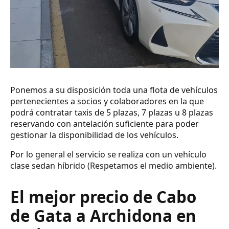
Ponemos a su disposición toda una flota de vehículos
pertenecientes a socios y colaboradores en la que
podrá contratar taxis de 5 plazas, 7 plazas u 8 plazas
reservando con antelación suficiente para poder
gestionar la disponibilidad de los vehículos.
Por lo general el servicio se realiza con un vehículo
clase sedan híbrido (Respetamos el medio ambiente).
El mejor precio de Cabo
de Gata a Archidona en