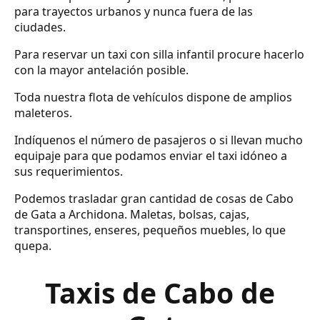
para trayectos urbanos y nunca fuera de las
ciudades.
Para reservar un taxi con silla infantil procure hacerlo
con la mayor antelación posible.
Toda nuestra flota de vehículos dispone de amplios
maleteros.
Indíquenos el número de pasajeros o si llevan mucho
equipaje para que podamos enviar el taxi idóneo a
sus requerimientos.
Podemos trasladar gran cantidad de cosas de Cabo
de Gata a Archidona. Maletas, bolsas, cajas,
transportines, enseres, pequeños muebles, lo que
quepa.
Taxis de Cabo de