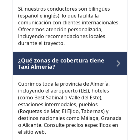
Sí, nuestros conductores son bilingües
(español e inglés), lo que facilita la
comunicación con clientes internacionales.
Ofrecemos atención personalizada,
incluyendo recomendaciones locales
durante el trayecto.
¿Qué zonas de cobertura tiene
Taxi Almería?
Cubrimos toda la provincia de Almería,
incluyendo el aeropuerto (LEI), hoteles
(como Best Sabinal o Valle del Este),
estaciones intermodales, pueblos
(Roquetas de Mar, El Ejido, Tabernas) y
destinos nacionales como Málaga, Granada
o Alicante. Consulte precios específicos en
el sitio web.