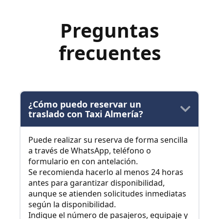
Preguntas
frecuentes
¿Cómo puedo reservar un
traslado con Taxi Almería?
Puede realizar su reserva de forma sencilla
a través de WhatsApp, teléfono o
formulario en con antelación.
Se recomienda hacerlo al menos 24 horas
antes para garantizar disponibilidad,
aunque se atienden solicitudes inmediatas
según la disponibilidad.
Indique el número de pasajeros, equipaje y