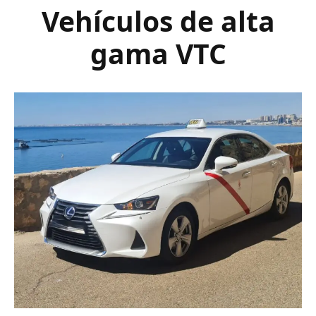
Vehículos de alta
gama VTC