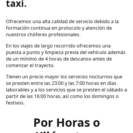
taxi.
Ofrecemos una alta calidad de servicio debido a la
formación continua en protocolo y atención de
nuestros chóferes profesionales.
En los viajes de largo recorrido ofrecemos una
puesta a punto y limpieza previa del vehículo además
de un mínimo de 4 horas de descanso antes de
comenzar el trayecto.
Tienen un precio mayor los servicios nocturnos que
se presten entre las 23:00 y las 7:00 horas en días
laborables y a los servicios que se presten el sábado a
partir de las 16:00 horas, así como los domingos o
festivos.
Por Horas o