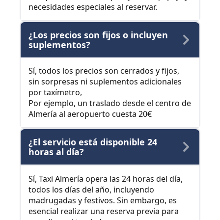
necesidades especiales al reservar.
¿Los precios son fijos o incluyen
suplementos?
Sí, todos los precios son cerrados y fijos,
sin sorpresas ni suplementos adicionales
por taxímetro,
Por ejemplo, un traslado desde el centro de
Almería al aeropuerto cuesta 20€
¿El servicio está disponible 24
horas al día?
Sí, Taxi Almería opera las 24 horas del día,
todos los días del año, incluyendo
madrugadas y festivos. Sin embargo, es
esencial realizar una reserva previa para