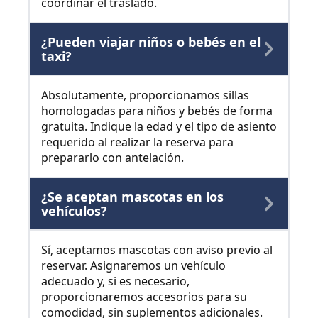
coordinar el traslado.
¿Pueden viajar niños o bebés en el
taxi?
Absolutamente, proporcionamos sillas
homologadas para niños y bebés de forma
gratuita. Indique la edad y el tipo de asiento
requerido al realizar la reserva para
prepararlo con antelación.
¿Se aceptan mascotas en los
vehículos?
Sí, aceptamos mascotas con aviso previo al
reservar. Asignaremos un vehículo
adecuado y, si es necesario,
proporcionaremos accesorios para su
comodidad, sin suplementos adicionales.