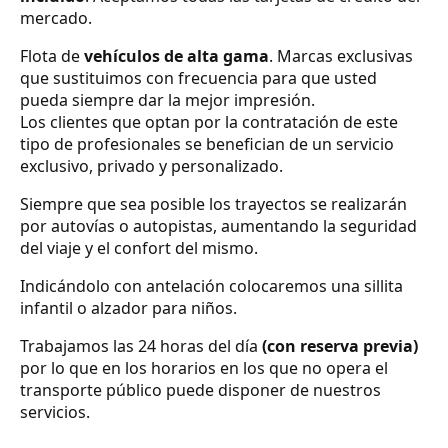
mercado.
Flota de
vehículos de alta gama
. Marcas exclusivas
que sustituimos con frecuencia para que usted
pueda siempre dar la mejor impresión.
Los clientes que optan por la contratación de este
tipo de profesionales se benefician de un servicio
exclusivo, privado y personalizado.
Siempre que sea posible los trayectos se realizarán
por autovías o autopistas, aumentando la seguridad
del viaje y el confort del mismo.
Indicándolo con antelación colocaremos una sillita
infantil o alzador para niños.
Trabajamos las 24 horas del día
(con reserva previa)
por lo que en los horarios en los que no opera el
transporte público puede disponer de nuestros
servicios.