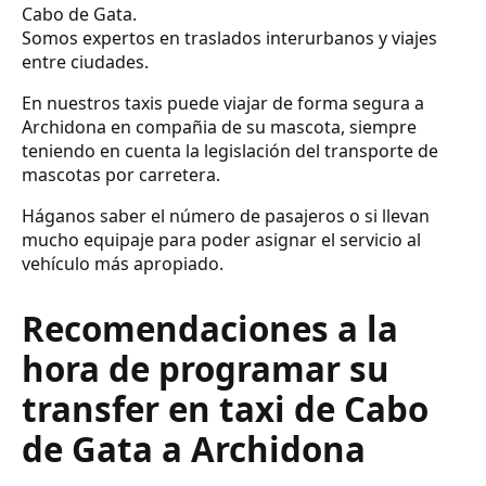
Cabo de Gata.
Somos expertos en traslados interurbanos y viajes
entre ciudades.
En nuestros taxis puede viajar de forma segura a
Archidona en compañia de su mascota, siempre
teniendo en cuenta la legislación del transporte de
mascotas por carretera.
Háganos saber el número de pasajeros o si llevan
mucho equipaje para poder asignar el servicio al
vehículo más apropiado.
Recomendaciones a la
hora de programar su
transfer en taxi de Cabo
de Gata a Archidona