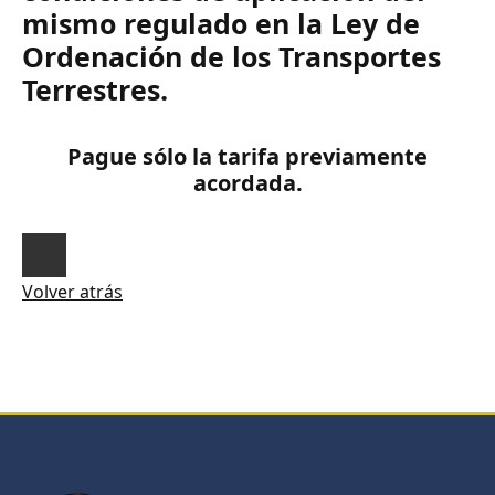
mismo regulado en la Ley de
Ordenación de los Transportes
Terrestres.
Pague sólo la tarifa previamente
acordada.
Volver atrás