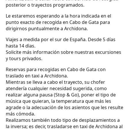
posterior o trayectos programados.
Le estaremos esperando a la hora indicada en el
punto exacto de recogida en Cabo de Gata para
dirigirnos puntualmente a Archidona.
Viajes a medida por el sur de España. Desde 5 días
hasta 14 dìas.
Solicite más información sobre nuestras excursiones
y tours privados.
Reservas para recogidas en Cabo de Gata con
traslado en taxi a Archidona.
Mientras se lleva a cabo el trayecto, su chofer
atendería cualquier necesidad sugerida, como
realizar alguna pausa (Stop & Go), poner el tipo de
música que quieran, la temperatura que más les
agrade o la adecuación de los asientos que les resulte
más cómoda.
Realizamos también todo tipo de desplazamientos a
la inversa; es decir, trasladarse en taxi de Archidona al