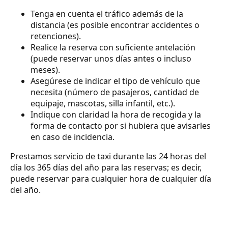
Tenga en cuenta el tráfico además de la
distancia (es posible encontrar accidentes o
retenciones).
Realice la reserva con suficiente antelación
(puede reservar unos días antes o incluso
meses).
Asegúrese de indicar el tipo de vehículo que
necesita (número de pasajeros, cantidad de
equipaje, mascotas, silla infantil, etc.).
Indique con claridad la hora de recogida y la
forma de contacto por si hubiera que avisarles
en caso de incidencia.
Prestamos servicio de taxi durante las 24 horas del
día los 365 días del año para las reservas; es decir,
puede reservar para cualquier hora de cualquier día
del año.