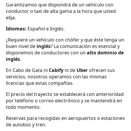
Garantizamos que dispondrá de un vehículo con
conductor o taxi de alta gama a la hora que usted
elija.
Idiomas:
Español e Inglés.
¿Requiere un vehículo con chófer y que éste tenga un
buen nivel de
inglés
? La comunicación es esencial y
disponemos de conductores con un
alto dominio de
inglés
.
En Cabo de Gata ni
Cabify
ni de
Uber
ofrecen sus
servicios, nosotros operamos con las mismas
licencias que estas compañías.
El precio del trayecto se establecerá con anterioridad
por teléfono o correo electrónico y se mantendrá en
todo momento.
Reservas para recogidas en aeropuertos o estaciones
de autobús y tren.