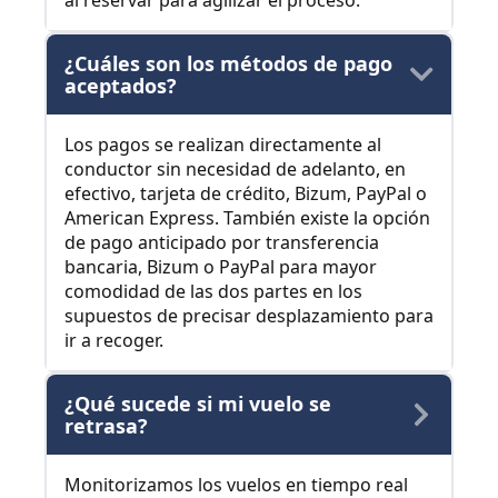
al reservar para agilizar el proceso.
¿Cuáles son los métodos de pago
aceptados?
Los pagos se realizan directamente al
conductor sin necesidad de adelanto, en
efectivo, tarjeta de crédito, Bizum, PayPal o
American Express. También existe la opción
de pago anticipado por transferencia
bancaria, Bizum o PayPal para mayor
comodidad de las dos partes en los
supuestos de precisar desplazamiento para
ir a recoger.
¿Qué sucede si mi vuelo se
retrasa?
Monitorizamos los vuelos en tiempo real