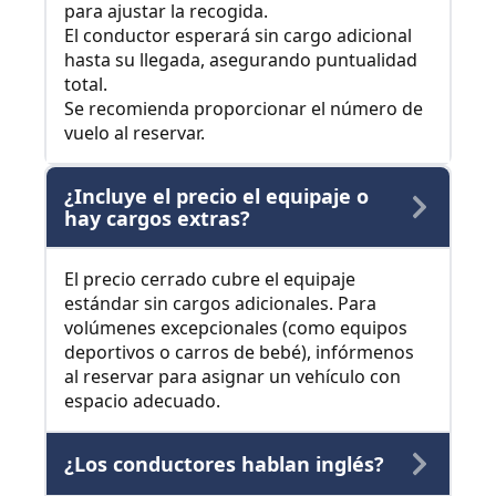
para ajustar la recogida.
El conductor esperará sin cargo adicional
hasta su llegada, asegurando puntualidad
total.
Se recomienda proporcionar el número de
vuelo al reservar.
¿Incluye el precio el equipaje o
hay cargos extras?
El precio cerrado cubre el equipaje
estándar sin cargos adicionales. Para
volúmenes excepcionales (como equipos
deportivos o carros de bebé), infórmenos
al reservar para asignar un vehículo con
espacio adecuado.
¿Los conductores hablan inglés?