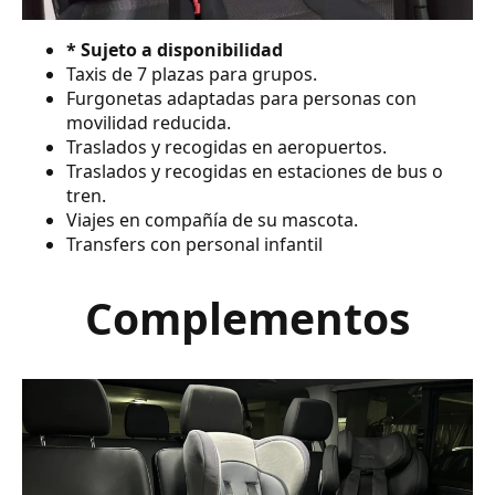
* Sujeto a disponibilidad
Taxis de 7 plazas para grupos.
Furgonetas adaptadas para personas con
movilidad reducida.
Traslados y recogidas en aeropuertos.
Traslados y recogidas en estaciones de bus o
tren.
Viajes en compañía de su mascota.
Transfers con personal infantil
Complementos