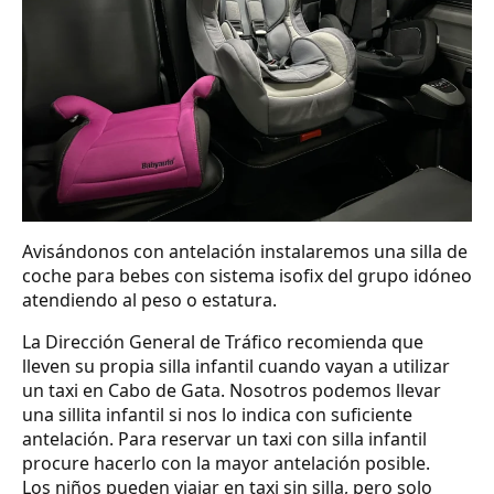
Avisándonos con antelación instalaremos una silla de
coche para bebes con sistema isofix del grupo idóneo
atendiendo al peso o estatura.
La Dirección General de Tráfico recomienda que
lleven su propia silla infantil cuando vayan a utilizar
un taxi en Cabo de Gata. Nosotros podemos llevar
una sillita infantil si nos lo indica con suficiente
antelación. Para reservar un taxi con silla infantil
procure hacerlo con la mayor antelación posible.
Los niños pueden viajar en taxi sin silla, pero solo