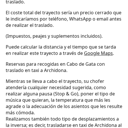
traslado.
El coste total del trayecto sería un precio cerrado que
le indicaríamos por teléfono, WhatsApp o email antes
de realizar el traslado.
(Impuestos, peajes y suplementos incluidos).
Puede calcular la distancia y el tiempo que se tarda
en realizar este trayecto a través de
Google Maps
.
Reservas para recogidas en Cabo de Gata con
traslado en taxi a Archidona.
Mientras se lleva a cabo el trayecto, su chofer
atendería cualquier necesidad sugerida, como
realizar alguna pausa (Stop & Go), poner el tipo de
música que quieran, la temperatura que más les
agrade o la adecuación de los asientos que les resulte
más cómoda.
Realizamos también todo tipo de desplazamientos a
la inversa; es decir, trasladarse en taxi de Archidona al