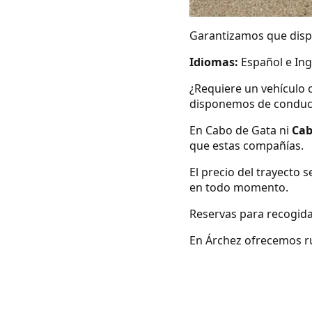
Garantizamos que dispo
Idiomas:
Español e Ing
¿Requiere un vehículo 
disponemos de conduc
En Cabo de Gata ni
Cab
que estas compañías.
El precio del trayecto 
en todo momento.
Reservas para recogida
En Árchez ofrecemos rut