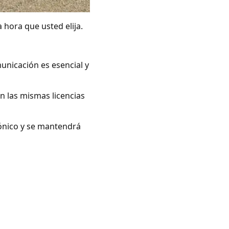
 hora que usted elija.
unicación es esencial y
n las mismas licencias
rónico y se mantendrá