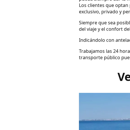
Los clientes que optan 
exclusivo, privado y pe
Siempre que sea posibl
del viaje y el confort d
Indicándolo con antelac
Trabajamos las 24 hora
transporte público pue
Ve