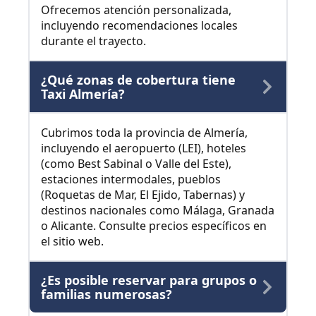
Ofrecemos atención personalizada,
incluyendo recomendaciones locales
durante el trayecto.
¿Qué zonas de cobertura tiene
Taxi Almería?
Cubrimos toda la provincia de Almería,
incluyendo el aeropuerto (LEI), hoteles
(como Best Sabinal o Valle del Este),
estaciones intermodales, pueblos
(Roquetas de Mar, El Ejido, Tabernas) y
destinos nacionales como Málaga, Granada
o Alicante. Consulte precios específicos en
el sitio web.
¿Es posible reservar para grupos o
familias numerosas?