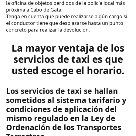
la oficina de objetos perdidos de la policía local más
próxima a Cabo de Gata.
Tenga en cuenta que puede realizarse algún cargo si
el conductor tiene que desplazarse hasta un punto
concreto para realizar la devolución.
La mayor ventaja de los
servicios de taxi es que
usted escoge el horario.
Los servicios de taxi se hallan
sometidos al sistema tarifario y
condiciones de aplicación del
mismo regulado en la Ley de
Ordenación de los Transportes