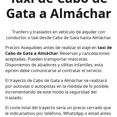
Gata a Almáchar
Tranfers y traslados en vehículo de alquiler con
conductor o taxi desde Cabo de Gata hasta Almáchar.
Precios Asequibles antes de realizar el viaje en
taxi de
Cabo de Gata a Almáchar
. Reservas y cancelaciones
aceptadas. Pueden transportar mascotas.
Disponemos de alzadores y sillitas infantiles, esta
opción debe comunicarse al contratar el servicio.
El trayecto de Cabo de Gata a Almáchar se realizará
por autovías o autopistas en la medida de lo posible,
incrementando de este modo la seguridad del
traslado.
El coste total del trayecto sería un precio cerrado que
le indicaríamos por teléfono, WhatsApp o email antes