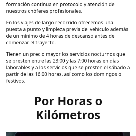
formación continua en protocolo y atención de
nuestros chóferes profesionales.
En los viajes de largo recorrido ofrecemos una
puesta a punto y limpieza previa del vehículo además
de un mínimo de 4 horas de descanso antes de
comenzar el trayecto.
Tienen un precio mayor los servicios nocturnos que
se presten entre las 23:00 y las 7:00 horas en días
laborables y a los servicios que se presten el sábado a
partir de las 16:00 horas, así como los domingos o
festivos.
Por Horas o
Kilómetros