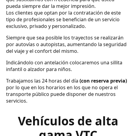
pueda siempre dar la mejor impresión.
Los clientes que optan por la contratación de este
tipo de profesionales se benefician de un servicio
exclusivo, privado y personalizado.
Siempre que sea posible los trayectos se realizarán
por autovías o autopistas, aumentando la seguridad
del viaje y el confort del mismo.
Indicándolo con antelación colocaremos una sillita
infantil o alzador para niños.
Trabajamos las 24 horas del día
(con reserva previa)
por lo que en los horarios en los que no opera el
transporte público puede disponer de nuestros
servicios.
Vehículos de alta
gama VTC