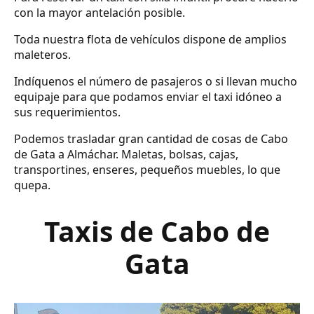
con la mayor antelación posible.
Toda nuestra flota de vehículos dispone de amplios
maleteros.
Indíquenos el número de pasajeros o si llevan mucho
equipaje para que podamos enviar el taxi idóneo a
sus requerimientos.
Podemos trasladar gran cantidad de cosas de Cabo
de Gata a Almáchar. Maletas, bolsas, cajas,
transportines, enseres, pequeños muebles, lo que
quepa.
Taxis de Cabo de
Gata