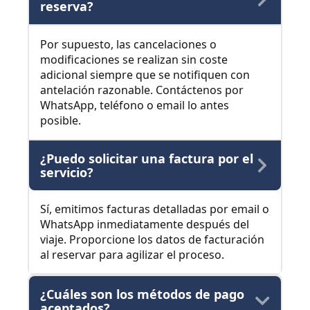
reserva?
Por supuesto, las cancelaciones o
modificaciones se realizan sin coste
adicional siempre que se notifiquen con
antelación razonable. Contáctenos por
WhatsApp, teléfono o email lo antes
posible.
¿Puedo solicitar una factura por el
servicio?
Sí, emitimos facturas detalladas por email o
WhatsApp inmediatamente después del
viaje. Proporcione los datos de facturación
al reservar para agilizar el proceso.
¿Cuáles son los métodos de pago
aceptados?