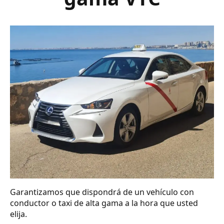
Garantizamos que dispondrá de un vehículo con
conductor o taxi de alta gama a la hora que usted
elija.