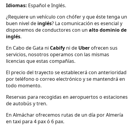
Idiomas:
Español e Inglés.
¿Requiere un vehículo con chófer y que éste tenga un
buen nivel de
inglés
? La comunicación es esencial y
disponemos de conductores con un
alto dominio de
inglés
.
En Cabo de Gata ni
Cabify
ni de
Uber
ofrecen sus
servicios, nosotros operamos con las mismas
licencias que estas compañías.
El precio del trayecto se establecerá con anterioridad
por teléfono o correo electrónico y se mantendrá en
todo momento.
Reservas para recogidas en aeropuertos o estaciones
de autobús y tren.
En Almáchar ofrecemos rutas de un día por Almería
en taxi para 4 pax ó 6 pax.