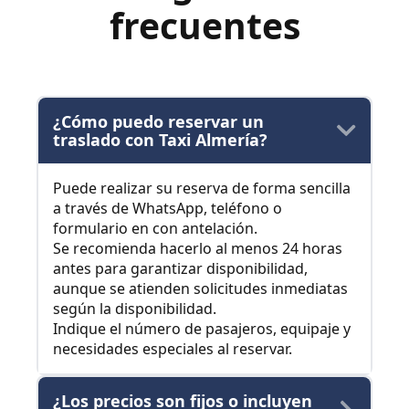
frecuentes
¿Cómo puedo reservar un
traslado con Taxi Almería?
Puede realizar su reserva de forma sencilla
a través de WhatsApp, teléfono o
formulario en con antelación.
Se recomienda hacerlo al menos 24 horas
antes para garantizar disponibilidad,
aunque se atienden solicitudes inmediatas
según la disponibilidad.
Indique el número de pasajeros, equipaje y
necesidades especiales al reservar.
¿Los precios son fijos o incluyen