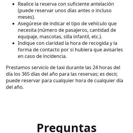
Realice la reserva con suficiente antelación
(puede reservar unos días antes o incluso
meses).
Asegúrese de indicar el tipo de vehículo que
necesita (número de pasajeros, cantidad de
equipaje, mascotas, silla infantil, etc.).
Indique con claridad la hora de recogida y la
forma de contacto por si hubiera que avisarles
en caso de incidencia.
Prestamos servicio de taxi durante las 24 horas del
día los 365 días del año para las reservas; es decir,
puede reservar para cualquier hora de cualquier día
del año.
Preguntas