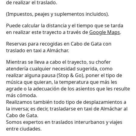
de realizar el traslado.
(Impuestos, peajes y suplementos incluidos).
Puede calcular la distancia y el tiempo que se tarda
en realizar este trayecto a través de
Google Maps
.
Reservas para recogidas en Cabo de Gata con
traslado en taxi a Almáchar.
Mientras se lleva a cabo el trayecto, su chofer
atendería cualquier necesidad sugerida, como
realizar alguna pausa (Stop & Go), poner el tipo de
música que quieran, la temperatura que más les
agrade o la adecuación de los asientos que les resulte
más cómoda.
Realizamos también todo tipo de desplazamientos a
la inversa; es decir, trasladarse en taxi de Almáchar al
Cabo de Gata.
Somos expertos en traslados interurbanos y viajes
entre ciudades.