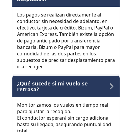
Los pagos se realizan directamente al
conductor sin necesidad de adelanto, en
efectivo, tarjeta de crédito, Bizum, PayPal o
American Express. También existe la opción
de pago anticipado por transferencia
bancaria, Bizum o PayPal para mayor
comodidad de las dos partes en los
supuestos de precisar desplazamiento para
ir a recoger.
¿Qué sucede si mi vuelo se
retrasa?
Monitorizamos los vuelos en tiempo real
para ajustar la recogida.
El conductor esperará sin cargo adicional
hasta su llegada, asegurando puntualidad
total.