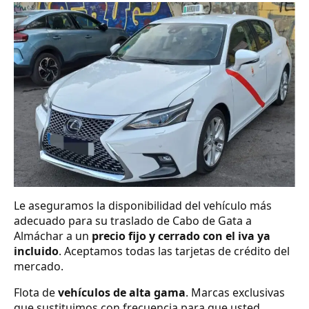
Le aseguramos la disponibilidad del vehículo más
adecuado para su traslado de Cabo de Gata a
Almáchar a un
precio fijo y cerrado con el iva ya
incluido
. Aceptamos todas las tarjetas de crédito del
mercado.
Flota de
vehículos de alta gama
. Marcas exclusivas
que sustituimos con frecuencia para que usted