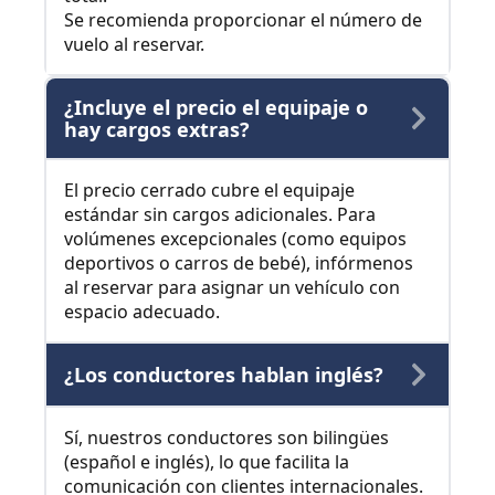
Se recomienda proporcionar el número de
vuelo al reservar.
¿Incluye el precio el equipaje o
hay cargos extras?
El precio cerrado cubre el equipaje
estándar sin cargos adicionales. Para
volúmenes excepcionales (como equipos
deportivos o carros de bebé), infórmenos
al reservar para asignar un vehículo con
espacio adecuado.
¿Los conductores hablan inglés?
Sí, nuestros conductores son bilingües
(español e inglés), lo que facilita la
comunicación con clientes internacionales.