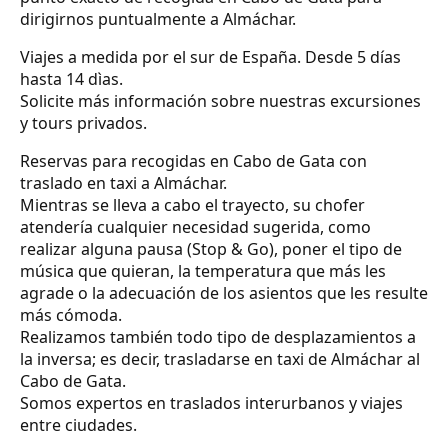
dirigirnos puntualmente a Almáchar.
Viajes a medida por el sur de España. Desde 5 días
hasta 14 dìas.
Solicite más información sobre nuestras excursiones
y tours privados.
Reservas para recogidas en Cabo de Gata con
traslado en taxi a Almáchar.
Mientras se lleva a cabo el trayecto, su chofer
atendería cualquier necesidad sugerida, como
realizar alguna pausa (Stop & Go), poner el tipo de
música que quieran, la temperatura que más les
agrade o la adecuación de los asientos que les resulte
más cómoda.
Realizamos también todo tipo de desplazamientos a
la inversa; es decir, trasladarse en taxi de Almáchar al
Cabo de Gata.
Somos expertos en traslados interurbanos y viajes
entre ciudades.