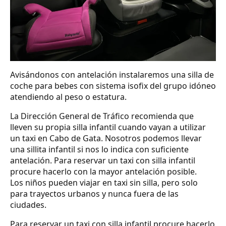
Avisándonos con antelación instalaremos una silla de
coche para bebes con sistema isofix del grupo idóneo
atendiendo al peso o estatura.
La Dirección General de Tráfico recomienda que
lleven su propia silla infantil cuando vayan a utilizar
un taxi en Cabo de Gata. Nosotros podemos llevar
una sillita infantil si nos lo indica con suficiente
antelación. Para reservar un taxi con silla infantil
procure hacerlo con la mayor antelación posible.
Los niños pueden viajar en taxi sin silla, pero solo
para trayectos urbanos y nunca fuera de las
ciudades.
Para reservar un taxi con silla infantil procure hacerlo