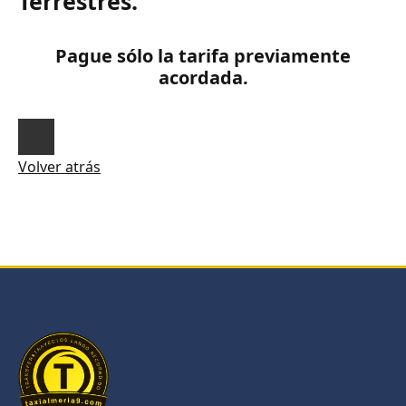
Terrestres.
Pague sólo la tarifa previamente
acordada.
Volver atrás