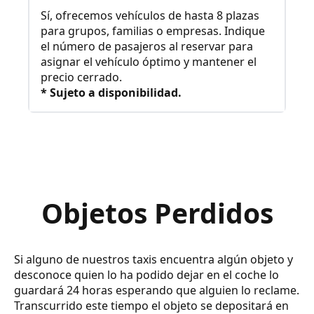
Sí, ofrecemos vehículos de hasta 8 plazas
para grupos, familias o empresas. Indique
el número de pasajeros al reservar para
asignar el vehículo óptimo y mantener el
precio cerrado.
* Sujeto a disponibilidad.
Objetos Perdidos
Si alguno de nuestros taxis encuentra algún objeto y
desconoce quien lo ha podido dejar en el coche lo
guardará 24 horas esperando que alguien lo reclame.
Transcurrido este tiempo el objeto se depositará en