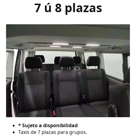
7 ú 8 plazas
* Sujeto a disponibilidad
Taxis de 7 plazas para grupos.