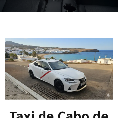
Taxi de Cabo de