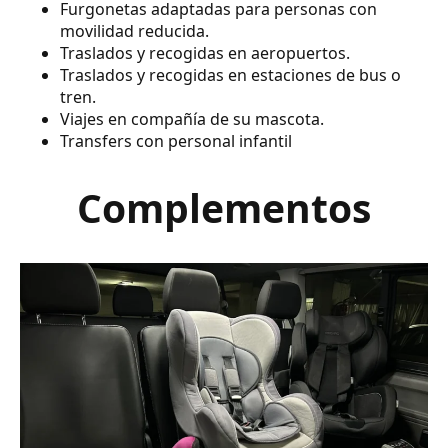
Furgonetas adaptadas para personas con
movilidad reducida.
Traslados y recogidas en aeropuertos.
Traslados y recogidas en estaciones de bus o
tren.
Viajes en compañía de su mascota.
Transfers con personal infantil
Complementos