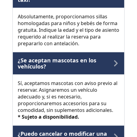
Absolutamente, proporcionamos sillas
homologadas para niños y bebés de forma
gratuita. Indique la edad y el tipo de asiento
requerido al realizar la reserva para
prepararlo con antelación.
¿Se aceptan mascotas en los
vehículos?
Sí, aceptamos mascotas con aviso previo al
reservar. Asignaremos un vehículo
adecuado y, si es necesario,
proporcionaremos accesorios para su
comodidad, sin suplementos adicionales.
* Sujeto a disponibilidad.
¿Puedo cancelar o modificar una