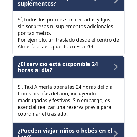
suplementos?
Sí, todos los precios son cerrados y fijos,
sin sorpresas ni suplementos adicionales
por taxímetro,
Por ejemplo, un traslado desde el centro de
Almería al aeropuerto cuesta 20€
¿El servicio está disponible 24
horas al día?
Sí, Taxi Almería opera las 24 horas del día,
todos los días del año, incluyendo
madrugadas y festivos. Sin embargo, es
esencial realizar una reserva previa para
coordinar el traslado.
¿Pueden viajar niños o bebés en el
taxi?