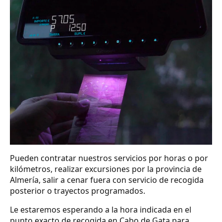
Pueden contratar nuestros servicios por horas o por
kilómetros, realizar excursiones por la provincia de
Almería, salir a cenar fuera con servicio de recogida
posterior o trayectos programados.
Le estaremos esperando a la hora indicada en el
punto exacto de recogida en Cabo de Gata para