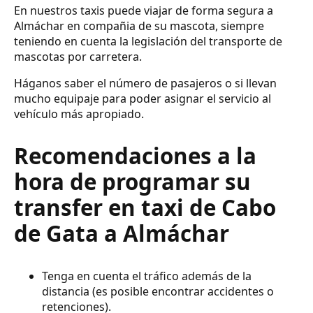
En nuestros taxis puede viajar de forma segura a
Almáchar en compañia de su mascota, siempre
teniendo en cuenta la legislación del transporte de
mascotas por carretera.
Háganos saber el número de pasajeros o si llevan
mucho equipaje para poder asignar el servicio al
vehículo más apropiado.
Recomendaciones a la
hora de programar su
transfer en taxi de Cabo
de Gata a Almáchar
Tenga en cuenta el tráfico además de la
distancia (es posible encontrar accidentes o
retenciones).