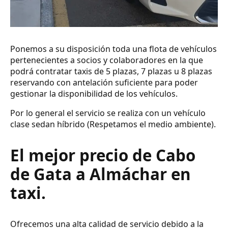
Ponemos a su disposición toda una flota de vehículos
pertenecientes a socios y colaboradores en la que
podrá contratar taxis de 5 plazas, 7 plazas u 8 plazas
reservando con antelación suficiente para poder
gestionar la disponibilidad de los vehículos.
Por lo general el servicio se realiza con un vehículo
clase sedan híbrido (Respetamos el medio ambiente).
El mejor precio de Cabo
de Gata a Almáchar en
taxi.
Ofrecemos una alta calidad de servicio debido a la