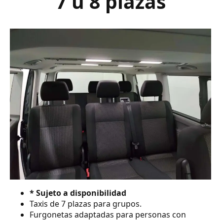
7 ú 8 plazas
* Sujeto a disponibilidad
Taxis de 7 plazas para grupos.
Furgonetas adaptadas para personas con