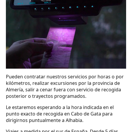
Pueden contratar nuestros servicios por horas o por
kilómetros, realizar excursiones por la provincia de
Almería, salir a cenar fuera con servicio de recogida
posterior o trayectos programados.
Le estaremos esperando a la hora indicada en el
punto exacto de recogida en Cabo de Gata para
dirigirnos puntualmente a Alhabia.
Viajes a medida por el sur de España. Desde 5 días