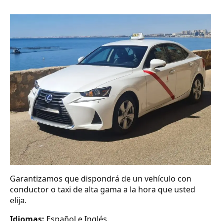
Garantizamos que dispondrá de un vehículo con
conductor o taxi de alta gama a la hora que usted
elija.
Idiomas:
Español e Inglés.