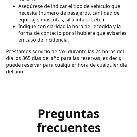
Asegúrese de indicar el tipo de vehículo que
necesita (número de pasajeros, cantidad de
equipaje, mascotas, silla infantil, etc.).
Indique con claridad la hora de recogida y la
forma de contacto por si hubiera que avisarles
en caso de incidencia.
Prestamos servicio de taxi durante las 24 horas del
día los 365 días del año para las reservas; es decir,
puede reservar para cualquier hora de cualquier día
del año.
Preguntas
frecuentes