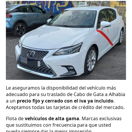
Le aseguramos la disponibilidad del vehículo más
adecuado para su traslado de Cabo de Gata a Alhabia
a un
precio fijo y cerrado con el iva ya incluido
.
Aceptamos todas las tarjetas de crédito del mercado.
Flota de
vehículos de alta gama
. Marcas exclusivas
que sustituimos con frecuencia para que usted
pueda siempre dar la mejor impresión.