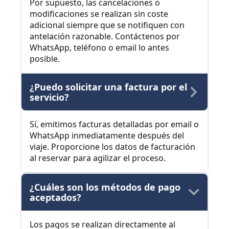
Por supuesto, las cancelaciones o
modificaciones se realizan sin coste
adicional siempre que se notifiquen con
antelación razonable. Contáctenos por
WhatsApp, teléfono o email lo antes
posible.
¿Puedo solicitar una factura por el
servicio?
Sí, emitimos facturas detalladas por email o
WhatsApp inmediatamente después del
viaje. Proporcione los datos de facturación
al reservar para agilizar el proceso.
¿Cuáles son los métodos de pago
aceptados?
Los pagos se realizan directamente al