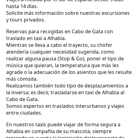
hasta 14 dìas.
Solicite más información sobre nuestras excursiones
y tours privados.
Reservas para recogidas en Cabo de Gata con
traslado en taxi a Alhabia.
Mientras se lleva a cabo el trayecto, su chofer
atendería cualquier necesidad sugerida, como
realizar alguna pausa (Stop & Go), poner el tipo de
música que quieran, la temperatura que más les
agrade o la adecuación de los asientos que les resulte
más cómoda.
Realizamos también todo tipo de desplazamientos a
la inversa; es decir, trasladarse en taxi de Alhabia al
Cabo de Gata.
Somos expertos en traslados interurbanos y viajes
entre ciudades.
En nuestros taxis puede viajar de forma segura a
Alhabia en compañia de su mascota, siempre
teniendo en cuenta la legislación del transporte de