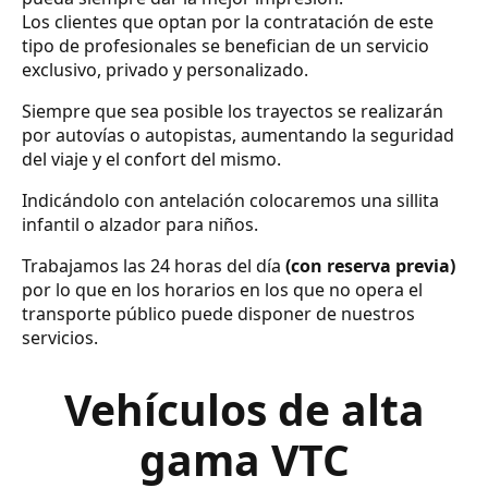
Los clientes que optan por la contratación de este
tipo de profesionales se benefician de un servicio
exclusivo, privado y personalizado.
Siempre que sea posible los trayectos se realizarán
por autovías o autopistas, aumentando la seguridad
del viaje y el confort del mismo.
Indicándolo con antelación colocaremos una sillita
infantil o alzador para niños.
Trabajamos las 24 horas del día
(con reserva previa)
por lo que en los horarios en los que no opera el
transporte público puede disponer de nuestros
servicios.
Vehículos de alta
gama VTC