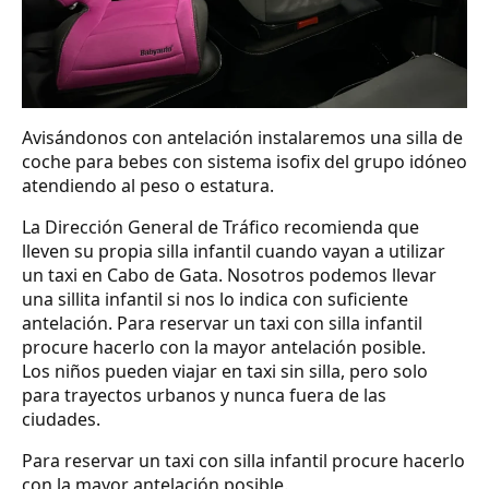
Avisándonos con antelación instalaremos una silla de
coche para bebes con sistema isofix del grupo idóneo
atendiendo al peso o estatura.
La Dirección General de Tráfico recomienda que
lleven su propia silla infantil cuando vayan a utilizar
un taxi en Cabo de Gata. Nosotros podemos llevar
una sillita infantil si nos lo indica con suficiente
antelación. Para reservar un taxi con silla infantil
procure hacerlo con la mayor antelación posible.
Los niños pueden viajar en taxi sin silla, pero solo
para trayectos urbanos y nunca fuera de las
ciudades.
Para reservar un taxi con silla infantil procure hacerlo
con la mayor antelación posible.