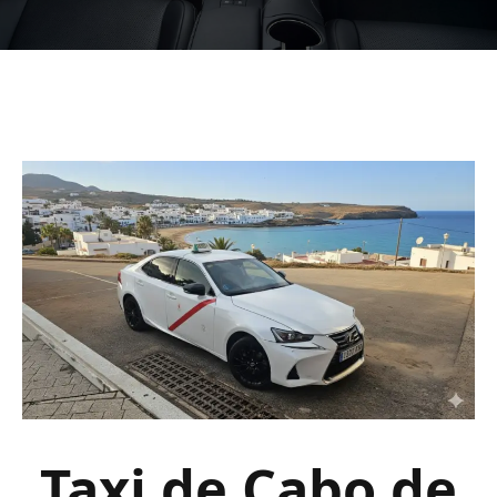
Taxi de Cabo de