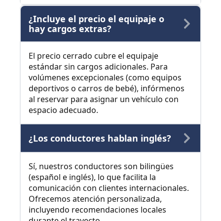
¿Incluye el precio el equipaje o
hay cargos extras?
El precio cerrado cubre el equipaje
estándar sin cargos adicionales. Para
volúmenes excepcionales (como equipos
deportivos o carros de bebé), infórmenos
al reservar para asignar un vehículo con
espacio adecuado.
¿Los conductores hablan inglés?
Sí, nuestros conductores son bilingües
(español e inglés), lo que facilita la
comunicación con clientes internacionales.
Ofrecemos atención personalizada,
incluyendo recomendaciones locales
durante el trayecto.