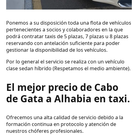
Ponemos a su disposición toda una flota de vehículos
pertenecientes a socios y colaboradores en la que
podrá contratar taxis de 5 plazas, 7 plazas u 8 plazas
reservando con antelación suficiente para poder
gestionar la disponibilidad de los vehículos.
Por lo general el servicio se realiza con un vehículo
clase sedan híbrido (Respetamos el medio ambiente).
El mejor precio de Cabo
de Gata a Alhabia en taxi.
Ofrecemos una alta calidad de servicio debido a la
formación continua en protocolo y atención de
nuestros chóferes profesionales.