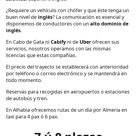
¿Requiere un vehículo con chófer y que éste tenga un
buen nivel de
inglés
? La comunicación es esencial y
disponemos de conductores con un
alto dominio de
inglés
.
En Cabo de Gata ni
Cabify
ni de
Uber
ofrecen sus
servicios, nosotros operamos con las mismas
licencias que estas compañías.
El precio del trayecto se establecerá con anterioridad
por teléfono o correo electrónico y se mantendrá en
todo momento.
Reservas para recogidas en aeropuertos o estaciones
de autobús y tren.
En Alhabia ofrecemos rutas de un día por Almería en
taxi para 4 pax ó 6 pax.