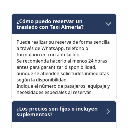
¿Cómo puedo reservar un
traslado con Taxi Almería?
Puede realizar su reserva de forma sencilla
a través de WhatsApp, teléfono o
formulario en con antelación.
Se recomienda hacerlo al menos 24 horas
antes para garantizar disponibilidad,
aunque se atienden solicitudes inmediatas
según la disponibilidad.
Indique el número de pasajeros, equipaje y
necesidades especiales al reservar.
¿Los precios son fijos o incluyen
suplementos?