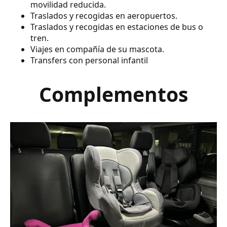
movilidad reducida.
Traslados y recogidas en aeropuertos.
Traslados y recogidas en estaciones de bus o
tren.
Viajes en compañía de su mascota.
Transfers con personal infantil
Complementos