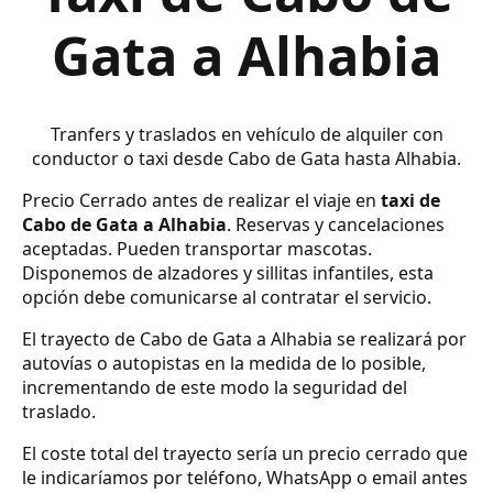
Gata a Alhabia
Tranfers y traslados en vehículo de alquiler con
conductor o taxi desde Cabo de Gata hasta Alhabia.
Precio Cerrado antes de realizar el viaje en
taxi de
Cabo de Gata a Alhabia
. Reservas y cancelaciones
aceptadas. Pueden transportar mascotas.
Disponemos de alzadores y sillitas infantiles, esta
opción debe comunicarse al contratar el servicio.
El trayecto de Cabo de Gata a Alhabia se realizará por
autovías o autopistas en la medida de lo posible,
incrementando de este modo la seguridad del
traslado.
El coste total del trayecto sería un precio cerrado que
le indicaríamos por teléfono, WhatsApp o email antes