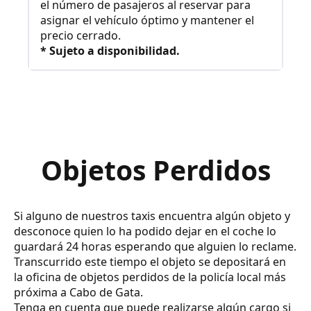
el número de pasajeros al reservar para
asignar el vehículo óptimo y mantener el
precio cerrado.
* Sujeto a disponibilidad.
Objetos Perdidos
Si alguno de nuestros taxis encuentra algún objeto y
desconoce quien lo ha podido dejar en el coche lo
guardará 24 horas esperando que alguien lo reclame.
Transcurrido este tiempo el objeto se depositará en
la oficina de objetos perdidos de la policía local más
próxima a Cabo de Gata.
Tenga en cuenta que puede realizarse algún cargo si