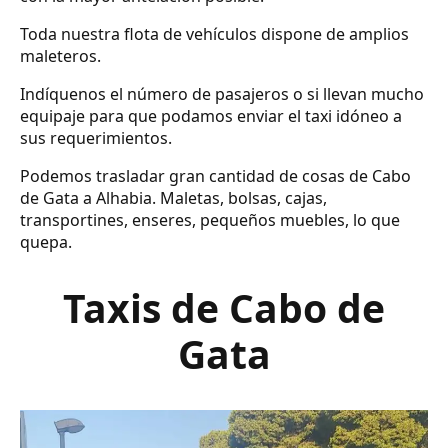
Toda nuestra flota de vehículos dispone de amplios
maleteros.
Indíquenos el número de pasajeros o si llevan mucho
equipaje para que podamos enviar el taxi idóneo a
sus requerimientos.
Podemos trasladar gran cantidad de cosas de Cabo
de Gata a Alhabia. Maletas, bolsas, cajas,
transportines, enseres, pequeños muebles, lo que
quepa.
Taxis de Cabo de
Gata