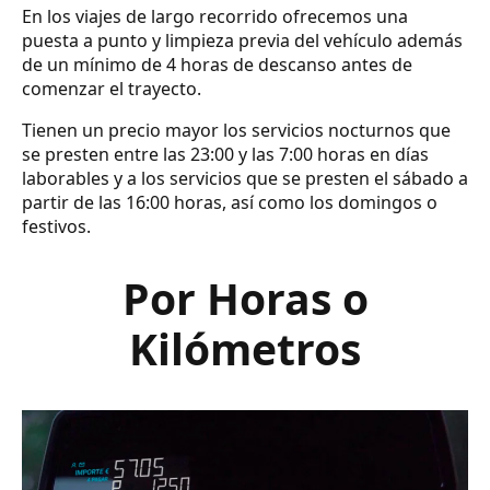
En los viajes de largo recorrido ofrecemos una
puesta a punto y limpieza previa del vehículo además
de un mínimo de 4 horas de descanso antes de
comenzar el trayecto.
Tienen un precio mayor los servicios nocturnos que
se presten entre las 23:00 y las 7:00 horas en días
laborables y a los servicios que se presten el sábado a
partir de las 16:00 horas, así como los domingos o
festivos.
Por Horas o
Kilómetros