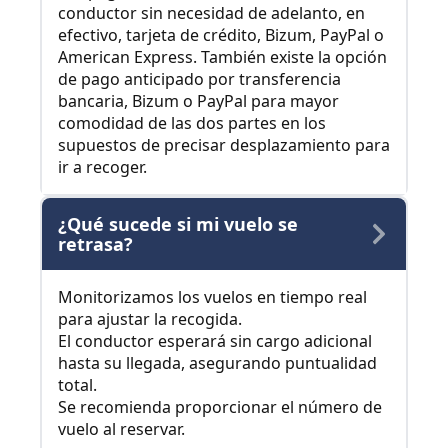
conductor sin necesidad de adelanto, en
efectivo, tarjeta de crédito, Bizum, PayPal o
American Express. También existe la opción
de pago anticipado por transferencia
bancaria, Bizum o PayPal para mayor
comodidad de las dos partes en los
supuestos de precisar desplazamiento para
ir a recoger.
¿Qué sucede si mi vuelo se
retrasa?
Monitorizamos los vuelos en tiempo real
para ajustar la recogida.
El conductor esperará sin cargo adicional
hasta su llegada, asegurando puntualidad
total.
Se recomienda proporcionar el número de
vuelo al reservar.