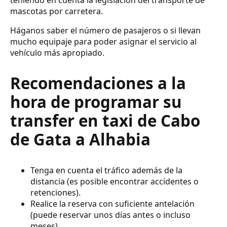
mascotas por carretera.
Háganos saber el número de pasajeros o si llevan
mucho equipaje para poder asignar el servicio al
vehículo más apropiado.
Recomendaciones a la
hora de programar su
transfer en taxi de Cabo
de Gata a Alhabia
Tenga en cuenta el tráfico además de la
distancia (es posible encontrar accidentes o
retenciones).
Realice la reserva con suficiente antelación
(puede reservar unos días antes o incluso
meses).