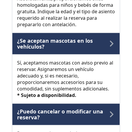
homologadas para niños y bebés de forma
gratuita. Indique la edad y el tipo de asiento
requerido al realizar la reserva para
prepararlo con antelación.
¿Se aceptan mascotas en los
vehículos?
Sí, aceptamos mascotas con aviso previo al
reservar. Asignaremos un vehículo
adecuado y, si es necesario,
proporcionaremos accesorios para su
comodidad, sin suplementos adicionales.
* Sujeto a disponibilidad.
¿Puedo cancelar o modificar una
reserva?