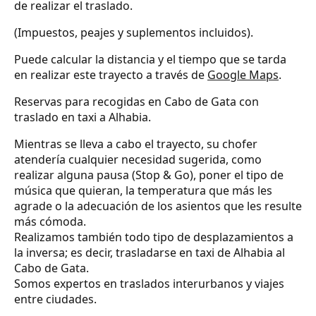
de realizar el traslado.
(Impuestos, peajes y suplementos incluidos).
Puede calcular la distancia y el tiempo que se tarda
en realizar este trayecto a través de
Google Maps
.
Reservas para recogidas en Cabo de Gata con
traslado en taxi a Alhabia.
Mientras se lleva a cabo el trayecto, su chofer
atendería cualquier necesidad sugerida, como
realizar alguna pausa (Stop & Go), poner el tipo de
música que quieran, la temperatura que más les
agrade o la adecuación de los asientos que les resulte
más cómoda.
Realizamos también todo tipo de desplazamientos a
la inversa; es decir, trasladarse en taxi de Alhabia al
Cabo de Gata.
Somos expertos en traslados interurbanos y viajes
entre ciudades.