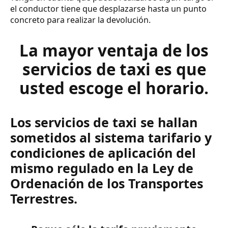
el conductor tiene que desplazarse hasta un punto
concreto para realizar la devolución.
La mayor ventaja de los
servicios de taxi es que
usted escoge el horario.
Los servicios de taxi se hallan
sometidos al sistema tarifario y
condiciones de aplicación del
mismo regulado en la Ley de
Ordenación de los Transportes
Terrestres.