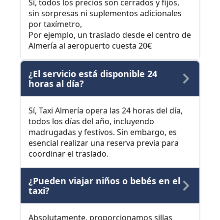
Sí, todos los precios son cerrados y fijos,
sin sorpresas ni suplementos adicionales
por taxímetro,
Por ejemplo, un traslado desde el centro de
Almería al aeropuerto cuesta 20€
¿El servicio está disponible 24
horas al día?
Sí, Taxi Almería opera las 24 horas del día,
todos los días del año, incluyendo
madrugadas y festivos. Sin embargo, es
esencial realizar una reserva previa para
coordinar el traslado.
¿Pueden viajar niños o bebés en el
taxi?
Absolutamente, proporcionamos sillas