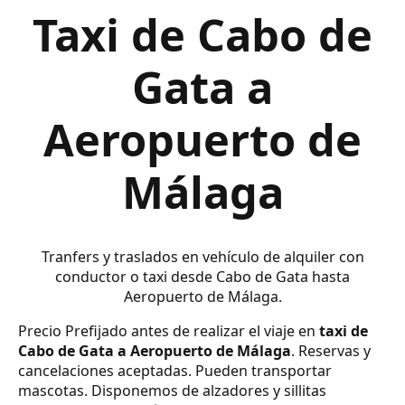
Taxi de Cabo de
Gata a
Aeropuerto de
Málaga
Tranfers y traslados en vehículo de alquiler con
conductor o taxi desde Cabo de Gata hasta
Aeropuerto de Málaga.
Precio Prefijado antes de realizar el viaje en
taxi de
Cabo de Gata a Aeropuerto de Málaga
. Reservas y
cancelaciones aceptadas. Pueden transportar
mascotas. Disponemos de alzadores y sillitas