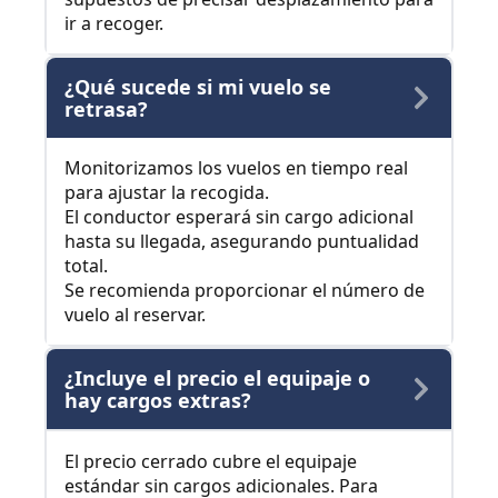
ir a recoger.
¿Qué sucede si mi vuelo se
retrasa?
Monitorizamos los vuelos en tiempo real
para ajustar la recogida.
El conductor esperará sin cargo adicional
hasta su llegada, asegurando puntualidad
total.
Se recomienda proporcionar el número de
vuelo al reservar.
¿Incluye el precio el equipaje o
hay cargos extras?
El precio cerrado cubre el equipaje
estándar sin cargos adicionales. Para