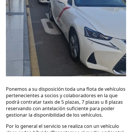
Ponemos a su disposición toda una flota de vehículos
pertenecientes a socios y colaboradores en la que
podrá contratar taxis de 5 plazas, 7 plazas u 8 plazas
reservando con antelación suficiente para poder
gestionar la disponibilidad de los vehículos.
Por lo general el servicio se realiza con un vehículo