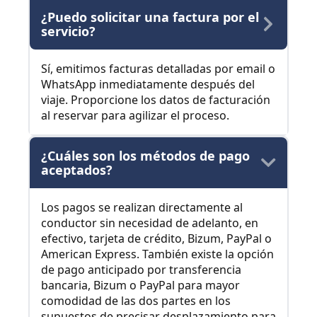
¿Puedo solicitar una factura por el
servicio?
Sí, emitimos facturas detalladas por email o
WhatsApp inmediatamente después del
viaje. Proporcione los datos de facturación
al reservar para agilizar el proceso.
¿Cuáles son los métodos de pago
aceptados?
Los pagos se realizan directamente al
conductor sin necesidad de adelanto, en
efectivo, tarjeta de crédito, Bizum, PayPal o
American Express. También existe la opción
de pago anticipado por transferencia
bancaria, Bizum o PayPal para mayor
comodidad de las dos partes en los
supuestos de precisar desplazamiento para