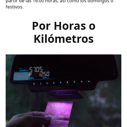
partir de las 16:00 horas, así como los domingos o
festivos.
Por Horas o
Kilómetros