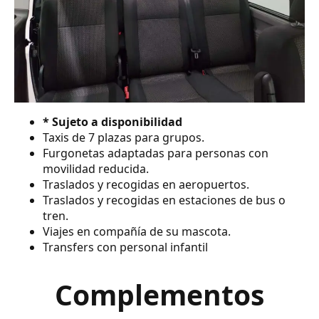
* Sujeto a disponibilidad
Taxis de 7 plazas para grupos.
Furgonetas adaptadas para personas con
movilidad reducida.
Traslados y recogidas en aeropuertos.
Traslados y recogidas en estaciones de bus o
tren.
Viajes en compañía de su mascota.
Transfers con personal infantil
Complementos