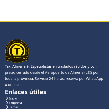
Taxi Almería 9: Especialistas en traslados rápidos y con
precio cerrado desde el Aeropuerto de Almería (LEI) por
toda la provincia. Servicio 24 horas, reserva por WhatsApp
u online.
Enlaces útiles
Inicio
Empresa
Tarifas