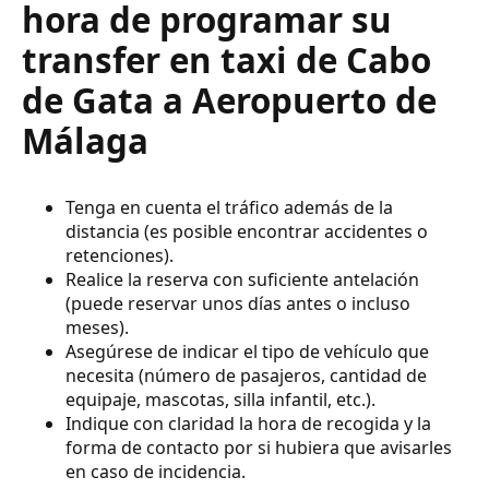
hora de programar su
transfer en taxi de Cabo
de Gata a Aeropuerto de
Málaga
Tenga en cuenta el tráfico además de la
distancia (es posible encontrar accidentes o
retenciones).
Realice la reserva con suficiente antelación
(puede reservar unos días antes o incluso
meses).
Asegúrese de indicar el tipo de vehículo que
necesita (número de pasajeros, cantidad de
equipaje, mascotas, silla infantil, etc.).
Indique con claridad la hora de recogida y la
forma de contacto por si hubiera que avisarles
en caso de incidencia.