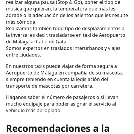
realizar alguna pausa (Stop & Go), poner el tipo de
música que quieran, la temperatura que más les
agrade o la adecuación de los asientos que les resulte
más cómoda.
Realizamos también todo tipo de desplazamientos a
la inversa; es decir, trasladarse en taxi de Aeropuerto
de Málaga al Cabo de Gata.
Somos expertos en traslados interurbanos y viajes
entre ciudades.
En nuestros taxis puede viajar de forma segura a
Aeropuerto de Málaga en compañia de su mascota,
siempre teniendo en cuenta la legislación del
transporte de mascotas por carretera.
Háganos saber el número de pasajeros o si llevan
mucho equipaje para poder asignar el servicio al
vehículo más apropiado.
Recomendaciones a la