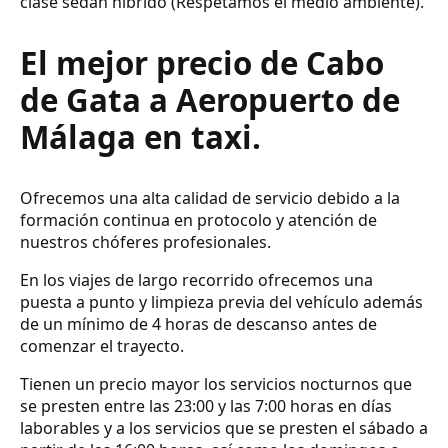
clase sedan híbrido (Respetamos el medio ambiente).
El mejor precio de Cabo
de Gata a Aeropuerto de
Málaga en taxi.
Ofrecemos una alta calidad de servicio debido a la
formación continua en protocolo y atención de
nuestros chóferes profesionales.
En los viajes de largo recorrido ofrecemos una
puesta a punto y limpieza previa del vehículo además
de un mínimo de 4 horas de descanso antes de
comenzar el trayecto.
Tienen un precio mayor los servicios nocturnos que
se presten entre las 23:00 y las 7:00 horas en días
laborables y a los servicios que se presten el sábado a