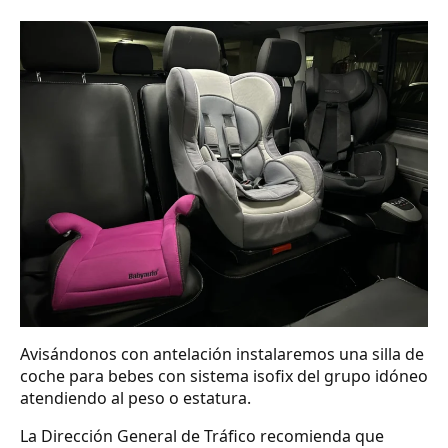
Avisándonos con antelación instalaremos una silla de
coche para bebes con sistema isofix del grupo idóneo
atendiendo al peso o estatura.
La Dirección General de Tráfico recomienda que