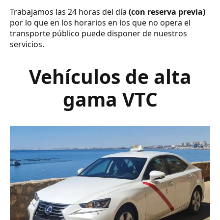
Trabajamos las 24 horas del día
(con reserva previa)
por lo que en los horarios en los que no opera el
transporte público puede disponer de nuestros
servicios.
Vehículos de alta
gama VTC