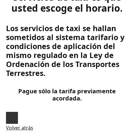
usted escoge el horario.
Los servicios de taxi se hallan
sometidos al sistema tarifario y
condiciones de aplicación del
mismo regulado en la Ley de
Ordenación de los Transportes
Terrestres.
Pague sólo la tarifa previamente
acordada.
Volver atrás