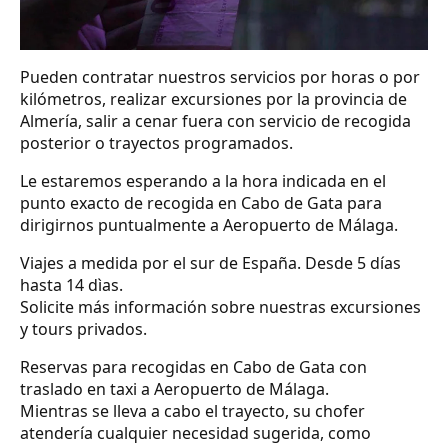
Pueden contratar nuestros servicios por horas o por
kilómetros, realizar excursiones por la provincia de
Almería, salir a cenar fuera con servicio de recogida
posterior o trayectos programados.
Le estaremos esperando a la hora indicada en el
punto exacto de recogida en Cabo de Gata para
dirigirnos puntualmente a Aeropuerto de Málaga.
Viajes a medida por el sur de España. Desde 5 días
hasta 14 dìas.
Solicite más información sobre nuestras excursiones
y tours privados.
Reservas para recogidas en Cabo de Gata con
traslado en taxi a Aeropuerto de Málaga.
Mientras se lleva a cabo el trayecto, su chofer
atendería cualquier necesidad sugerida, como