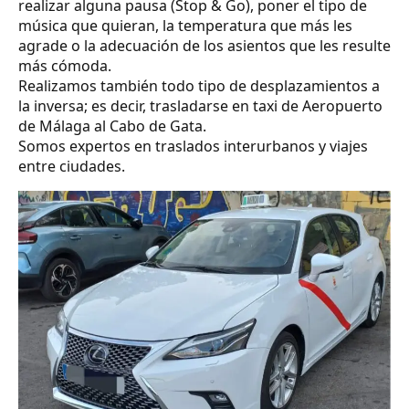
realizar alguna pausa (Stop & Go), poner el tipo de
música que quieran, la temperatura que más les
agrade o la adecuación de los asientos que les resulte
más cómoda.
Realizamos también todo tipo de desplazamientos a
la inversa; es decir, trasladarse en taxi de Aeropuerto
de Málaga al Cabo de Gata.
Somos expertos en traslados interurbanos y viajes
entre ciudades.