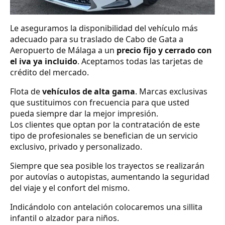
Le aseguramos la disponibilidad del vehículo más
adecuado para su traslado de Cabo de Gata a
Aeropuerto de Málaga a un
precio fijo y cerrado con
el iva ya incluido
. Aceptamos todas las tarjetas de
crédito del mercado.
Flota de
vehículos de alta gama
. Marcas exclusivas
que sustituimos con frecuencia para que usted
pueda siempre dar la mejor impresión.
Los clientes que optan por la contratación de este
tipo de profesionales se benefician de un servicio
exclusivo, privado y personalizado.
Siempre que sea posible los trayectos se realizarán
por autovías o autopistas, aumentando la seguridad
del viaje y el confort del mismo.
Indicándolo con antelación colocaremos una sillita
infantil o alzador para niños.