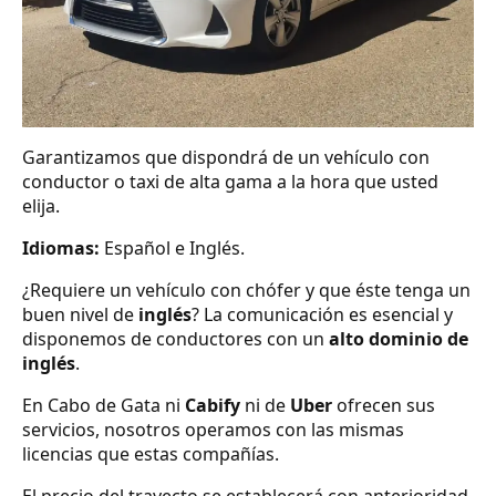
Garantizamos que dispondrá de un vehículo con
conductor o taxi de alta gama a la hora que usted
elija.
Idiomas:
Español e Inglés.
¿Requiere un vehículo con chófer y que éste tenga un
buen nivel de
inglés
? La comunicación es esencial y
disponemos de conductores con un
alto dominio de
inglés
.
En Cabo de Gata ni
Cabify
ni de
Uber
ofrecen sus
servicios, nosotros operamos con las mismas
licencias que estas compañías.