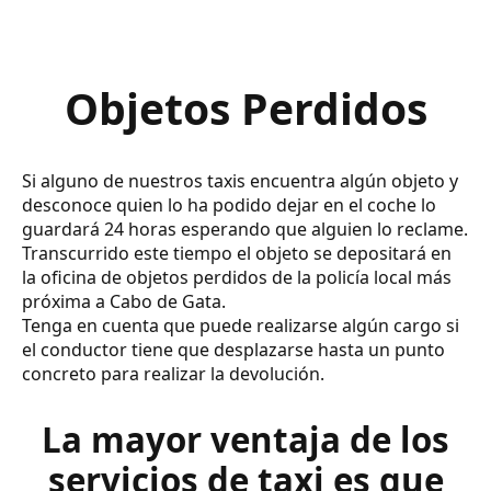
Objetos Perdidos
Si alguno de nuestros taxis encuentra algún objeto y
desconoce quien lo ha podido dejar en el coche lo
guardará 24 horas esperando que alguien lo reclame.
Transcurrido este tiempo el objeto se depositará en
la oficina de objetos perdidos de la policía local más
próxima a Cabo de Gata.
Tenga en cuenta que puede realizarse algún cargo si
el conductor tiene que desplazarse hasta un punto
concreto para realizar la devolución.
La mayor ventaja de los
servicios de taxi es que