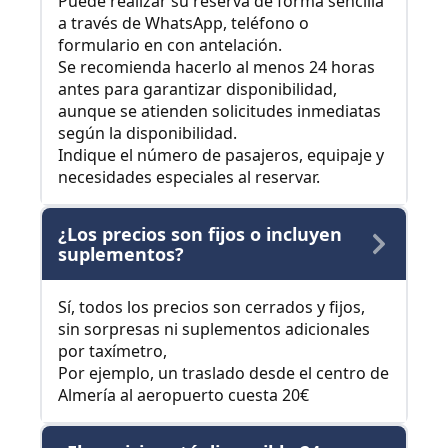
Puede realizar su reserva de forma sencilla
a través de WhatsApp, teléfono o
formulario en con antelación.
Se recomienda hacerlo al menos 24 horas
antes para garantizar disponibilidad,
aunque se atienden solicitudes inmediatas
según la disponibilidad.
Indique el número de pasajeros, equipaje y
necesidades especiales al reservar.
¿Los precios son fijos o incluyen
suplementos?
Sí, todos los precios son cerrados y fijos,
sin sorpresas ni suplementos adicionales
por taxímetro,
Por ejemplo, un traslado desde el centro de
Almería al aeropuerto cuesta 20€