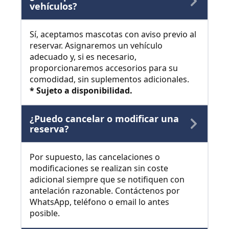
vehículos?
Sí, aceptamos mascotas con aviso previo al
reservar. Asignaremos un vehículo
adecuado y, si es necesario,
proporcionaremos accesorios para su
comodidad, sin suplementos adicionales.
* Sujeto a disponibilidad.
¿Puedo cancelar o modificar una
reserva?
Por supuesto, las cancelaciones o
modificaciones se realizan sin coste
adicional siempre que se notifiquen con
antelación razonable. Contáctenos por
WhatsApp, teléfono o email lo antes
posible.