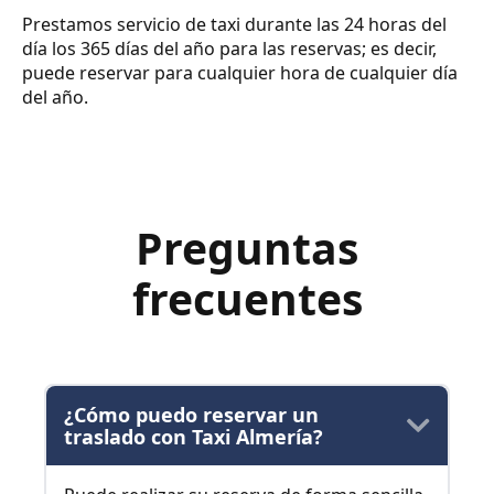
Prestamos servicio de taxi durante las 24 horas del
día los 365 días del año para las reservas; es decir,
puede reservar para cualquier hora de cualquier día
del año.
Preguntas
frecuentes
¿Cómo puedo reservar un
traslado con Taxi Almería?