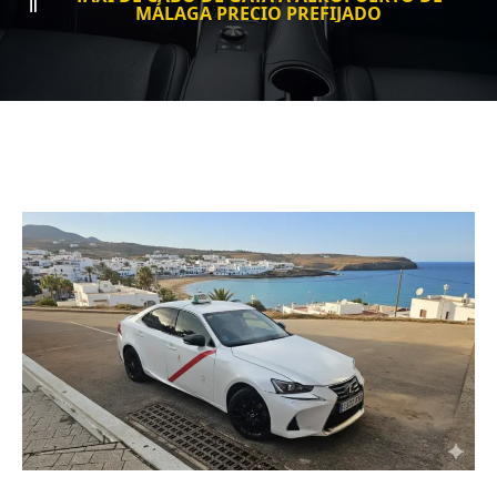
MÁLAGA PRECIO PREFIJADO