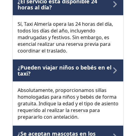
¿El servicio está disponible 24
horas al día?
Sí, Taxi Almería opera las 24 horas del día,
todos los días del año, incluyendo
madrugadas y festivos. Sin embargo, es
esencial realizar una reserva previa para
coordinar el traslado.
¿Pueden viajar niños o bebés en el
taxi?
Absolutamente, proporcionamos sillas
homologadas para niños y bebés de forma
gratuita. Indique la edad y el tipo de asiento
requerido al realizar la reserva para
prepararlo con antelación.
¿Se aceptan mascotas en los