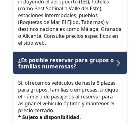
incluyendo el aeropuerto (LEI), hoteles
(como Best Sabinal o Valle del Este),
estaciones intermodales, pueblos
(Roquetas de Mar, El Ejido, Tabernas) y
destinos nacionales como Málaga, Granada
o Alicante. Consulte precios específicos en
el sitio web.
¿Es posible reservar para grupos o
familias numerosas?
Sí, ofrecemos vehículos de hasta 8 plazas
para grupos, familias o empresas. Indique
el número de pasajeros al reservar para
asignar el vehículo óptimo y mantener el
precio cerrado.
* Sujeto a disponibilidad.