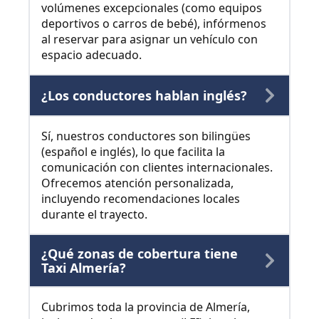
volúmenes excepcionales (como equipos
deportivos o carros de bebé), infórmenos
al reservar para asignar un vehículo con
espacio adecuado.
¿Los conductores hablan inglés?
Sí, nuestros conductores son bilingües
(español e inglés), lo que facilita la
comunicación con clientes internacionales.
Ofrecemos atención personalizada,
incluyendo recomendaciones locales
durante el trayecto.
¿Qué zonas de cobertura tiene
Taxi Almería?
Cubrimos toda la provincia de Almería,