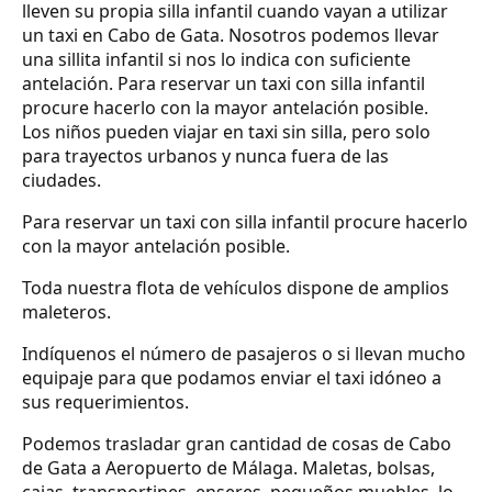
lleven su propia silla infantil cuando vayan a utilizar
un taxi en Cabo de Gata. Nosotros podemos llevar
una sillita infantil si nos lo indica con suficiente
antelación. Para reservar un taxi con silla infantil
procure hacerlo con la mayor antelación posible.
Los niños pueden viajar en taxi sin silla, pero solo
para trayectos urbanos y nunca fuera de las
ciudades.
Para reservar un taxi con silla infantil procure hacerlo
con la mayor antelación posible.
Toda nuestra flota de vehículos dispone de amplios
maleteros.
Indíquenos el número de pasajeros o si llevan mucho
equipaje para que podamos enviar el taxi idóneo a
sus requerimientos.
Podemos trasladar gran cantidad de cosas de Cabo
de Gata a Aeropuerto de Málaga. Maletas, bolsas,