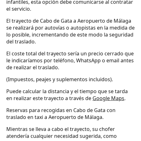
infantiles, esta opción debe comunicarse al contratar
el servicio.
El trayecto de Cabo de Gata a Aeropuerto de Málaga
se realizará por autovías o autopistas en la medida de
lo posible, incrementando de este modo la seguridad
del traslado.
El coste total del trayecto sería un precio cerrado que
le indicaríamos por teléfono, WhatsApp o email antes
de realizar el traslado.
(Impuestos, peajes y suplementos incluidos).
Puede calcular la distancia y el tiempo que se tarda
en realizar este trayecto a través de
Google Maps
.
Reservas para recogidas en Cabo de Gata con
traslado en taxi a Aeropuerto de Málaga.
Mientras se lleva a cabo el trayecto, su chofer
atendería cualquier necesidad sugerida, como