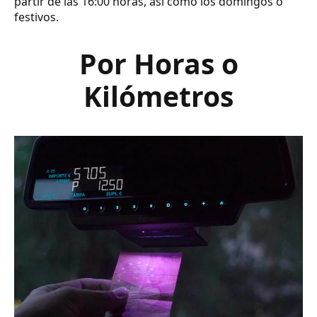
partir de las 16:00 horas, así como los domingos o
festivos.
Por Horas o
Kilómetros