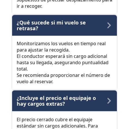
ir a recoger.
¿Qué sucede si mi vuelo se
retrasa?
Monitorizamos los vuelos en tiempo real
para ajustar la recogida.
El conductor esperará sin cargo adicional
hasta su llegada, asegurando puntualidad
total.
Se recomienda proporcionar el número de
vuelo al reservar.
¿Incluye el precio el equipaje o
hay cargos extras?
El precio cerrado cubre el equipaje
estándar sin cargos adicionales. Para