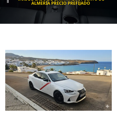
ALMERÍA PRECIO PREFIJADO