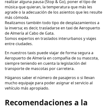
realizar alguna pausa (Stop & Go), poner el tipo de
música que quieran, la temperatura que más les
agrade o la adecuación de los asientos que les resulte
más cómoda.
Realizamos también todo tipo de desplazamientos a
la inversa; es decir, trasladarse en taxi de Aeropuerto
de Almería al Cabo de Gata.
Somos expertos en traslados interurbanos y viajes
entre ciudades.
En nuestros taxis puede viajar de forma segura a
Aeropuerto de Almería en compañia de su mascota,
siempre teniendo en cuenta la legislación del
transporte de mascotas por carretera.
Háganos saber el número de pasajeros o si llevan
mucho equipaje para poder asignar el servicio al
vehículo más apropiado.
Recomendaciones a la