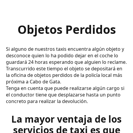
Objetos Perdidos
Si alguno de nuestros taxis encuentra algún objeto y
desconoce quien lo ha podido dejar en el coche lo
guardará 24 horas esperando que alguien lo reclame.
Transcurrido este tiempo el objeto se depositará en
la oficina de objetos perdidos de la policía local más
próxima a Cabo de Gata.
Tenga en cuenta que puede realizarse algún cargo si
el conductor tiene que desplazarse hasta un punto
concreto para realizar la devolución.
La mayor ventaja de los
servicios de taxi es que