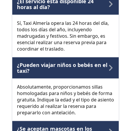
¿El servicio está disponible 24
horas al día?
Sí, Taxi Almería opera las 24 horas del día,
todos los días del año, incluyendo
madrugadas y festivos. Sin embargo, es
esencial realizar una reserva previa para
coordinar el traslado.
¿Pueden viajar niños o bebés en el
taxi?
Absolutamente, proporcionamos sillas
homologadas para niños y bebés de forma
gratuita. Indique la edad y el tipo de asiento
requerido al realizar la reserva para
prepararlo con antelación.
¿Se aceptan mascotas en los