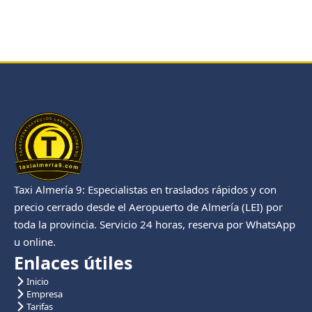
Taxi Almería 9: Especialistas en traslados rápidos y con
precio cerrado desde el Aeropuerto de Almería (LEI) por
toda la provincia. Servicio 24 horas, reserva por WhatsApp
u online.
Enlaces útiles
Inicio
Empresa
Tarifas