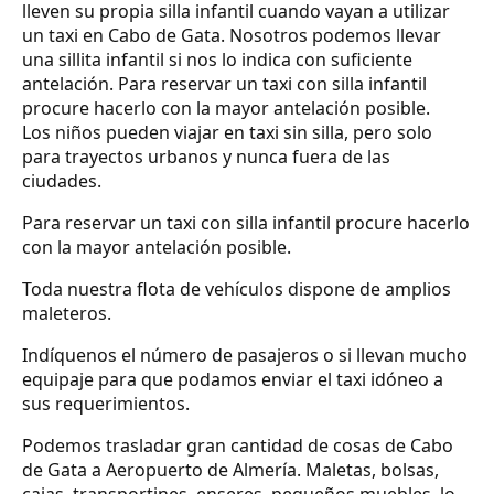
lleven su propia silla infantil cuando vayan a utilizar
un taxi en Cabo de Gata. Nosotros podemos llevar
una sillita infantil si nos lo indica con suficiente
antelación. Para reservar un taxi con silla infantil
procure hacerlo con la mayor antelación posible.
Los niños pueden viajar en taxi sin silla, pero solo
para trayectos urbanos y nunca fuera de las
ciudades.
Para reservar un taxi con silla infantil procure hacerlo
con la mayor antelación posible.
Toda nuestra flota de vehículos dispone de amplios
maleteros.
Indíquenos el número de pasajeros o si llevan mucho
equipaje para que podamos enviar el taxi idóneo a
sus requerimientos.
Podemos trasladar gran cantidad de cosas de Cabo
de Gata a Aeropuerto de Almería. Maletas, bolsas,