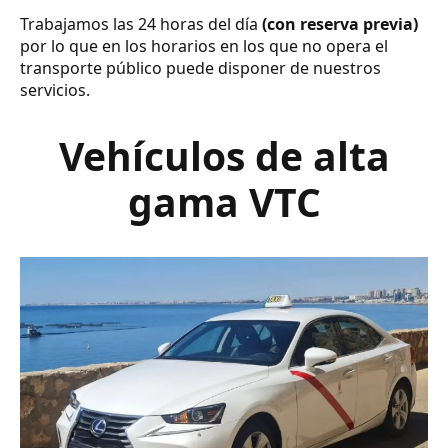
Trabajamos las 24 horas del día
(con reserva previa)
por lo que en los horarios en los que no opera el
transporte público puede disponer de nuestros
servicios.
Vehículos de alta
gama VTC