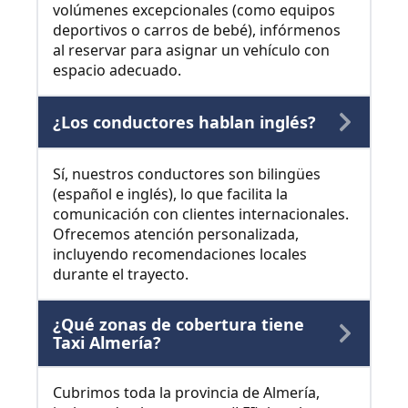
volúmenes excepcionales (como equipos
deportivos o carros de bebé), infórmenos
al reservar para asignar un vehículo con
espacio adecuado.
¿Los conductores hablan inglés?
Sí, nuestros conductores son bilingües
(español e inglés), lo que facilita la
comunicación con clientes internacionales.
Ofrecemos atención personalizada,
incluyendo recomendaciones locales
durante el trayecto.
¿Qué zonas de cobertura tiene
Taxi Almería?
Cubrimos toda la provincia de Almería,