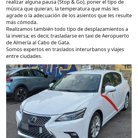
realizar alguna pausa (Stop & Go), poner el tipo de
música que quieran, la temperatura que más les
agrade o la adecuación de los asientos que les resulte
más cómoda.
Realizamos también todo tipo de desplazamientos a
la inversa; es decir, trasladarse en taxi de Aeropuerto
de Almería al Cabo de Gata.
Somos expertos en traslados interurbanos y viajes
entre ciudades.