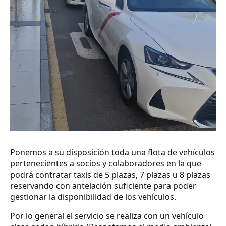
Ponemos a su disposición toda una flota de vehículos
pertenecientes a socios y colaboradores en la que
podrá contratar taxis de 5 plazas, 7 plazas u 8 plazas
reservando con antelación suficiente para poder
gestionar la disponibilidad de los vehículos.
Por lo general el servicio se realiza con un vehículo