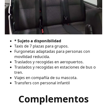
* Sujeto a disponibilidad
Taxis de 7 plazas para grupos.
Furgonetas adaptadas para personas con
movilidad reducida.
Traslados y recogidas en aeropuertos.
Traslados y recogidas en estaciones de bus o
tren.
Viajes en compañía de su mascota.
Transfers con personal infantil
Complementos