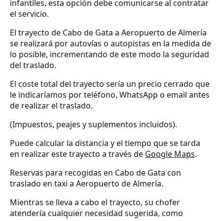
infantiles, esta opción debe comunicarse al contratar
el servicio.
El trayecto de Cabo de Gata a Aeropuerto de Almería
se realizará por autovías o autopistas en la medida de
lo posible, incrementando de este modo la seguridad
del traslado.
El coste total del trayecto sería un precio cerrado que
le indicaríamos por teléfono, WhatsApp o email antes
de realizar el traslado.
(Impuestos, peajes y suplementos incluidos).
Puede calcular la distancia y el tiempo que se tarda
en realizar este trayecto a través de
Google Maps
.
Reservas para recogidas en Cabo de Gata con
traslado en taxi a Aeropuerto de Almería.
Mientras se lleva a cabo el trayecto, su chofer
atendería cualquier necesidad sugerida, como