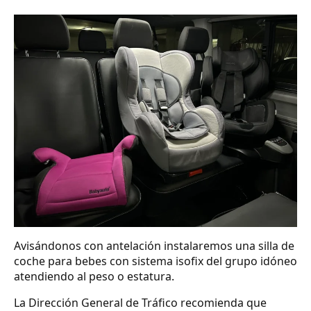
Avisándonos con antelación instalaremos una silla de
coche para bebes con sistema isofix del grupo idóneo
atendiendo al peso o estatura.
La Dirección General de Tráfico recomienda que