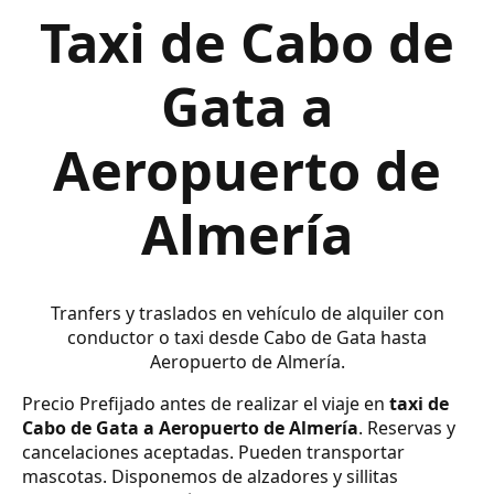
Taxi de Cabo de
Gata a
Aeropuerto de
Almería
Tranfers y traslados en vehículo de alquiler con
conductor o taxi desde Cabo de Gata hasta
Aeropuerto de Almería.
Precio Prefijado antes de realizar el viaje en
taxi de
Cabo de Gata a Aeropuerto de Almería
. Reservas y
cancelaciones aceptadas. Pueden transportar
mascotas. Disponemos de alzadores y sillitas