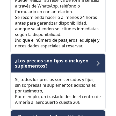
Puede realizar su reserva de forma sencilla
a través de WhatsApp, teléfono o
formulario en con antelación.
Se recomienda hacerlo al menos 24 horas
antes para garantizar disponibilidad,
aunque se atienden solicitudes inmediatas
según la disponibilidad.
Indique el número de pasajeros, equipaje y
necesidades especiales al reservar.
¿Los precios son fijos o incluyen
suplementos?
Sí, todos los precios son cerrados y fijos,
sin sorpresas ni suplementos adicionales
por taxímetro,
Por ejemplo, un traslado desde el centro de
Almería al aeropuerto cuesta 20€