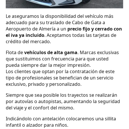
Le aseguramos la disponibilidad del vehículo más
adecuado para su traslado de Cabo de Gata a
Aeropuerto de Almería a un
precio fijo y cerrado con
el iva ya incluido
. Aceptamos todas las tarjetas de
crédito del mercado.
Flota de
vehículos de alta gama
. Marcas exclusivas
que sustituimos con frecuencia para que usted
pueda siempre dar la mejor impresión.
Los clientes que optan por la contratación de este
tipo de profesionales se benefician de un servicio
exclusivo, privado y personalizado.
Siempre que sea posible los trayectos se realizarán
por autovías o autopistas, aumentando la seguridad
del viaje y el confort del mismo.
Indicándolo con antelación colocaremos una sillita
infantil o alzador para niños.