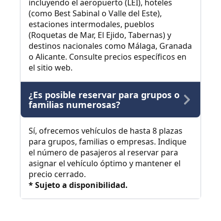
incluyendo el aeropuerto (LEI), hoteles
(como Best Sabinal o Valle del Este),
estaciones intermodales, pueblos
(Roquetas de Mar, El Ejido, Tabernas) y
destinos nacionales como Málaga, Granada
o Alicante. Consulte precios específicos en
el sitio web.
¿Es posible reservar para grupos o
familias numerosas?
Sí, ofrecemos vehículos de hasta 8 plazas
para grupos, familias o empresas. Indique
el número de pasajeros al reservar para
asignar el vehículo óptimo y mantener el
precio cerrado.
* Sujeto a disponibilidad.