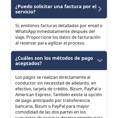
¿Puedo solicitar una factura por el
servicio?
Sí, emitimos facturas detalladas por email o
WhatsApp inmediatamente después del
viaje. Proporcione los datos de facturación
al reservar para agilizar el proceso.
¿Cuáles son los métodos de pago
aceptados?
Los pagos se realizan directamente al
conductor sin necesidad de adelanto, en
efectivo, tarjeta de crédito, Bizum, PayPal o
American Express. También existe la opción
de pago anticipado por transferencia
bancaria, Bizum o PayPal para mayor
comodidad de las dos partes en los
supuestos de precisar desplazamiento para