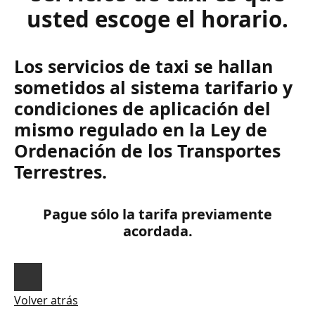
usted escoge el horario.
Los servicios de taxi se hallan
sometidos al sistema tarifario y
condiciones de aplicación del
mismo regulado en la Ley de
Ordenación de los Transportes
Terrestres.
Pague sólo la tarifa previamente
acordada.
Volver atrás