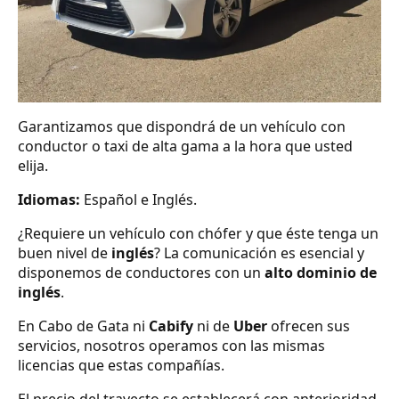
Garantizamos que dispondrá de un vehículo con
conductor o taxi de alta gama a la hora que usted
elija.
Idiomas:
Español e Inglés.
¿Requiere un vehículo con chófer y que éste tenga un
buen nivel de
inglés
? La comunicación es esencial y
disponemos de conductores con un
alto dominio de
inglés
.
En Cabo de Gata ni
Cabify
ni de
Uber
ofrecen sus
servicios, nosotros operamos con las mismas
licencias que estas compañías.