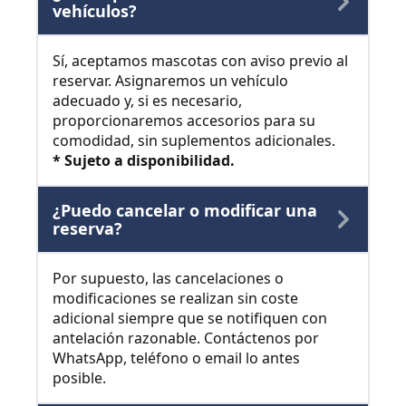
vehículos?
Sí, aceptamos mascotas con aviso previo al
reservar. Asignaremos un vehículo
adecuado y, si es necesario,
proporcionaremos accesorios para su
comodidad, sin suplementos adicionales.
* Sujeto a disponibilidad.
¿Puedo cancelar o modificar una
reserva?
Por supuesto, las cancelaciones o
modificaciones se realizan sin coste
adicional siempre que se notifiquen con
antelación razonable. Contáctenos por
WhatsApp, teléfono o email lo antes
posible.