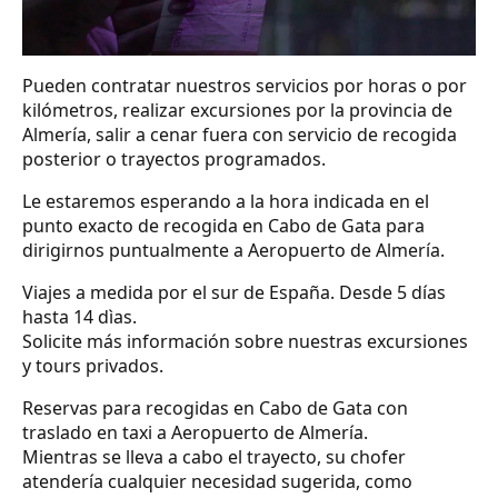
Pueden contratar nuestros servicios por horas o por
kilómetros, realizar excursiones por la provincia de
Almería, salir a cenar fuera con servicio de recogida
posterior o trayectos programados.
Le estaremos esperando a la hora indicada en el
punto exacto de recogida en Cabo de Gata para
dirigirnos puntualmente a Aeropuerto de Almería.
Viajes a medida por el sur de España. Desde 5 días
hasta 14 dìas.
Solicite más información sobre nuestras excursiones
y tours privados.
Reservas para recogidas en Cabo de Gata con
traslado en taxi a Aeropuerto de Almería.
Mientras se lleva a cabo el trayecto, su chofer
atendería cualquier necesidad sugerida, como