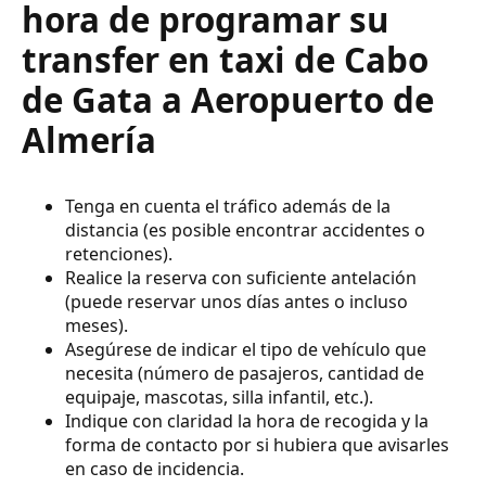
hora de programar su
transfer en taxi de Cabo
de Gata a Aeropuerto de
Almería
Tenga en cuenta el tráfico además de la
distancia (es posible encontrar accidentes o
retenciones).
Realice la reserva con suficiente antelación
(puede reservar unos días antes o incluso
meses).
Asegúrese de indicar el tipo de vehículo que
necesita (número de pasajeros, cantidad de
equipaje, mascotas, silla infantil, etc.).
Indique con claridad la hora de recogida y la
forma de contacto por si hubiera que avisarles
en caso de incidencia.