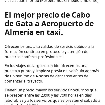
clase sedan híbrido (Respetamos el medio ambiente).
El mejor precio de Cabo
de Gata a Aeropuerto de
Almería en taxi.
Ofrecemos una alta calidad de servicio debido a la
formación continua en protocolo y atención de
nuestros chóferes profesionales.
En los viajes de largo recorrido ofrecemos una
puesta a punto y limpieza previa del vehículo además
de un mínimo de 4 horas de descanso antes de
comenzar el trayecto.
Tienen un precio mayor los servicios nocturnos que
se presten entre las 23:00 y las 7:00 horas en días
laborables y a los servicios que se presten el sábado a