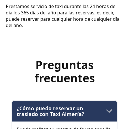
Prestamos servicio de taxi durante las 24 horas del
día los 365 días del año para las reservas; es decir,
puede reservar para cualquier hora de cualquier día
del año.
Preguntas
frecuentes
¿Cómo puedo reservar un
traslado con Taxi Almería?