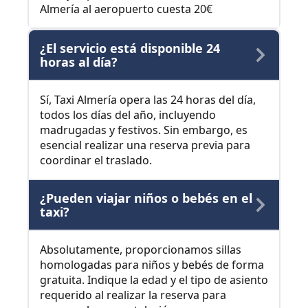
Almería al aeropuerto cuesta 20€
¿El servicio está disponible 24
horas al día?
Sí, Taxi Almería opera las 24 horas del día,
todos los días del año, incluyendo
madrugadas y festivos. Sin embargo, es
esencial realizar una reserva previa para
coordinar el traslado.
¿Pueden viajar niños o bebés en el
taxi?
Absolutamente, proporcionamos sillas
homologadas para niños y bebés de forma
gratuita. Indique la edad y el tipo de asiento
requerido al realizar la reserva para