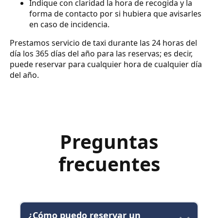
Indique con claridad la hora de recogida y la
forma de contacto por si hubiera que avisarles
en caso de incidencia.
Prestamos servicio de taxi durante las 24 horas del
día los 365 días del año para las reservas; es decir,
puede reservar para cualquier hora de cualquier día
del año.
Preguntas
frecuentes
¿Cómo puedo reservar un