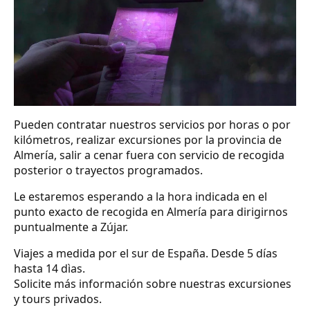
Pueden contratar nuestros servicios por horas o por
kilómetros, realizar excursiones por la provincia de
Almería, salir a cenar fuera con servicio de recogida
posterior o trayectos programados.
Le estaremos esperando a la hora indicada en el
punto exacto de recogida en Almería para dirigirnos
puntualmente a Zújar.
Viajes a medida por el sur de España. Desde 5 días
hasta 14 dìas.
Solicite más información sobre nuestras excursiones
y tours privados.