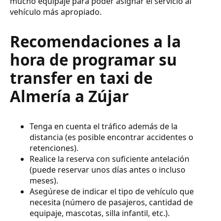
mucho equipaje para poder asignar el servicio al
vehículo más apropiado.
Recomendaciones a la
hora de programar su
transfer en taxi de
Almería a Zújar
Tenga en cuenta el tráfico además de la
distancia (es posible encontrar accidentes o
retenciones).
Realice la reserva con suficiente antelación
(puede reservar unos días antes o incluso
meses).
Asegúrese de indicar el tipo de vehículo que
necesita (número de pasajeros, cantidad de
equipaje, mascotas, silla infantil, etc.).