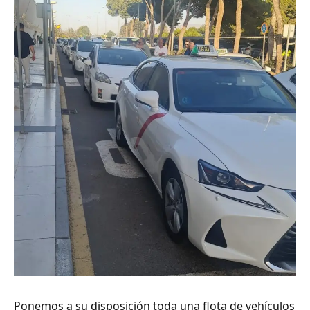
Ponemos a su disposición toda una flota de vehículos