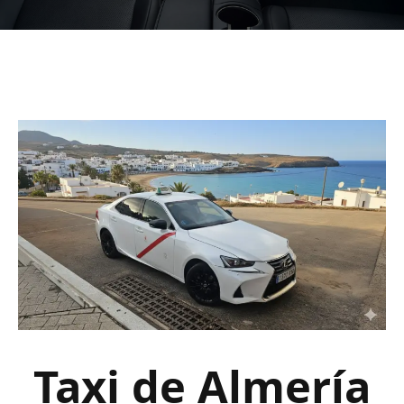
Taxi de Almería