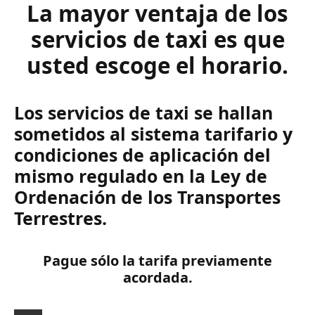
La mayor ventaja de los
servicios de taxi es que
usted escoge el horario.
Los servicios de taxi se hallan
sometidos al sistema tarifario y
condiciones de aplicación del
mismo regulado en la Ley de
Ordenación de los Transportes
Terrestres.
Pague sólo la tarifa previamente
acordada.