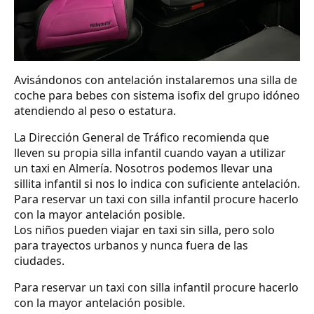
Avisándonos con antelación instalaremos una silla de
coche para bebes con sistema isofix del grupo idóneo
atendiendo al peso o estatura.
La Dirección General de Tráfico recomienda que
lleven su propia silla infantil cuando vayan a utilizar
un taxi en Almería. Nosotros podemos llevar una
sillita infantil si nos lo indica con suficiente antelación.
Para reservar un taxi con silla infantil procure hacerlo
con la mayor antelación posible.
Los niños pueden viajar en taxi sin silla, pero solo
para trayectos urbanos y nunca fuera de las
ciudades.
Para reservar un taxi con silla infantil procure hacerlo
con la mayor antelación posible.