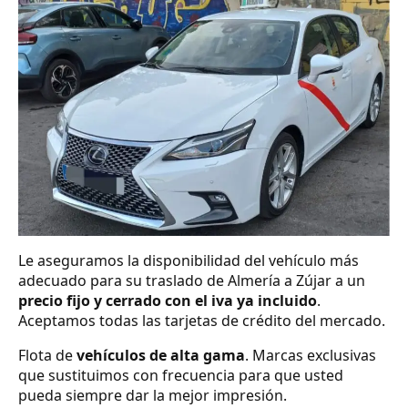
Le aseguramos la disponibilidad del vehículo más
adecuado para su traslado de Almería a Zújar a un
precio fijo y cerrado con el iva ya incluido
.
Aceptamos todas las tarjetas de crédito del mercado.
Flota de
vehículos de alta gama
. Marcas exclusivas
que sustituimos con frecuencia para que usted
pueda siempre dar la mejor impresión.