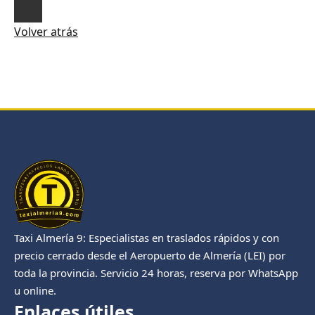
Volver atrás
Taxi Almería 9: Especialistas en traslados rápidos y con
precio cerrado desde el Aeropuerto de Almería (LEI) por
toda la provincia. Servicio 24 horas, reserva por WhatsApp
u online.
Enlaces útiles