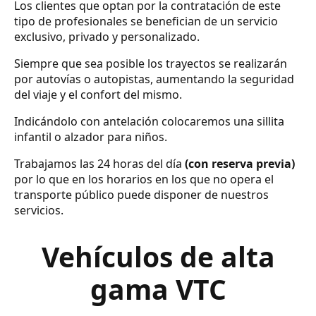
Los clientes que optan por la contratación de este
tipo de profesionales se benefician de un servicio
exclusivo, privado y personalizado.
Siempre que sea posible los trayectos se realizarán
por autovías o autopistas, aumentando la seguridad
del viaje y el confort del mismo.
Indicándolo con antelación colocaremos una sillita
infantil o alzador para niños.
Trabajamos las 24 horas del día
(con reserva previa)
por lo que en los horarios en los que no opera el
transporte público puede disponer de nuestros
servicios.
Vehículos de alta
gama VTC