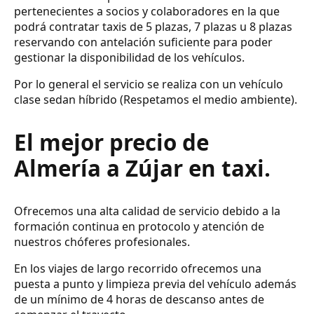
pertenecientes a socios y colaboradores en la que
podrá contratar taxis de 5 plazas, 7 plazas u 8 plazas
reservando con antelación suficiente para poder
gestionar la disponibilidad de los vehículos.
Por lo general el servicio se realiza con un vehículo
clase sedan híbrido (Respetamos el medio ambiente).
El mejor precio de
Almería a Zújar en taxi.
Ofrecemos una alta calidad de servicio debido a la
formación continua en protocolo y atención de
nuestros chóferes profesionales.
En los viajes de largo recorrido ofrecemos una
puesta a punto y limpieza previa del vehículo además
de un mínimo de 4 horas de descanso antes de