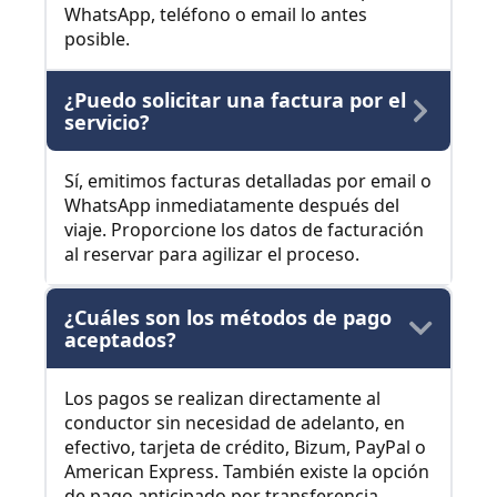
WhatsApp, teléfono o email lo antes
posible.
¿Puedo solicitar una factura por el
servicio?
Sí, emitimos facturas detalladas por email o
WhatsApp inmediatamente después del
viaje. Proporcione los datos de facturación
al reservar para agilizar el proceso.
¿Cuáles son los métodos de pago
aceptados?
Los pagos se realizan directamente al
conductor sin necesidad de adelanto, en
efectivo, tarjeta de crédito, Bizum, PayPal o
American Express. También existe la opción
de pago anticipado por transferencia