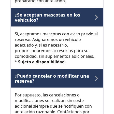
prepararlo con antelación.
¿Se aceptan mascotas en los
vehículos?
Sí, aceptamos mascotas con aviso previo al
reservar. Asignaremos un vehículo
adecuado y, si es necesario,
proporcionaremos accesorios para su
comodidad, sin suplementos adicionales.
* Sujeto a disponibilidad.
¿Puedo cancelar o modificar una
reserva?
Por supuesto, las cancelaciones o
modificaciones se realizan sin coste
adicional siempre que se notifiquen con
antelación razonable. Contáctenos por