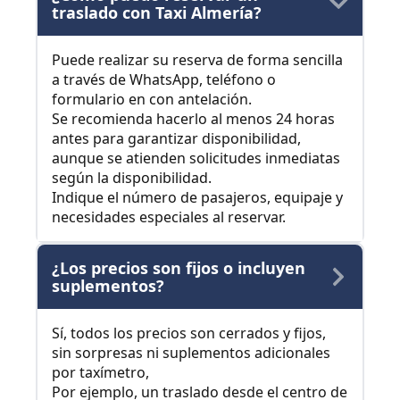
traslado con Taxi Almería?
Puede realizar su reserva de forma sencilla
a través de WhatsApp, teléfono o
formulario en con antelación.
Se recomienda hacerlo al menos 24 horas
antes para garantizar disponibilidad,
aunque se atienden solicitudes inmediatas
según la disponibilidad.
Indique el número de pasajeros, equipaje y
necesidades especiales al reservar.
¿Los precios son fijos o incluyen
suplementos?
Sí, todos los precios son cerrados y fijos,
sin sorpresas ni suplementos adicionales
por taxímetro,
Por ejemplo, un traslado desde el centro de