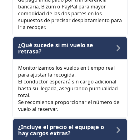
bancaria, Bizum o PayPal para mayor
comodidad de las dos partes en los
supuestos de precisar desplazamiento para
ir a recoger.
¿Qué sucede si mi vuelo se
retrasa?
Monitorizamos los vuelos en tiempo real
para ajustar la recogida.
El conductor esperará sin cargo adicional
hasta su llegada, asegurando puntualidad
total.
Se recomienda proporcionar el número de
vuelo al reservar.
¿Incluye el precio el equipaje o
hay cargos extras?