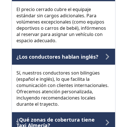
El precio cerrado cubre el equipaje
estándar sin cargos adicionales. Para
volúmenes excepcionales (como equipos
deportivos o carros de bebé), infórmenos
al reservar para asignar un vehículo con
espacio adecuado.
¿Los conductores hablan inglés?
Sí, nuestros conductores son bilingües
(español e inglés), lo que facilita la
comunicación con clientes internacionales.
Ofrecemos atención personalizada,
incluyendo recomendaciones locales
durante el trayecto.
¿Qué zonas de cobertura tiene
Taxi Almería?