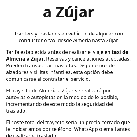
a Zújar
Tranfers y traslados en vehículo de alquiler con
conductor o taxi desde Almería hasta Zújar.
Tarifa establecida antes de realizar el viaje en
taxi de
Almería a Zújar
. Reservas y cancelaciones aceptadas.
Pueden transportar mascotas. Disponemos de
alzadores y sillitas infantiles, esta opción debe
comunicarse al contratar el servicio.
El trayecto de Almería a Zújar se realizará por
autovías o autopistas en la medida de lo posible,
incrementando de este modo la seguridad del
traslado.
El coste total del trayecto sería un precio cerrado que
le indicaríamos por teléfono, WhatsApp o email antes
de realizar el traslado.