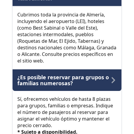
Cubrimos toda la provincia de Almería,
incluyendo el aeropuerto (LEI), hoteles
(como Best Sabinal o Valle del Este),
estaciones intermodales, pueblos
(Roquetas de Mar, El Ejido, Tabernas) y
destinos nacionales como Málaga, Granada
o Alicante. Consulte precios específicos en
el sitio web.
¿Es posible reservar para grupos o
familias numerosas?
Sí, ofrecemos vehículos de hasta 8 plazas
para grupos, familias o empresas. Indique
el número de pasajeros al reservar para
asignar el vehículo óptimo y mantener el
precio cerrado.
* Sujeto a disponibilidad.