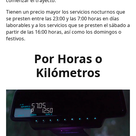
comenzar el trayecto.
Tienen un precio mayor los servicios nocturnos que
se presten entre las 23:00 y las 7:00 horas en días
laborables y a los servicios que se presten el sábado a
partir de las 16:00 horas, así como los domingos o
festivos.
Por Horas o
Kilómetros