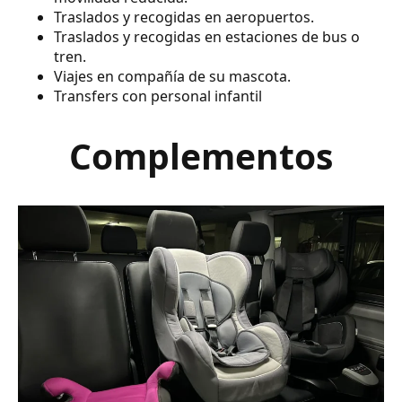
Traslados y recogidas en aeropuertos.
Traslados y recogidas en estaciones de bus o
tren.
Viajes en compañía de su mascota.
Transfers con personal infantil
Complementos