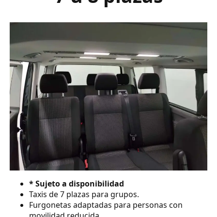
* Sujeto a disponibilidad
Taxis de 7 plazas para grupos.
Furgonetas adaptadas para personas con
movilidad reducida.