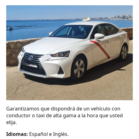
Garantizamos que dispondrá de un vehículo con
conductor o taxi de alta gama a la hora que usted
elija.
Idiomas:
Español e Inglés.