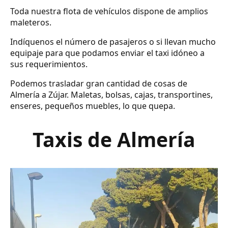
Toda nuestra flota de vehículos dispone de amplios
maleteros.
Indíquenos el número de pasajeros o si llevan mucho
equipaje para que podamos enviar el taxi idóneo a
sus requerimientos.
Podemos trasladar gran cantidad de cosas de
Almería a Zújar. Maletas, bolsas, cajas, transportines,
enseres, pequeños muebles, lo que quepa.
Taxis de Almería