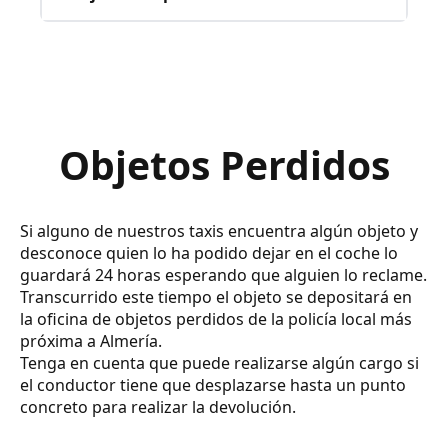
Objetos Perdidos
Si alguno de nuestros taxis encuentra algún objeto y
desconoce quien lo ha podido dejar en el coche lo
guardará 24 horas esperando que alguien lo reclame.
Transcurrido este tiempo el objeto se depositará en
la oficina de objetos perdidos de la policía local más
próxima a Almería.
Tenga en cuenta que puede realizarse algún cargo si
el conductor tiene que desplazarse hasta un punto
concreto para realizar la devolución.