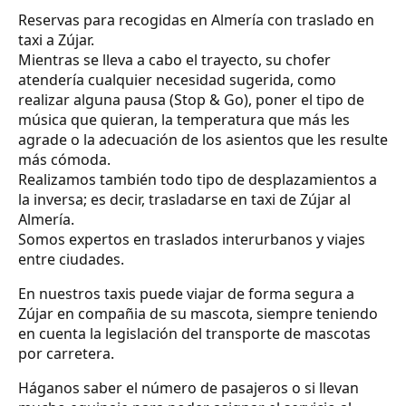
Reservas para recogidas en Almería con traslado en
taxi a Zújar.
Mientras se lleva a cabo el trayecto, su chofer
atendería cualquier necesidad sugerida, como
realizar alguna pausa (Stop & Go), poner el tipo de
música que quieran, la temperatura que más les
agrade o la adecuación de los asientos que les resulte
más cómoda.
Realizamos también todo tipo de desplazamientos a
la inversa; es decir, trasladarse en taxi de Zújar al
Almería.
Somos expertos en traslados interurbanos y viajes
entre ciudades.
En nuestros taxis puede viajar de forma segura a
Zújar en compañia de su mascota, siempre teniendo
en cuenta la legislación del transporte de mascotas
por carretera.
Háganos saber el número de pasajeros o si llevan