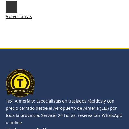
Volver atrás
Taxi Almería 9: Especialistas en traslados rápidos y con
precio cerrado desde el Aeropuerto de Almería (LEI) por
toda la provincia. Servicio 24 horas, reserva por WhatsApp
u online.