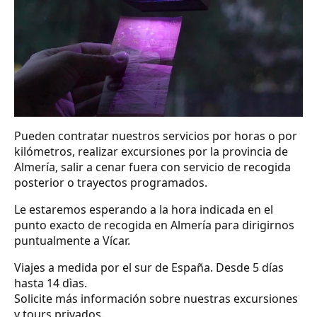
Pueden contratar nuestros servicios por horas o por
kilómetros, realizar excursiones por la provincia de
Almería, salir a cenar fuera con servicio de recogida
posterior o trayectos programados.
Le estaremos esperando a la hora indicada en el
punto exacto de recogida en Almería para dirigirnos
puntualmente a Vícar.
Viajes a medida por el sur de España. Desde 5 días
hasta 14 dìas.
Solicite más información sobre nuestras excursiones
y tours privados.