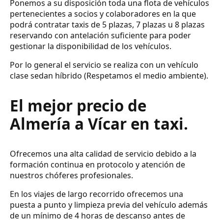
Ponemos a su disposición toda una flota de vehículos
pertenecientes a socios y colaboradores en la que
podrá contratar taxis de 5 plazas, 7 plazas u 8 plazas
reservando con antelación suficiente para poder
gestionar la disponibilidad de los vehículos.
Por lo general el servicio se realiza con un vehículo
clase sedan híbrido (Respetamos el medio ambiente).
El mejor precio de
Almería a Vícar en taxi.
Ofrecemos una alta calidad de servicio debido a la
formación continua en protocolo y atención de
nuestros chóferes profesionales.
En los viajes de largo recorrido ofrecemos una
puesta a punto y limpieza previa del vehículo además
de un mínimo de 4 horas de descanso antes de