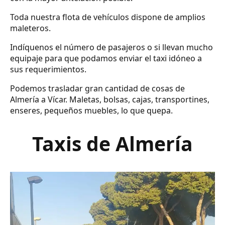
Toda nuestra flota de vehículos dispone de amplios
maleteros.
Indíquenos el número de pasajeros o si llevan mucho
equipaje para que podamos enviar el taxi idóneo a
sus requerimientos.
Podemos trasladar gran cantidad de cosas de
Almería a Vícar. Maletas, bolsas, cajas, transportines,
enseres, pequeños muebles, lo que quepa.
Taxis de Almería