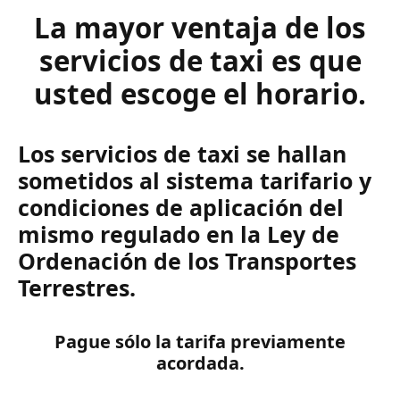
La mayor ventaja de los
servicios de taxi es que
usted escoge el horario.
Los servicios de taxi se hallan
sometidos al sistema tarifario y
condiciones de aplicación del
mismo regulado en la Ley de
Ordenación de los Transportes
Terrestres.
Pague sólo la tarifa previamente
acordada.