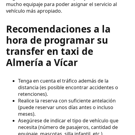
mucho equipaje para poder asignar el servicio al
vehículo más apropiado.
Recomendaciones a la
hora de programar su
transfer en taxi de
Almería a Vícar
Tenga en cuenta el tráfico además de la
distancia (es posible encontrar accidentes o
retenciones).
Realice la reserva con suficiente antelación
(puede reservar unos días antes o incluso
meses).
Asegúrese de indicar el tipo de vehículo que
necesita (número de pasajeros, cantidad de
equipaje, mascotas, silla infantil, etc.).