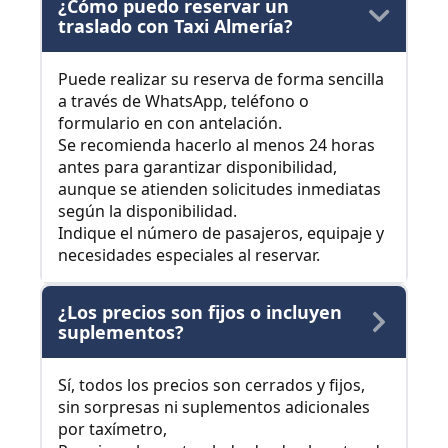
¿Cómo puedo reservar un
traslado con Taxi Almería?
Puede realizar su reserva de forma sencilla
a través de WhatsApp, teléfono o
formulario en con antelación.
Se recomienda hacerlo al menos 24 horas
antes para garantizar disponibilidad,
aunque se atienden solicitudes inmediatas
según la disponibilidad.
Indique el número de pasajeros, equipaje y
necesidades especiales al reservar.
¿Los precios son fijos o incluyen
suplementos?
Sí, todos los precios son cerrados y fijos,
sin sorpresas ni suplementos adicionales
por taxímetro,