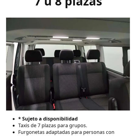
7 ú 8 plazas
* Sujeto a disponibilidad
Taxis de 7 plazas para grupos.
Furgonetas adaptadas para personas con