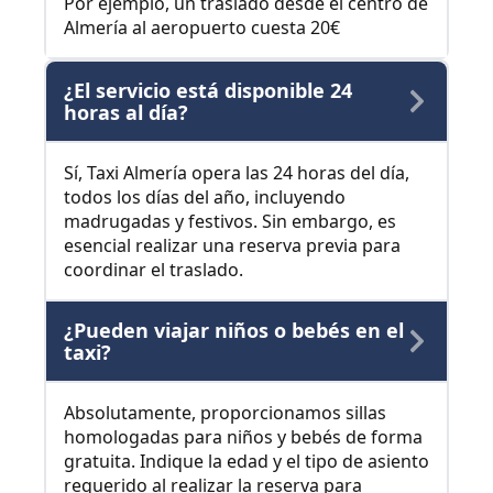
Por ejemplo, un traslado desde el centro de
Almería al aeropuerto cuesta 20€
¿El servicio está disponible 24
horas al día?
Sí, Taxi Almería opera las 24 horas del día,
todos los días del año, incluyendo
madrugadas y festivos. Sin embargo, es
esencial realizar una reserva previa para
coordinar el traslado.
¿Pueden viajar niños o bebés en el
taxi?
Absolutamente, proporcionamos sillas
homologadas para niños y bebés de forma
gratuita. Indique la edad y el tipo de asiento
requerido al realizar la reserva para