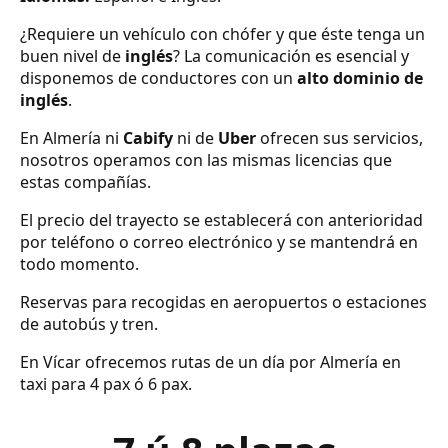
¿Requiere un vehículo con chófer y que éste tenga un
buen nivel de
inglés
? La comunicación es esencial y
disponemos de conductores con un
alto dominio de
inglés
.
En Almería ni
Cabify
ni de
Uber
ofrecen sus servicios,
nosotros operamos con las mismas licencias que
estas compañías.
El precio del trayecto se establecerá con anterioridad
por teléfono o correo electrónico y se mantendrá en
todo momento.
Reservas para recogidas en aeropuertos o estaciones
de autobús y tren.
En Vícar ofrecemos rutas de un día por Almería en
taxi para 4 pax ó 6 pax.