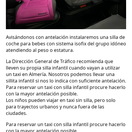
Avisándonos con antelación instalaremos una silla de
coche para bebes con sistema isofix del grupo idóneo
atendiendo al peso o estatura.
La Dirección General de Tráfico recomienda que
lleven su propia silla infantil cuando vayan a utilizar
un taxi en Almería. Nosotros podemos llevar una
sillita infantil si nos lo indica con suficiente antelación.
Para reservar un taxi con silla infantil procure hacerlo
con la mayor antelación posible.
Los niños pueden viajar en taxi sin silla, pero solo
para trayectos urbanos y nunca fuera de las
ciudades.
Para reservar un taxi con silla infantil procure hacerlo
con la mayor antelación posible.