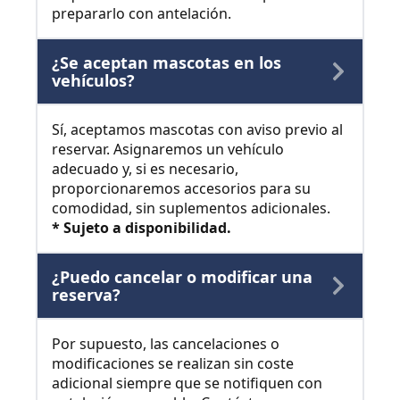
prepararlo con antelación.
¿Se aceptan mascotas en los
vehículos?
Sí, aceptamos mascotas con aviso previo al
reservar. Asignaremos un vehículo
adecuado y, si es necesario,
proporcionaremos accesorios para su
comodidad, sin suplementos adicionales.
* Sujeto a disponibilidad.
¿Puedo cancelar o modificar una
reserva?
Por supuesto, las cancelaciones o
modificaciones se realizan sin coste
adicional siempre que se notifiquen con