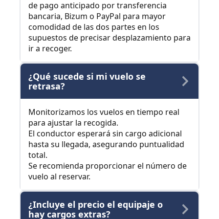
de pago anticipado por transferencia
bancaria, Bizum o PayPal para mayor
comodidad de las dos partes en los
supuestos de precisar desplazamiento para
ir a recoger.
¿Qué sucede si mi vuelo se
retrasa?
Monitorizamos los vuelos en tiempo real
para ajustar la recogida.
El conductor esperará sin cargo adicional
hasta su llegada, asegurando puntualidad
total.
Se recomienda proporcionar el número de
vuelo al reservar.
¿Incluye el precio el equipaje o
hay cargos extras?