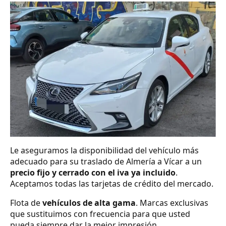
Le aseguramos la disponibilidad del vehículo más
adecuado para su traslado de Almería a Vícar a un
precio fijo y cerrado con el iva ya incluido
.
Aceptamos todas las tarjetas de crédito del mercado.
Flota de
vehículos de alta gama
. Marcas exclusivas
que sustituimos con frecuencia para que usted
pueda siempre dar la mejor impresión.