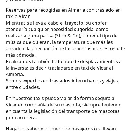
Reservas para recogidas en Almería con traslado en
taxi a Vícar.
Mientras se lleva a cabo el trayecto, su chofer
atendería cualquier necesidad sugerida, como
realizar alguna pausa (Stop & Go), poner el tipo de
música que quieran, la temperatura que más les
agrade o la adecuación de los asientos que les resulte
más cómoda.
Realizamos también todo tipo de desplazamientos a
la inversa; es decir, trasladarse en taxi de Vícar al
Almería.
Somos expertos en traslados interurbanos y viajes
entre ciudades.
En nuestros taxis puede viajar de forma segura a
Vícar en compañia de su mascota, siempre teniendo
en cuenta la legislación del transporte de mascotas
por carretera.
Háganos saber el número de pasajeros o si llevan