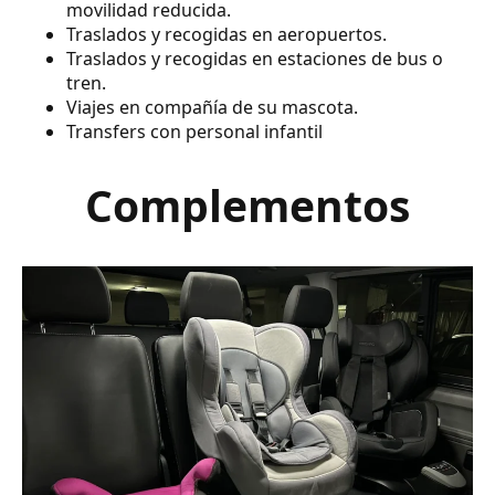
movilidad reducida.
Traslados y recogidas en aeropuertos.
Traslados y recogidas en estaciones de bus o
tren.
Viajes en compañía de su mascota.
Transfers con personal infantil
Complementos