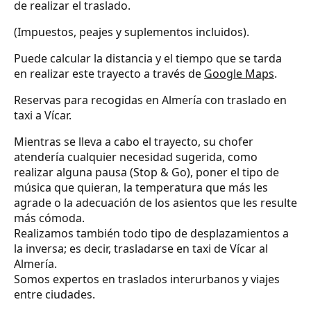
de realizar el traslado.
(Impuestos, peajes y suplementos incluidos).
Puede calcular la distancia y el tiempo que se tarda
en realizar este trayecto a través de
Google Maps
.
Reservas para recogidas en Almería con traslado en
taxi a Vícar.
Mientras se lleva a cabo el trayecto, su chofer
atendería cualquier necesidad sugerida, como
realizar alguna pausa (Stop & Go), poner el tipo de
música que quieran, la temperatura que más les
agrade o la adecuación de los asientos que les resulte
más cómoda.
Realizamos también todo tipo de desplazamientos a
la inversa; es decir, trasladarse en taxi de Vícar al
Almería.
Somos expertos en traslados interurbanos y viajes
entre ciudades.