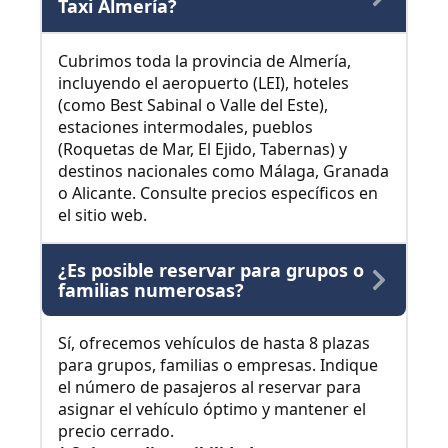
Taxi Almería?
Cubrimos toda la provincia de Almería,
incluyendo el aeropuerto (LEI), hoteles
(como Best Sabinal o Valle del Este),
estaciones intermodales, pueblos
(Roquetas de Mar, El Ejido, Tabernas) y
destinos nacionales como Málaga, Granada
o Alicante. Consulte precios específicos en
el sitio web.
¿Es posible reservar para grupos o
familias numerosas?
Sí, ofrecemos vehículos de hasta 8 plazas
para grupos, familias o empresas. Indique
el número de pasajeros al reservar para
asignar el vehículo óptimo y mantener el
precio cerrado.