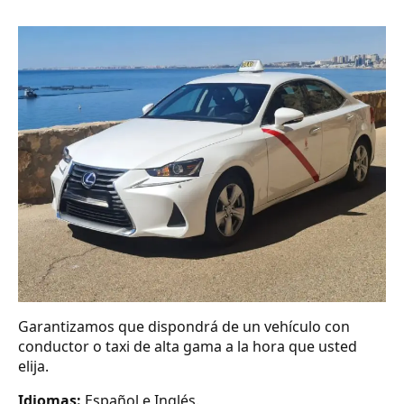
Garantizamos que dispondrá de un vehículo con
conductor o taxi de alta gama a la hora que usted
elija.
Idiomas:
Español e Inglés.