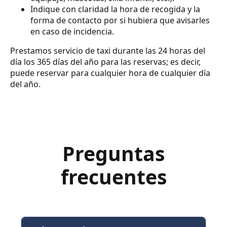
Indique con claridad la hora de recogida y la
forma de contacto por si hubiera que avisarles
en caso de incidencia.
Prestamos servicio de taxi durante las 24 horas del
día los 365 días del año para las reservas; es decir,
puede reservar para cualquier hora de cualquier día
del año.
Preguntas
frecuentes