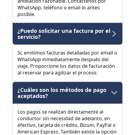
antelación razonable. Contáctenos por
WhatsApp, teléfono o email lo antes
posible.
¿Puedo solicitar una factura por el
servicio?
Sí, emitimos facturas detalladas por email o
WhatsApp inmediatamente después del
viaje. Proporcione los datos de facturación
al reservar para agilizar el proceso.
¿Cuáles son los métodos de pago
aceptados?
Los pagos se realizan directamente al
conductor sin necesidad de adelanto, en
efectivo, tarjeta de crédito, Bizum, PayPal o
American Express. También existe la opción