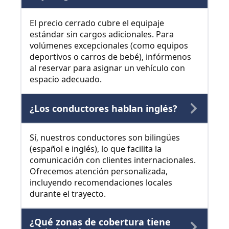
El precio cerrado cubre el equipaje
estándar sin cargos adicionales. Para
volúmenes excepcionales (como equipos
deportivos o carros de bebé), infórmenos
al reservar para asignar un vehículo con
espacio adecuado.
¿Los conductores hablan inglés?
Sí, nuestros conductores son bilingües
(español e inglés), lo que facilita la
comunicación con clientes internacionales.
Ofrecemos atención personalizada,
incluyendo recomendaciones locales
durante el trayecto.
¿Qué zonas de cobertura tiene