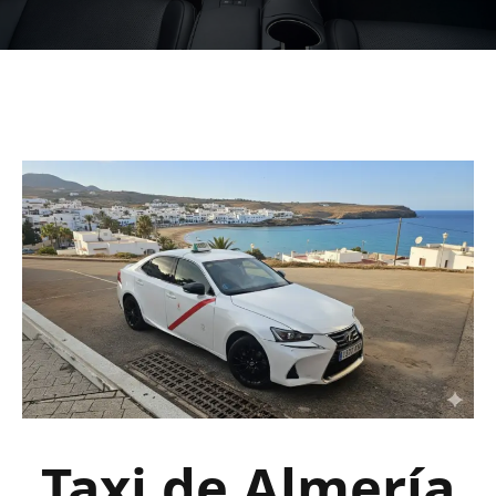
Taxi de Almería