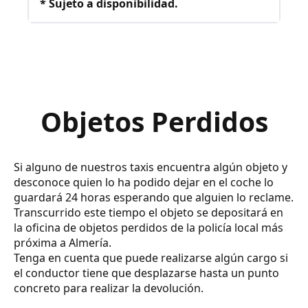
* Sujeto a disponibilidad.
Objetos Perdidos
Si alguno de nuestros taxis encuentra algún objeto y
desconoce quien lo ha podido dejar en el coche lo
guardará 24 horas esperando que alguien lo reclame.
Transcurrido este tiempo el objeto se depositará en
la oficina de objetos perdidos de la policía local más
próxima a Almería.
Tenga en cuenta que puede realizarse algún cargo si
el conductor tiene que desplazarse hasta un punto
concreto para realizar la devolución.