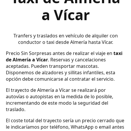
a Vícar
Tranfers y traslados en vehículo de alquiler con
conductor o taxi desde Almería hasta Vícar.
Precio Sin Sorpresas antes de realizar el viaje en
taxi
de Almería a Vícar
. Reservas y cancelaciones
aceptadas. Pueden transportar mascotas.
Disponemos de alzadores y sillitas infantiles, esta
opción debe comunicarse al contratar el servicio.
El trayecto de Almería a Vícar se realizará por
autovías o autopistas en la medida de lo posible,
incrementando de este modo la seguridad del
traslado.
El coste total del trayecto sería un precio cerrado que
le indicaríamos por teléfono, WhatsApp o email antes