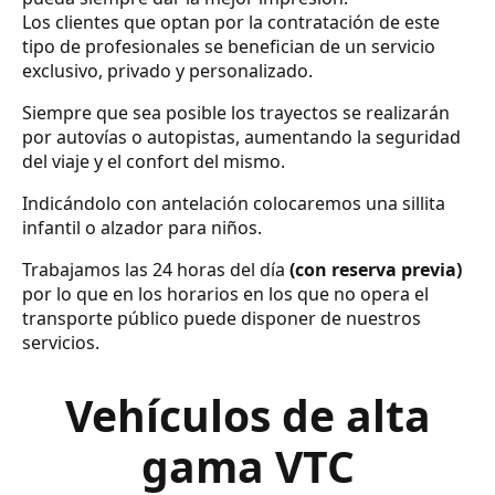
Los clientes que optan por la contratación de este
tipo de profesionales se benefician de un servicio
exclusivo, privado y personalizado.
Siempre que sea posible los trayectos se realizarán
por autovías o autopistas, aumentando la seguridad
del viaje y el confort del mismo.
Indicándolo con antelación colocaremos una sillita
infantil o alzador para niños.
Trabajamos las 24 horas del día
(con reserva previa)
por lo que en los horarios en los que no opera el
transporte público puede disponer de nuestros
servicios.
Vehículos de alta
gama VTC