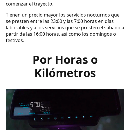
comenzar el trayecto.
Tienen un precio mayor los servicios nocturnos que
se presten entre las 23:00 y las 7:00 horas en días
laborables y a los servicios que se presten el sábado a
partir de las 16:00 horas, así como los domingos o
festivos.
Por Horas o
Kilómetros