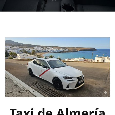
Taxi de Almería