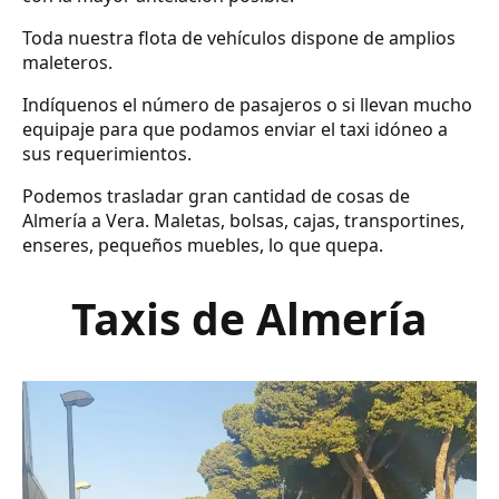
Toda nuestra flota de vehículos dispone de amplios
maleteros.
Indíquenos el número de pasajeros o si llevan mucho
equipaje para que podamos enviar el taxi idóneo a
sus requerimientos.
Podemos trasladar gran cantidad de cosas de
Almería a Vera. Maletas, bolsas, cajas, transportines,
enseres, pequeños muebles, lo que quepa.
Taxis de Almería