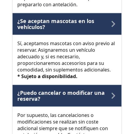
prepararlo con antelación.
¿Se aceptan mascotas en los
vehículos?
Sí, aceptamos mascotas con aviso previo al
reservar. Asignaremos un vehículo
adecuado y, si es necesario,
proporcionaremos accesorios para su
comodidad, sin suplementos adicionales.
* Sujeto a disponibilidad.
¿Puedo cancelar o modificar una
reserva?
Por supuesto, las cancelaciones o
modificaciones se realizan sin coste
adicional siempre que se notifiquen con