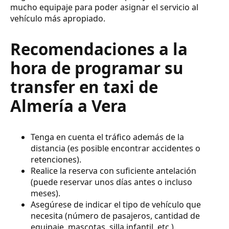
mucho equipaje para poder asignar el servicio al
vehículo más apropiado.
Recomendaciones a la
hora de programar su
transfer en taxi de
Almería a Vera
Tenga en cuenta el tráfico además de la
distancia (es posible encontrar accidentes o
retenciones).
Realice la reserva con suficiente antelación
(puede reservar unos días antes o incluso
meses).
Asegúrese de indicar el tipo de vehículo que
necesita (número de pasajeros, cantidad de
equipaje, mascotas, silla infantil, etc.).