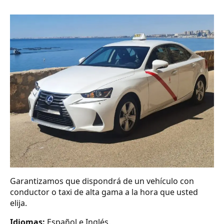
Garantizamos que dispondrá de un vehículo con
conductor o taxi de alta gama a la hora que usted
elija.
Idiomas:
Español e Inglés.