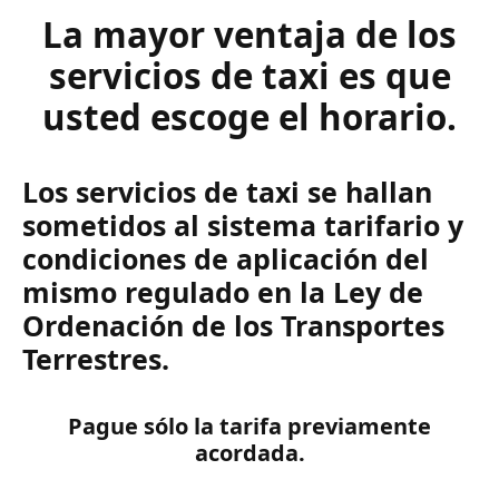
La mayor ventaja de los
servicios de taxi es que
usted escoge el horario.
Los servicios de taxi se hallan
sometidos al sistema tarifario y
condiciones de aplicación del
mismo regulado en la Ley de
Ordenación de los Transportes
Terrestres.
Pague sólo la tarifa previamente
acordada.