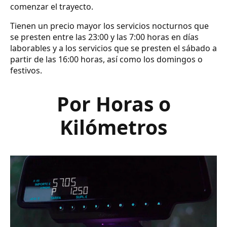
comenzar el trayecto.
Tienen un precio mayor los servicios nocturnos que
se presten entre las 23:00 y las 7:00 horas en días
laborables y a los servicios que se presten el sábado a
partir de las 16:00 horas, así como los domingos o
festivos.
Por Horas o
Kilómetros