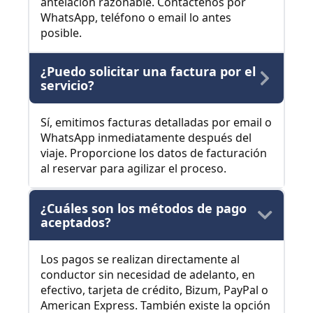
antelación razonable. Contáctenos por
WhatsApp, teléfono o email lo antes
posible.
¿Puedo solicitar una factura por el
servicio?
Sí, emitimos facturas detalladas por email o
WhatsApp inmediatamente después del
viaje. Proporcione los datos de facturación
al reservar para agilizar el proceso.
¿Cuáles son los métodos de pago
aceptados?
Los pagos se realizan directamente al
conductor sin necesidad de adelanto, en
efectivo, tarjeta de crédito, Bizum, PayPal o
American Express. También existe la opción