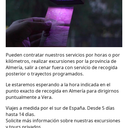
Pueden contratar nuestros servicios por horas o por
kilómetros, realizar excursiones por la provincia de
Almería, salir a cenar fuera con servicio de recogida
posterior o trayectos programados.
Le estaremos esperando a la hora indicada en el
punto exacto de recogida en Almería para dirigirnos
puntualmente a Vera.
Viajes a medida por el sur de España. Desde 5 días
hasta 14 dìas.
Solicite más información sobre nuestras excursiones
y tours privados.