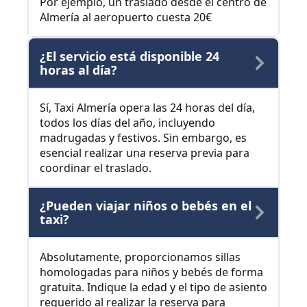
Por ejemplo, un traslado desde el centro de
Almería al aeropuerto cuesta 20€
¿El servicio está disponible 24
horas al día?
Sí, Taxi Almería opera las 24 horas del día,
todos los días del año, incluyendo
madrugadas y festivos. Sin embargo, es
esencial realizar una reserva previa para
coordinar el traslado.
¿Pueden viajar niños o bebés en el
taxi?
Absolutamente, proporcionamos sillas
homologadas para niños y bebés de forma
gratuita. Indique la edad y el tipo de asiento
requerido al realizar la reserva para