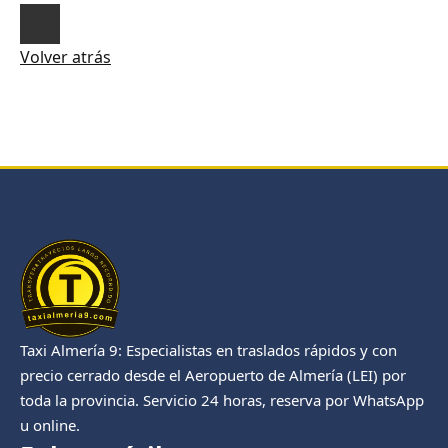
Volver atrás
Taxi Almería 9: Especialistas en traslados rápidos y con
precio cerrado desde el Aeropuerto de Almería (LEI) por
toda la provincia. Servicio 24 horas, reserva por WhatsApp
u online.