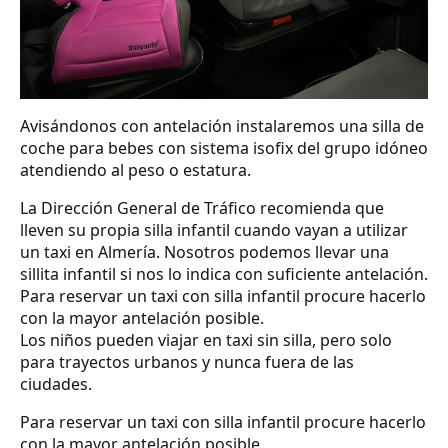
Avisándonos con antelación instalaremos una silla de
coche para bebes con sistema isofix del grupo idóneo
atendiendo al peso o estatura.
La Dirección General de Tráfico recomienda que
lleven su propia silla infantil cuando vayan a utilizar
un taxi en Almería. Nosotros podemos llevar una
sillita infantil si nos lo indica con suficiente antelación.
Para reservar un taxi con silla infantil procure hacerlo
con la mayor antelación posible.
Los niños pueden viajar en taxi sin silla, pero solo
para trayectos urbanos y nunca fuera de las
ciudades.
Para reservar un taxi con silla infantil procure hacerlo
con la mayor antelación posible.