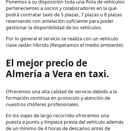
Ponemos a su disposición toda una flota de vehículos
pertenecientes a socios y colaboradores en la que
podrá contratar taxis de 5 plazas, 7 plazas u 8 plazas
reservando con antelación suficiente para poder
gestionar la disponibilidad de los vehículos.
Por lo general el servicio se realiza con un vehículo
clase sedan híbrido (Respetamos el medio ambiente).
El mejor precio de
Almería a Vera en taxi.
Ofrecemos una alta calidad de servicio debido a la
formación continua en protocolo y atención de
nuestros chóferes profesionales.
En los viajes de largo recorrido ofrecemos una
puesta a punto y limpieza previa del vehículo además
de un mínimo de 4 horas de descanso antes de