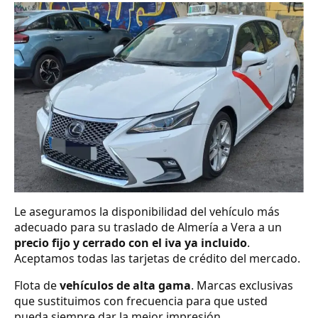
Le aseguramos la disponibilidad del vehículo más
adecuado para su traslado de Almería a Vera a un
precio fijo y cerrado con el iva ya incluido
.
Aceptamos todas las tarjetas de crédito del mercado.
Flota de
vehículos de alta gama
. Marcas exclusivas
que sustituimos con frecuencia para que usted
pueda siempre dar la mejor impresión.