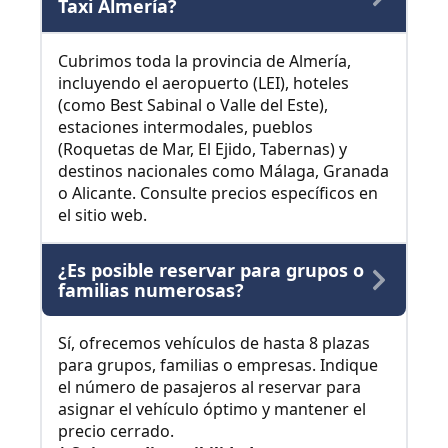
Taxi Almería?
Cubrimos toda la provincia de Almería,
incluyendo el aeropuerto (LEI), hoteles
(como Best Sabinal o Valle del Este),
estaciones intermodales, pueblos
(Roquetas de Mar, El Ejido, Tabernas) y
destinos nacionales como Málaga, Granada
o Alicante. Consulte precios específicos en
el sitio web.
¿Es posible reservar para grupos o
familias numerosas?
Sí, ofrecemos vehículos de hasta 8 plazas
para grupos, familias o empresas. Indique
el número de pasajeros al reservar para
asignar el vehículo óptimo y mantener el
precio cerrado.