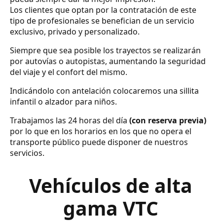
Los clientes que optan por la contratación de este
tipo de profesionales se benefician de un servicio
exclusivo, privado y personalizado.
Siempre que sea posible los trayectos se realizarán
por autovías o autopistas, aumentando la seguridad
del viaje y el confort del mismo.
Indicándolo con antelación colocaremos una sillita
infantil o alzador para niños.
Trabajamos las 24 horas del día
(con reserva previa)
por lo que en los horarios en los que no opera el
transporte público puede disponer de nuestros
servicios.
Vehículos de alta
gama VTC