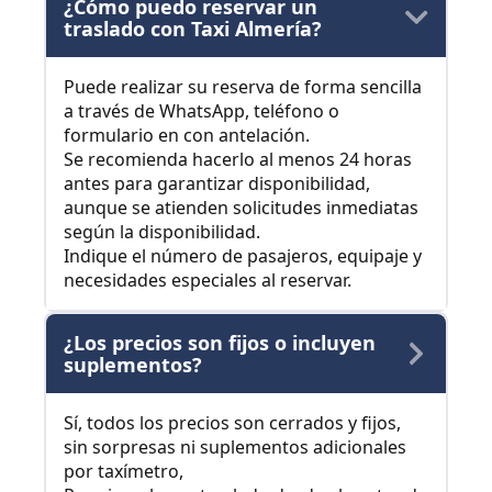
¿Cómo puedo reservar un
traslado con Taxi Almería?
Puede realizar su reserva de forma sencilla
a través de WhatsApp, teléfono o
formulario en con antelación.
Se recomienda hacerlo al menos 24 horas
antes para garantizar disponibilidad,
aunque se atienden solicitudes inmediatas
según la disponibilidad.
Indique el número de pasajeros, equipaje y
necesidades especiales al reservar.
¿Los precios son fijos o incluyen
suplementos?
Sí, todos los precios son cerrados y fijos,
sin sorpresas ni suplementos adicionales
por taxímetro,