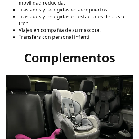
movilidad reducida.
Traslados y recogidas en aeropuertos.
Traslados y recogidas en estaciones de bus o
tren.
Viajes en compañía de su mascota.
Transfers con personal infantil
Complementos