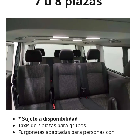
7 ú 8 plazas
* Sujeto a disponibilidad
Taxis de 7 plazas para grupos.
Furgonetas adaptadas para personas con