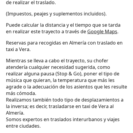
de realizar el traslado.
(Impuestos, peajes y suplementos incluidos).
Puede calcular la distancia y el tiempo que se tarda
en realizar este trayecto a través de
Google Maps
.
Reservas para recogidas en Almería con traslado en
taxi a Vera.
Mientras se lleva a cabo el trayecto, su chofer
atendería cualquier necesidad sugerida, como
realizar alguna pausa (Stop & Go), poner el tipo de
música que quieran, la temperatura que más les
agrade o la adecuación de los asientos que les resulte
más cómoda.
Realizamos también todo tipo de desplazamientos a
la inversa; es decir, trasladarse en taxi de Vera al
Almería.
Somos expertos en traslados interurbanos y viajes
entre ciudades.