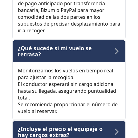
de pago anticipado por transferencia
bancaria, Bizum o PayPal para mayor
comodidad de las dos partes en los
supuestos de precisar desplazamiento para
ir a recoger.
¿Qué sucede si mi vuelo se
retrasa?
Monitorizamos los vuelos en tiempo real
para ajustar la recogida.
El conductor esperará sin cargo adicional
hasta su llegada, asegurando puntualidad
total.
Se recomienda proporcionar el número de
vuelo al reservar.
¿Incluye el precio el equipaje o
hay cargos extras?