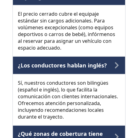
El precio cerrado cubre el equipaje
estándar sin cargos adicionales. Para
volúmenes excepcionales (como equipos
deportivos o carros de bebé), infórmenos
al reservar para asignar un vehículo con
espacio adecuado.
¿Los conductores hablan inglés?
Sí, nuestros conductores son bilingües
(español e inglés), lo que facilita la
comunicación con clientes internacionales.
Ofrecemos atención personalizada,
incluyendo recomendaciones locales
durante el trayecto.
¿Qué zonas de cobertura tiene