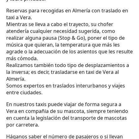
Reservas para recogidas en Almería con traslado en
taxi a Vera.
Mientras se lleva a cabo el trayecto, su chofer
atendería cualquier necesidad sugerida, como
realizar alguna pausa (Stop & Go), poner el tipo de
música que quieran, la temperatura que más les
agrade o la adecuación de los asientos que les resulte
más cómoda.
Realizamos también todo tipo de desplazamientos a
la inversa; es decir, trasladarse en taxi de Vera al
Almería.
Somos expertos en traslados interurbanos y viajes
entre ciudades.
En nuestros taxis puede viajar de forma segura a
Vera en compañia de su mascota, siempre teniendo
en cuenta la legislación del transporte de mascotas
por carretera.
Háganos saber el número de pasajeros o si llevan