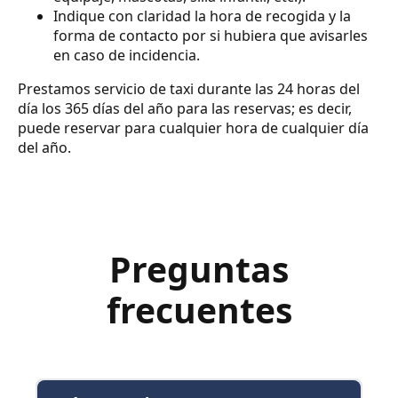
Indique con claridad la hora de recogida y la
forma de contacto por si hubiera que avisarles
en caso de incidencia.
Prestamos servicio de taxi durante las 24 horas del
día los 365 días del año para las reservas; es decir,
puede reservar para cualquier hora de cualquier día
del año.
Preguntas
frecuentes