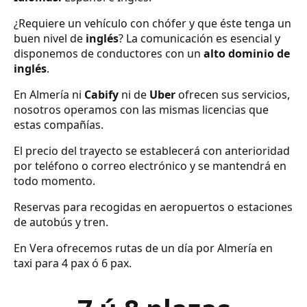
¿Requiere un vehículo con chófer y que éste tenga un
buen nivel de
inglés
? La comunicación es esencial y
disponemos de conductores con un
alto dominio de
inglés
.
En Almería ni
Cabify
ni de
Uber
ofrecen sus servicios,
nosotros operamos con las mismas licencias que
estas compañías.
El precio del trayecto se establecerá con anterioridad
por teléfono o correo electrónico y se mantendrá en
todo momento.
Reservas para recogidas en aeropuertos o estaciones
de autobús y tren.
En Vera ofrecemos rutas de un día por Almería en
taxi para 4 pax ó 6 pax.