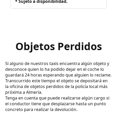
* Sujeto a disponibilidad.
Objetos Perdidos
Si alguno de nuestros taxis encuentra algún objeto y
desconoce quien lo ha podido dejar en el coche lo
guardará 24 horas esperando que alguien lo reclame.
Transcurrido este tiempo el objeto se depositará en
la oficina de objetos perdidos de la policía local más
próxima a Almería.
Tenga en cuenta que puede realizarse algún cargo si
el conductor tiene que desplazarse hasta un punto
concreto para realizar la devolución.