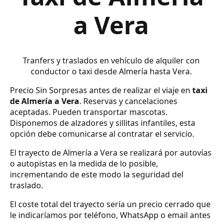
a Vera
Tranfers y traslados en vehículo de alquiler con
conductor o taxi desde Almería hasta Vera.
Precio Sin Sorpresas antes de realizar el viaje en
taxi
de Almería a Vera
. Reservas y cancelaciones
aceptadas. Pueden transportar mascotas.
Disponemos de alzadores y sillitas infantiles, esta
opción debe comunicarse al contratar el servicio.
El trayecto de Almería a Vera se realizará por autovías
o autopistas en la medida de lo posible,
incrementando de este modo la seguridad del
traslado.
El coste total del trayecto sería un precio cerrado que
le indicaríamos por teléfono, WhatsApp o email antes