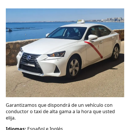
Garantizamos que dispondrá de un vehículo con
conductor o taxi de alta gama a la hora que usted
elija.
Idiomas:
Español e Inglés.