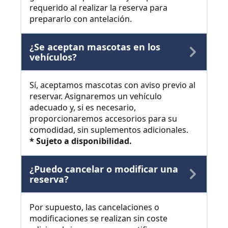
requerido al realizar la reserva para
prepararlo con antelación.
¿Se aceptan mascotas en los
vehículos?
Sí, aceptamos mascotas con aviso previo al
reservar. Asignaremos un vehículo
adecuado y, si es necesario,
proporcionaremos accesorios para su
comodidad, sin suplementos adicionales.
* Sujeto a disponibilidad.
¿Puedo cancelar o modificar una
reserva?
Por supuesto, las cancelaciones o
modificaciones se realizan sin coste