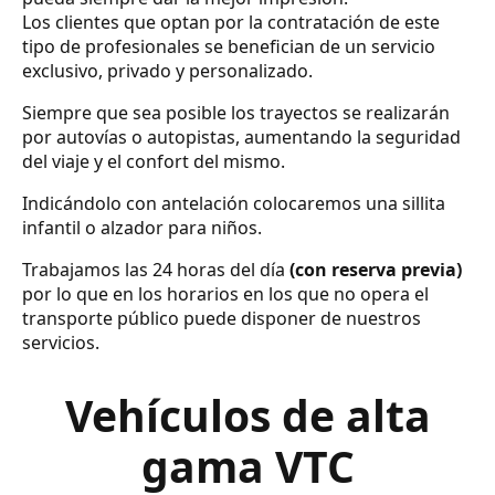
Los clientes que optan por la contratación de este
tipo de profesionales se benefician de un servicio
exclusivo, privado y personalizado.
Siempre que sea posible los trayectos se realizarán
por autovías o autopistas, aumentando la seguridad
del viaje y el confort del mismo.
Indicándolo con antelación colocaremos una sillita
infantil o alzador para niños.
Trabajamos las 24 horas del día
(con reserva previa)
por lo que en los horarios en los que no opera el
transporte público puede disponer de nuestros
servicios.
Vehículos de alta
gama VTC