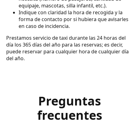
equipaje, mascotas, silla infantil, etc.).
Indique con claridad la hora de recogida y la
forma de contacto por si hubiera que avisarles
en caso de incidencia.
Prestamos servicio de taxi durante las 24 horas del
día los 365 días del año para las reservas; es decir,
puede reservar para cualquier hora de cualquier día
del año.
Preguntas
frecuentes