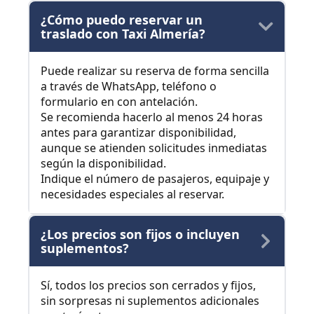
¿Cómo puedo reservar un
traslado con Taxi Almería?
Puede realizar su reserva de forma sencilla
a través de WhatsApp, teléfono o
formulario en con antelación.
Se recomienda hacerlo al menos 24 horas
antes para garantizar disponibilidad,
aunque se atienden solicitudes inmediatas
según la disponibilidad.
Indique el número de pasajeros, equipaje y
necesidades especiales al reservar.
¿Los precios son fijos o incluyen
suplementos?
Sí, todos los precios son cerrados y fijos,
sin sorpresas ni suplementos adicionales