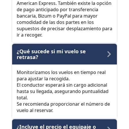
American Express. También existe la opción
de pago anticipado por transferencia
bancaria, Bizum o PayPal para mayor
comodidad de las dos partes en los
supuestos de precisar desplazamiento para
ir a recoger.
¿Qué sucede si mi vuelo se
retrasa?
Monitorizamos los vuelos en tiempo real
para ajustar la recogida.
El conductor esperará sin cargo adicional
hasta su llegada, asegurando puntualidad
total.
Se recomienda proporcionar el número de
vuelo al reservar.
¿Incluye el precio el equipaje o