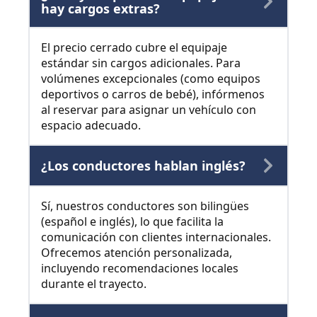
hay cargos extras?
El precio cerrado cubre el equipaje
estándar sin cargos adicionales. Para
volúmenes excepcionales (como equipos
deportivos o carros de bebé), infórmenos
al reservar para asignar un vehículo con
espacio adecuado.
¿Los conductores hablan inglés?
Sí, nuestros conductores son bilingües
(español e inglés), lo que facilita la
comunicación con clientes internacionales.
Ofrecemos atención personalizada,
incluyendo recomendaciones locales
durante el trayecto.