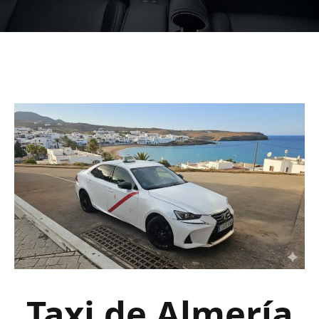
Taxi de Almería