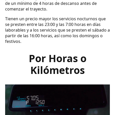
de un mínimo de 4 horas de descanso antes de
comenzar el trayecto.
Tienen un precio mayor los servicios nocturnos que
se presten entre las 23:00 y las 7:00 horas en días
laborables y a los servicios que se presten el sábado a
partir de las 16:00 horas, así como los domingos o
festivos.
Por Horas o
Kilómetros