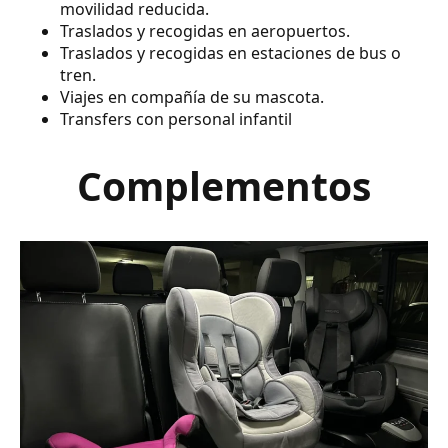
movilidad reducida.
Traslados y recogidas en aeropuertos.
Traslados y recogidas en estaciones de bus o
tren.
Viajes en compañía de su mascota.
Transfers con personal infantil
Complementos