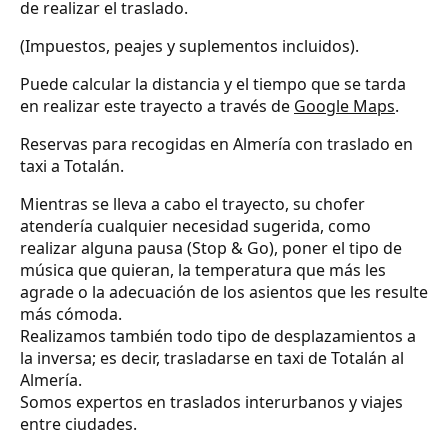
de realizar el traslado.
(Impuestos, peajes y suplementos incluidos).
Puede calcular la distancia y el tiempo que se tarda
en realizar este trayecto a través de
Google Maps
.
Reservas para recogidas en Almería con traslado en
taxi a Totalán.
Mientras se lleva a cabo el trayecto, su chofer
atendería cualquier necesidad sugerida, como
realizar alguna pausa (Stop & Go), poner el tipo de
música que quieran, la temperatura que más les
agrade o la adecuación de los asientos que les resulte
más cómoda.
Realizamos también todo tipo de desplazamientos a
la inversa; es decir, trasladarse en taxi de Totalán al
Almería.
Somos expertos en traslados interurbanos y viajes
entre ciudades.