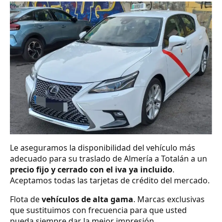
Le aseguramos la disponibilidad del vehículo más
adecuado para su traslado de Almería a Totalán a un
precio fijo y cerrado con el iva ya incluido
.
Aceptamos todas las tarjetas de crédito del mercado.
Flota de
vehículos de alta gama
. Marcas exclusivas
que sustituimos con frecuencia para que usted
pueda siempre dar la mejor impresión.