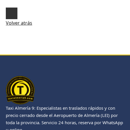
Volver atrás
Taxi Almería 9: Especialistas en traslados rápidos y con
precio cerrado desde el Aeropuerto de Almería (LEI) por
toda la provincia. Servicio 24 horas, reserva por WhatsApp
u online.