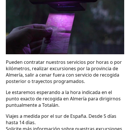
Pueden contratar nuestros servicios por horas o por
kilómetros, realizar excursiones por la provincia de
Almería, salir a cenar fuera con servicio de recogida
posterior o trayectos programados.
Le estaremos esperando a la hora indicada en el
punto exacto de recogida en Almería para dirigirnos
puntualmente a Totalán.
Viajes a medida por el sur de España. Desde 5 días
hasta 14 dìas.
Solicite más información sobre nuestras excursiones