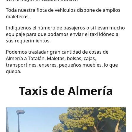
Toda nuestra flota de vehículos dispone de amplios
maleteros.
Indíquenos el número de pasajeros o si llevan mucho
equipaje para que podamos enviar el taxi idóneo a
sus requerimientos.
Podemos trasladar gran cantidad de cosas de
Almería a Totalán. Maletas, bolsas, cajas,
transportines, enseres, pequeños muebles, lo que
quepa.
Taxis de Almería