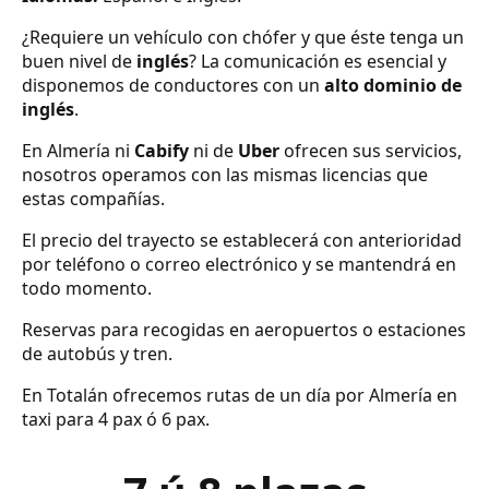
¿Requiere un vehículo con chófer y que éste tenga un
buen nivel de
inglés
? La comunicación es esencial y
disponemos de conductores con un
alto dominio de
inglés
.
En Almería ni
Cabify
ni de
Uber
ofrecen sus servicios,
nosotros operamos con las mismas licencias que
estas compañías.
El precio del trayecto se establecerá con anterioridad
por teléfono o correo electrónico y se mantendrá en
todo momento.
Reservas para recogidas en aeropuertos o estaciones
de autobús y tren.
En Totalán ofrecemos rutas de un día por Almería en
taxi para 4 pax ó 6 pax.