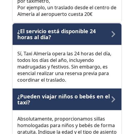
por taxímetro,
Por ejemplo, un traslado desde el centro de
Almería al aeropuerto cuesta 20€
¿El servicio está disponible 24
horas al día?
Sí, Taxi Almería opera las 24 horas del día,
todos los días del año, incluyendo
madrugadas y festivos. Sin embargo, es
esencial realizar una reserva previa para
coordinar el traslado.
¿Pueden viajar niños o bebés en el
taxi?
Absolutamente, proporcionamos sillas
homologadas para niños y bebés de forma
gratuita. Indique la edad y el tipo de asiento