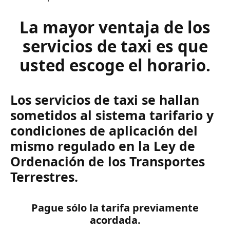
La mayor ventaja de los
servicios de taxi es que
usted escoge el horario.
Los servicios de taxi se hallan
sometidos al sistema tarifario y
condiciones de aplicación del
mismo regulado en la Ley de
Ordenación de los Transportes
Terrestres.
Pague sólo la tarifa previamente
acordada.