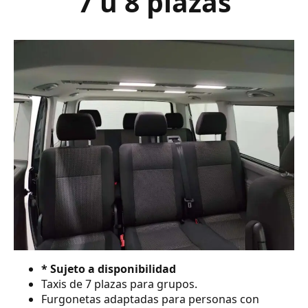
7 ú 8 plazas
* Sujeto a disponibilidad
Taxis de 7 plazas para grupos.
Furgonetas adaptadas para personas con