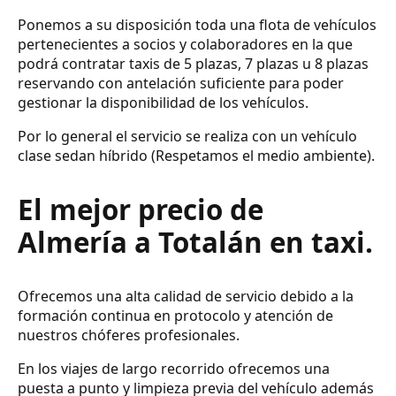
Ponemos a su disposición toda una flota de vehículos
pertenecientes a socios y colaboradores en la que
podrá contratar taxis de 5 plazas, 7 plazas u 8 plazas
reservando con antelación suficiente para poder
gestionar la disponibilidad de los vehículos.
Por lo general el servicio se realiza con un vehículo
clase sedan híbrido (Respetamos el medio ambiente).
El mejor precio de
Almería a Totalán en taxi.
Ofrecemos una alta calidad de servicio debido a la
formación continua en protocolo y atención de
nuestros chóferes profesionales.
En los viajes de largo recorrido ofrecemos una
puesta a punto y limpieza previa del vehículo además