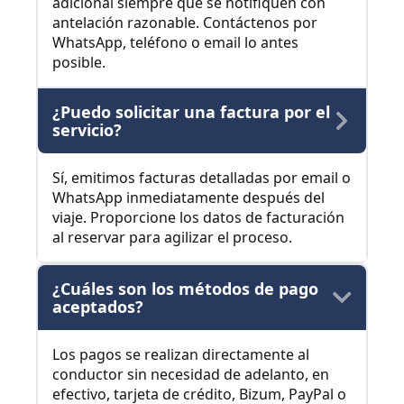
adicional siempre que se notifiquen con
antelación razonable. Contáctenos por
WhatsApp, teléfono o email lo antes
posible.
¿Puedo solicitar una factura por el
servicio?
Sí, emitimos facturas detalladas por email o
WhatsApp inmediatamente después del
viaje. Proporcione los datos de facturación
al reservar para agilizar el proceso.
¿Cuáles son los métodos de pago
aceptados?
Los pagos se realizan directamente al
conductor sin necesidad de adelanto, en
efectivo, tarjeta de crédito, Bizum, PayPal o