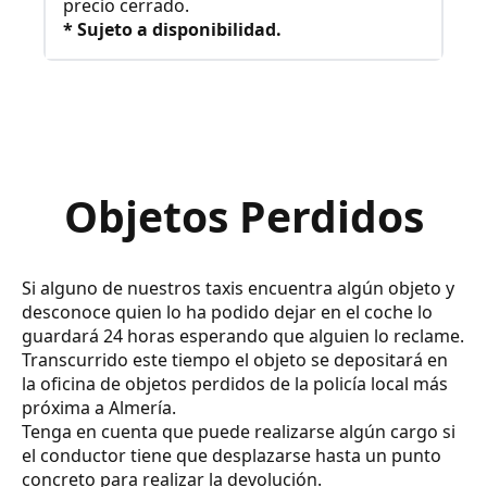
precio cerrado.
* Sujeto a disponibilidad.
Objetos Perdidos
Si alguno de nuestros taxis encuentra algún objeto y
desconoce quien lo ha podido dejar en el coche lo
guardará 24 horas esperando que alguien lo reclame.
Transcurrido este tiempo el objeto se depositará en
la oficina de objetos perdidos de la policía local más
próxima a Almería.
Tenga en cuenta que puede realizarse algún cargo si
el conductor tiene que desplazarse hasta un punto
concreto para realizar la devolución.