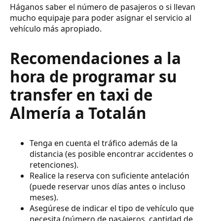
Háganos saber el número de pasajeros o si llevan
mucho equipaje para poder asignar el servicio al
vehículo más apropiado.
Recomendaciones a la
hora de programar su
transfer en taxi de
Almería a Totalán
Tenga en cuenta el tráfico además de la
distancia (es posible encontrar accidentes o
retenciones).
Realice la reserva con suficiente antelación
(puede reservar unos días antes o incluso
meses).
Asegúrese de indicar el tipo de vehículo que
necesita (número de pasajeros, cantidad de