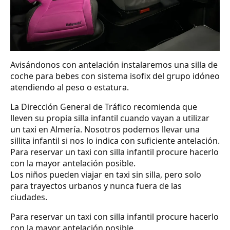
Avisándonos con antelación instalaremos una silla de
coche para bebes con sistema isofix del grupo idóneo
atendiendo al peso o estatura.
La Dirección General de Tráfico recomienda que
lleven su propia silla infantil cuando vayan a utilizar
un taxi en Almería. Nosotros podemos llevar una
sillita infantil si nos lo indica con suficiente antelación.
Para reservar un taxi con silla infantil procure hacerlo
con la mayor antelación posible.
Los niños pueden viajar en taxi sin silla, pero solo
para trayectos urbanos y nunca fuera de las
ciudades.
Para reservar un taxi con silla infantil procure hacerlo
con la mayor antelación posible.