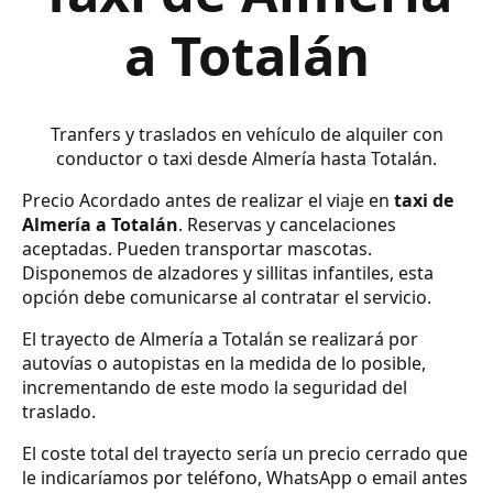
a Totalán
Tranfers y traslados en vehículo de alquiler con
conductor o taxi desde Almería hasta Totalán.
Precio Acordado antes de realizar el viaje en
taxi de
Almería a Totalán
. Reservas y cancelaciones
aceptadas. Pueden transportar mascotas.
Disponemos de alzadores y sillitas infantiles, esta
opción debe comunicarse al contratar el servicio.
El trayecto de Almería a Totalán se realizará por
autovías o autopistas en la medida de lo posible,
incrementando de este modo la seguridad del
traslado.
El coste total del trayecto sería un precio cerrado que
le indicaríamos por teléfono, WhatsApp o email antes