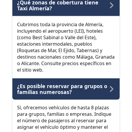
¿Qué zonas de cobertura tiene
Taxi Almería?
Cubrimos toda la provincia de Almería,
incluyendo el aeropuerto (LEI), hoteles
(como Best Sabinal o Valle del Este),
estaciones intermodales, pueblos
(Roquetas de Mar, El Ejido, Tabernas) y
destinos nacionales como Málaga, Granada
o Alicante. Consulte precios específicos en
el sitio web.
¿Es posible reservar para grupos o
familias numerosas?
Sí, ofrecemos vehículos de hasta 8 plazas
para grupos, familias o empresas. Indique
el número de pasajeros al reservar para
asignar el vehículo óptimo y mantener el