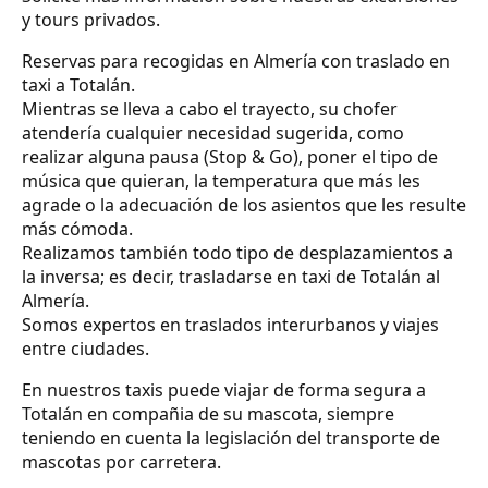
y tours privados.
Reservas para recogidas en Almería con traslado en
taxi a Totalán.
Mientras se lleva a cabo el trayecto, su chofer
atendería cualquier necesidad sugerida, como
realizar alguna pausa (Stop & Go), poner el tipo de
música que quieran, la temperatura que más les
agrade o la adecuación de los asientos que les resulte
más cómoda.
Realizamos también todo tipo de desplazamientos a
la inversa; es decir, trasladarse en taxi de Totalán al
Almería.
Somos expertos en traslados interurbanos y viajes
entre ciudades.
En nuestros taxis puede viajar de forma segura a
Totalán en compañia de su mascota, siempre
teniendo en cuenta la legislación del transporte de
mascotas por carretera.