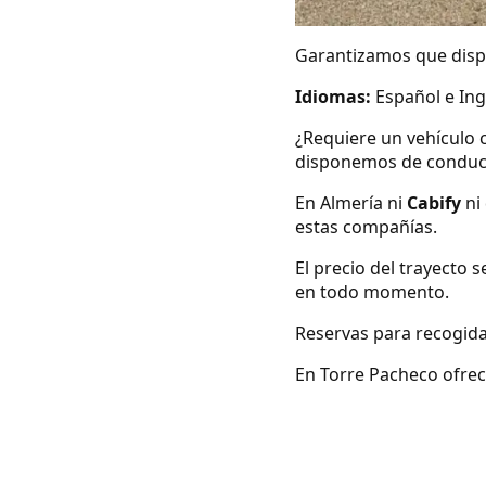
Garantizamos que dispo
Idiomas:
Español e Ing
¿Requiere un vehículo 
disponemos de conduc
En Almería ni
Cabify
ni
estas compañías.
El precio del trayecto 
en todo momento.
Reservas para recogida
En Torre Pacheco ofrec