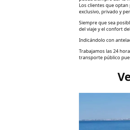
Los clientes que optan 
exclusivo, privado y pe
Siempre que sea posibl
del viaje y el confort d
Indicándolo con antelac
Trabajamos las 24 hora
transporte público pue
Ve