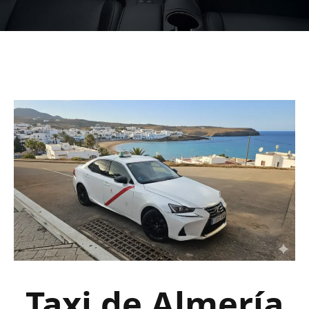
Taxi de Almería