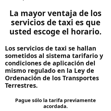
La mayor ventaja de los
servicios de taxi es que
usted escoge el horario.
Los servicios de taxi se hallan
sometidos al sistema tarifario y
condiciones de aplicación del
mismo regulado en la Ley de
Ordenación de los Transportes
Terrestres.
Pague sólo la tarifa previamente
acordada.