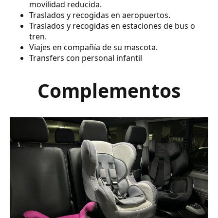
movilidad reducida.
Traslados y recogidas en aeropuertos.
Traslados y recogidas en estaciones de bus o
tren.
Viajes en compañía de su mascota.
Transfers con personal infantil
Complementos