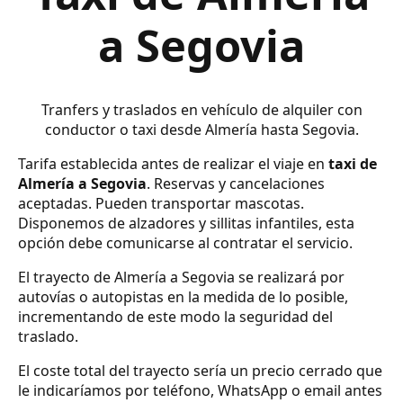
a Segovia
Tranfers y traslados en vehículo de alquiler con
conductor o taxi desde Almería hasta Segovia.
Tarifa establecida antes de realizar el viaje en
taxi de
Almería a Segovia
. Reservas y cancelaciones
aceptadas. Pueden transportar mascotas.
Disponemos de alzadores y sillitas infantiles, esta
opción debe comunicarse al contratar el servicio.
El trayecto de Almería a Segovia se realizará por
autovías o autopistas en la medida de lo posible,
incrementando de este modo la seguridad del
traslado.
El coste total del trayecto sería un precio cerrado que
le indicaríamos por teléfono, WhatsApp o email antes