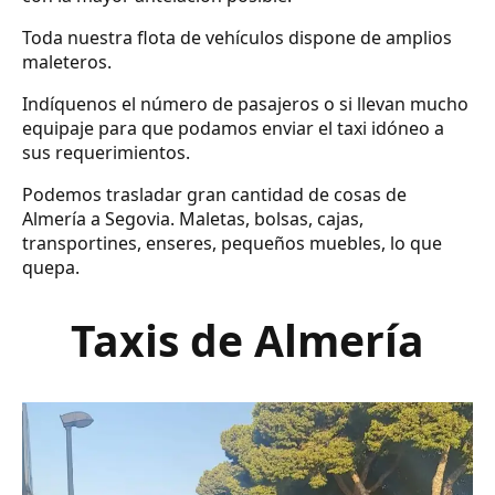
Toda nuestra flota de vehículos dispone de amplios
maleteros.
Indíquenos el número de pasajeros o si llevan mucho
equipaje para que podamos enviar el taxi idóneo a
sus requerimientos.
Podemos trasladar gran cantidad de cosas de
Almería a Segovia. Maletas, bolsas, cajas,
transportines, enseres, pequeños muebles, lo que
quepa.
Taxis de Almería