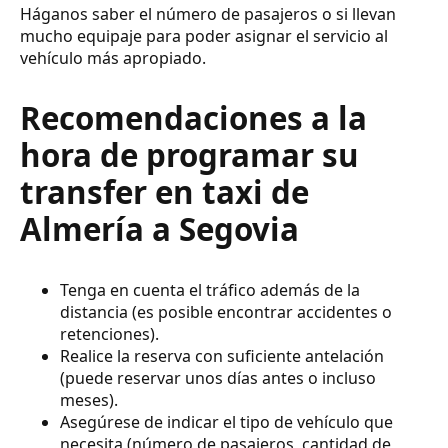
Háganos saber el número de pasajeros o si llevan
mucho equipaje para poder asignar el servicio al
vehículo más apropiado.
Recomendaciones a la
hora de programar su
transfer en taxi de
Almería a Segovia
Tenga en cuenta el tráfico además de la
distancia (es posible encontrar accidentes o
retenciones).
Realice la reserva con suficiente antelación
(puede reservar unos días antes o incluso
meses).
Asegúrese de indicar el tipo de vehículo que
necesita (número de pasajeros, cantidad de