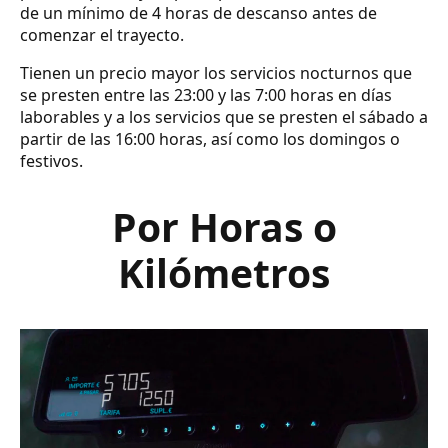
de un mínimo de 4 horas de descanso antes de
comenzar el trayecto.
Tienen un precio mayor los servicios nocturnos que
se presten entre las 23:00 y las 7:00 horas en días
laborables y a los servicios que se presten el sábado a
partir de las 16:00 horas, así como los domingos o
festivos.
Por Horas o
Kilómetros