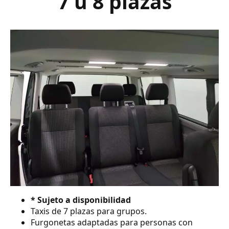
7 ú 8 plazas
* Sujeto a disponibilidad
Taxis de 7 plazas para grupos.
Furgonetas adaptadas para personas con