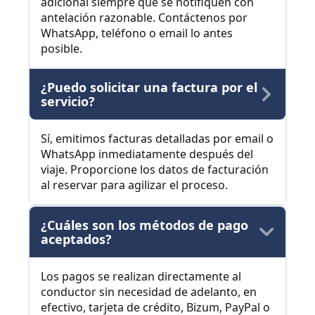
adicional siempre que se notifiquen con
antelación razonable. Contáctenos por
WhatsApp, teléfono o email lo antes
posible.
¿Puedo solicitar una factura por el
servicio?
Sí, emitimos facturas detalladas por email o
WhatsApp inmediatamente después del
viaje. Proporcione los datos de facturación
al reservar para agilizar el proceso.
¿Cuáles son los métodos de pago
aceptados?
Los pagos se realizan directamente al
conductor sin necesidad de adelanto, en
efectivo, tarjeta de crédito, Bizum, PayPal o