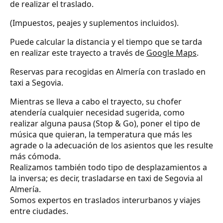
de realizar el traslado.
(Impuestos, peajes y suplementos incluidos).
Puede calcular la distancia y el tiempo que se tarda
en realizar este trayecto a través de
Google Maps
.
Reservas para recogidas en Almería con traslado en
taxi a Segovia.
Mientras se lleva a cabo el trayecto, su chofer
atendería cualquier necesidad sugerida, como
realizar alguna pausa (Stop & Go), poner el tipo de
música que quieran, la temperatura que más les
agrade o la adecuación de los asientos que les resulte
más cómoda.
Realizamos también todo tipo de desplazamientos a
la inversa; es decir, trasladarse en taxi de Segovia al
Almería.
Somos expertos en traslados interurbanos y viajes
entre ciudades.