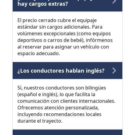
hay cargos extras?
El precio cerrado cubre el equipaje
estándar sin cargos adicionales. Para
volúmenes excepcionales (como equipos
deportivos o carros de bebé), infórmenos
al reservar para asignar un vehículo con
espacio adecuado.
¿Los conductores hablan inglés?
Sí, nuestros conductores son bilingües
(español e inglés), lo que facilita la
comunicación con clientes internacionales.
Ofrecemos atención personalizada,
incluyendo recomendaciones locales
durante el trayecto.