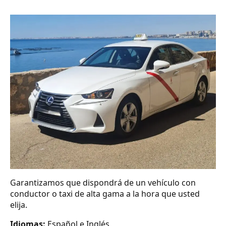
Garantizamos que dispondrá de un vehículo con
conductor o taxi de alta gama a la hora que usted
elija.
Idiomas:
Español e Inglés.