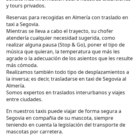
y tours privados.
Reservas para recogidas en Almería con traslado en
taxi a Segovia.
Mientras se lleva a cabo el trayecto, su chofer
atendería cualquier necesidad sugerida, como
realizar alguna pausa (Stop & Go), poner el tipo de
música que quieran, la temperatura que más les
agrade o la adecuación de los asientos que les resulte
más cómoda.
Realizamos también todo tipo de desplazamientos a
la inversa; es decir, trasladarse en taxi de Segovia al
Almería.
Somos expertos en traslados interurbanos y viajes
entre ciudades.
En nuestros taxis puede viajar de forma segura a
Segovia en compañia de su mascota, siempre
teniendo en cuenta la legislación del transporte de
mascotas por carretera.