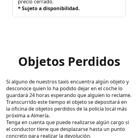
precio cerrado.
* Sujeto a disponibilidad.
Objetos Perdidos
Si alguno de nuestros taxis encuentra algún objeto y
desconoce quien lo ha podido dejar en el coche lo
guardará 24 horas esperando que alguien lo reclame.
Transcurrido este tiempo el objeto se depositará en
la oficina de objetos perdidos de la policía local más
próxima a Almería.
Tenga en cuenta que puede realizarse algún cargo si
el conductor tiene que desplazarse hasta un punto
concreto para realizar la devolución.