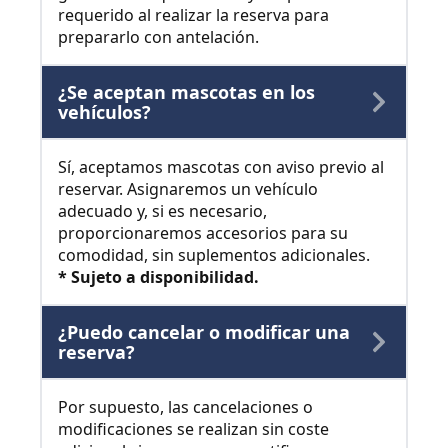
requerido al realizar la reserva para
prepararlo con antelación.
¿Se aceptan mascotas en los
vehículos?
Sí, aceptamos mascotas con aviso previo al
reservar. Asignaremos un vehículo
adecuado y, si es necesario,
proporcionaremos accesorios para su
comodidad, sin suplementos adicionales.
* Sujeto a disponibilidad.
¿Puedo cancelar o modificar una
reserva?
Por supuesto, las cancelaciones o
modificaciones se realizan sin coste