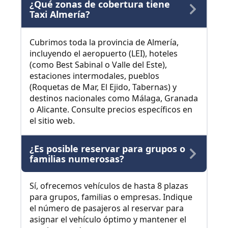
¿Qué zonas de cobertura tiene
Taxi Almería?
Cubrimos toda la provincia de Almería,
incluyendo el aeropuerto (LEI), hoteles
(como Best Sabinal o Valle del Este),
estaciones intermodales, pueblos
(Roquetas de Mar, El Ejido, Tabernas) y
destinos nacionales como Málaga, Granada
o Alicante. Consulte precios específicos en
el sitio web.
¿Es posible reservar para grupos o
familias numerosas?
Sí, ofrecemos vehículos de hasta 8 plazas
para grupos, familias o empresas. Indique
el número de pasajeros al reservar para
asignar el vehículo óptimo y mantener el