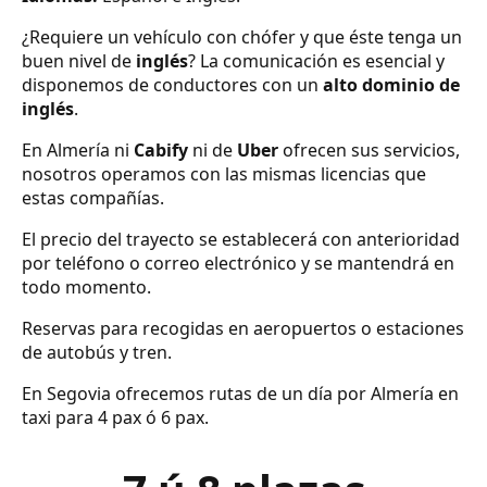
¿Requiere un vehículo con chófer y que éste tenga un
buen nivel de
inglés
? La comunicación es esencial y
disponemos de conductores con un
alto dominio de
inglés
.
En Almería ni
Cabify
ni de
Uber
ofrecen sus servicios,
nosotros operamos con las mismas licencias que
estas compañías.
El precio del trayecto se establecerá con anterioridad
por teléfono o correo electrónico y se mantendrá en
todo momento.
Reservas para recogidas en aeropuertos o estaciones
de autobús y tren.
En Segovia ofrecemos rutas de un día por Almería en
taxi para 4 pax ó 6 pax.