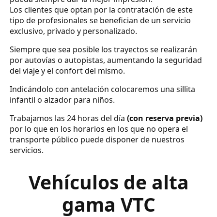
Los clientes que optan por la contratación de este
tipo de profesionales se benefician de un servicio
exclusivo, privado y personalizado.
Siempre que sea posible los trayectos se realizarán
por autovías o autopistas, aumentando la seguridad
del viaje y el confort del mismo.
Indicándolo con antelación colocaremos una sillita
infantil o alzador para niños.
Trabajamos las 24 horas del día
(con reserva previa)
por lo que en los horarios en los que no opera el
transporte público puede disponer de nuestros
servicios.
Vehículos de alta
gama VTC