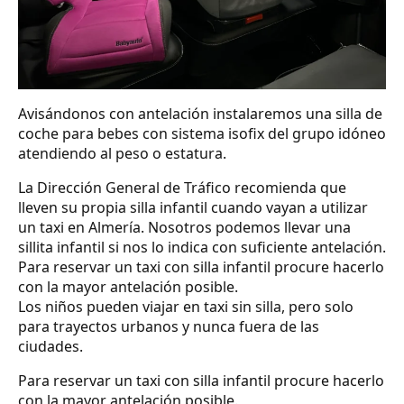
Avisándonos con antelación instalaremos una silla de
coche para bebes con sistema isofix del grupo idóneo
atendiendo al peso o estatura.
La Dirección General de Tráfico recomienda que
lleven su propia silla infantil cuando vayan a utilizar
un taxi en Almería. Nosotros podemos llevar una
sillita infantil si nos lo indica con suficiente antelación.
Para reservar un taxi con silla infantil procure hacerlo
con la mayor antelación posible.
Los niños pueden viajar en taxi sin silla, pero solo
para trayectos urbanos y nunca fuera de las
ciudades.
Para reservar un taxi con silla infantil procure hacerlo
con la mayor antelación posible.