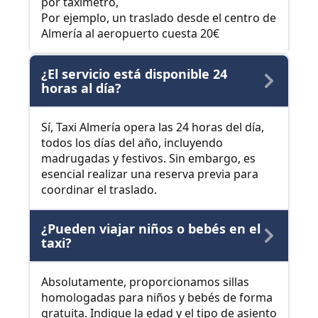
por taxímetro,
Por ejemplo, un traslado desde el centro de
Almería al aeropuerto cuesta 20€
¿El servicio está disponible 24
horas al día?
Sí, Taxi Almería opera las 24 horas del día,
todos los días del año, incluyendo
madrugadas y festivos. Sin embargo, es
esencial realizar una reserva previa para
coordinar el traslado.
¿Pueden viajar niños o bebés en el
taxi?
Absolutamente, proporcionamos sillas
homologadas para niños y bebés de forma
gratuita. Indique la edad y el tipo de asiento