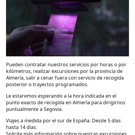
Pueden contratar nuestros servicios por horas o por
kilómetros, realizar excursiones por la provincia de
Almería, salir a cenar fuera con servicio de recogida
posterior o trayectos programados.
Le estaremos esperando a la hora indicada en el
punto exacto de recogida en Almería para dirigirnos
puntualmente a Segovia.
Viajes a medida por el sur de España. Desde 5 días
hasta 14 dìas.
Solicite más información sobre nuestras excursiones