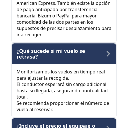
American Express. También existe la opción
de pago anticipado por transferencia
bancaria, Bizum o PayPal para mayor
comodidad de las dos partes en los
supuestos de precisar desplazamiento para
ir a recoger.
¿Qué sucede si mi vuelo se
retrasa?
Monitorizamos los vuelos en tiempo real
para ajustar la recogida.
El conductor esperará sin cargo adicional
hasta su llegada, asegurando puntualidad
total.
Se recomienda proporcionar el número de
vuelo al reservar.
¿Incluye el precio el equipaje o