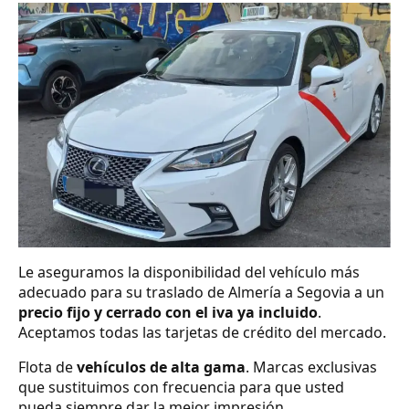
Le aseguramos la disponibilidad del vehículo más
adecuado para su traslado de Almería a Segovia a un
precio fijo y cerrado con el iva ya incluido
.
Aceptamos todas las tarjetas de crédito del mercado.
Flota de
vehículos de alta gama
. Marcas exclusivas
que sustituimos con frecuencia para que usted
pueda siempre dar la mejor impresión.