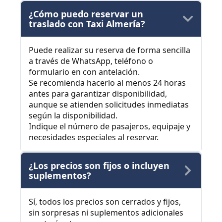
¿Cómo puedo reservar un
traslado con Taxi Almería?
Puede realizar su reserva de forma sencilla
a través de WhatsApp, teléfono o
formulario en con antelación.
Se recomienda hacerlo al menos 24 horas
antes para garantizar disponibilidad,
aunque se atienden solicitudes inmediatas
según la disponibilidad.
Indique el número de pasajeros, equipaje y
necesidades especiales al reservar.
¿Los precios son fijos o incluyen
suplementos?
Sí, todos los precios son cerrados y fijos,
sin sorpresas ni suplementos adicionales