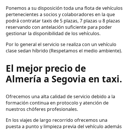
Ponemos a su disposición toda una flota de vehículos
pertenecientes a socios y colaboradores en la que
podrá contratar taxis de 5 plazas, 7 plazas u 8 plazas
reservando con antelación suficiente para poder
gestionar la disponibilidad de los vehículos.
Por lo general el servicio se realiza con un vehículo
clase sedan híbrido (Respetamos el medio ambiente).
El mejor precio de
Almería a Segovia en taxi.
Ofrecemos una alta calidad de servicio debido a la
formación continua en protocolo y atención de
nuestros chóferes profesionales.
En los viajes de largo recorrido ofrecemos una
puesta a punto y limpieza previa del vehículo además