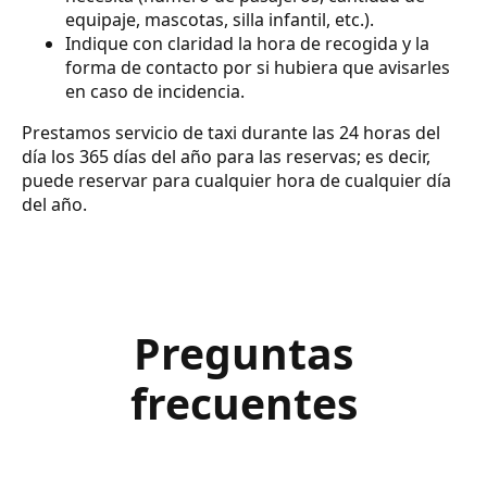
equipaje, mascotas, silla infantil, etc.).
Indique con claridad la hora de recogida y la
forma de contacto por si hubiera que avisarles
en caso de incidencia.
Prestamos servicio de taxi durante las 24 horas del
día los 365 días del año para las reservas; es decir,
puede reservar para cualquier hora de cualquier día
del año.
Preguntas
frecuentes