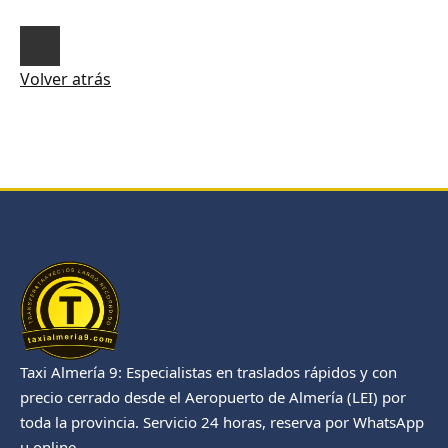
Volver atrás
Taxi Almería 9: Especialistas en traslados rápidos y con
precio cerrado desde el Aeropuerto de Almería (LEI) por
toda la provincia. Servicio 24 horas, reserva por WhatsApp
u online.