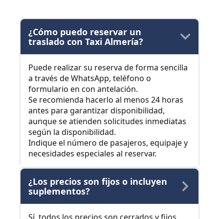
¿Cómo puedo reservar un
traslado con Taxi Almería?
Puede realizar su reserva de forma sencilla
a través de WhatsApp, teléfono o
formulario en con antelación.
Se recomienda hacerlo al menos 24 horas
antes para garantizar disponibilidad,
aunque se atienden solicitudes inmediatas
según la disponibilidad.
Indique el número de pasajeros, equipaje y
necesidades especiales al reservar.
¿Los precios son fijos o incluyen
suplementos?
Sí, todos los precios son cerrados y fijos,