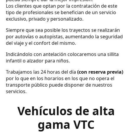
Los clientes que optan por la contratación de este
tipo de profesionales se benefician de un servicio
exclusivo, privado y personalizado.
Siempre que sea posible los trayectos se realizarán
por autovías o autopistas, aumentando la seguridad
del viaje y el confort del mismo.
Indicándolo con antelación colocaremos una sillita
infantil o alzador para niños.
Trabajamos las 24 horas del día
(con reserva previa)
por lo que en los horarios en los que no opera el
transporte público puede disponer de nuestros
servicios.
Vehículos de alta
gama VTC