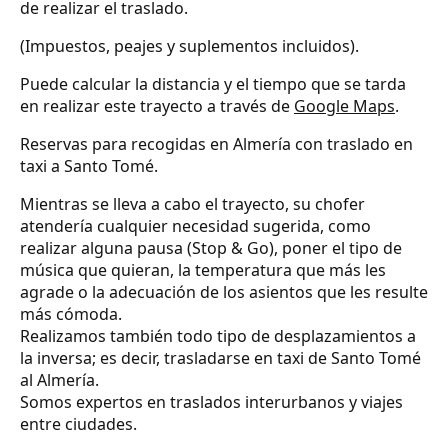
de realizar el traslado.
(Impuestos, peajes y suplementos incluidos).
Puede calcular la distancia y el tiempo que se tarda
en realizar este trayecto a través de
Google Maps
.
Reservas para recogidas en Almería con traslado en
taxi a Santo Tomé.
Mientras se lleva a cabo el trayecto, su chofer
atendería cualquier necesidad sugerida, como
realizar alguna pausa (Stop & Go), poner el tipo de
música que quieran, la temperatura que más les
agrade o la adecuación de los asientos que les resulte
más cómoda.
Realizamos también todo tipo de desplazamientos a
la inversa; es decir, trasladarse en taxi de Santo Tomé
al Almería.
Somos expertos en traslados interurbanos y viajes
entre ciudades.