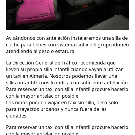
Avisándonos con antelación instalaremos una silla de
coche para bebes con sistema isofix del grupo idóneo
atendiendo al peso o estatura.
La Dirección General de Tráfico recomienda que
lleven su propia silla infantil cuando vayan a utilizar
un taxi en Almería. Nosotros podemos llevar una
sillita infantil si nos lo indica con suficiente antelación.
Para reservar un taxi con silla infantil procure hacerlo
con la mayor antelación posible.
Los niños pueden viajar en taxi sin silla, pero solo
para trayectos urbanos y nunca fuera de las
ciudades.
Para reservar un taxi con silla infantil procure hacerlo
con la mayor antelación posible.