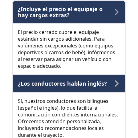
¿Incluye el precio el equipaje o
hay cargos extras?
El precio cerrado cubre el equipaje
estándar sin cargos adicionales. Para
volúmenes excepcionales (como equipos
deportivos o carros de bebé), infórmenos
al reservar para asignar un vehículo con
espacio adecuado.
¿Los conductores hablan inglés?
Sí, nuestros conductores son bilingües
(español e inglés), lo que facilita la
comunicación con clientes internacionales.
Ofrecemos atención personalizada,
incluyendo recomendaciones locales
durante el trayecto.