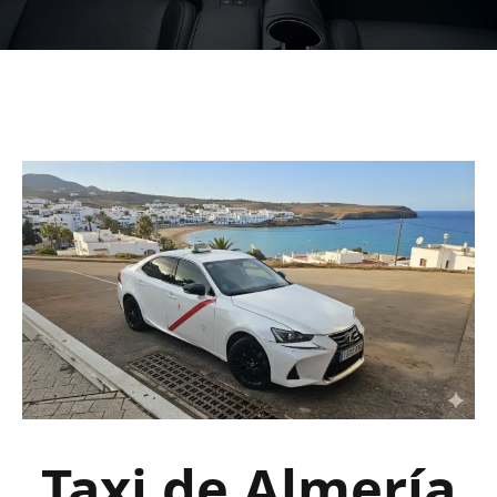
Taxi de Almería