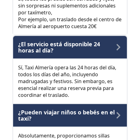
sin sorpresas ni suplementos adicionales
por taxímetro,
Por ejemplo, un traslado desde el centro de
Almería al aeropuerto cuesta 20€
¿El servicio está disponible 24
horas al día?
Sí, Taxi Almería opera las 24 horas del día,
todos los días del año, incluyendo
madrugadas y festivos. Sin embargo, es
esencial realizar una reserva previa para
coordinar el traslado.
¿Pueden viajar niños o bebés en el
taxi?
Absolutamente, proporcionamos sillas