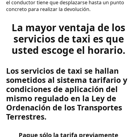
el conductor tiene que desplazarse hasta un punto
concreto para realizar la devolución.
La mayor ventaja de los
servicios de taxi es que
usted escoge el horario.
Los servicios de taxi se hallan
sometidos al sistema tarifario y
condiciones de aplicación del
mismo regulado en la Ley de
Ordenación de los Transportes
Terrestres.
Pague sólo la tarifa previamente