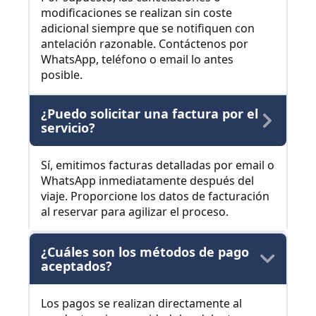
modificaciones se realizan sin coste
adicional siempre que se notifiquen con
antelación razonable. Contáctenos por
WhatsApp, teléfono o email lo antes
posible.
¿Puedo solicitar una factura por el
servicio?
Sí, emitimos facturas detalladas por email o
WhatsApp inmediatamente después del
viaje. Proporcione los datos de facturación
al reservar para agilizar el proceso.
¿Cuáles son los métodos de pago
aceptados?
Los pagos se realizan directamente al