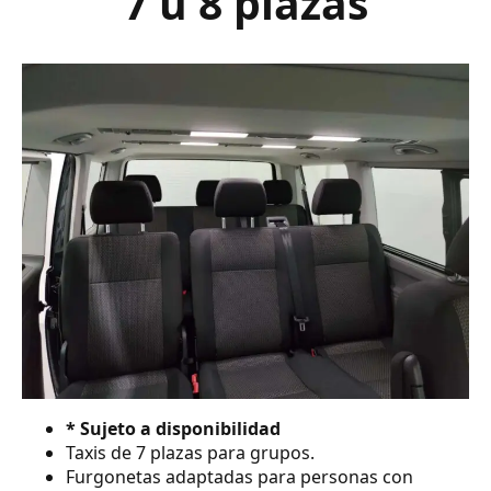
7 ú 8 plazas
* Sujeto a disponibilidad
Taxis de 7 plazas para grupos.
Furgonetas adaptadas para personas con