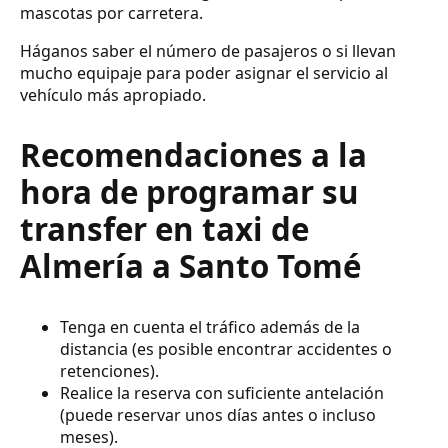
mascotas por carretera.
Háganos saber el número de pasajeros o si llevan
mucho equipaje para poder asignar el servicio al
vehículo más apropiado.
Recomendaciones a la
hora de programar su
transfer en taxi de
Almería a Santo Tomé
Tenga en cuenta el tráfico además de la
distancia (es posible encontrar accidentes o
retenciones).
Realice la reserva con suficiente antelación
(puede reservar unos días antes o incluso
meses).