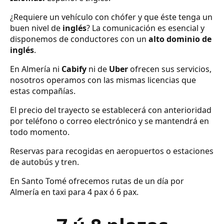
¿Requiere un vehículo con chófer y que éste tenga un
buen nivel de
inglés
? La comunicación es esencial y
disponemos de conductores con un
alto dominio de
inglés
.
En Almería ni
Cabify
ni de
Uber
ofrecen sus servicios,
nosotros operamos con las mismas licencias que
estas compañías.
El precio del trayecto se establecerá con anterioridad
por teléfono o correo electrónico y se mantendrá en
todo momento.
Reservas para recogidas en aeropuertos o estaciones
de autobús y tren.
En Santo Tomé ofrecemos rutas de un día por
Almería en taxi para 4 pax ó 6 pax.