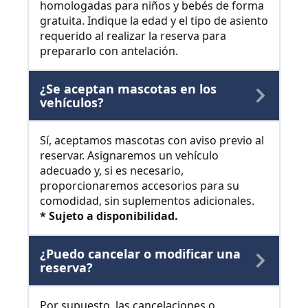
homologadas para niños y bebés de forma
gratuita. Indique la edad y el tipo de asiento
requerido al realizar la reserva para
prepararlo con antelación.
¿Se aceptan mascotas en los
vehículos?
Sí, aceptamos mascotas con aviso previo al
reservar. Asignaremos un vehículo
adecuado y, si es necesario,
proporcionaremos accesorios para su
comodidad, sin suplementos adicionales.
* Sujeto a disponibilidad.
¿Puedo cancelar o modificar una
reserva?
Por supuesto, las cancelaciones o