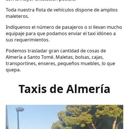
Toda nuestra flota de vehículos dispone de amplios
maleteros.
Indíquenos el número de pasajeros o si llevan mucho
equipaje para que podamos enviar el taxi idóneo a
sus requerimientos.
Podemos trasladar gran cantidad de cosas de
Almería a Santo Tomé. Maletas, bolsas, cajas,
transportines, enseres, pequeños muebles, lo que
quepa.
Taxis de Almería