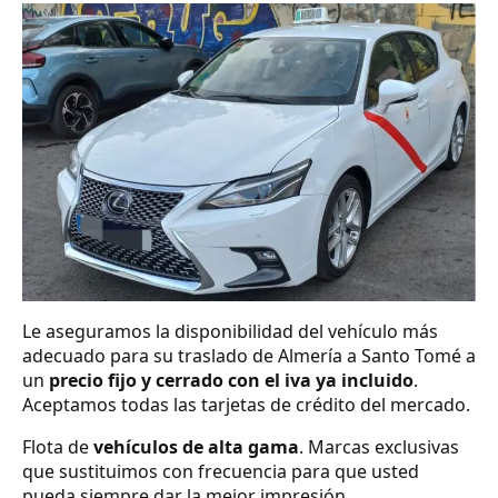
Le aseguramos la disponibilidad del vehículo más
adecuado para su traslado de Almería a Santo Tomé a
un
precio fijo y cerrado con el iva ya incluido
.
Aceptamos todas las tarjetas de crédito del mercado.
Flota de
vehículos de alta gama
. Marcas exclusivas
que sustituimos con frecuencia para que usted
pueda siempre dar la mejor impresión.