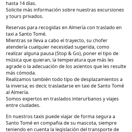
hasta 14 dìas.
Solicite más información sobre nuestras excursiones
y tours privados.
Reservas para recogidas en Almería con traslado en
taxi a Santo Tomé.
Mientras se lleva a cabo el trayecto, su chofer
atendería cualquier necesidad sugerida, como
realizar alguna pausa (Stop & Go), poner el tipo de
música que quieran, la temperatura que más les
agrade o la adecuación de los asientos que les resulte
más cómoda.
Realizamos también todo tipo de desplazamientos a
la inversa; es decir, trasladarse en taxi de Santo Tomé
al Almería.
Somos expertos en traslados interurbanos y viajes
entre ciudades.
En nuestros taxis puede viajar de forma segura a
Santo Tomé en compañia de su mascota, siempre
teniendo en cuenta la legislación del transporte de