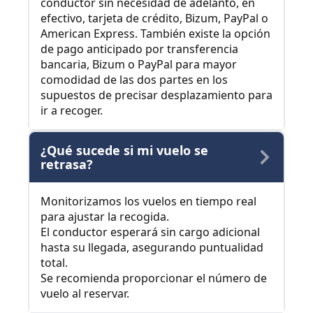
conductor sin necesidad de adelanto, en
efectivo, tarjeta de crédito, Bizum, PayPal o
American Express. También existe la opción
de pago anticipado por transferencia
bancaria, Bizum o PayPal para mayor
comodidad de las dos partes en los
supuestos de precisar desplazamiento para
ir a recoger.
¿Qué sucede si mi vuelo se
retrasa?
Monitorizamos los vuelos en tiempo real
para ajustar la recogida.
El conductor esperará sin cargo adicional
hasta su llegada, asegurando puntualidad
total.
Se recomienda proporcionar el número de
vuelo al reservar.