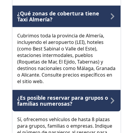
¿Qué zonas de cobertura tiene
Taxi Almería?
Cubrimos toda la provincia de Almería,
incluyendo el aeropuerto (LEI), hoteles
(como Best Sabinal o Valle del Este),
estaciones intermodales, pueblos
(Roquetas de Mar, El Ejido, Tabernas) y
destinos nacionales como Málaga, Granada
o Alicante. Consulte precios específicos en
el sitio web.
¿Es posible reservar para grupos o
familias numerosas?
Sí, ofrecemos vehículos de hasta 8 plazas
para grupos, familias o empresas. Indique
el número de pasajeros al reservar para