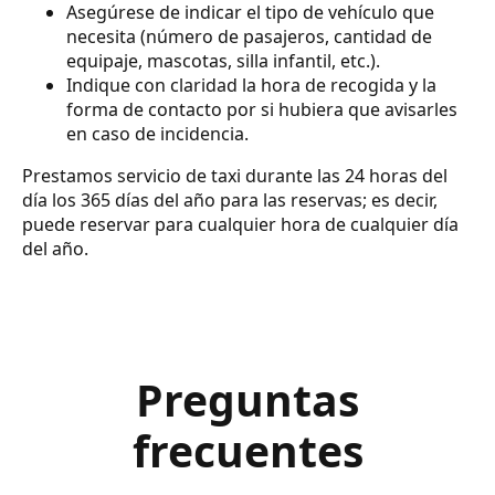
Asegúrese de indicar el tipo de vehículo que
necesita (número de pasajeros, cantidad de
equipaje, mascotas, silla infantil, etc.).
Indique con claridad la hora de recogida y la
forma de contacto por si hubiera que avisarles
en caso de incidencia.
Prestamos servicio de taxi durante las 24 horas del
día los 365 días del año para las reservas; es decir,
puede reservar para cualquier hora de cualquier día
del año.
Preguntas
frecuentes