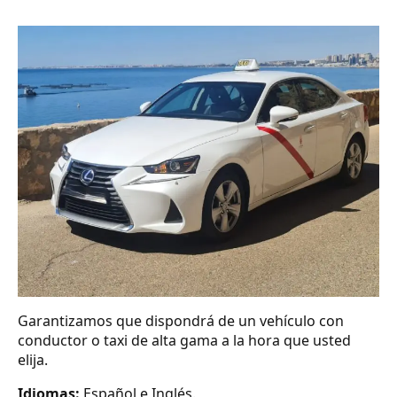
Garantizamos que dispondrá de un vehículo con
conductor o taxi de alta gama a la hora que usted
elija.
Idiomas:
Español e Inglés.