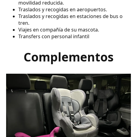
movilidad reducida.
Traslados y recogidas en aeropuertos.
Traslados y recogidas en estaciones de bus o
tren.
Viajes en compañía de su mascota.
Transfers con personal infantil
Complementos