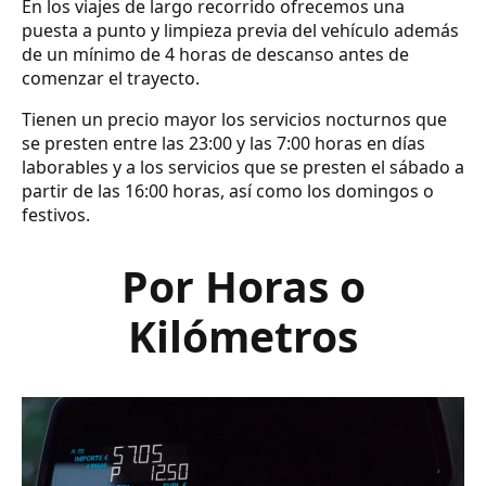
En los viajes de largo recorrido ofrecemos una
puesta a punto y limpieza previa del vehículo además
de un mínimo de 4 horas de descanso antes de
comenzar el trayecto.
Tienen un precio mayor los servicios nocturnos que
se presten entre las 23:00 y las 7:00 horas en días
laborables y a los servicios que se presten el sábado a
partir de las 16:00 horas, así como los domingos o
festivos.
Por Horas o
Kilómetros