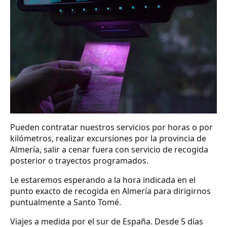
Pueden contratar nuestros servicios por horas o por
kilómetros, realizar excursiones por la provincia de
Almería, salir a cenar fuera con servicio de recogida
posterior o trayectos programados.
Le estaremos esperando a la hora indicada en el
punto exacto de recogida en Almería para dirigirnos
puntualmente a Santo Tomé.
Viajes a medida por el sur de España. Desde 5 días