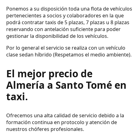
Ponemos a su disposición toda una flota de vehículos
pertenecientes a socios y colaboradores en la que
podrá contratar taxis de 5 plazas, 7 plazas u 8 plazas
reservando con antelación suficiente para poder
gestionar la disponibilidad de los vehículos.
Por lo general el servicio se realiza con un vehículo
clase sedan híbrido (Respetamos el medio ambiente).
El mejor precio de
Almería a Santo Tomé en
taxi.
Ofrecemos una alta calidad de servicio debido a la
formación continua en protocolo y atención de
nuestros chóferes profesionales.