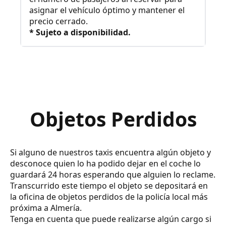
asignar el vehículo óptimo y mantener el
precio cerrado.
* Sujeto a disponibilidad.
Objetos Perdidos
Si alguno de nuestros taxis encuentra algún objeto y
desconoce quien lo ha podido dejar en el coche lo
guardará 24 horas esperando que alguien lo reclame.
Transcurrido este tiempo el objeto se depositará en
la oficina de objetos perdidos de la policía local más
próxima a Almería.
Tenga en cuenta que puede realizarse algún cargo si