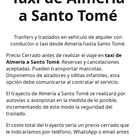
a Santo Tomé
Tranfers y traslados en vehículo de alquiler con
conductor o taxi desde Almería hasta Santo Tomé.
Precio Cerrado antes de realizar el viaje en
taxi de
Almería a Santo Tomé
. Reservas y cancelaciones
aceptadas. Pueden transportar mascotas.
Disponemos de alzadores y sillitas infantiles, esta
opción debe comunicarse al contratar el servicio.
El trayecto de Almería a Santo Tomé se realizará por
autovías o autopistas en la medida de lo posible,
incrementando de este modo la seguridad del
traslado.
El coste total del trayecto sería un precio cerrado que
le indicaríamos por teléfono, WhatsApp o email antes