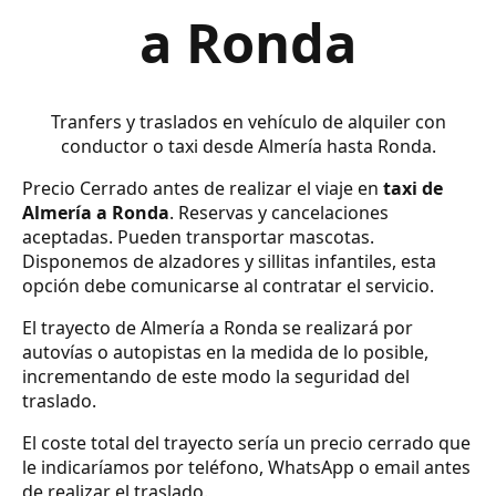
a Ronda
Tranfers y traslados en vehículo de alquiler con
conductor o taxi desde Almería hasta Ronda.
Precio Cerrado antes de realizar el viaje en
taxi de
Almería a Ronda
. Reservas y cancelaciones
aceptadas. Pueden transportar mascotas.
Disponemos de alzadores y sillitas infantiles, esta
opción debe comunicarse al contratar el servicio.
El trayecto de Almería a Ronda se realizará por
autovías o autopistas en la medida de lo posible,
incrementando de este modo la seguridad del
traslado.
El coste total del trayecto sería un precio cerrado que
le indicaríamos por teléfono, WhatsApp o email antes
de realizar el traslado.