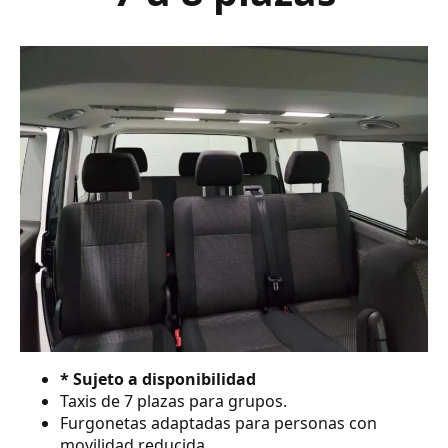
* Sujeto a disponibilidad
Taxis de 7 plazas para grupos.
Furgonetas adaptadas para personas con
movilidad reducida.