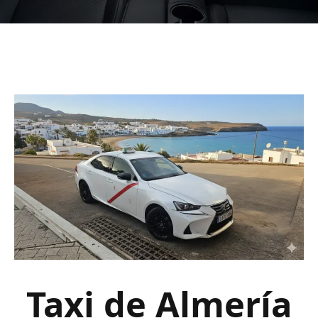
Taxi de Almería