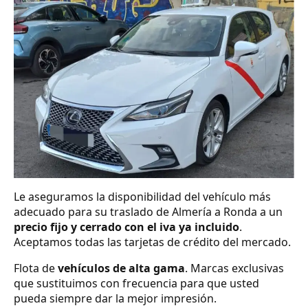
Le aseguramos la disponibilidad del vehículo más
adecuado para su traslado de Almería a Ronda a un
precio fijo y cerrado con el iva ya incluido
.
Aceptamos todas las tarjetas de crédito del mercado.
Flota de
vehículos de alta gama
. Marcas exclusivas
que sustituimos con frecuencia para que usted
pueda siempre dar la mejor impresión.