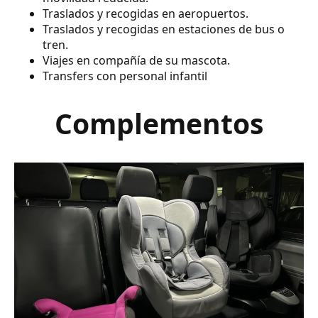
Traslados y recogidas en aeropuertos.
Traslados y recogidas en estaciones de bus o
tren.
Viajes en compañía de su mascota.
Transfers con personal infantil
Complementos