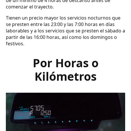
de un mínimo de 4 horas de descanso antes de
comenzar el trayecto.
Tienen un precio mayor los servicios nocturnos que
se presten entre las 23:00 y las 7:00 horas en días
laborables y a los servicios que se presten el sábado a
partir de las 16:00 horas, así como los domingos o
festivos.
Por Horas o
Kilómetros