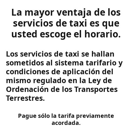
La mayor ventaja de los
servicios de taxi es que
usted escoge el horario.
Los servicios de taxi se hallan
sometidos al sistema tarifario y
condiciones de aplicación del
mismo regulado en la Ley de
Ordenación de los Transportes
Terrestres.
Pague sólo la tarifa previamente
acordada.