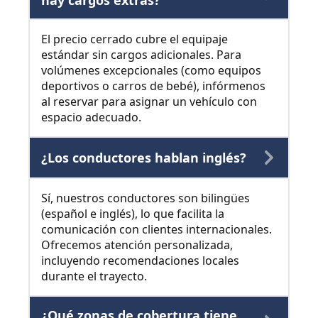
hay cargos extras?
El precio cerrado cubre el equipaje
estándar sin cargos adicionales. Para
volúmenes excepcionales (como equipos
deportivos o carros de bebé), infórmenos
al reservar para asignar un vehículo con
espacio adecuado.
¿Los conductores hablan inglés?
Sí, nuestros conductores son bilingües
(español e inglés), lo que facilita la
comunicación con clientes internacionales.
Ofrecemos atención personalizada,
incluyendo recomendaciones locales
durante el trayecto.
¿Qué zonas de cobertura tiene