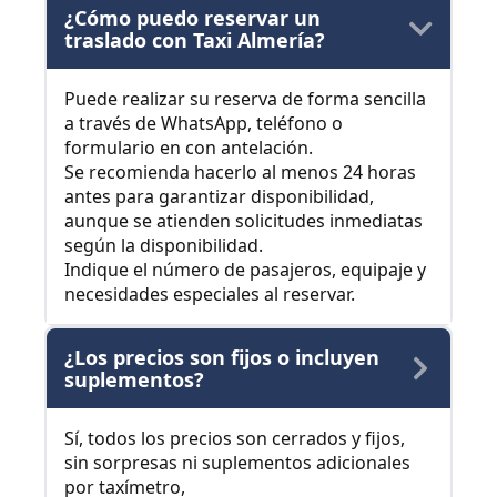
¿Cómo puedo reservar un
traslado con Taxi Almería?
Puede realizar su reserva de forma sencilla
a través de WhatsApp, teléfono o
formulario en con antelación.
Se recomienda hacerlo al menos 24 horas
antes para garantizar disponibilidad,
aunque se atienden solicitudes inmediatas
según la disponibilidad.
Indique el número de pasajeros, equipaje y
necesidades especiales al reservar.
¿Los precios son fijos o incluyen
suplementos?
Sí, todos los precios son cerrados y fijos,
sin sorpresas ni suplementos adicionales
por taxímetro,