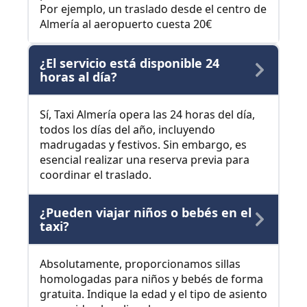
Por ejemplo, un traslado desde el centro de
Almería al aeropuerto cuesta 20€
¿El servicio está disponible 24
horas al día?
Sí, Taxi Almería opera las 24 horas del día,
todos los días del año, incluyendo
madrugadas y festivos. Sin embargo, es
esencial realizar una reserva previa para
coordinar el traslado.
¿Pueden viajar niños o bebés en el
taxi?
Absolutamente, proporcionamos sillas
homologadas para niños y bebés de forma
gratuita. Indique la edad y el tipo de asiento