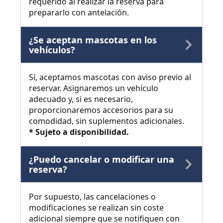
requerido al realizar la reserva para
prepararlo con antelación.
¿Se aceptan mascotas en los
vehículos?
Sí, aceptamos mascotas con aviso previo al
reservar. Asignaremos un vehículo
adecuado y, si es necesario,
proporcionaremos accesorios para su
comodidad, sin suplementos adicionales.
* Sujeto a disponibilidad.
¿Puedo cancelar o modificar una
reserva?
Por supuesto, las cancelaciones o
modificaciones se realizan sin coste
adicional siempre que se notifiquen con