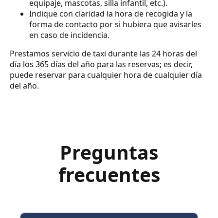
equipaje, mascotas, silla infantil, etc.).
Indique con claridad la hora de recogida y la
forma de contacto por si hubiera que avisarles
en caso de incidencia.
Prestamos servicio de taxi durante las 24 horas del
día los 365 días del año para las reservas; es decir,
puede reservar para cualquier hora de cualquier día
del año.
Preguntas
frecuentes