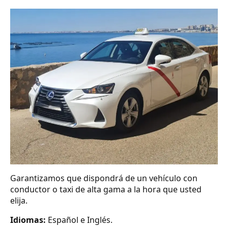
Garantizamos que dispondrá de un vehículo con
conductor o taxi de alta gama a la hora que usted
elija.
Idiomas:
Español e Inglés.