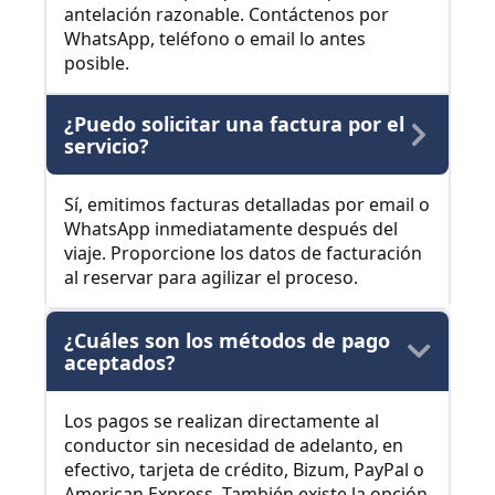
antelación razonable. Contáctenos por
WhatsApp, teléfono o email lo antes
posible.
¿Puedo solicitar una factura por el
servicio?
Sí, emitimos facturas detalladas por email o
WhatsApp inmediatamente después del
viaje. Proporcione los datos de facturación
al reservar para agilizar el proceso.
¿Cuáles son los métodos de pago
aceptados?
Los pagos se realizan directamente al
conductor sin necesidad de adelanto, en
efectivo, tarjeta de crédito, Bizum, PayPal o
American Express. También existe la opción