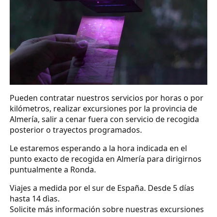
Pueden contratar nuestros servicios por horas o por
kilómetros, realizar excursiones por la provincia de
Almería, salir a cenar fuera con servicio de recogida
posterior o trayectos programados.
Le estaremos esperando a la hora indicada en el
punto exacto de recogida en Almería para dirigirnos
puntualmente a Ronda.
Viajes a medida por el sur de España. Desde 5 días
hasta 14 dìas.
Solicite más información sobre nuestras excursiones