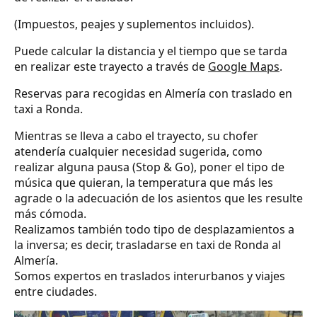
(Impuestos, peajes y suplementos incluidos).
Puede calcular la distancia y el tiempo que se tarda
en realizar este trayecto a través de
Google Maps
.
Reservas para recogidas en Almería con traslado en
taxi a Ronda.
Mientras se lleva a cabo el trayecto, su chofer
atendería cualquier necesidad sugerida, como
realizar alguna pausa (Stop & Go), poner el tipo de
música que quieran, la temperatura que más les
agrade o la adecuación de los asientos que les resulte
más cómoda.
Realizamos también todo tipo de desplazamientos a
la inversa; es decir, trasladarse en taxi de Ronda al
Almería.
Somos expertos en traslados interurbanos y viajes
entre ciudades.