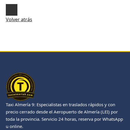
Volver atrás
Taxi Almería 9: Especialistas en traslados rápidos y con
precio cerrado desde el Aeropuerto de Almería (LEI) por
toda la provincia. Servicio 24 horas, reserva por WhatsApp
u online.