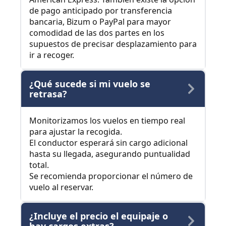
de pago anticipado por transferencia
bancaria, Bizum o PayPal para mayor
comodidad de las dos partes en los
supuestos de precisar desplazamiento para
ir a recoger.
¿Qué sucede si mi vuelo se
retrasa?
Monitorizamos los vuelos en tiempo real
para ajustar la recogida.
El conductor esperará sin cargo adicional
hasta su llegada, asegurando puntualidad
total.
Se recomienda proporcionar el número de
vuelo al reservar.
¿Incluye el precio el equipaje o