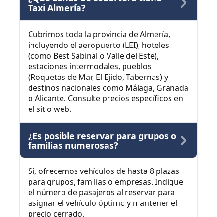
Taxi Almería?
Cubrimos toda la provincia de Almería,
incluyendo el aeropuerto (LEI), hoteles
(como Best Sabinal o Valle del Este),
estaciones intermodales, pueblos
(Roquetas de Mar, El Ejido, Tabernas) y
destinos nacionales como Málaga, Granada
o Alicante. Consulte precios específicos en
el sitio web.
¿Es posible reservar para grupos o
familias numerosas?
Sí, ofrecemos vehículos de hasta 8 plazas
para grupos, familias o empresas. Indique
el número de pasajeros al reservar para
asignar el vehículo óptimo y mantener el
precio cerrado.