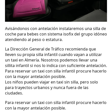
Avisándonos con antelación instalaremos una silla de
coche para bebes con sistema isofix del grupo idóneo
atendiendo al peso o estatura.
La Dirección General de Tráfico recomienda que
lleven su propia silla infantil cuando vayan a utilizar
un taxi en Almería. Nosotros podemos llevar una
sillita infantil si nos lo indica con suficiente antelación.
Para reservar un taxi con silla infantil procure hacerlo
con la mayor antelación posible.
Los niños pueden viajar en taxi sin silla, pero solo
para trayectos urbanos y nunca fuera de las
ciudades.
Para reservar un taxi con silla infantil procure hacerlo
con la mayor antelación posible.