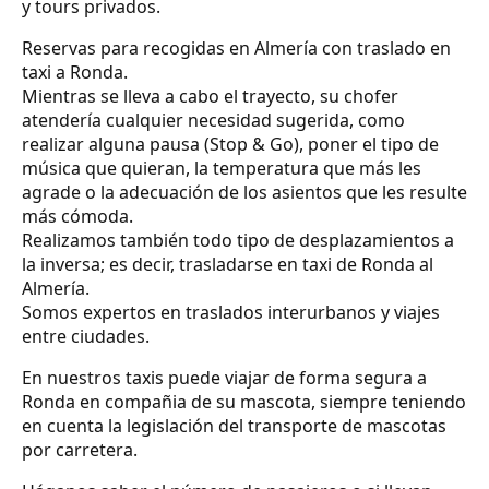
y tours privados.
Reservas para recogidas en Almería con traslado en
taxi a Ronda.
Mientras se lleva a cabo el trayecto, su chofer
atendería cualquier necesidad sugerida, como
realizar alguna pausa (Stop & Go), poner el tipo de
música que quieran, la temperatura que más les
agrade o la adecuación de los asientos que les resulte
más cómoda.
Realizamos también todo tipo de desplazamientos a
la inversa; es decir, trasladarse en taxi de Ronda al
Almería.
Somos expertos en traslados interurbanos y viajes
entre ciudades.
En nuestros taxis puede viajar de forma segura a
Ronda en compañia de su mascota, siempre teniendo
en cuenta la legislación del transporte de mascotas
por carretera.