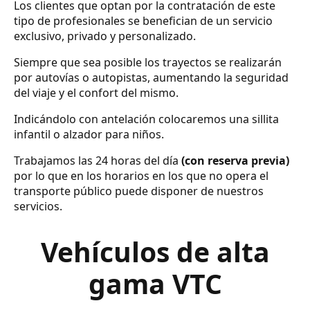
Los clientes que optan por la contratación de este
tipo de profesionales se benefician de un servicio
exclusivo, privado y personalizado.
Siempre que sea posible los trayectos se realizarán
por autovías o autopistas, aumentando la seguridad
del viaje y el confort del mismo.
Indicándolo con antelación colocaremos una sillita
infantil o alzador para niños.
Trabajamos las 24 horas del día
(con reserva previa)
por lo que en los horarios en los que no opera el
transporte público puede disponer de nuestros
servicios.
Vehículos de alta
gama VTC