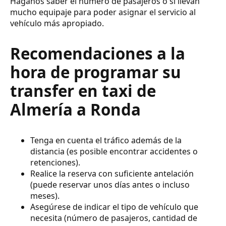
Háganos saber el número de pasajeros o si llevan
mucho equipaje para poder asignar el servicio al
vehículo más apropiado.
Recomendaciones a la
hora de programar su
transfer en taxi de
Almería a Ronda
Tenga en cuenta el tráfico además de la
distancia (es posible encontrar accidentes o
retenciones).
Realice la reserva con suficiente antelación
(puede reservar unos días antes o incluso
meses).
Asegúrese de indicar el tipo de vehículo que
necesita (número de pasajeros, cantidad de