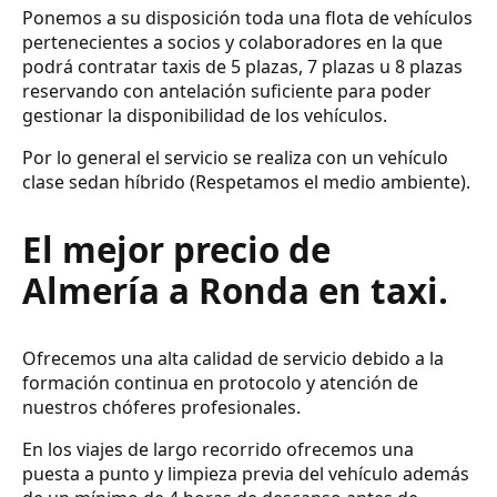
Ponemos a su disposición toda una flota de vehículos
pertenecientes a socios y colaboradores en la que
podrá contratar taxis de 5 plazas, 7 plazas u 8 plazas
reservando con antelación suficiente para poder
gestionar la disponibilidad de los vehículos.
Por lo general el servicio se realiza con un vehículo
clase sedan híbrido (Respetamos el medio ambiente).
El mejor precio de
Almería a Ronda en taxi.
Ofrecemos una alta calidad de servicio debido a la
formación continua en protocolo y atención de
nuestros chóferes profesionales.
En los viajes de largo recorrido ofrecemos una
puesta a punto y limpieza previa del vehículo además