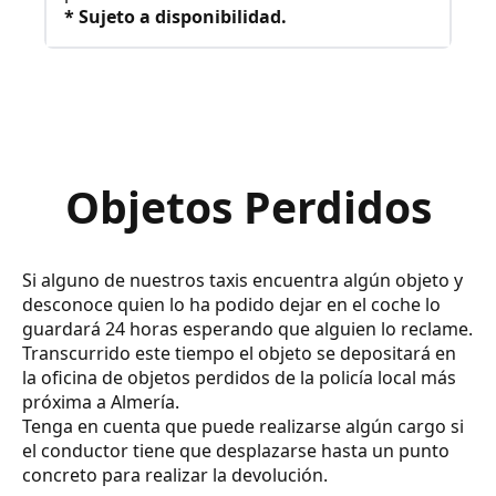
* Sujeto a disponibilidad.
Objetos Perdidos
Si alguno de nuestros taxis encuentra algún objeto y
desconoce quien lo ha podido dejar en el coche lo
guardará 24 horas esperando que alguien lo reclame.
Transcurrido este tiempo el objeto se depositará en
la oficina de objetos perdidos de la policía local más
próxima a Almería.
Tenga en cuenta que puede realizarse algún cargo si
el conductor tiene que desplazarse hasta un punto
concreto para realizar la devolución.