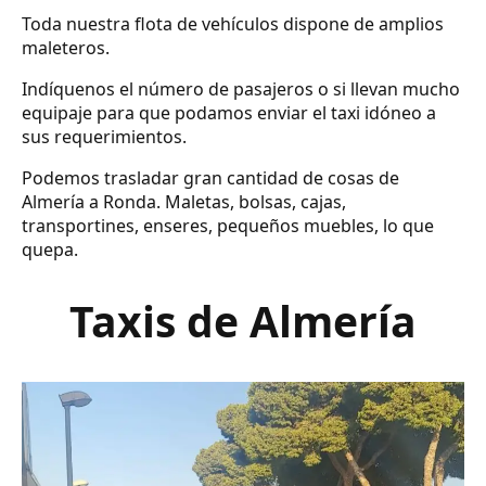
Toda nuestra flota de vehículos dispone de amplios
maleteros.
Indíquenos el número de pasajeros o si llevan mucho
equipaje para que podamos enviar el taxi idóneo a
sus requerimientos.
Podemos trasladar gran cantidad de cosas de
Almería a Ronda. Maletas, bolsas, cajas,
transportines, enseres, pequeños muebles, lo que
quepa.
Taxis de Almería