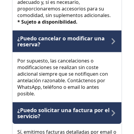
adecuado y, si es necesario,
proporcionaremos accesorios para su
comodidad, sin suplementos adicionales.
* Sujeto a disponibilidad.
¿Puedo cancelar o modificar una
reserva?
Por supuesto, las cancelaciones o
modificaciones se realizan sin coste
adicional siempre que se notifiquen con
antelación razonable. Contáctenos por
WhatsApp, teléfono o email lo antes
posible.
¿Puedo solicitar una factura por el
servicio?
Sí, emitimos facturas detalladas por email o