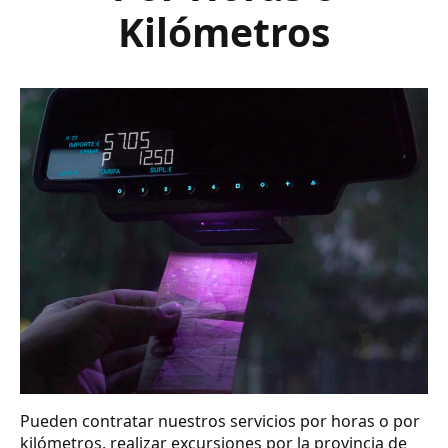
Kilómetros
Pueden contratar nuestros servicios por horas o por
kilómetros, realizar excursiones por la provincia de