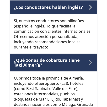
¿Los conductores hablan inglés?
Sí, nuestros conductores son bilingües
(español e inglés), lo que facilita la
comunicación con clientes internacionales.
Ofrecemos atención personalizada,
incluyendo recomendaciones locales
durante el trayecto.
¿Qué zonas de cobertura tiene
Taxi Almería?
Cubrimos toda la provincia de Almería,
incluyendo el aeropuerto (LEI), hoteles
(como Best Sabinal o Valle del Este),
estaciones intermodales, pueblos
(Roquetas de Mar, El Ejido, Tabernas) y
destinos nacionales como Málaga, Granada