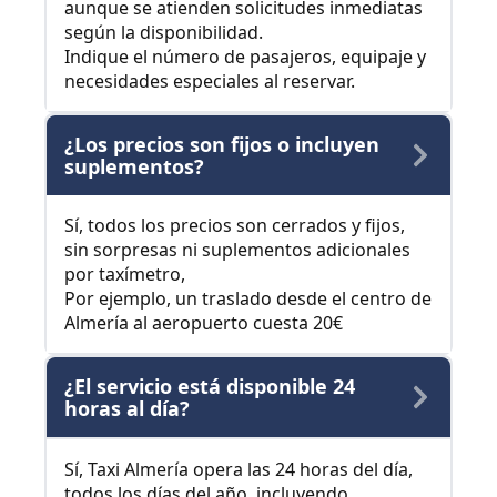
aunque se atienden solicitudes inmediatas
según la disponibilidad.
Indique el número de pasajeros, equipaje y
necesidades especiales al reservar.
¿Los precios son fijos o incluyen
suplementos?
Sí, todos los precios son cerrados y fijos,
sin sorpresas ni suplementos adicionales
por taxímetro,
Por ejemplo, un traslado desde el centro de
Almería al aeropuerto cuesta 20€
¿El servicio está disponible 24
horas al día?
Sí, Taxi Almería opera las 24 horas del día,
todos los días del año, incluyendo