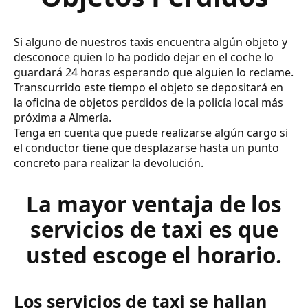
Si alguno de nuestros taxis encuentra algún objeto y
desconoce quien lo ha podido dejar en el coche lo
guardará 24 horas esperando que alguien lo reclame.
Transcurrido este tiempo el objeto se depositará en
la oficina de objetos perdidos de la policía local más
próxima a Almería.
Tenga en cuenta que puede realizarse algún cargo si
el conductor tiene que desplazarse hasta un punto
concreto para realizar la devolución.
La mayor ventaja de los
servicios de taxi es que
usted escoge el horario.
Los servicios de taxi se hallan