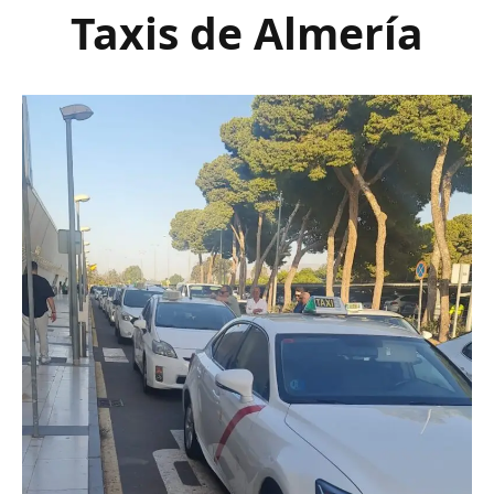
Taxis de Almería