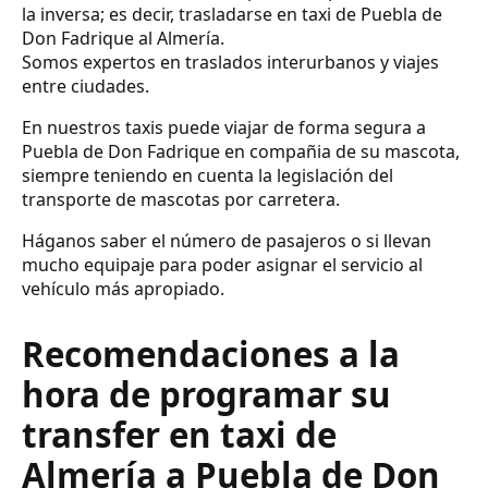
la inversa; es decir, trasladarse en taxi de Puebla de
Don Fadrique al Almería.
Somos expertos en traslados interurbanos y viajes
entre ciudades.
En nuestros taxis puede viajar de forma segura a
Puebla de Don Fadrique en compañia de su mascota,
siempre teniendo en cuenta la legislación del
transporte de mascotas por carretera.
Háganos saber el número de pasajeros o si llevan
mucho equipaje para poder asignar el servicio al
vehículo más apropiado.
Recomendaciones a la
hora de programar su
transfer en taxi de
Almería a Puebla de Don