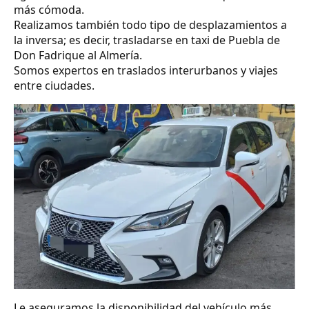
más cómoda.
Realizamos también todo tipo de desplazamientos a
la inversa; es decir, trasladarse en taxi de Puebla de
Don Fadrique al Almería.
Somos expertos en traslados interurbanos y viajes
entre ciudades.
Le aseguramos la disponibilidad del vehículo más