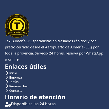
Taxi Almería 9: Especialistas en traslados rápidos y con
precio cerrado desde el Aeropuerto de Almería (LEI) por
toda la provincia. Servicio 24 horas, reserva por WhatsApp
u online.
Enlaces útiles
Inicio
Empresa
Tarifas
Reservar Taxi
Contacto
Horario de atención
Disponibles las 24 horas