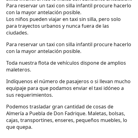
Para reservar un taxi con silla infantil procure hacerlo
con la mayor antelación posible.
Los niños pueden viajar en taxi sin silla, pero solo
para trayectos urbanos y nunca fuera de las
ciudades.
Para reservar un taxi con silla infantil procure hacerlo
con la mayor antelación posible.
Toda nuestra flota de vehículos dispone de amplios
maleteros.
Indíquenos el número de pasajeros o si llevan mucho
equipaje para que podamos enviar el taxi idóneo a
sus requerimientos.
Podemos trasladar gran cantidad de cosas de
Almería a Puebla de Don Fadrique. Maletas, bolsas,
cajas, transportines, enseres, pequeños muebles, lo
que quepa.