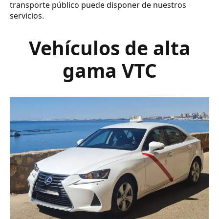
transporte público puede disponer de nuestros
servicios.
Vehículos de alta
gama VTC