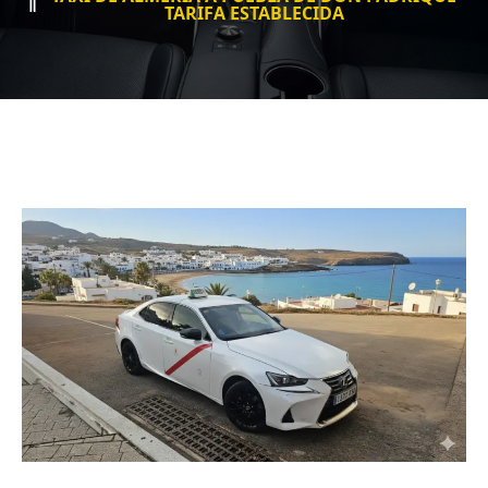
TARIFA ESTABLECIDA