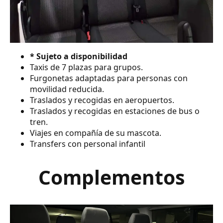
* Sujeto a disponibilidad
Taxis de 7 plazas para grupos.
Furgonetas adaptadas para personas con
movilidad reducida.
Traslados y recogidas en aeropuertos.
Traslados y recogidas en estaciones de bus o
tren.
Viajes en compañía de su mascota.
Transfers con personal infantil
Complementos