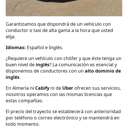
Garantizamos que dispondrá de un vehículo con
conductor o taxi de alta gama a la hora que usted
elija.
Idiomas:
Español e Inglés.
¿Requiere un vehículo con chófer y que éste tenga un
buen nivel de
inglés
? La comunicación es esencial y
disponemos de conductores con un
alto dominio de
inglés
.
En Almería ni
Cabify
ni de
Uber
ofrecen sus servicios,
nosotros operamos con las mismas licencias que
estas compañías.
El precio del trayecto se establecerá con anterioridad
por teléfono o correo electrónico y se mantendrá en
todo momento.