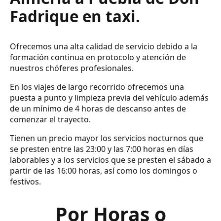
Fadrique en taxi.
Ofrecemos una alta calidad de servicio debido a la
formación continua en protocolo y atención de
nuestros chóferes profesionales.
En los viajes de largo recorrido ofrecemos una
puesta a punto y limpieza previa del vehículo además
de un mínimo de 4 horas de descanso antes de
comenzar el trayecto.
Tienen un precio mayor los servicios nocturnos que
se presten entre las 23:00 y las 7:00 horas en días
laborables y a los servicios que se presten el sábado a
partir de las 16:00 horas, así como los domingos o
festivos.
Por Horas o