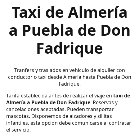
Taxi de Almería
a Puebla de Don
Fadrique
Tranfers y traslados en vehículo de alquiler con
conductor o taxi desde Almería hasta Puebla de Don
Fadrique.
Tarifa establecida antes de realizar el viaje en
taxi de
Almería a Puebla de Don Fadrique
. Reservas y
cancelaciones aceptadas. Pueden transportar
mascotas. Disponemos de alzadores y sillitas
infantiles, esta opción debe comunicarse al contratar
el servicio.