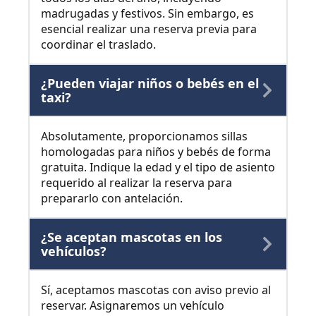
madrugadas y festivos. Sin embargo, es
esencial realizar una reserva previa para
coordinar el traslado.
¿Pueden viajar niños o bebés en el
taxi?
Absolutamente, proporcionamos sillas
homologadas para niños y bebés de forma
gratuita. Indique la edad y el tipo de asiento
requerido al realizar la reserva para
prepararlo con antelación.
¿Se aceptan mascotas en los
vehículos?
Sí, aceptamos mascotas con aviso previo al
reservar. Asignaremos un vehículo