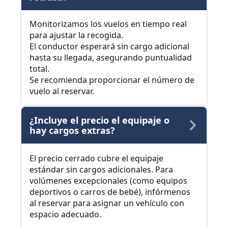
Monitorizamos los vuelos en tiempo real
para ajustar la recogida.
El conductor esperará sin cargo adicional
hasta su llegada, asegurando puntualidad
total.
Se recomienda proporcionar el número de
vuelo al reservar.
¿Incluye el precio el equipaje o
hay cargos extras?
El precio cerrado cubre el equipaje
estándar sin cargos adicionales. Para
volúmenes excepcionales (como equipos
deportivos o carros de bebé), infórmenos
al reservar para asignar un vehículo con
espacio adecuado.