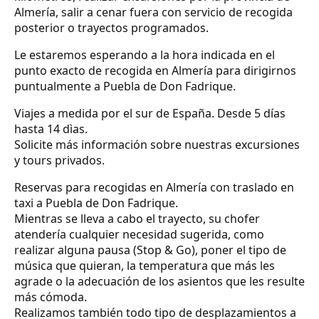
Almería, salir a cenar fuera con servicio de recogida
posterior o trayectos programados.
Le estaremos esperando a la hora indicada en el
punto exacto de recogida en Almería para dirigirnos
puntualmente a Puebla de Don Fadrique.
Viajes a medida por el sur de España. Desde 5 días
hasta 14 dìas.
Solicite más información sobre nuestras excursiones
y tours privados.
Reservas para recogidas en Almería con traslado en
taxi a Puebla de Don Fadrique.
Mientras se lleva a cabo el trayecto, su chofer
atendería cualquier necesidad sugerida, como
realizar alguna pausa (Stop & Go), poner el tipo de
música que quieran, la temperatura que más les
agrade o la adecuación de los asientos que les resulte
más cómoda.
Realizamos también todo tipo de desplazamientos a