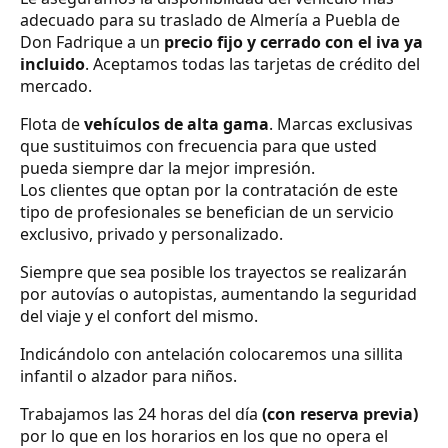
adecuado para su traslado de Almería a Puebla de
Don Fadrique a un
precio fijo y cerrado con el iva ya
incluido
. Aceptamos todas las tarjetas de crédito del
mercado.
Flota de
vehículos de alta gama
. Marcas exclusivas
que sustituimos con frecuencia para que usted
pueda siempre dar la mejor impresión.
Los clientes que optan por la contratación de este
tipo de profesionales se benefician de un servicio
exclusivo, privado y personalizado.
Siempre que sea posible los trayectos se realizarán
por autovías o autopistas, aumentando la seguridad
del viaje y el confort del mismo.
Indicándolo con antelación colocaremos una sillita
infantil o alzador para niños.
Trabajamos las 24 horas del día
(con reserva previa)
por lo que en los horarios en los que no opera el