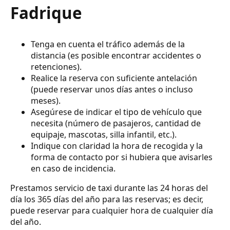
Fadrique
Tenga en cuenta el tráfico además de la
distancia (es posible encontrar accidentes o
retenciones).
Realice la reserva con suficiente antelación
(puede reservar unos días antes o incluso
meses).
Asegúrese de indicar el tipo de vehículo que
necesita (número de pasajeros, cantidad de
equipaje, mascotas, silla infantil, etc.).
Indique con claridad la hora de recogida y la
forma de contacto por si hubiera que avisarles
en caso de incidencia.
Prestamos servicio de taxi durante las 24 horas del
día los 365 días del año para las reservas; es decir,
puede reservar para cualquier hora de cualquier día
del año.