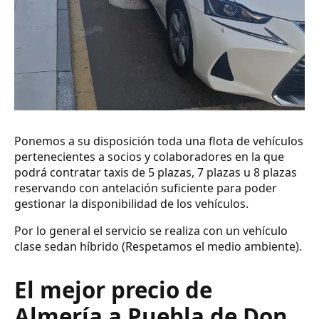
Ponemos a su disposición toda una flota de vehículos
pertenecientes a socios y colaboradores en la que
podrá contratar taxis de 5 plazas, 7 plazas u 8 plazas
reservando con antelación suficiente para poder
gestionar la disponibilidad de los vehículos.
Por lo general el servicio se realiza con un vehículo
clase sedan híbrido (Respetamos el medio ambiente).
El mejor precio de
Almería a Puebla de Don