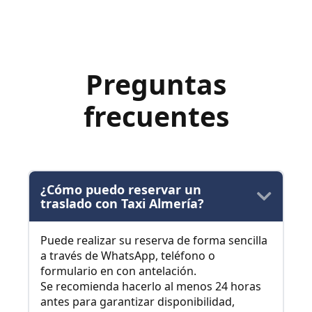
Preguntas
frecuentes
¿Cómo puedo reservar un
traslado con Taxi Almería?
Puede realizar su reserva de forma sencilla
a través de WhatsApp, teléfono o
formulario en con antelación.
Se recomienda hacerlo al menos 24 horas
antes para garantizar disponibilidad,