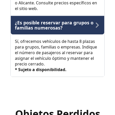
o Alicante. Consulte precios específicos en
el sitio web.
¿Es posible reservar para grupos o
familias numerosas?
Sí, ofrecemos vehículos de hasta 8 plazas
para grupos, familias o empresas. Indique
el número de pasajeros al reservar para
asignar el vehículo óptimo y mantener el
precio cerrado.
* Sujeto a disponibilidad.
Objetos Perdidos