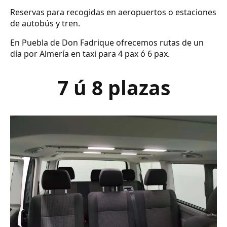
Reservas para recogidas en aeropuertos o estaciones
de autobús y tren.
En Puebla de Don Fadrique ofrecemos rutas de un
día por Almería en taxi para 4 pax ó 6 pax.
7 ú 8 plazas