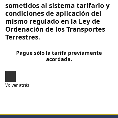
sometidos al sistema tarifario y
condiciones de aplicación del
mismo regulado en la Ley de
Ordenación de los Transportes
Terrestres.
Pague sólo la tarifa previamente
acordada.
Volver atrás