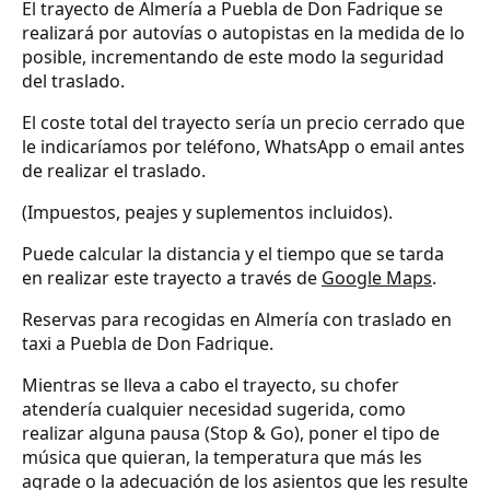
El trayecto de Almería a Puebla de Don Fadrique se
realizará por autovías o autopistas en la medida de lo
posible, incrementando de este modo la seguridad
del traslado.
El coste total del trayecto sería un precio cerrado que
le indicaríamos por teléfono, WhatsApp o email antes
de realizar el traslado.
(Impuestos, peajes y suplementos incluidos).
Puede calcular la distancia y el tiempo que se tarda
en realizar este trayecto a través de
Google Maps
.
Reservas para recogidas en Almería con traslado en
taxi a Puebla de Don Fadrique.
Mientras se lleva a cabo el trayecto, su chofer
atendería cualquier necesidad sugerida, como
realizar alguna pausa (Stop & Go), poner el tipo de
música que quieran, la temperatura que más les
agrade o la adecuación de los asientos que les resulte