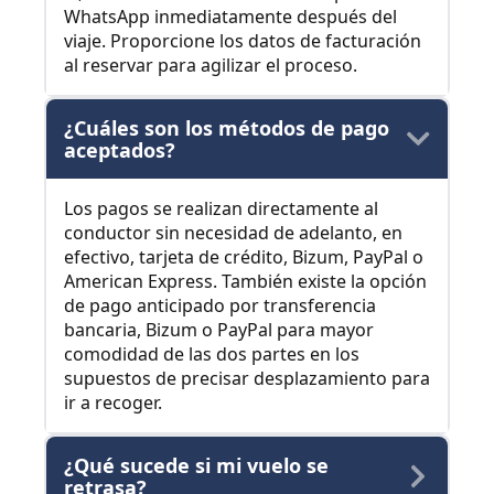
WhatsApp inmediatamente después del
viaje. Proporcione los datos de facturación
al reservar para agilizar el proceso.
¿Cuáles son los métodos de pago
aceptados?
Los pagos se realizan directamente al
conductor sin necesidad de adelanto, en
efectivo, tarjeta de crédito, Bizum, PayPal o
American Express. También existe la opción
de pago anticipado por transferencia
bancaria, Bizum o PayPal para mayor
comodidad de las dos partes en los
supuestos de precisar desplazamiento para
ir a recoger.
¿Qué sucede si mi vuelo se
retrasa?