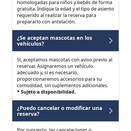
homologadas para niños y bebés de forma
gratuita. Indique la edad y el tipo de asiento
requerido al realizar la reserva para
prepararlo con antelación.
¿Se aceptan mascotas en los
vehículos?
Sí, aceptamos mascotas con aviso previo al
reservar. Asignaremos un vehículo
adecuado y, si es necesario,
proporcionaremos accesorios para su
comodidad, sin suplementos adicionales.
* Sujeto a disponibilidad.
¿Puedo cancelar o modificar una
reserva?
Por supuesto, las cancelaciones o