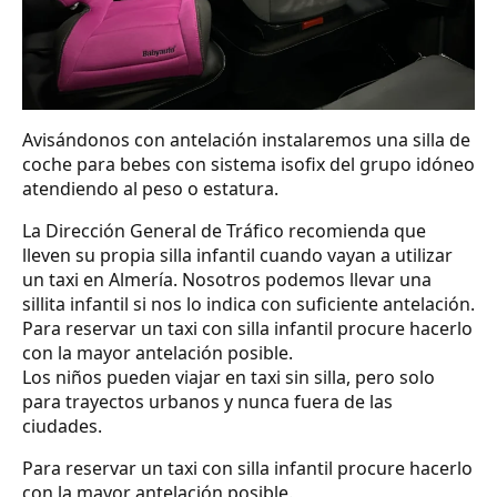
Avisándonos con antelación instalaremos una silla de
coche para bebes con sistema isofix del grupo idóneo
atendiendo al peso o estatura.
La Dirección General de Tráfico recomienda que
lleven su propia silla infantil cuando vayan a utilizar
un taxi en Almería. Nosotros podemos llevar una
sillita infantil si nos lo indica con suficiente antelación.
Para reservar un taxi con silla infantil procure hacerlo
con la mayor antelación posible.
Los niños pueden viajar en taxi sin silla, pero solo
para trayectos urbanos y nunca fuera de las
ciudades.
Para reservar un taxi con silla infantil procure hacerlo
con la mayor antelación posible.