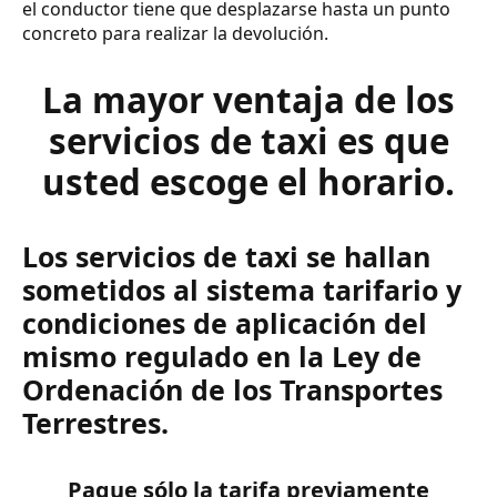
el conductor tiene que desplazarse hasta un punto
concreto para realizar la devolución.
La mayor ventaja de los
servicios de taxi es que
usted escoge el horario.
Los servicios de taxi se hallan
sometidos al sistema tarifario y
condiciones de aplicación del
mismo regulado en la Ley de
Ordenación de los Transportes
Terrestres.
Pague sólo la tarifa previamente