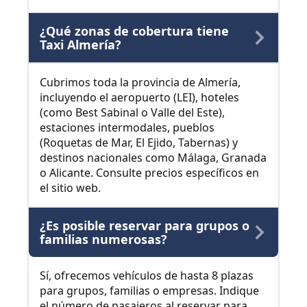
¿Qué zonas de cobertura tiene
Taxi Almería?
Cubrimos toda la provincia de Almería,
incluyendo el aeropuerto (LEI), hoteles
(como Best Sabinal o Valle del Este),
estaciones intermodales, pueblos
(Roquetas de Mar, El Ejido, Tabernas) y
destinos nacionales como Málaga, Granada
o Alicante. Consulte precios específicos en
el sitio web.
¿Es posible reservar para grupos o
familias numerosas?
Sí, ofrecemos vehículos de hasta 8 plazas
para grupos, familias o empresas. Indique
el número de pasajeros al reservar para