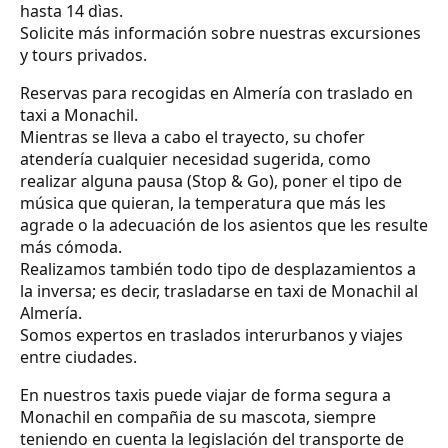
hasta 14 dìas.
Solicite más información sobre nuestras excursiones
y tours privados.
Reservas para recogidas en Almería con traslado en
taxi a Monachil.
Mientras se lleva a cabo el trayecto, su chofer
atendería cualquier necesidad sugerida, como
realizar alguna pausa (Stop & Go), poner el tipo de
música que quieran, la temperatura que más les
agrade o la adecuación de los asientos que les resulte
más cómoda.
Realizamos también todo tipo de desplazamientos a
la inversa; es decir, trasladarse en taxi de Monachil al
Almería.
Somos expertos en traslados interurbanos y viajes
entre ciudades.
En nuestros taxis puede viajar de forma segura a
Monachil en compañia de su mascota, siempre
teniendo en cuenta la legislación del transporte de