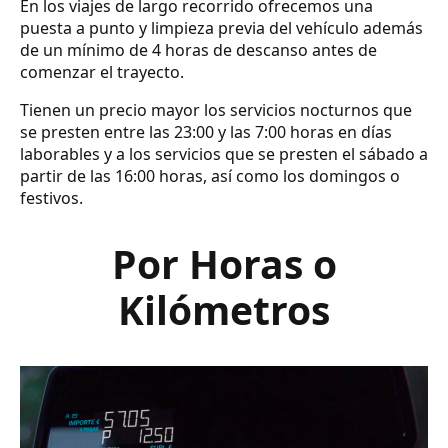
En los viajes de largo recorrido ofrecemos una
puesta a punto y limpieza previa del vehículo además
de un mínimo de 4 horas de descanso antes de
comenzar el trayecto.
Tienen un precio mayor los servicios nocturnos que
se presten entre las 23:00 y las 7:00 horas en días
laborables y a los servicios que se presten el sábado a
partir de las 16:00 horas, así como los domingos o
festivos.
Por Horas o
Kilómetros