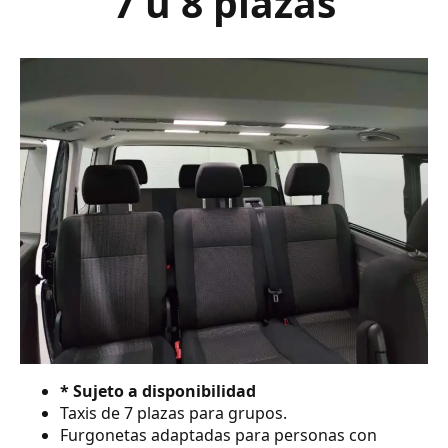
7 ú 8 plazas
* Sujeto a disponibilidad
Taxis de 7 plazas para grupos.
Furgonetas adaptadas para personas con