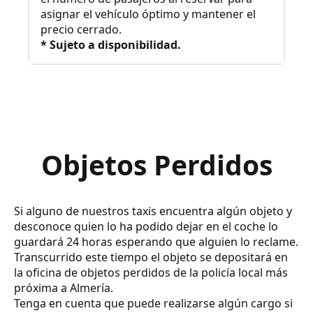
asignar el vehículo óptimo y mantener el
precio cerrado.
* Sujeto a disponibilidad.
Objetos Perdidos
Si alguno de nuestros taxis encuentra algún objeto y
desconoce quien lo ha podido dejar en el coche lo
guardará 24 horas esperando que alguien lo reclame.
Transcurrido este tiempo el objeto se depositará en
la oficina de objetos perdidos de la policía local más
próxima a Almería.
Tenga en cuenta que puede realizarse algún cargo si