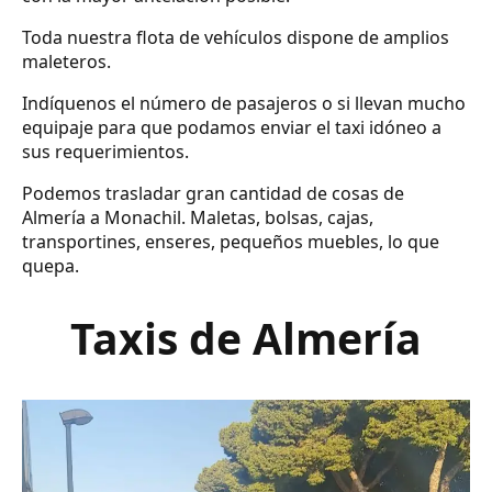
Toda nuestra flota de vehículos dispone de amplios
maleteros.
Indíquenos el número de pasajeros o si llevan mucho
equipaje para que podamos enviar el taxi idóneo a
sus requerimientos.
Podemos trasladar gran cantidad de cosas de
Almería a Monachil. Maletas, bolsas, cajas,
transportines, enseres, pequeños muebles, lo que
quepa.
Taxis de Almería