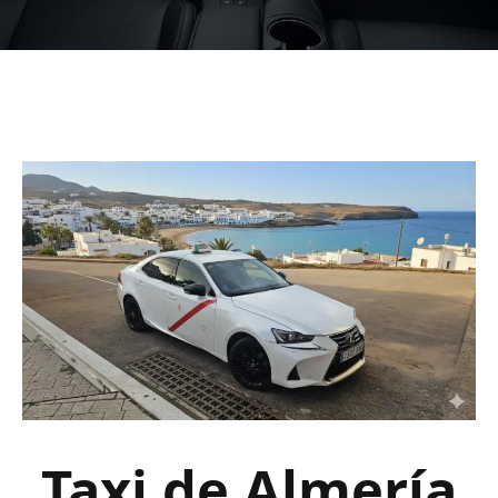
Taxi de Almería