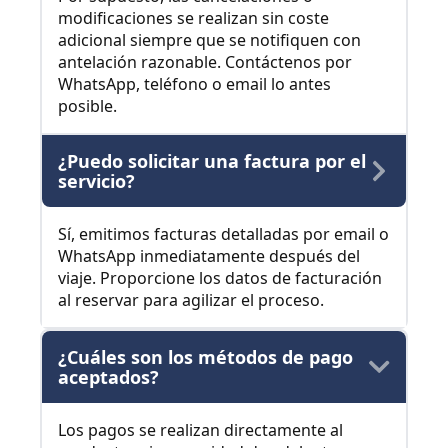
modificaciones se realizan sin coste
adicional siempre que se notifiquen con
antelación razonable. Contáctenos por
WhatsApp, teléfono o email lo antes
posible.
¿Puedo solicitar una factura por el
servicio?
Sí, emitimos facturas detalladas por email o
WhatsApp inmediatamente después del
viaje. Proporcione los datos de facturación
al reservar para agilizar el proceso.
¿Cuáles son los métodos de pago
aceptados?
Los pagos se realizan directamente al