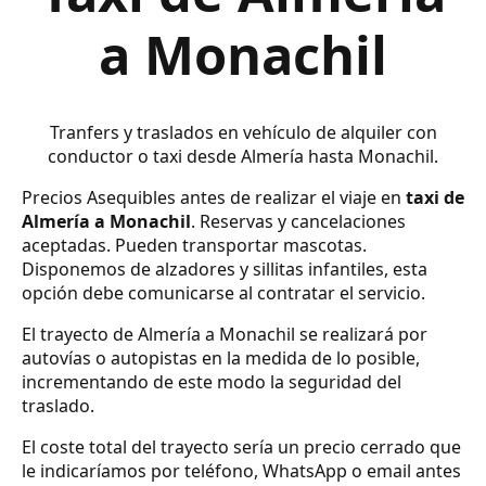
a Monachil
Tranfers y traslados en vehículo de alquiler con
conductor o taxi desde Almería hasta Monachil.
Precios Asequibles antes de realizar el viaje en
taxi de
Almería a Monachil
. Reservas y cancelaciones
aceptadas. Pueden transportar mascotas.
Disponemos de alzadores y sillitas infantiles, esta
opción debe comunicarse al contratar el servicio.
El trayecto de Almería a Monachil se realizará por
autovías o autopistas en la medida de lo posible,
incrementando de este modo la seguridad del
traslado.
El coste total del trayecto sería un precio cerrado que
le indicaríamos por teléfono, WhatsApp o email antes