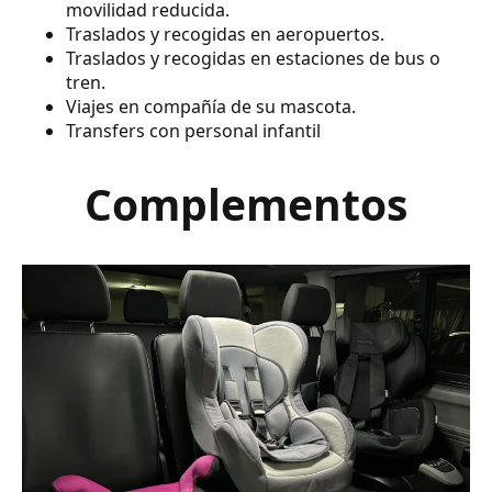
movilidad reducida.
Traslados y recogidas en aeropuertos.
Traslados y recogidas en estaciones de bus o
tren.
Viajes en compañía de su mascota.
Transfers con personal infantil
Complementos