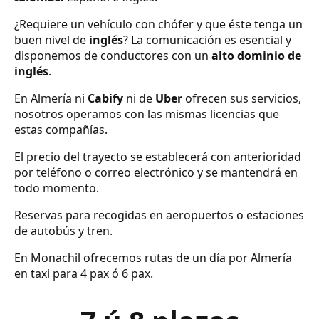
¿Requiere un vehículo con chófer y que éste tenga un
buen nivel de
inglés
? La comunicación es esencial y
disponemos de conductores con un
alto dominio de
inglés
.
En Almería ni
Cabify
ni de
Uber
ofrecen sus servicios,
nosotros operamos con las mismas licencias que
estas compañías.
El precio del trayecto se establecerá con anterioridad
por teléfono o correo electrónico y se mantendrá en
todo momento.
Reservas para recogidas en aeropuertos o estaciones
de autobús y tren.
En Monachil ofrecemos rutas de un día por Almería
en taxi para 4 pax ó 6 pax.