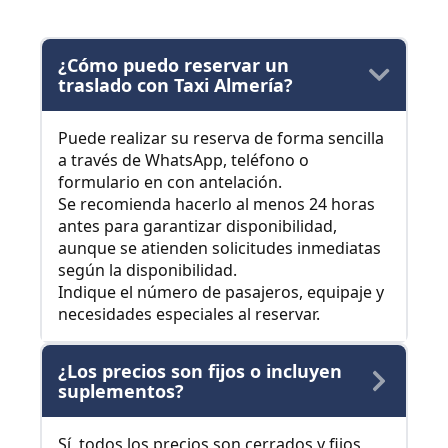
¿Cómo puedo reservar un
traslado con Taxi Almería?
Puede realizar su reserva de forma sencilla
a través de WhatsApp, teléfono o
formulario en con antelación.
Se recomienda hacerlo al menos 24 horas
antes para garantizar disponibilidad,
aunque se atienden solicitudes inmediatas
según la disponibilidad.
Indique el número de pasajeros, equipaje y
necesidades especiales al reservar.
¿Los precios son fijos o incluyen
suplementos?
Sí, todos los precios son cerrados y fijos,