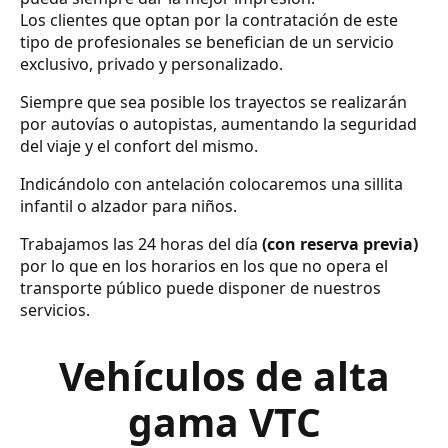
Los clientes que optan por la contratación de este
tipo de profesionales se benefician de un servicio
exclusivo, privado y personalizado.
Siempre que sea posible los trayectos se realizarán
por autovías o autopistas, aumentando la seguridad
del viaje y el confort del mismo.
Indicándolo con antelación colocaremos una sillita
infantil o alzador para niños.
Trabajamos las 24 horas del día
(con reserva previa)
por lo que en los horarios en los que no opera el
transporte público puede disponer de nuestros
servicios.
Vehículos de alta
gama VTC