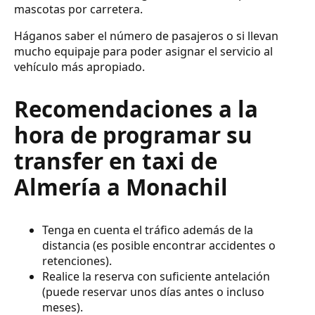
mascotas por carretera.
Háganos saber el número de pasajeros o si llevan
mucho equipaje para poder asignar el servicio al
vehículo más apropiado.
Recomendaciones a la
hora de programar su
transfer en taxi de
Almería a Monachil
Tenga en cuenta el tráfico además de la
distancia (es posible encontrar accidentes o
retenciones).
Realice la reserva con suficiente antelación
(puede reservar unos días antes o incluso
meses).