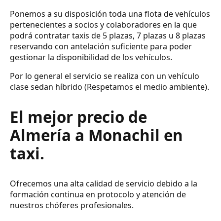
Ponemos a su disposición toda una flota de vehículos
pertenecientes a socios y colaboradores en la que
podrá contratar taxis de 5 plazas, 7 plazas u 8 plazas
reservando con antelación suficiente para poder
gestionar la disponibilidad de los vehículos.
Por lo general el servicio se realiza con un vehículo
clase sedan híbrido (Respetamos el medio ambiente).
El mejor precio de
Almería a Monachil en
taxi.
Ofrecemos una alta calidad de servicio debido a la
formación continua en protocolo y atención de
nuestros chóferes profesionales.