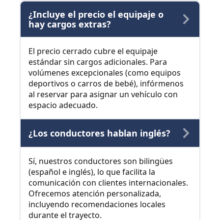
¿Incluye el precio el equipaje o
hay cargos extras?
El precio cerrado cubre el equipaje
estándar sin cargos adicionales. Para
volúmenes excepcionales (como equipos
deportivos o carros de bebé), infórmenos
al reservar para asignar un vehículo con
espacio adecuado.
¿Los conductores hablan inglés?
Sí, nuestros conductores son bilingües
(español e inglés), lo que facilita la
comunicación con clientes internacionales.
Ofrecemos atención personalizada,
incluyendo recomendaciones locales
durante el trayecto.