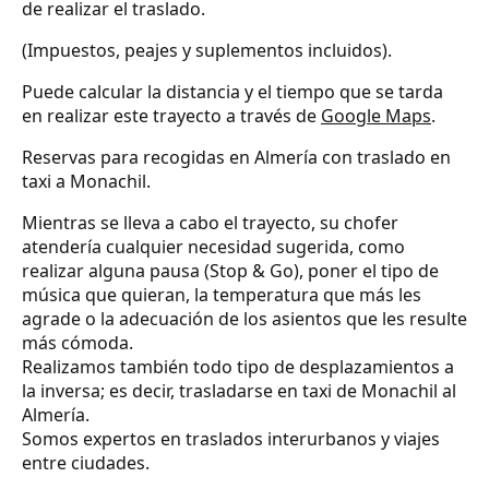
de realizar el traslado.
(Impuestos, peajes y suplementos incluidos).
Puede calcular la distancia y el tiempo que se tarda
en realizar este trayecto a través de
Google Maps
.
Reservas para recogidas en Almería con traslado en
taxi a Monachil.
Mientras se lleva a cabo el trayecto, su chofer
atendería cualquier necesidad sugerida, como
realizar alguna pausa (Stop & Go), poner el tipo de
música que quieran, la temperatura que más les
agrade o la adecuación de los asientos que les resulte
más cómoda.
Realizamos también todo tipo de desplazamientos a
la inversa; es decir, trasladarse en taxi de Monachil al
Almería.
Somos expertos en traslados interurbanos y viajes
entre ciudades.