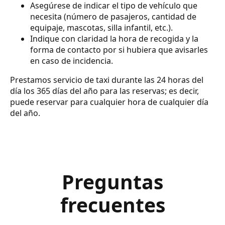
Asegúrese de indicar el tipo de vehículo que
necesita (número de pasajeros, cantidad de
equipaje, mascotas, silla infantil, etc.).
Indique con claridad la hora de recogida y la
forma de contacto por si hubiera que avisarles
en caso de incidencia.
Prestamos servicio de taxi durante las 24 horas del
día los 365 días del año para las reservas; es decir,
puede reservar para cualquier hora de cualquier día
del año.
Preguntas
frecuentes