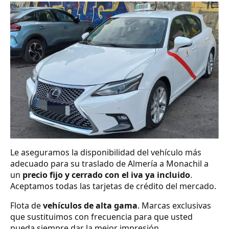
Le aseguramos la disponibilidad del vehículo más
adecuado para su traslado de Almería a Monachil a
un
precio fijo y cerrado con el iva ya incluido
.
Aceptamos todas las tarjetas de crédito del mercado.
Flota de
vehículos de alta gama
. Marcas exclusivas
que sustituimos con frecuencia para que usted
pueda siempre dar la mejor impresión.