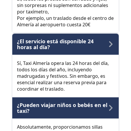
sin sorpresas ni suplementos adicionales
por taxímetro,
Por ejemplo, un traslado desde el centro de
Almería al aeropuerto cuesta 20€
¿El servicio está disponible 24
horas al día?
Sí, Taxi Almería opera las 24 horas del día,
todos los días del año, incluyendo
madrugadas y festivos. Sin embargo, es
esencial realizar una reserva previa para
coordinar el traslado.
¿Pueden viajar niños o bebés en el
taxi?
Absolutamente, proporcionamos sillas