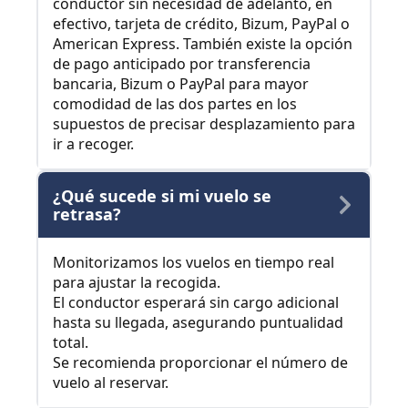
conductor sin necesidad de adelanto, en
efectivo, tarjeta de crédito, Bizum, PayPal o
American Express. También existe la opción
de pago anticipado por transferencia
bancaria, Bizum o PayPal para mayor
comodidad de las dos partes en los
supuestos de precisar desplazamiento para
ir a recoger.
¿Qué sucede si mi vuelo se
retrasa?
Monitorizamos los vuelos en tiempo real
para ajustar la recogida.
El conductor esperará sin cargo adicional
hasta su llegada, asegurando puntualidad
total.
Se recomienda proporcionar el número de
vuelo al reservar.