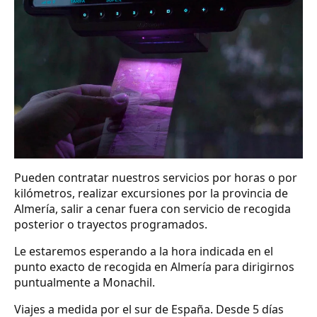
Pueden contratar nuestros servicios por horas o por
kilómetros, realizar excursiones por la provincia de
Almería, salir a cenar fuera con servicio de recogida
posterior o trayectos programados.
Le estaremos esperando a la hora indicada en el
punto exacto de recogida en Almería para dirigirnos
puntualmente a Monachil.
Viajes a medida por el sur de España. Desde 5 días