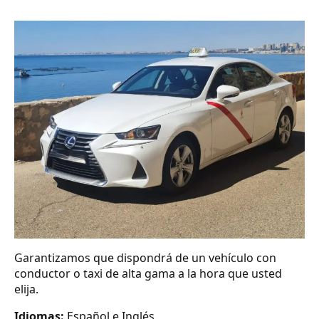
Garantizamos que dispondrá de un vehículo con
conductor o taxi de alta gama a la hora que usted
elija.
Idiomas:
Español e Inglés.