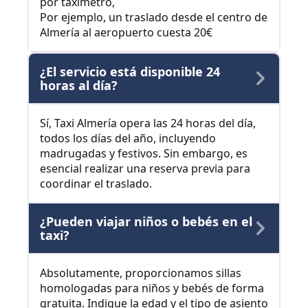
por taxímetro,
Por ejemplo, un traslado desde el centro de
Almería al aeropuerto cuesta 20€
¿El servicio está disponible 24
horas al día?
Sí, Taxi Almería opera las 24 horas del día,
todos los días del año, incluyendo
madrugadas y festivos. Sin embargo, es
esencial realizar una reserva previa para
coordinar el traslado.
¿Pueden viajar niños o bebés en el
taxi?
Absolutamente, proporcionamos sillas
homologadas para niños y bebés de forma
gratuita. Indique la edad y el tipo de asiento