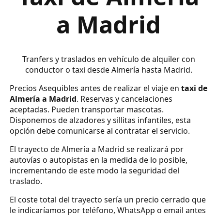
a Madrid
Tranfers y traslados en vehículo de alquiler con
conductor o taxi desde Almería hasta Madrid.
Precios Asequibles antes de realizar el viaje en
taxi de
Almería a Madrid
. Reservas y cancelaciones
aceptadas. Pueden transportar mascotas.
Disponemos de alzadores y sillitas infantiles, esta
opción debe comunicarse al contratar el servicio.
El trayecto de Almería a Madrid se realizará por
autovías o autopistas en la medida de lo posible,
incrementando de este modo la seguridad del
traslado.
El coste total del trayecto sería un precio cerrado que
le indicaríamos por teléfono, WhatsApp o email antes