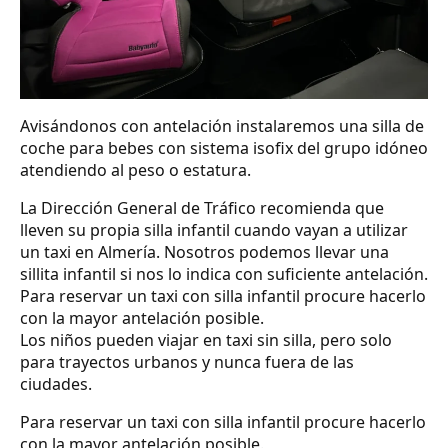
Avisándonos con antelación instalaremos una silla de
coche para bebes con sistema isofix del grupo idóneo
atendiendo al peso o estatura.
La Dirección General de Tráfico recomienda que
lleven su propia silla infantil cuando vayan a utilizar
un taxi en Almería. Nosotros podemos llevar una
sillita infantil si nos lo indica con suficiente antelación.
Para reservar un taxi con silla infantil procure hacerlo
con la mayor antelación posible.
Los niños pueden viajar en taxi sin silla, pero solo
para trayectos urbanos y nunca fuera de las
ciudades.
Para reservar un taxi con silla infantil procure hacerlo
con la mayor antelación posible.