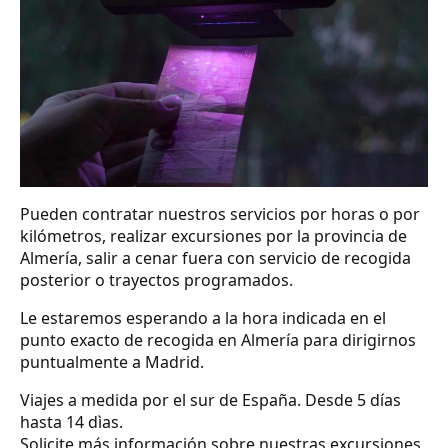
Pueden contratar nuestros servicios por horas o por
kilómetros, realizar excursiones por la provincia de
Almería, salir a cenar fuera con servicio de recogida
posterior o trayectos programados.
Le estaremos esperando a la hora indicada en el
punto exacto de recogida en Almería para dirigirnos
puntualmente a Madrid.
Viajes a medida por el sur de España. Desde 5 días
hasta 14 dìas.
Solicite más información sobre nuestras excursiones