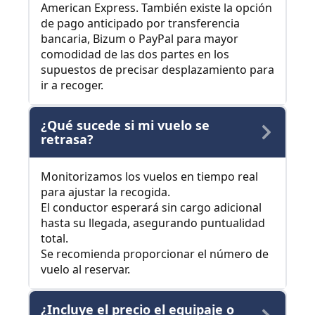
American Express. También existe la opción
de pago anticipado por transferencia
bancaria, Bizum o PayPal para mayor
comodidad de las dos partes en los
supuestos de precisar desplazamiento para
ir a recoger.
¿Qué sucede si mi vuelo se
retrasa?
Monitorizamos los vuelos en tiempo real
para ajustar la recogida.
El conductor esperará sin cargo adicional
hasta su llegada, asegurando puntualidad
total.
Se recomienda proporcionar el número de
vuelo al reservar.
¿Incluye el precio el equipaje o