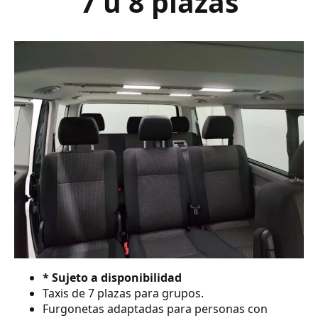
7 ú 8 plazas
* Sujeto a disponibilidad
Taxis de 7 plazas para grupos.
Furgonetas adaptadas para personas con