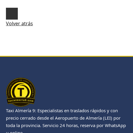
Volver atrás
Taxi Almería 9: Especialistas en traslados rápidos y con
precio cerrado desde el Aeropuerto de Almería (LEI) por
toda la provincia. Servicio 24 horas, reserva por WhatsApp
u online.