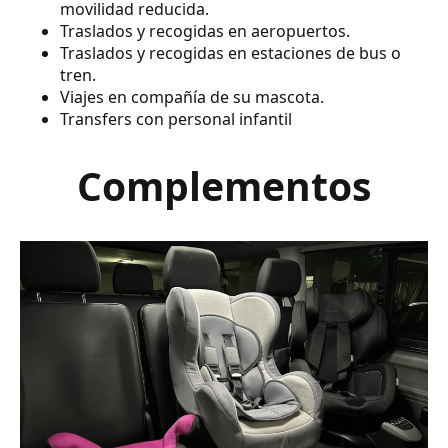
movilidad reducida.
Traslados y recogidas en aeropuertos.
Traslados y recogidas en estaciones de bus o
tren.
Viajes en compañía de su mascota.
Transfers con personal infantil
Complementos