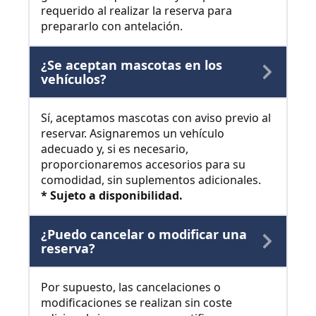
requerido al realizar la reserva para
prepararlo con antelación.
¿Se aceptan mascotas en los
vehículos?
Sí, aceptamos mascotas con aviso previo al
reservar. Asignaremos un vehículo
adecuado y, si es necesario,
proporcionaremos accesorios para su
comodidad, sin suplementos adicionales.
* Sujeto a disponibilidad.
¿Puedo cancelar o modificar una
reserva?
Por supuesto, las cancelaciones o
modificaciones se realizan sin coste