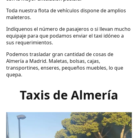
Toda nuestra flota de vehículos dispone de amplios
maleteros.
Indíquenos el número de pasajeros o si llevan mucho
equipaje para que podamos enviar el taxi idóneo a
sus requerimientos.
Podemos trasladar gran cantidad de cosas de
Almería a Madrid. Maletas, bolsas, cajas,
transportines, enseres, pequeños muebles, lo que
quepa.
Taxis de Almería