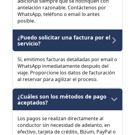
adicional siempre que se notifiquen con
antelación razonable. Contáctenos por
WhatsApp, teléfono o email lo antes
posible.
¿Puedo solicitar una factura por el
servicio?
Sí, emitimos facturas detalladas por email o
WhatsApp inmediatamente después del
viaje. Proporcione los datos de facturación
al reservar para agilizar el proceso.
¿Cuáles son los métodos de pago
aceptados?
Los pagos se realizan directamente al
conductor sin necesidad de adelanto, en
efectivo, tarjeta de crédito, Bizum, PayPal o