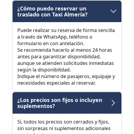
¿Cómo puedo reservar un
traslado con Taxi Almería?
Puede realizar su reserva de forma sencilla
a través de WhatsApp, teléfono o
formulario en con antelación.
Se recomienda hacerlo al menos 24 horas
antes para garantizar disponibilidad,
aunque se atienden solicitudes inmediatas
según la disponibilidad.
Indique el número de pasajeros, equipaje y
necesidades especiales al reservar.
¿Los precios son fijos o incluyen
suplementos?
Sí, todos los precios son cerrados y fijos,
sin sorpresas ni suplementos adicionales