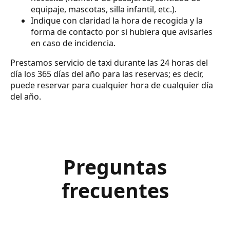
equipaje, mascotas, silla infantil, etc.).
Indique con claridad la hora de recogida y la
forma de contacto por si hubiera que avisarles
en caso de incidencia.
Prestamos servicio de taxi durante las 24 horas del
día los 365 días del año para las reservas; es decir,
puede reservar para cualquier hora de cualquier día
del año.
Preguntas
frecuentes