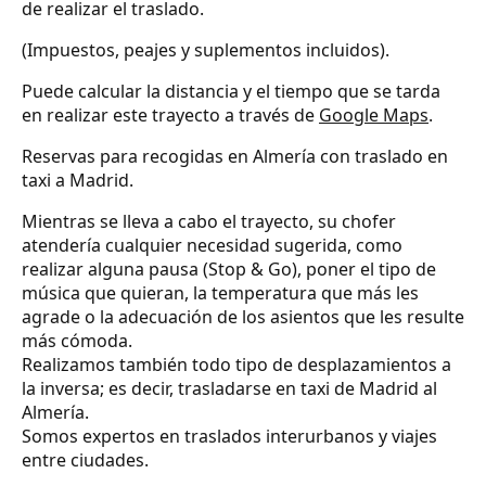
de realizar el traslado.
(Impuestos, peajes y suplementos incluidos).
Puede calcular la distancia y el tiempo que se tarda
en realizar este trayecto a través de
Google Maps
.
Reservas para recogidas en Almería con traslado en
taxi a Madrid.
Mientras se lleva a cabo el trayecto, su chofer
atendería cualquier necesidad sugerida, como
realizar alguna pausa (Stop & Go), poner el tipo de
música que quieran, la temperatura que más les
agrade o la adecuación de los asientos que les resulte
más cómoda.
Realizamos también todo tipo de desplazamientos a
la inversa; es decir, trasladarse en taxi de Madrid al
Almería.
Somos expertos en traslados interurbanos y viajes
entre ciudades.