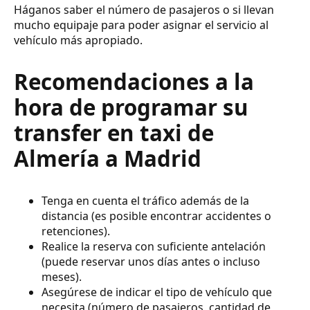
Háganos saber el número de pasajeros o si llevan
mucho equipaje para poder asignar el servicio al
vehículo más apropiado.
Recomendaciones a la
hora de programar su
transfer en taxi de
Almería a Madrid
Tenga en cuenta el tráfico además de la
distancia (es posible encontrar accidentes o
retenciones).
Realice la reserva con suficiente antelación
(puede reservar unos días antes o incluso
meses).
Asegúrese de indicar el tipo de vehículo que
necesita (número de pasajeros, cantidad de