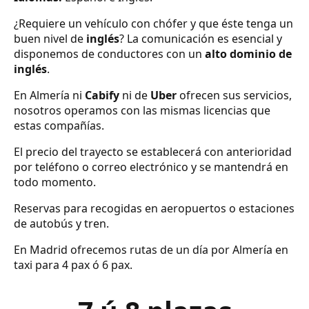
¿Requiere un vehículo con chófer y que éste tenga un
buen nivel de
inglés
? La comunicación es esencial y
disponemos de conductores con un
alto dominio de
inglés
.
En Almería ni
Cabify
ni de
Uber
ofrecen sus servicios,
nosotros operamos con las mismas licencias que
estas compañías.
El precio del trayecto se establecerá con anterioridad
por teléfono o correo electrónico y se mantendrá en
todo momento.
Reservas para recogidas en aeropuertos o estaciones
de autobús y tren.
En Madrid ofrecemos rutas de un día por Almería en
taxi para 4 pax ó 6 pax.