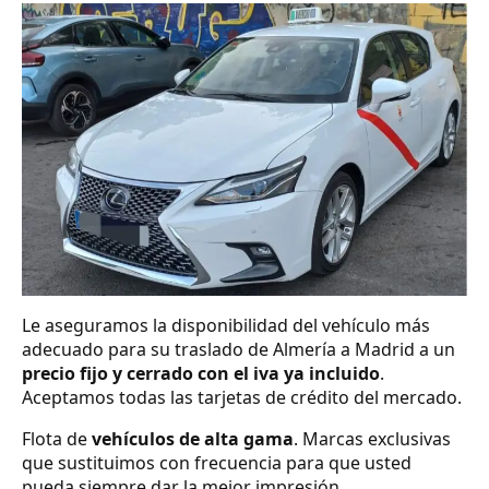
Le aseguramos la disponibilidad del vehículo más
adecuado para su traslado de Almería a Madrid a un
precio fijo y cerrado con el iva ya incluido
.
Aceptamos todas las tarjetas de crédito del mercado.
Flota de
vehículos de alta gama
. Marcas exclusivas
que sustituimos con frecuencia para que usted
pueda siempre dar la mejor impresión.