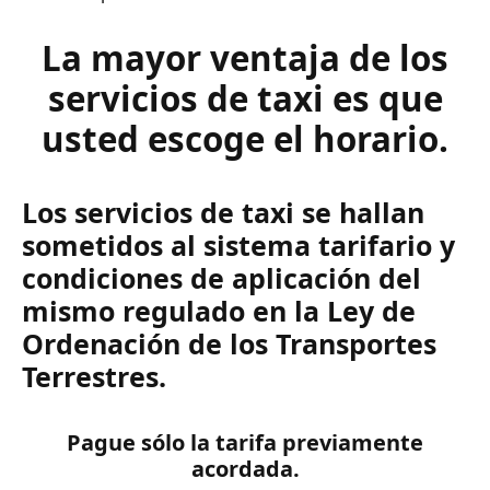
La mayor ventaja de los
servicios de taxi es que
usted escoge el horario.
Los servicios de taxi se hallan
sometidos al sistema tarifario y
condiciones de aplicación del
mismo regulado en la Ley de
Ordenación de los Transportes
Terrestres.
Pague sólo la tarifa previamente
acordada.