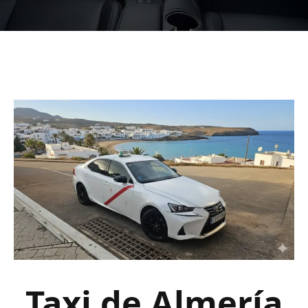
Taxi de Almería