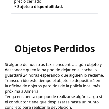
precio cerrado.
* Sujeto a disponibilidad.
Objetos Perdidos
Si alguno de nuestros taxis encuentra algún objeto y
desconoce quien lo ha podido dejar en el coche lo
guardará 24 horas esperando que alguien lo reclame.
Transcurrido este tiempo el objeto se depositará en
la oficina de objetos perdidos de la policía local más
próxima a Almería.
Tenga en cuenta que puede realizarse algún cargo si
el conductor tiene que desplazarse hasta un punto
concreto para realizar la devolución.