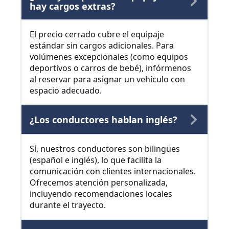
hay cargos extras?
El precio cerrado cubre el equipaje
estándar sin cargos adicionales. Para
volúmenes excepcionales (como equipos
deportivos o carros de bebé), infórmenos
al reservar para asignar un vehículo con
espacio adecuado.
¿Los conductores hablan inglés?
Sí, nuestros conductores son bilingües
(español e inglés), lo que facilita la
comunicación con clientes internacionales.
Ofrecemos atención personalizada,
incluyendo recomendaciones locales
durante el trayecto.