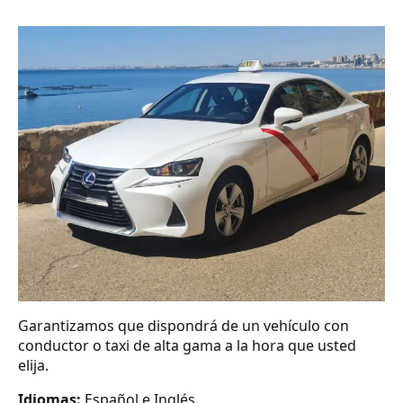
Garantizamos que dispondrá de un vehículo con
conductor o taxi de alta gama a la hora que usted
elija.
Idiomas:
Español e Inglés.