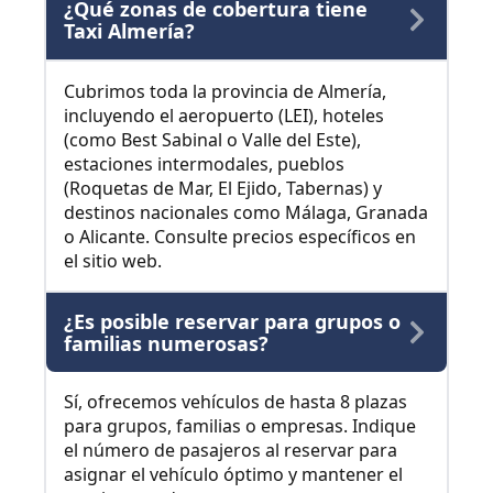
¿Qué zonas de cobertura tiene
Taxi Almería?
Cubrimos toda la provincia de Almería,
incluyendo el aeropuerto (LEI), hoteles
(como Best Sabinal o Valle del Este),
estaciones intermodales, pueblos
(Roquetas de Mar, El Ejido, Tabernas) y
destinos nacionales como Málaga, Granada
o Alicante. Consulte precios específicos en
el sitio web.
¿Es posible reservar para grupos o
familias numerosas?
Sí, ofrecemos vehículos de hasta 8 plazas
para grupos, familias o empresas. Indique
el número de pasajeros al reservar para
asignar el vehículo óptimo y mantener el