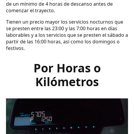
de un mínimo de 4 horas de descanso antes de
comenzar el trayecto.
Tienen un precio mayor los servicios nocturnos que
se presten entre las 23:00 y las 7:00 horas en días
laborables y a los servicios que se presten el sábado a
partir de las 16:00 horas, así como los domingos o
festivos.
Por Horas o
Kilómetros