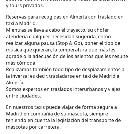
y tours privados.
Reservas para recogidas en Almería con traslado en
taxi a Madrid.
Mientras se lleva a cabo el trayecto, su chofer
atendería cualquier necesidad sugerida, como
realizar alguna pausa (Stop & Go), poner el tipo de
música que quieran, la temperatura que más les
agrade o la adecuación de los asientos que les resulte
más cómoda.
Realizamos también todo tipo de desplazamientos a
la inversa; es decir, trasladarse en taxi de Madrid al
Almería.
Somos expertos en traslados interurbanos y viajes
entre ciudades.
En nuestros taxis puede viajar de forma segura a
Madrid en compañia de su mascota, siempre
teniendo en cuenta la legislación del transporte de
mascotas por carretera.