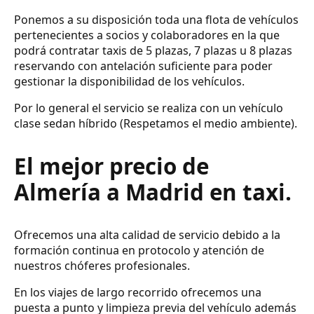
Ponemos a su disposición toda una flota de vehículos
pertenecientes a socios y colaboradores en la que
podrá contratar taxis de 5 plazas, 7 plazas u 8 plazas
reservando con antelación suficiente para poder
gestionar la disponibilidad de los vehículos.
Por lo general el servicio se realiza con un vehículo
clase sedan híbrido (Respetamos el medio ambiente).
El mejor precio de
Almería a Madrid en taxi.
Ofrecemos una alta calidad de servicio debido a la
formación continua en protocolo y atención de
nuestros chóferes profesionales.
En los viajes de largo recorrido ofrecemos una
puesta a punto y limpieza previa del vehículo además