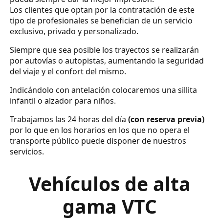
Los clientes que optan por la contratación de este
tipo de profesionales se benefician de un servicio
exclusivo, privado y personalizado.
Siempre que sea posible los trayectos se realizarán
por autovías o autopistas, aumentando la seguridad
del viaje y el confort del mismo.
Indicándolo con antelación colocaremos una sillita
infantil o alzador para niños.
Trabajamos las 24 horas del día
(con reserva previa)
por lo que en los horarios en los que no opera el
transporte público puede disponer de nuestros
servicios.
Vehículos de alta
gama VTC