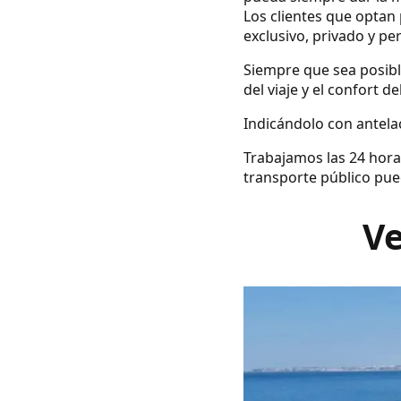
Los clientes que optan 
exclusivo, privado y pe
Siempre que sea posibl
del viaje y el confort d
Indicándolo con antelac
Trabajamos las 24 hora
transporte público pue
Ve