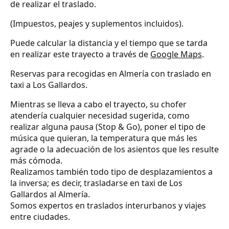
de realizar el traslado.
(Impuestos, peajes y suplementos incluidos).
Puede calcular la distancia y el tiempo que se tarda
en realizar este trayecto a través de
Google Maps
.
Reservas para recogidas en Almería con traslado en
taxi a Los Gallardos.
Mientras se lleva a cabo el trayecto, su chofer
atendería cualquier necesidad sugerida, como
realizar alguna pausa (Stop & Go), poner el tipo de
música que quieran, la temperatura que más les
agrade o la adecuación de los asientos que les resulte
más cómoda.
Realizamos también todo tipo de desplazamientos a
la inversa; es decir, trasladarse en taxi de Los
Gallardos al Almería.
Somos expertos en traslados interurbanos y viajes
entre ciudades.