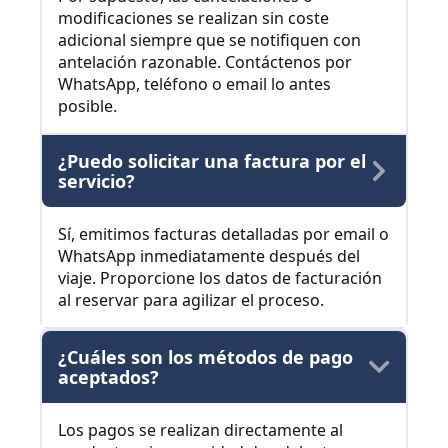
modificaciones se realizan sin coste
adicional siempre que se notifiquen con
antelación razonable. Contáctenos por
WhatsApp, teléfono o email lo antes
posible.
¿Puedo solicitar una factura por el
servicio?
Sí, emitimos facturas detalladas por email o
WhatsApp inmediatamente después del
viaje. Proporcione los datos de facturación
al reservar para agilizar el proceso.
¿Cuáles son los métodos de pago
aceptados?
Los pagos se realizan directamente al