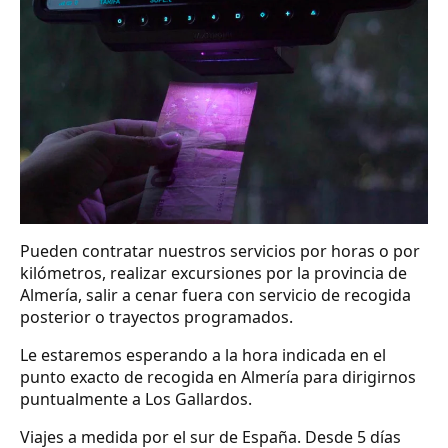
Pueden contratar nuestros servicios por horas o por
kilómetros, realizar excursiones por la provincia de
Almería, salir a cenar fuera con servicio de recogida
posterior o trayectos programados.
Le estaremos esperando a la hora indicada en el
punto exacto de recogida en Almería para dirigirnos
puntualmente a Los Gallardos.
Viajes a medida por el sur de España. Desde 5 días