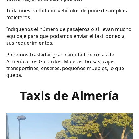
Toda nuestra flota de vehículos dispone de amplios
maleteros.
Indíquenos el número de pasajeros o si llevan mucho
equipaje para que podamos enviar el taxi idóneo a
sus requerimientos.
Podemos trasladar gran cantidad de cosas de
Almería a Los Gallardos. Maletas, bolsas, cajas,
transportines, enseres, pequeños muebles, lo que
quepa.
Taxis de Almería