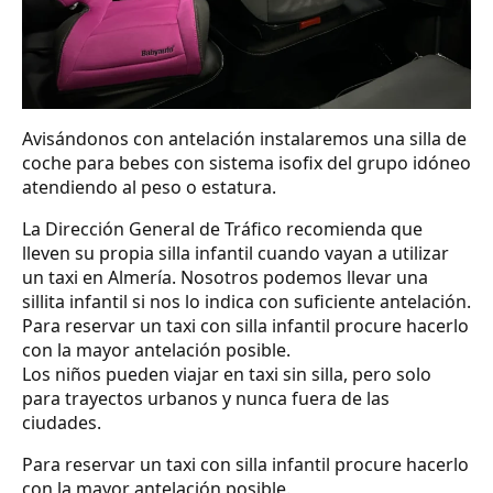
Avisándonos con antelación instalaremos una silla de
coche para bebes con sistema isofix del grupo idóneo
atendiendo al peso o estatura.
La Dirección General de Tráfico recomienda que
lleven su propia silla infantil cuando vayan a utilizar
un taxi en Almería. Nosotros podemos llevar una
sillita infantil si nos lo indica con suficiente antelación.
Para reservar un taxi con silla infantil procure hacerlo
con la mayor antelación posible.
Los niños pueden viajar en taxi sin silla, pero solo
para trayectos urbanos y nunca fuera de las
ciudades.
Para reservar un taxi con silla infantil procure hacerlo
con la mayor antelación posible.