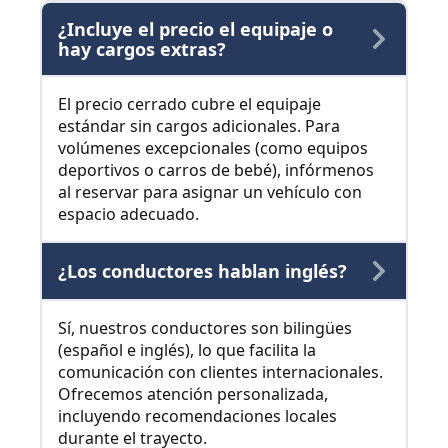
¿Incluye el precio el equipaje o
hay cargos extras?
El precio cerrado cubre el equipaje
estándar sin cargos adicionales. Para
volúmenes excepcionales (como equipos
deportivos o carros de bebé), infórmenos
al reservar para asignar un vehículo con
espacio adecuado.
¿Los conductores hablan inglés?
Sí, nuestros conductores son bilingües
(español e inglés), lo que facilita la
comunicación con clientes internacionales.
Ofrecemos atención personalizada,
incluyendo recomendaciones locales
durante el trayecto.