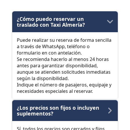
¿Cómo puedo reservar un
traslado con Taxi Almería?
Puede realizar su reserva de forma sencilla
a través de WhatsApp, teléfono o
formulario en con antelación.
Se recomienda hacerlo al menos 24 horas
antes para garantizar disponibilidad,
aunque se atienden solicitudes inmediatas
según la disponibilidad.
Indique el número de pasajeros, equipaje y
necesidades especiales al reservar.
¿Los precios son fijos o incluyen
suplementos?
Sí, todos los precios son cerrados y fijos,