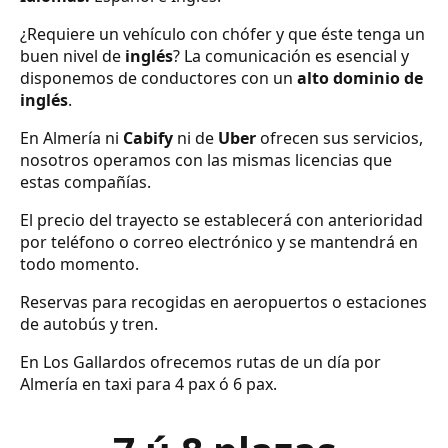
¿Requiere un vehículo con chófer y que éste tenga un
buen nivel de
inglés
? La comunicación es esencial y
disponemos de conductores con un
alto dominio de
inglés
.
En Almería ni
Cabify
ni de
Uber
ofrecen sus servicios,
nosotros operamos con las mismas licencias que
estas compañías.
El precio del trayecto se establecerá con anterioridad
por teléfono o correo electrónico y se mantendrá en
todo momento.
Reservas para recogidas en aeropuertos o estaciones
de autobús y tren.
En Los Gallardos ofrecemos rutas de un día por
Almería en taxi para 4 pax ó 6 pax.