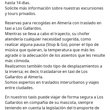
hasta 14 dìas.
Solicite más información sobre nuestras excursiones
y tours privados.
Reservas para recogidas en Almería con traslado en
taxi a Los Gallardos.
Mientras se lleva a cabo el trayecto, su chofer
atendería cualquier necesidad sugerida, como
realizar alguna pausa (Stop & Go), poner el tipo de
música que quieran, la temperatura que más les
agrade o la adecuación de los asientos que les resulte
más cómoda.
Realizamos también todo tipo de desplazamientos a
la inversa; es decir, trasladarse en taxi de Los
Gallardos al Almería.
Somos expertos en traslados interurbanos y viajes
entre ciudades.
En nuestros taxis puede viajar de forma segura a Los
Gallardos en compañia de su mascota, siempre
teniendo en cuenta la legislación del transporte de