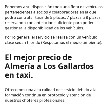
Ponemos a su disposición toda una flota de vehículos
pertenecientes a socios y colaboradores en la que
podrá contratar taxis de 5 plazas, 7 plazas u 8 plazas
reservando con antelación suficiente para poder
gestionar la disponibilidad de los vehículos.
Por lo general el servicio se realiza con un vehículo
clase sedan híbrido (Respetamos el medio ambiente).
El mejor precio de
Almería a Los Gallardos
en taxi.
Ofrecemos una alta calidad de servicio debido a la
formación continua en protocolo y atención de
nuestros chóferes profesionales.