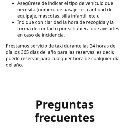
Asegúrese de indicar el tipo de vehículo que
necesita (número de pasajeros, cantidad de
equipaje, mascotas, silla infantil, etc.).
Indique con claridad la hora de recogida y la
forma de contacto por si hubiera que avisarles
en caso de incidencia.
Prestamos servicio de taxi durante las 24 horas del
día los 365 días del año para las reservas; es decir,
puede reservar para cualquier hora de cualquier día
del año.
Preguntas
frecuentes