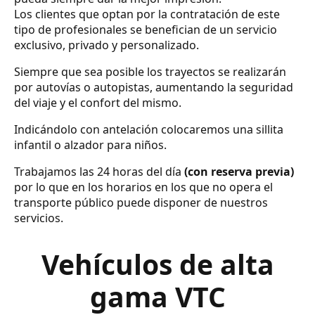
Los clientes que optan por la contratación de este
tipo de profesionales se benefician de un servicio
exclusivo, privado y personalizado.
Siempre que sea posible los trayectos se realizarán
por autovías o autopistas, aumentando la seguridad
del viaje y el confort del mismo.
Indicándolo con antelación colocaremos una sillita
infantil o alzador para niños.
Trabajamos las 24 horas del día
(con reserva previa)
por lo que en los horarios en los que no opera el
transporte público puede disponer de nuestros
servicios.
Vehículos de alta
gama VTC