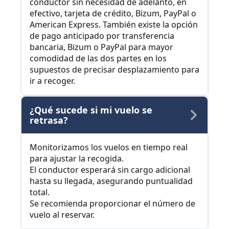
conductor sin necesidad de adelanto, en
efectivo, tarjeta de crédito, Bizum, PayPal o
American Express. También existe la opción
de pago anticipado por transferencia
bancaria, Bizum o PayPal para mayor
comodidad de las dos partes en los
supuestos de precisar desplazamiento para
ir a recoger.
¿Qué sucede si mi vuelo se
retrasa?
Monitorizamos los vuelos en tiempo real
para ajustar la recogida.
El conductor esperará sin cargo adicional
hasta su llegada, asegurando puntualidad
total.
Se recomienda proporcionar el número de
vuelo al reservar.