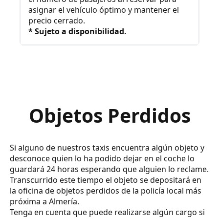
asignar el vehículo óptimo y mantener el
precio cerrado.
* Sujeto a disponibilidad.
Objetos Perdidos
Si alguno de nuestros taxis encuentra algún objeto y
desconoce quien lo ha podido dejar en el coche lo
guardará 24 horas esperando que alguien lo reclame.
Transcurrido este tiempo el objeto se depositará en
la oficina de objetos perdidos de la policía local más
próxima a Almería.
Tenga en cuenta que puede realizarse algún cargo si