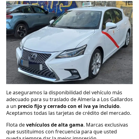
Le aseguramos la disponibilidad del vehículo más
adecuado para su traslado de Almería a Los Gallardos
a un
precio fijo y cerrado con el iva ya incluido
.
Aceptamos todas las tarjetas de crédito del mercado.
Flota de
vehículos de alta gama
. Marcas exclusivas
que sustituimos con frecuencia para que usted
pueda siempre dar la mejor impresión.