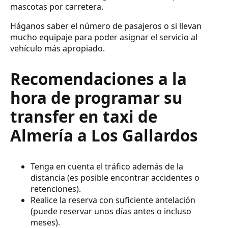
mascotas por carretera.
Háganos saber el número de pasajeros o si llevan
mucho equipaje para poder asignar el servicio al
vehículo más apropiado.
Recomendaciones a la
hora de programar su
transfer en taxi de
Almería a Los Gallardos
Tenga en cuenta el tráfico además de la
distancia (es posible encontrar accidentes o
retenciones).
Realice la reserva con suficiente antelación
(puede reservar unos días antes o incluso
meses).