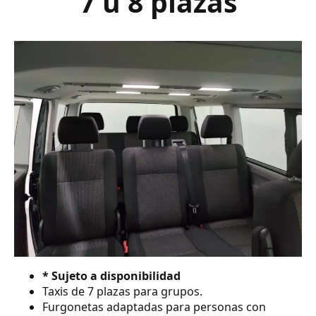
7 ú 8 plazas
* Sujeto a disponibilidad
Taxis de 7 plazas para grupos.
Furgonetas adaptadas para personas con