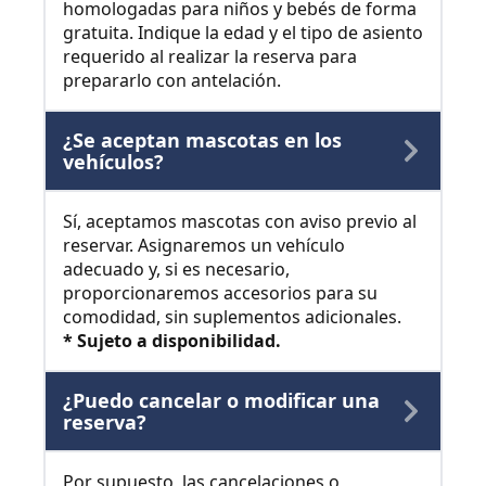
homologadas para niños y bebés de forma
gratuita. Indique la edad y el tipo de asiento
requerido al realizar la reserva para
prepararlo con antelación.
¿Se aceptan mascotas en los
vehículos?
Sí, aceptamos mascotas con aviso previo al
reservar. Asignaremos un vehículo
adecuado y, si es necesario,
proporcionaremos accesorios para su
comodidad, sin suplementos adicionales.
* Sujeto a disponibilidad.
¿Puedo cancelar o modificar una
reserva?
Por supuesto, las cancelaciones o