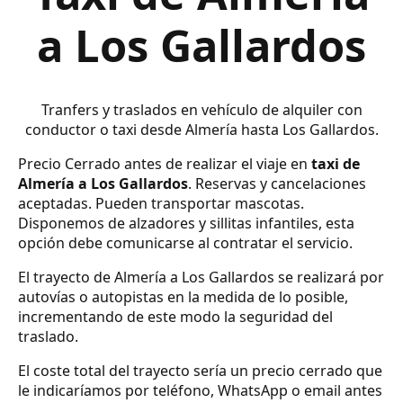
a Los Gallardos
Tranfers y traslados en vehículo de alquiler con
conductor o taxi desde Almería hasta Los Gallardos.
Precio Cerrado antes de realizar el viaje en
taxi de
Almería a Los Gallardos
. Reservas y cancelaciones
aceptadas. Pueden transportar mascotas.
Disponemos de alzadores y sillitas infantiles, esta
opción debe comunicarse al contratar el servicio.
El trayecto de Almería a Los Gallardos se realizará por
autovías o autopistas en la medida de lo posible,
incrementando de este modo la seguridad del
traslado.
El coste total del trayecto sería un precio cerrado que
le indicaríamos por teléfono, WhatsApp o email antes