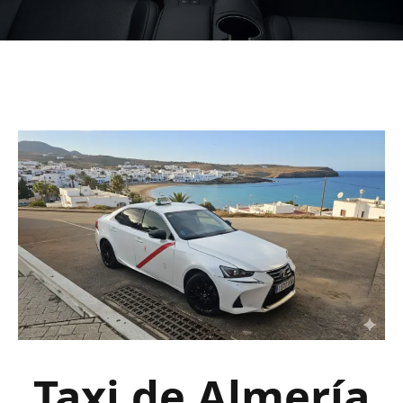
Taxi de Almería