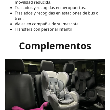
movilidad reducida.
Traslados y recogidas en aeropuertos.
Traslados y recogidas en estaciones de bus o
tren.
Viajes en compañía de su mascota.
Transfers con personal infantil
Complementos