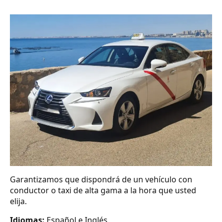
Garantizamos que dispondrá de un vehículo con
conductor o taxi de alta gama a la hora que usted
elija.
Idiomas:
Español e Inglés.