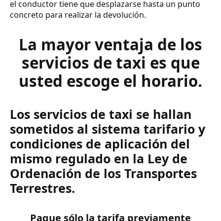
el conductor tiene que desplazarse hasta un punto
concreto para realizar la devolución.
La mayor ventaja de los
servicios de taxi es que
usted escoge el horario.
Los servicios de taxi se hallan
sometidos al sistema tarifario y
condiciones de aplicación del
mismo regulado en la Ley de
Ordenación de los Transportes
Terrestres.
Pague sólo la tarifa previamente