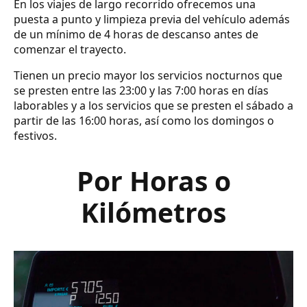
En los viajes de largo recorrido ofrecemos una
puesta a punto y limpieza previa del vehículo además
de un mínimo de 4 horas de descanso antes de
comenzar el trayecto.
Tienen un precio mayor los servicios nocturnos que
se presten entre las 23:00 y las 7:00 horas en días
laborables y a los servicios que se presten el sábado a
partir de las 16:00 horas, así como los domingos o
festivos.
Por Horas o
Kilómetros