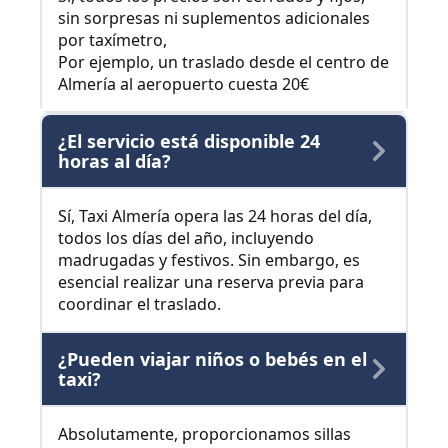
sin sorpresas ni suplementos adicionales
por taxímetro,
Por ejemplo, un traslado desde el centro de
Almería al aeropuerto cuesta 20€
¿El servicio está disponible 24
horas al día?
Sí, Taxi Almería opera las 24 horas del día,
todos los días del año, incluyendo
madrugadas y festivos. Sin embargo, es
esencial realizar una reserva previa para
coordinar el traslado.
¿Pueden viajar niños o bebés en el
taxi?
Absolutamente, proporcionamos sillas