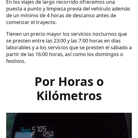
En los viajes de largo recorrido ofrecemos una
puesta a punto y limpieza previa del vehículo además
de un mínimo de 4 horas de descanso antes de
comenzar el trayecto.
Tienen un precio mayor los servicios nocturnos que
se presten entre las 23:00 y las 7:00 horas en días
laborables y a los servicios que se presten el sábado a
partir de las 16:00 horas, así como los domingos o
festivos.
Por Horas o
Kilómetros