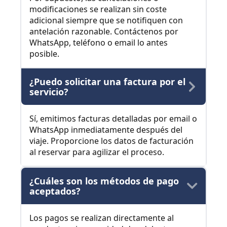
modificaciones se realizan sin coste
adicional siempre que se notifiquen con
antelación razonable. Contáctenos por
WhatsApp, teléfono o email lo antes
posible.
¿Puedo solicitar una factura por el
servicio?
Sí, emitimos facturas detalladas por email o
WhatsApp inmediatamente después del
viaje. Proporcione los datos de facturación
al reservar para agilizar el proceso.
¿Cuáles son los métodos de pago
aceptados?
Los pagos se realizan directamente al