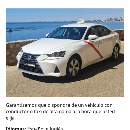
Garantizamos que dispondrá de un vehículo con
conductor o taxi de alta gama a la hora que usted
elija.
Idiomas:
Español e Inglés.