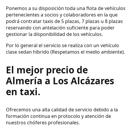
Ponemos a su disposición toda una flota de vehículos
pertenecientes a socios y colaboradores en la que
podrá contratar taxis de 5 plazas, 7 plazas u 8 plazas
reservando con antelación suficiente para poder
gestionar la disponibilidad de los vehículos.
Por lo general el servicio se realiza con un vehículo
clase sedan híbrido (Respetamos el medio ambiente).
El mejor precio de
Almería a Los Alcázares
en taxi.
Ofrecemos una alta calidad de servicio debido a la
formación continua en protocolo y atención de
nuestros chóferes profesionales.