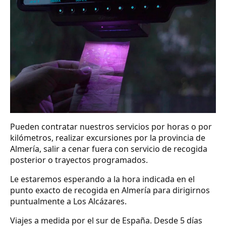
Pueden contratar nuestros servicios por horas o por
kilómetros, realizar excursiones por la provincia de
Almería, salir a cenar fuera con servicio de recogida
posterior o trayectos programados.
Le estaremos esperando a la hora indicada en el
punto exacto de recogida en Almería para dirigirnos
puntualmente a Los Alcázares.
Viajes a medida por el sur de España. Desde 5 días