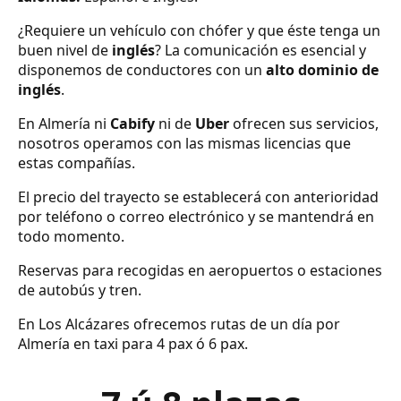
¿Requiere un vehículo con chófer y que éste tenga un
buen nivel de
inglés
? La comunicación es esencial y
disponemos de conductores con un
alto dominio de
inglés
.
En Almería ni
Cabify
ni de
Uber
ofrecen sus servicios,
nosotros operamos con las mismas licencias que
estas compañías.
El precio del trayecto se establecerá con anterioridad
por teléfono o correo electrónico y se mantendrá en
todo momento.
Reservas para recogidas en aeropuertos o estaciones
de autobús y tren.
En Los Alcázares ofrecemos rutas de un día por
Almería en taxi para 4 pax ó 6 pax.