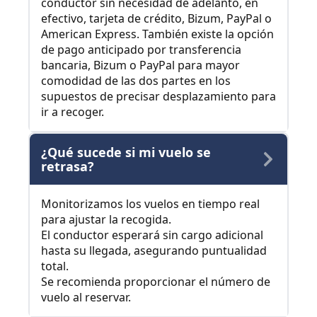
conductor sin necesidad de adelanto, en
efectivo, tarjeta de crédito, Bizum, PayPal o
American Express. También existe la opción
de pago anticipado por transferencia
bancaria, Bizum o PayPal para mayor
comodidad de las dos partes en los
supuestos de precisar desplazamiento para
ir a recoger.
¿Qué sucede si mi vuelo se
retrasa?
Monitorizamos los vuelos en tiempo real
para ajustar la recogida.
El conductor esperará sin cargo adicional
hasta su llegada, asegurando puntualidad
total.
Se recomienda proporcionar el número de
vuelo al reservar.