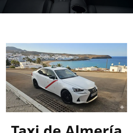
Taxi de Almería