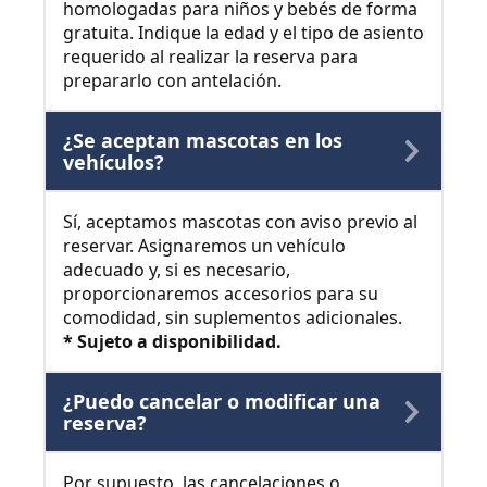
homologadas para niños y bebés de forma
gratuita. Indique la edad y el tipo de asiento
requerido al realizar la reserva para
prepararlo con antelación.
¿Se aceptan mascotas en los
vehículos?
Sí, aceptamos mascotas con aviso previo al
reservar. Asignaremos un vehículo
adecuado y, si es necesario,
proporcionaremos accesorios para su
comodidad, sin suplementos adicionales.
* Sujeto a disponibilidad.
¿Puedo cancelar o modificar una
reserva?
Por supuesto, las cancelaciones o