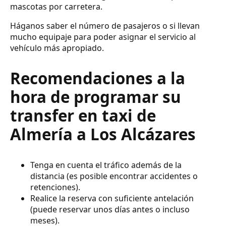
mascotas por carretera.
Háganos saber el número de pasajeros o si llevan
mucho equipaje para poder asignar el servicio al
vehículo más apropiado.
Recomendaciones a la
hora de programar su
transfer en taxi de
Almería a Los Alcázares
Tenga en cuenta el tráfico además de la
distancia (es posible encontrar accidentes o
retenciones).
Realice la reserva con suficiente antelación
(puede reservar unos días antes o incluso
meses).