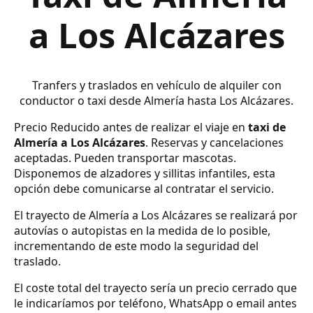
a Los Alcázares
Tranfers y traslados en vehículo de alquiler con
conductor o taxi desde Almería hasta Los Alcázares.
Precio Reducido antes de realizar el viaje en
taxi de
Almería a Los Alcázares
. Reservas y cancelaciones
aceptadas. Pueden transportar mascotas.
Disponemos de alzadores y sillitas infantiles, esta
opción debe comunicarse al contratar el servicio.
El trayecto de Almería a Los Alcázares se realizará por
autovías o autopistas en la medida de lo posible,
incrementando de este modo la seguridad del
traslado.
El coste total del trayecto sería un precio cerrado que
le indicaríamos por teléfono, WhatsApp o email antes