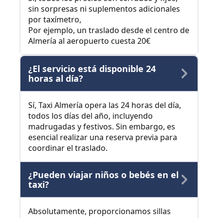
sin sorpresas ni suplementos adicionales
por taxímetro,
Por ejemplo, un traslado desde el centro de
Almería al aeropuerto cuesta 20€
¿El servicio está disponible 24
horas al día?
Sí, Taxi Almería opera las 24 horas del día,
todos los días del año, incluyendo
madrugadas y festivos. Sin embargo, es
esencial realizar una reserva previa para
coordinar el traslado.
¿Pueden viajar niños o bebés en el
taxi?
Absolutamente, proporcionamos sillas