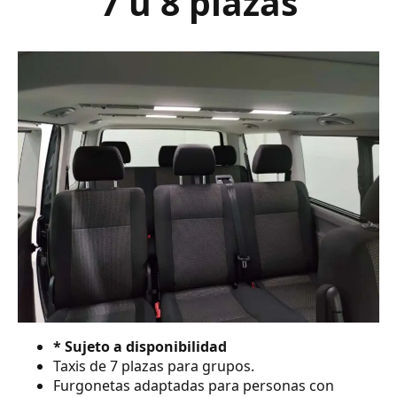
7 ú 8 plazas
* Sujeto a disponibilidad
Taxis de 7 plazas para grupos.
Furgonetas adaptadas para personas con