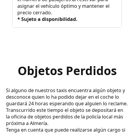
asignar el vehículo óptimo y mantener el
precio cerrado.
* Sujeto a disponibilidad.
Objetos Perdidos
Si alguno de nuestros taxis encuentra algún objeto y
desconoce quien lo ha podido dejar en el coche lo
guardará 24 horas esperando que alguien lo reclame.
Transcurrido este tiempo el objeto se depositará en
la oficina de objetos perdidos de la policía local más
próxima a Almería.
Tenga en cuenta que puede realizarse algún cargo si