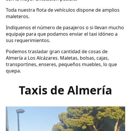
Toda nuestra flota de vehículos dispone de amplios
maleteros.
Indíquenos el número de pasajeros o si llevan mucho
equipaje para que podamos enviar el taxi idóneo a
sus requerimientos.
Podemos trasladar gran cantidad de cosas de
Almería a Los Alcázares. Maletas, bolsas, cajas,
transportines, enseres, pequeños muebles, lo que
quepa.
Taxis de Almería