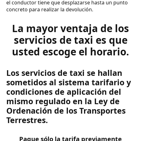
el conductor tiene que desplazarse hasta un punto
concreto para realizar la devolución.
La mayor ventaja de los
servicios de taxi es que
usted escoge el horario.
Los servicios de taxi se hallan
sometidos al sistema tarifario y
condiciones de aplicación del
mismo regulado en la Ley de
Ordenación de los Transportes
Terrestres.
Pague sólo la tarifa previamente