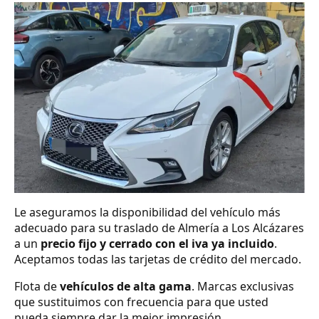
Le aseguramos la disponibilidad del vehículo más
adecuado para su traslado de Almería a Los Alcázares
a un
precio fijo y cerrado con el iva ya incluido
.
Aceptamos todas las tarjetas de crédito del mercado.
Flota de
vehículos de alta gama
. Marcas exclusivas
que sustituimos con frecuencia para que usted
pueda siempre dar la mejor impresión.