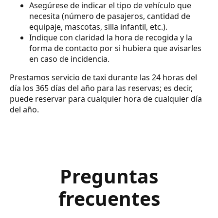
Asegúrese de indicar el tipo de vehículo que
necesita (número de pasajeros, cantidad de
equipaje, mascotas, silla infantil, etc.).
Indique con claridad la hora de recogida y la
forma de contacto por si hubiera que avisarles
en caso de incidencia.
Prestamos servicio de taxi durante las 24 horas del
día los 365 días del año para las reservas; es decir,
puede reservar para cualquier hora de cualquier día
del año.
Preguntas
frecuentes