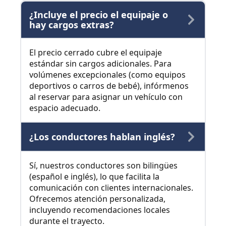
¿Incluye el precio el equipaje o
hay cargos extras?
El precio cerrado cubre el equipaje
estándar sin cargos adicionales. Para
volúmenes excepcionales (como equipos
deportivos o carros de bebé), infórmenos
al reservar para asignar un vehículo con
espacio adecuado.
¿Los conductores hablan inglés?
Sí, nuestros conductores son bilingües
(español e inglés), lo que facilita la
comunicación con clientes internacionales.
Ofrecemos atención personalizada,
incluyendo recomendaciones locales
durante el trayecto.