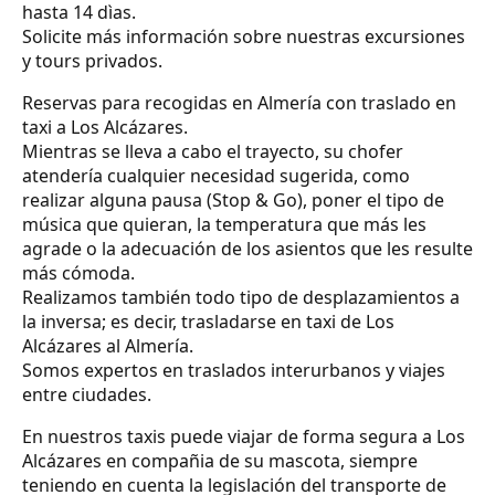
hasta 14 dìas.
Solicite más información sobre nuestras excursiones
y tours privados.
Reservas para recogidas en Almería con traslado en
taxi a Los Alcázares.
Mientras se lleva a cabo el trayecto, su chofer
atendería cualquier necesidad sugerida, como
realizar alguna pausa (Stop & Go), poner el tipo de
música que quieran, la temperatura que más les
agrade o la adecuación de los asientos que les resulte
más cómoda.
Realizamos también todo tipo de desplazamientos a
la inversa; es decir, trasladarse en taxi de Los
Alcázares al Almería.
Somos expertos en traslados interurbanos y viajes
entre ciudades.
En nuestros taxis puede viajar de forma segura a Los
Alcázares en compañia de su mascota, siempre
teniendo en cuenta la legislación del transporte de