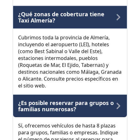
¿Qué zonas de cobertura tiene
Taxi Almería?
Cubrimos toda la provincia de Almería,
incluyendo el aeropuerto (LEI), hoteles
(como Best Sabinal o Valle del Este),
estaciones intermodales, pueblos
(Roquetas de Mar, El Ejido, Tabernas) y
destinos nacionales como Málaga, Granada
o Alicante. Consulte precios específicos en
el sitio web.
¿Es posible reservar para grupos o
familias numerosas?
Sí, ofrecemos vehículos de hasta 8 plazas
para grupos, familias o empresas. Indique
el número de pasajeros al reservar para