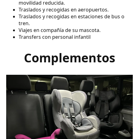
movilidad reducida.
Traslados y recogidas en aeropuertos.
Traslados y recogidas en estaciones de bus o
tren.
Viajes en compañía de su mascota.
Transfers con personal infantil
Complementos