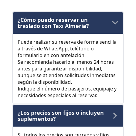
¿Cómo puedo reservar un
traslado con Taxi Almería?
Puede realizar su reserva de forma sencilla
a través de WhatsApp, teléfono o
formulario en con antelación.
Se recomienda hacerlo al menos 24 horas
antes para garantizar disponibilidad,
aunque se atienden solicitudes inmediatas
según la disponibilidad.
Indique el número de pasajeros, equipaje y
necesidades especiales al reservar.
¿Los precios son fijos o incluyen
suplementos?
Sí, todos los precios son cerrados y fijos,