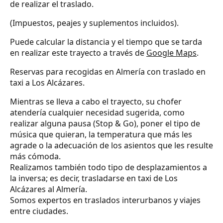
de realizar el traslado.
(Impuestos, peajes y suplementos incluidos).
Puede calcular la distancia y el tiempo que se tarda
en realizar este trayecto a través de
Google Maps
.
Reservas para recogidas en Almería con traslado en
taxi a Los Alcázares.
Mientras se lleva a cabo el trayecto, su chofer
atendería cualquier necesidad sugerida, como
realizar alguna pausa (Stop & Go), poner el tipo de
música que quieran, la temperatura que más les
agrade o la adecuación de los asientos que les resulte
más cómoda.
Realizamos también todo tipo de desplazamientos a
la inversa; es decir, trasladarse en taxi de Los
Alcázares al Almería.
Somos expertos en traslados interurbanos y viajes
entre ciudades.