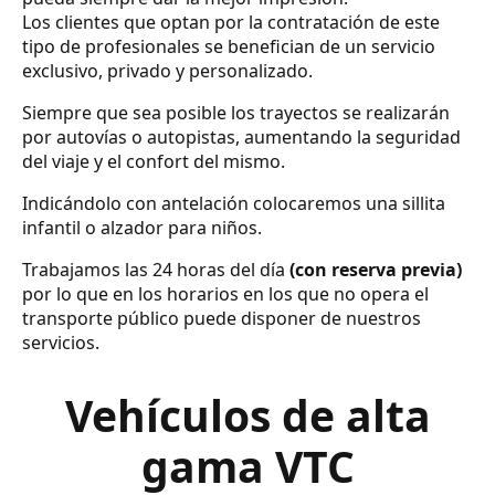
Los clientes que optan por la contratación de este
tipo de profesionales se benefician de un servicio
exclusivo, privado y personalizado.
Siempre que sea posible los trayectos se realizarán
por autovías o autopistas, aumentando la seguridad
del viaje y el confort del mismo.
Indicándolo con antelación colocaremos una sillita
infantil o alzador para niños.
Trabajamos las 24 horas del día
(con reserva previa)
por lo que en los horarios en los que no opera el
transporte público puede disponer de nuestros
servicios.
Vehículos de alta
gama VTC