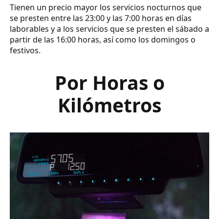
Tienen un precio mayor los servicios nocturnos que
se presten entre las 23:00 y las 7:00 horas en días
laborables y a los servicios que se presten el sábado a
partir de las 16:00 horas, así como los domingos o
festivos.
Por Horas o
Kilómetros