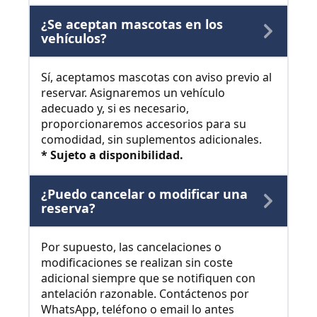
¿Se aceptan mascotas en los
vehículos?
Sí, aceptamos mascotas con aviso previo al
reservar. Asignaremos un vehículo
adecuado y, si es necesario,
proporcionaremos accesorios para su
comodidad, sin suplementos adicionales.
* Sujeto a disponibilidad.
¿Puedo cancelar o modificar una
reserva?
Por supuesto, las cancelaciones o
modificaciones se realizan sin coste
adicional siempre que se notifiquen con
antelación razonable. Contáctenos por
WhatsApp, teléfono o email lo antes