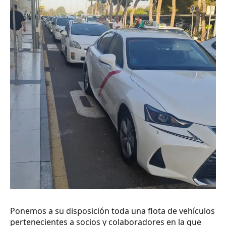
Ponemos a su disposición toda una flota de vehículos
pertenecientes a socios y colaboradores en la que