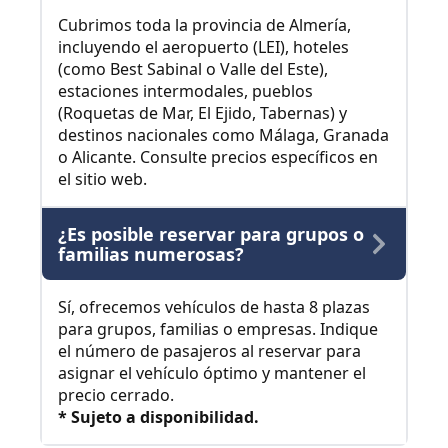
Cubrimos toda la provincia de Almería,
incluyendo el aeropuerto (LEI), hoteles
(como Best Sabinal o Valle del Este),
estaciones intermodales, pueblos
(Roquetas de Mar, El Ejido, Tabernas) y
destinos nacionales como Málaga, Granada
o Alicante. Consulte precios específicos en
el sitio web.
¿Es posible reservar para grupos o
familias numerosas?
Sí, ofrecemos vehículos de hasta 8 plazas
para grupos, familias o empresas. Indique
el número de pasajeros al reservar para
asignar el vehículo óptimo y mantener el
precio cerrado.
* Sujeto a disponibilidad.