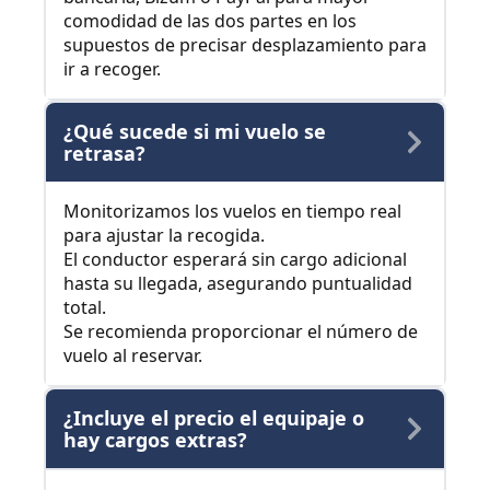
comodidad de las dos partes en los
supuestos de precisar desplazamiento para
ir a recoger.
¿Qué sucede si mi vuelo se
retrasa?
Monitorizamos los vuelos en tiempo real
para ajustar la recogida.
El conductor esperará sin cargo adicional
hasta su llegada, asegurando puntualidad
total.
Se recomienda proporcionar el número de
vuelo al reservar.
¿Incluye el precio el equipaje o
hay cargos extras?