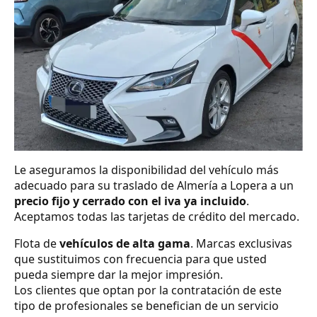
Le aseguramos la disponibilidad del vehículo más
adecuado para su traslado de Almería a Lopera a un
precio fijo y cerrado con el iva ya incluido
.
Aceptamos todas las tarjetas de crédito del mercado.
Flota de
vehículos de alta gama
. Marcas exclusivas
que sustituimos con frecuencia para que usted
pueda siempre dar la mejor impresión.
Los clientes que optan por la contratación de este
tipo de profesionales se benefician de un servicio