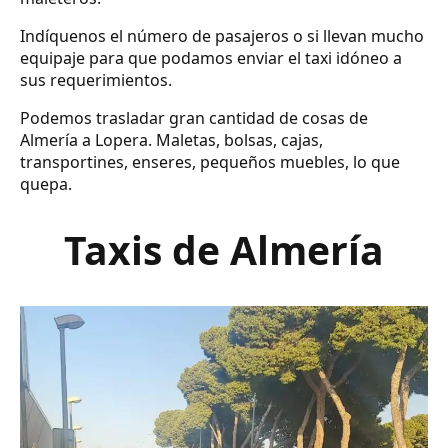
Indíquenos el número de pasajeros o si llevan mucho
equipaje para que podamos enviar el taxi idóneo a
sus requerimientos.
Podemos trasladar gran cantidad de cosas de
Almería a Lopera. Maletas, bolsas, cajas,
transportines, enseres, pequeños muebles, lo que
quepa.
Taxis de Almería