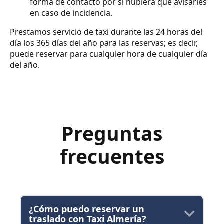
forma de contacto por si hubiera que avisarles
en caso de incidencia.
Prestamos servicio de taxi durante las 24 horas del
día los 365 días del año para las reservas; es decir,
puede reservar para cualquier hora de cualquier día
del año.
Preguntas
frecuentes
¿Cómo puedo reservar un
traslado con Taxi Almería?