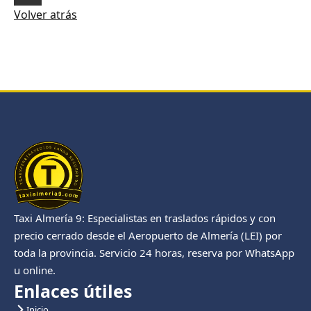
Volver atrás
Taxi Almería 9: Especialistas en traslados rápidos y con
precio cerrado desde el Aeropuerto de Almería (LEI) por
toda la provincia. Servicio 24 horas, reserva por WhatsApp
u online.
Enlaces útiles
Inicio