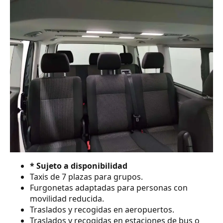
* Sujeto a disponibilidad
Taxis de 7 plazas para grupos.
Furgonetas adaptadas para personas con
movilidad reducida.
Traslados y recogidas en aeropuertos.
Traslados y recogidas en estaciones de bus o