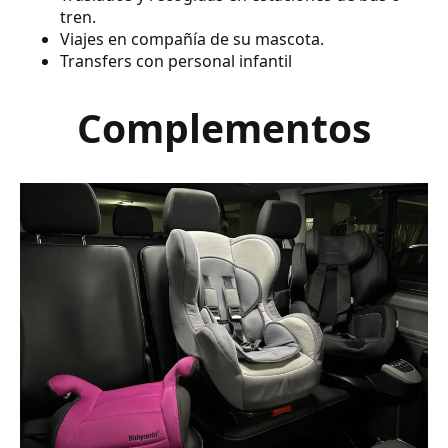
tren.
Viajes en compañía de su mascota.
Transfers con personal infantil
Complementos