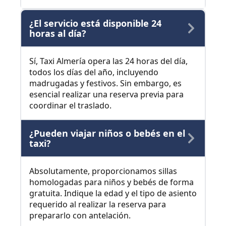
¿El servicio está disponible 24
horas al día?
Sí, Taxi Almería opera las 24 horas del día,
todos los días del año, incluyendo
madrugadas y festivos. Sin embargo, es
esencial realizar una reserva previa para
coordinar el traslado.
¿Pueden viajar niños o bebés en el
taxi?
Absolutamente, proporcionamos sillas
homologadas para niños y bebés de forma
gratuita. Indique la edad y el tipo de asiento
requerido al realizar la reserva para
prepararlo con antelación.