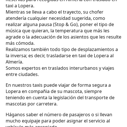
taxi a Lopera.
Mientras se lleva a cabo el trayecto, su chofer
atendería cualquier necesidad sugerida, como
realizar alguna pausa (Stop & Go), poner el tipo de
música que quieran, la temperatura que más les
agrade o la adecuación de los asientos que les resulte
más cómoda.
Realizamos también todo tipo de desplazamientos a
la inversa; es decir, trasladarse en taxi de Lopera al
Almería.
Somos expertos en traslados interurbanos y viajes
entre ciudades.
En nuestros taxis puede viajar de forma segura a
Lopera en compañia de su mascota, siempre
teniendo en cuenta la legislación del transporte de
mascotas por carretera.
Háganos saber el número de pasajeros o si llevan
mucho equipaje para poder asignar el servicio al
vehículo más apropiado.