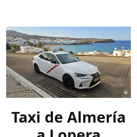
Taxi de Almería
a Lopera