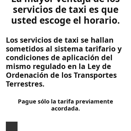
servicios de taxi es que
usted escoge el horario.
Los servicios de taxi se hallan
sometidos al sistema tarifario y
condiciones de aplicación del
mismo regulado en la Ley de
Ordenación de los Transportes
Terrestres.
Pague sólo la tarifa previamente
acordada.