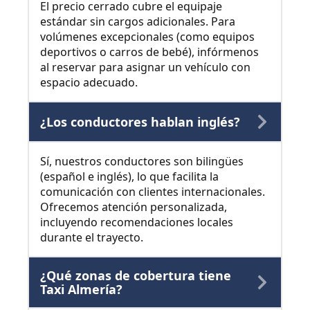
El precio cerrado cubre el equipaje
estándar sin cargos adicionales. Para
volúmenes excepcionales (como equipos
deportivos o carros de bebé), infórmenos
al reservar para asignar un vehículo con
espacio adecuado.
¿Los conductores hablan inglés?
Sí, nuestros conductores son bilingües
(español e inglés), lo que facilita la
comunicación con clientes internacionales.
Ofrecemos atención personalizada,
incluyendo recomendaciones locales
durante el trayecto.
¿Qué zonas de cobertura tiene
Taxi Almería?