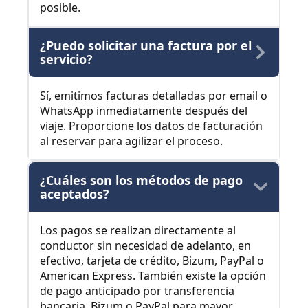
posible.
¿Puedo solicitar una factura por el
servicio?
Sí, emitimos facturas detalladas por email o
WhatsApp inmediatamente después del
viaje. Proporcione los datos de facturación
al reservar para agilizar el proceso.
¿Cuáles son los métodos de pago
aceptados?
Los pagos se realizan directamente al
conductor sin necesidad de adelanto, en
efectivo, tarjeta de crédito, Bizum, PayPal o
American Express. También existe la opción
de pago anticipado por transferencia
bancaria, Bizum o PayPal para mayor