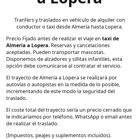
Tranfers y traslados en vehículo de alquiler con
conductor o taxi desde Almería hasta Lopera.
Precio Fijado antes de realizar el viaje en
taxi de
Almería a Lopera
. Reservas y cancelaciones
aceptadas. Pueden transportar mascotas.
Disponemos de alzadores y sillitas infantiles, esta
opción debe comunicarse al contratar el servicio.
El trayecto de Almería a Lopera se realizará por
autovías o autopistas en la medida de lo posible,
incrementando de este modo la seguridad del
traslado.
El coste total del trayecto sería un precio cerrado que
le indicaríamos por teléfono, WhatsApp o email antes
de realizar el traslado.
(Impuestos, peajes y suplementos incluidos).