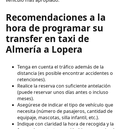
Recomendaciones a la
hora de programar su
transfer en taxi de
Almería a Lopera
Tenga en cuenta el tráfico además de la
distancia (es posible encontrar accidentes o
retenciones).
Realice la reserva con suficiente antelación
(puede reservar unos días antes o incluso
meses).
Asegúrese de indicar el tipo de vehículo que
necesita (número de pasajeros, cantidad de
equipaje, mascotas, silla infantil, etc.).
Indique con claridad la hora de recogida y la