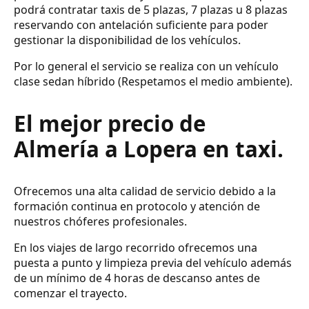
podrá contratar taxis de 5 plazas, 7 plazas u 8 plazas
reservando con antelación suficiente para poder
gestionar la disponibilidad de los vehículos.
Por lo general el servicio se realiza con un vehículo
clase sedan híbrido (Respetamos el medio ambiente).
El mejor precio de
Almería a Lopera en taxi.
Ofrecemos una alta calidad de servicio debido a la
formación continua en protocolo y atención de
nuestros chóferes profesionales.
En los viajes de largo recorrido ofrecemos una
puesta a punto y limpieza previa del vehículo además
de un mínimo de 4 horas de descanso antes de
comenzar el trayecto.