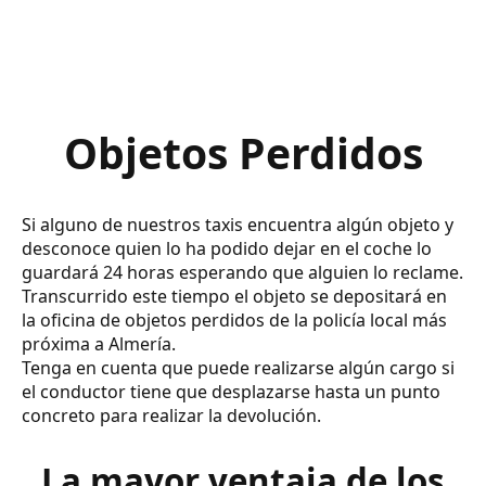
Objetos Perdidos
Si alguno de nuestros taxis encuentra algún objeto y
desconoce quien lo ha podido dejar en el coche lo
guardará 24 horas esperando que alguien lo reclame.
Transcurrido este tiempo el objeto se depositará en
la oficina de objetos perdidos de la policía local más
próxima a Almería.
Tenga en cuenta que puede realizarse algún cargo si
el conductor tiene que desplazarse hasta un punto
concreto para realizar la devolución.
La mayor ventaja de los