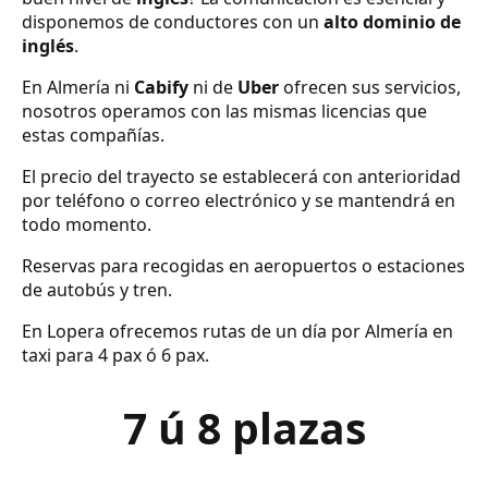
disponemos de conductores con un
alto dominio de
inglés
.
En Almería ni
Cabify
ni de
Uber
ofrecen sus servicios,
nosotros operamos con las mismas licencias que
estas compañías.
El precio del trayecto se establecerá con anterioridad
por teléfono o correo electrónico y se mantendrá en
todo momento.
Reservas para recogidas en aeropuertos o estaciones
de autobús y tren.
En Lopera ofrecemos rutas de un día por Almería en
taxi para 4 pax ó 6 pax.
7 ú 8 plazas