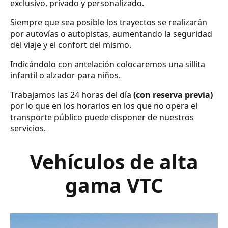
exclusivo, privado y personalizado.
Siempre que sea posible los trayectos se realizarán
por autovías o autopistas, aumentando la seguridad
del viaje y el confort del mismo.
Indicándolo con antelación colocaremos una sillita
infantil o alzador para niños.
Trabajamos las 24 horas del día
(con reserva previa)
por lo que en los horarios en los que no opera el
transporte público puede disponer de nuestros
servicios.
Vehículos de alta
gama VTC