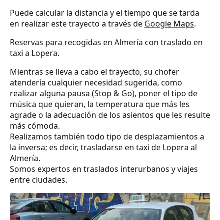
Puede calcular la distancia y el tiempo que se tarda
en realizar este trayecto a través de
Google Maps
.
Reservas para recogidas en Almería con traslado en
taxi a Lopera.
Mientras se lleva a cabo el trayecto, su chofer
atendería cualquier necesidad sugerida, como
realizar alguna pausa (Stop & Go), poner el tipo de
música que quieran, la temperatura que más les
agrade o la adecuación de los asientos que les resulte
más cómoda.
Realizamos también todo tipo de desplazamientos a
la inversa; es decir, trasladarse en taxi de Lopera al
Almería.
Somos expertos en traslados interurbanos y viajes
entre ciudades.