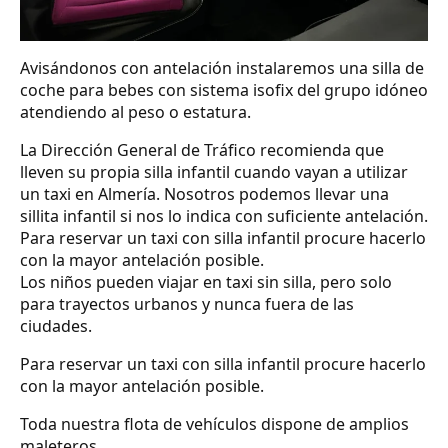
Avisándonos con antelación instalaremos una silla de
coche para bebes con sistema isofix del grupo idóneo
atendiendo al peso o estatura.
La Dirección General de Tráfico recomienda que
lleven su propia silla infantil cuando vayan a utilizar
un taxi en Almería. Nosotros podemos llevar una
sillita infantil si nos lo indica con suficiente antelación.
Para reservar un taxi con silla infantil procure hacerlo
con la mayor antelación posible.
Los niños pueden viajar en taxi sin silla, pero solo
para trayectos urbanos y nunca fuera de las
ciudades.
Para reservar un taxi con silla infantil procure hacerlo
con la mayor antelación posible.
Toda nuestra flota de vehículos dispone de amplios
maleteros.