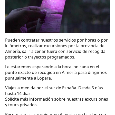
Pueden contratar nuestros servicios por horas o por
kilómetros, realizar excursiones por la provincia de
Almería, salir a cenar fuera con servicio de recogida
posterior o trayectos programados.
Le estaremos esperando a la hora indicada en el
punto exacto de recogida en Almería para dirigirnos
puntualmente a Lopera.
Viajes a medida por el sur de España. Desde 5 días
hasta 14 dìas.
Solicite más información sobre nuestras excursiones
y tours privados.
Reservas para recogidas en Almería con traslado en