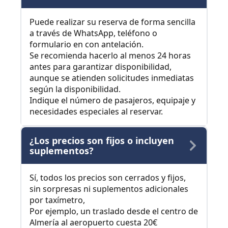
Puede realizar su reserva de forma sencilla
a través de WhatsApp, teléfono o
formulario en con antelación.
Se recomienda hacerlo al menos 24 horas
antes para garantizar disponibilidad,
aunque se atienden solicitudes inmediatas
según la disponibilidad.
Indique el número de pasajeros, equipaje y
necesidades especiales al reservar.
¿Los precios son fijos o incluyen
suplementos?
Sí, todos los precios son cerrados y fijos,
sin sorpresas ni suplementos adicionales
por taxímetro,
Por ejemplo, un traslado desde el centro de
Almería al aeropuerto cuesta 20€