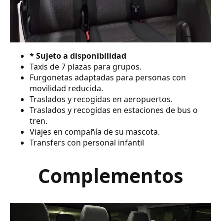
* Sujeto a disponibilidad
Taxis de 7 plazas para grupos.
Furgonetas adaptadas para personas con
movilidad reducida.
Traslados y recogidas en aeropuertos.
Traslados y recogidas en estaciones de bus o
tren.
Viajes en compañía de su mascota.
Transfers con personal infantil
Complementos