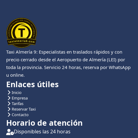
Taxi Almería 9: Especialistas en traslados rápidos y con
precio cerrado desde el Aeropuerto de Almería (LEI) por
toda la provincia. Servicio 24 horas, reserva por WhatsApp
u online.
Enlaces útiles
Inicio
Empresa
Tarifas
Reservar Taxi
Contacto
Horario de atención
Disponibles las 24 horas