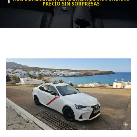
PRECIO SIN SORPRESAS