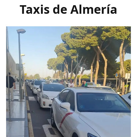
Taxis de Almería