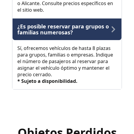
o Alicante. Consulte precios específicos en
el sitio web.
¿Es posible reservar para grupos o
familias numerosas?
Sí, ofrecemos vehículos de hasta 8 plazas
para grupos, familias o empresas. Indique
el número de pasajeros al reservar para
asignar el vehículo óptimo y mantener el
precio cerrado.
* Sujeto a disponibilidad.
Objetos Perdidos