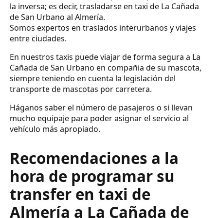
la inversa; es decir, trasladarse en taxi de La Cañada
de San Urbano al Almería.
Somos expertos en traslados interurbanos y viajes
entre ciudades.
En nuestros taxis puede viajar de forma segura a La
Cañada de San Urbano en compañia de su mascota,
siempre teniendo en cuenta la legislación del
transporte de mascotas por carretera.
Háganos saber el número de pasajeros o si llevan
mucho equipaje para poder asignar el servicio al
vehículo más apropiado.
Recomendaciones a la
hora de programar su
transfer en taxi de
Almería a La Cañada de