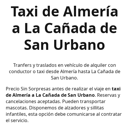
Taxi de Almería
a La Cañada de
San Urbano
Tranfers y traslados en vehículo de alquiler con
conductor o taxi desde Almería hasta La Cañada de
San Urbano.
Precio Sin Sorpresas antes de realizar el viaje en
taxi
de Almería a La Cañada de San Urbano
. Reservas y
cancelaciones aceptadas. Pueden transportar
mascotas. Disponemos de alzadores y sillitas
infantiles, esta opción debe comunicarse al contratar
el servicio.