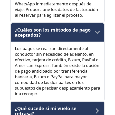
WhatsApp inmediatamente después del
viaje. Proporcione los datos de facturación
al reservar para agilizar el proceso.
¿Cuáles son los métodos de pago
aceptados?
Los pagos se realizan directamente al
conductor sin necesidad de adelanto, en
efectivo, tarjeta de crédito, Bizum, PayPal o
American Express. También existe la opción
de pago anticipado por transferencia
bancaria, Bizum o PayPal para mayor
comodidad de las dos partes en los
supuestos de precisar desplazamiento para
ir a recoger.
¿Qué sucede si mi vuelo se
retrasa?