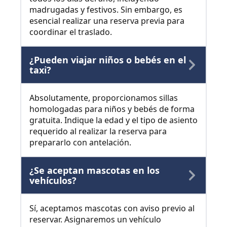
madrugadas y festivos. Sin embargo, es
esencial realizar una reserva previa para
coordinar el traslado.
¿Pueden viajar niños o bebés en el
taxi?
Absolutamente, proporcionamos sillas
homologadas para niños y bebés de forma
gratuita. Indique la edad y el tipo de asiento
requerido al realizar la reserva para
prepararlo con antelación.
¿Se aceptan mascotas en los
vehículos?
Sí, aceptamos mascotas con aviso previo al
reservar. Asignaremos un vehículo