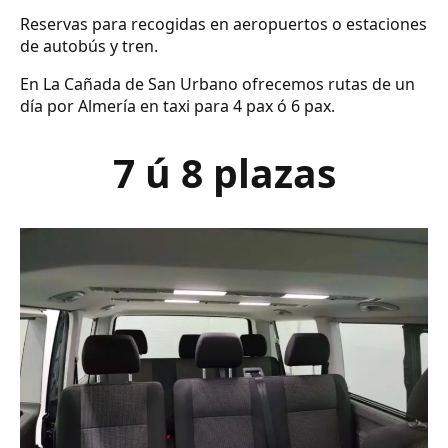
Reservas para recogidas en aeropuertos o estaciones
de autobús y tren.
En La Cañada de San Urbano ofrecemos rutas de un
día por Almería en taxi para 4 pax ó 6 pax.
7 ú 8 plazas