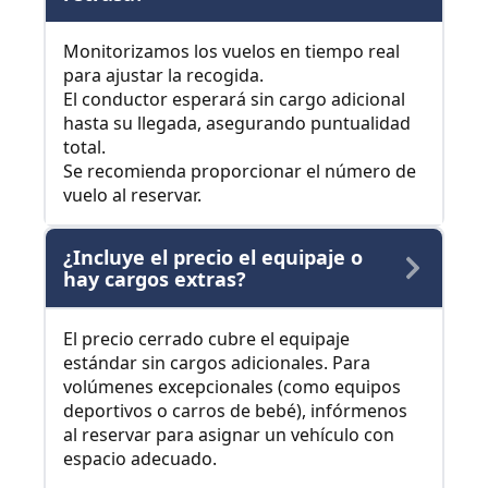
Monitorizamos los vuelos en tiempo real
para ajustar la recogida.
El conductor esperará sin cargo adicional
hasta su llegada, asegurando puntualidad
total.
Se recomienda proporcionar el número de
vuelo al reservar.
¿Incluye el precio el equipaje o
hay cargos extras?
El precio cerrado cubre el equipaje
estándar sin cargos adicionales. Para
volúmenes excepcionales (como equipos
deportivos o carros de bebé), infórmenos
al reservar para asignar un vehículo con
espacio adecuado.