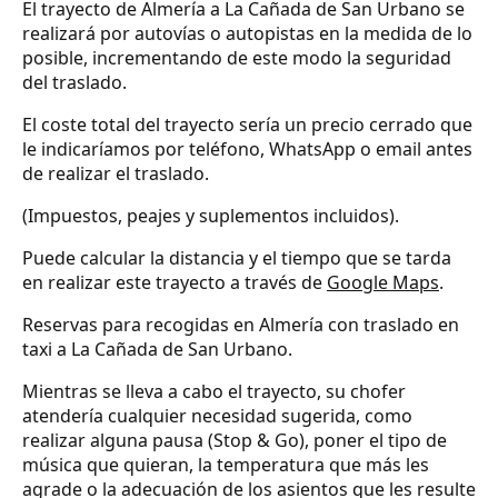
El trayecto de Almería a La Cañada de San Urbano se
realizará por autovías o autopistas en la medida de lo
posible, incrementando de este modo la seguridad
del traslado.
El coste total del trayecto sería un precio cerrado que
le indicaríamos por teléfono, WhatsApp o email antes
de realizar el traslado.
(Impuestos, peajes y suplementos incluidos).
Puede calcular la distancia y el tiempo que se tarda
en realizar este trayecto a través de
Google Maps
.
Reservas para recogidas en Almería con traslado en
taxi a La Cañada de San Urbano.
Mientras se lleva a cabo el trayecto, su chofer
atendería cualquier necesidad sugerida, como
realizar alguna pausa (Stop & Go), poner el tipo de
música que quieran, la temperatura que más les
agrade o la adecuación de los asientos que les resulte