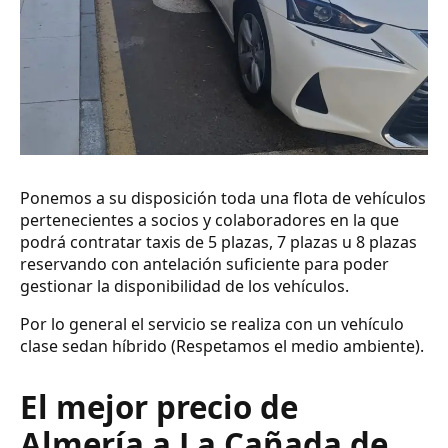
Ponemos a su disposición toda una flota de vehículos
pertenecientes a socios y colaboradores en la que
podrá contratar taxis de 5 plazas, 7 plazas u 8 plazas
reservando con antelación suficiente para poder
gestionar la disponibilidad de los vehículos.
Por lo general el servicio se realiza con un vehículo
clase sedan híbrido (Respetamos el medio ambiente).
El mejor precio de
Almería a La Cañada de