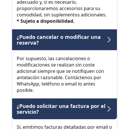
adecuado y, si es necesario,
proporcionaremos accesorios para su
comodidad, sin suplementos adicionales.
* Sujeto a disponibilidad.
¿Puedo cancelar o modificar una
reserva?
Por supuesto, las cancelaciones o
modificaciones se realizan sin coste
adicional siempre que se notifiquen con
antelación razonable. Contáctenos por
WhatsApp, teléfono o email lo antes
posible.
¿Puedo solicitar una factura por el
servicio?
Sí, emitimos facturas detalladas por email o