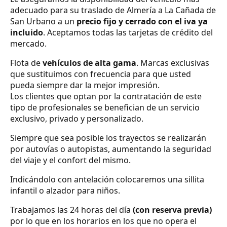
adecuado para su traslado de Almería a La Cañada de
San Urbano a un
precio fijo y cerrado con el iva ya
incluido
. Aceptamos todas las tarjetas de crédito del
mercado.
Flota de
vehículos de alta gama
. Marcas exclusivas
que sustituimos con frecuencia para que usted
pueda siempre dar la mejor impresión.
Los clientes que optan por la contratación de este
tipo de profesionales se benefician de un servicio
exclusivo, privado y personalizado.
Siempre que sea posible los trayectos se realizarán
por autovías o autopistas, aumentando la seguridad
del viaje y el confort del mismo.
Indicándolo con antelación colocaremos una sillita
infantil o alzador para niños.
Trabajamos las 24 horas del día
(con reserva previa)
por lo que en los horarios en los que no opera el