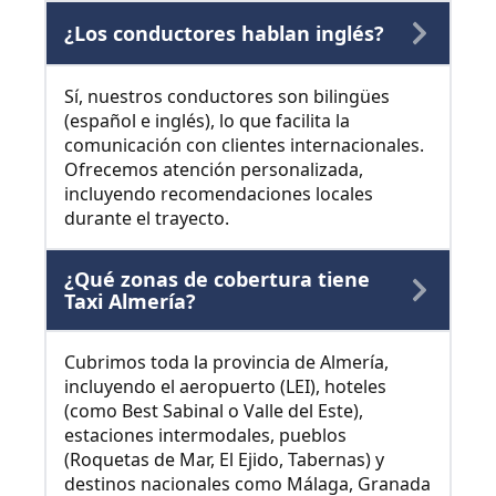
¿Los conductores hablan inglés?
Sí, nuestros conductores son bilingües
(español e inglés), lo que facilita la
comunicación con clientes internacionales.
Ofrecemos atención personalizada,
incluyendo recomendaciones locales
durante el trayecto.
¿Qué zonas de cobertura tiene
Taxi Almería?
Cubrimos toda la provincia de Almería,
incluyendo el aeropuerto (LEI), hoteles
(como Best Sabinal o Valle del Este),
estaciones intermodales, pueblos
(Roquetas de Mar, El Ejido, Tabernas) y
destinos nacionales como Málaga, Granada