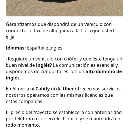
Garantizamos que dispondrá de un vehículo con
conductor o taxi de alta gama a la hora que usted
elija.
Idiomas:
Español e Inglés.
¿Requiere un vehículo con chófer y que éste tenga un
buen nivel de
inglés
? La comunicación es esencial y
disponemos de conductores con un
alto dominio de
inglés
.
En Almería ni
Cabify
ni de
Uber
ofrecen sus servicios,
nosotros operamos con las mismas licencias que
estas compañías.
El precio del trayecto se establecerá con anterioridad
por teléfono o correo electrónico y se mantendrá en
todo momento.