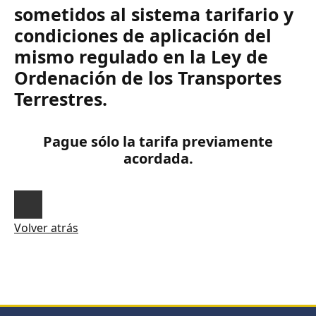
sometidos al sistema tarifario y
condiciones de aplicación del
mismo regulado en la Ley de
Ordenación de los Transportes
Terrestres.
Pague sólo la tarifa previamente
acordada.
Volver atrás