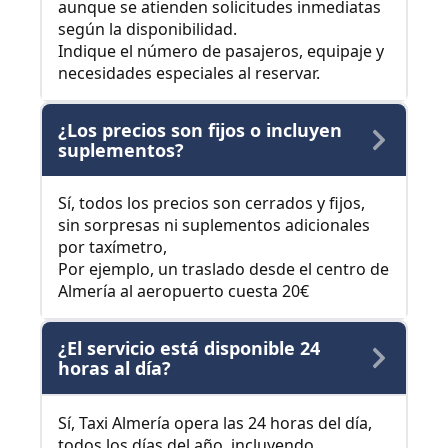
aunque se atienden solicitudes inmediatas
según la disponibilidad.
Indique el número de pasajeros, equipaje y
necesidades especiales al reservar.
¿Los precios son fijos o incluyen
suplementos?
Sí, todos los precios son cerrados y fijos,
sin sorpresas ni suplementos adicionales
por taxímetro,
Por ejemplo, un traslado desde el centro de
Almería al aeropuerto cuesta 20€
¿El servicio está disponible 24
horas al día?
Sí, Taxi Almería opera las 24 horas del día,
todos los días del año, incluyendo