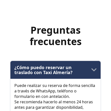
Preguntas
frecuentes
¿Cómo puedo reservar un
traslado con Taxi Almería?
Puede realizar su reserva de forma sencilla
a través de WhatsApp, teléfono o
formulario en con antelación.
Se recomienda hacerlo al menos 24 horas
antes para garantizar disponibilidad,