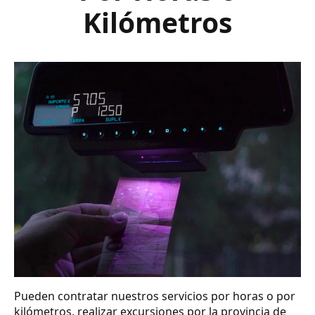
Kilómetros
Pueden contratar nuestros servicios por horas o por
kilómetros, realizar excursiones por la provincia de