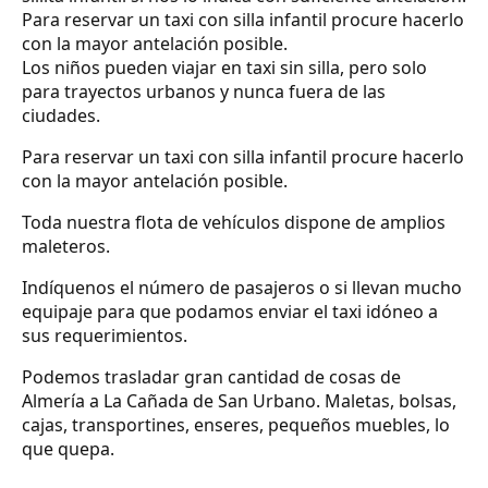
Para reservar un taxi con silla infantil procure hacerlo
con la mayor antelación posible.
Los niños pueden viajar en taxi sin silla, pero solo
para trayectos urbanos y nunca fuera de las
ciudades.
Para reservar un taxi con silla infantil procure hacerlo
con la mayor antelación posible.
Toda nuestra flota de vehículos dispone de amplios
maleteros.
Indíquenos el número de pasajeros o si llevan mucho
equipaje para que podamos enviar el taxi idóneo a
sus requerimientos.
Podemos trasladar gran cantidad de cosas de
Almería a La Cañada de San Urbano. Maletas, bolsas,
cajas, transportines, enseres, pequeños muebles, lo
que quepa.