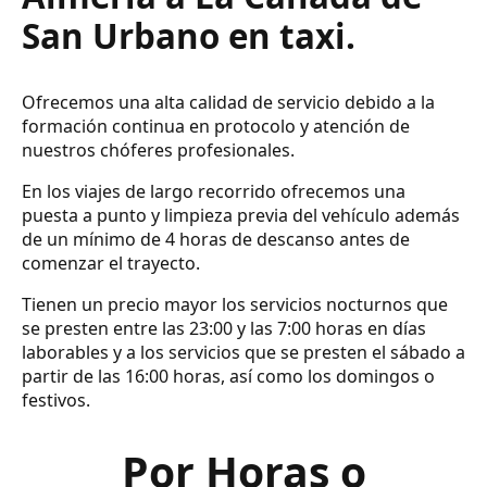
San Urbano en taxi.
Ofrecemos una alta calidad de servicio debido a la
formación continua en protocolo y atención de
nuestros chóferes profesionales.
En los viajes de largo recorrido ofrecemos una
puesta a punto y limpieza previa del vehículo además
de un mínimo de 4 horas de descanso antes de
comenzar el trayecto.
Tienen un precio mayor los servicios nocturnos que
se presten entre las 23:00 y las 7:00 horas en días
laborables y a los servicios que se presten el sábado a
partir de las 16:00 horas, así como los domingos o
festivos.
Por Horas o