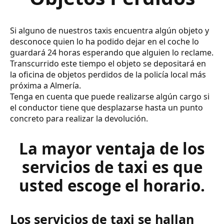
Si alguno de nuestros taxis encuentra algún objeto y
desconoce quien lo ha podido dejar en el coche lo
guardará 24 horas esperando que alguien lo reclame.
Transcurrido este tiempo el objeto se depositará en
la oficina de objetos perdidos de la policía local más
próxima a Almería.
Tenga en cuenta que puede realizarse algún cargo si
el conductor tiene que desplazarse hasta un punto
concreto para realizar la devolución.
La mayor ventaja de los
servicios de taxi es que
usted escoge el horario.
Los servicios de taxi se hallan