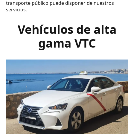
transporte público puede disponer de nuestros
servicios.
Vehículos de alta
gama VTC