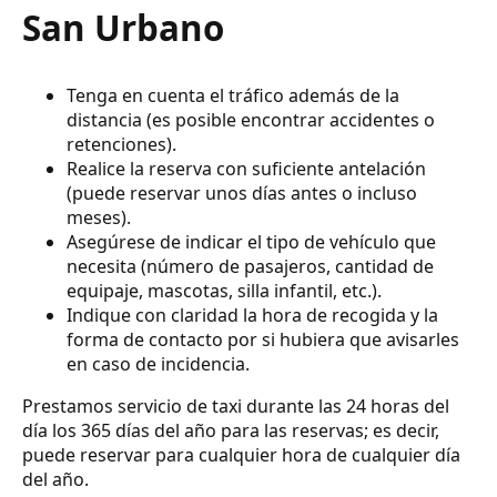
San Urbano
Tenga en cuenta el tráfico además de la
distancia (es posible encontrar accidentes o
retenciones).
Realice la reserva con suficiente antelación
(puede reservar unos días antes o incluso
meses).
Asegúrese de indicar el tipo de vehículo que
necesita (número de pasajeros, cantidad de
equipaje, mascotas, silla infantil, etc.).
Indique con claridad la hora de recogida y la
forma de contacto por si hubiera que avisarles
en caso de incidencia.
Prestamos servicio de taxi durante las 24 horas del
día los 365 días del año para las reservas; es decir,
puede reservar para cualquier hora de cualquier día
del año.