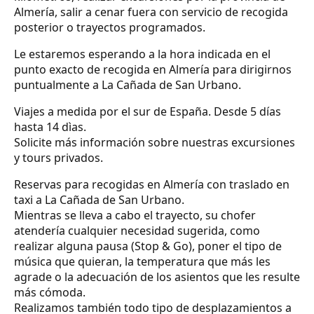
Almería, salir a cenar fuera con servicio de recogida
posterior o trayectos programados.
Le estaremos esperando a la hora indicada en el
punto exacto de recogida en Almería para dirigirnos
puntualmente a La Cañada de San Urbano.
Viajes a medida por el sur de España. Desde 5 días
hasta 14 dìas.
Solicite más información sobre nuestras excursiones
y tours privados.
Reservas para recogidas en Almería con traslado en
taxi a La Cañada de San Urbano.
Mientras se lleva a cabo el trayecto, su chofer
atendería cualquier necesidad sugerida, como
realizar alguna pausa (Stop & Go), poner el tipo de
música que quieran, la temperatura que más les
agrade o la adecuación de los asientos que les resulte
más cómoda.
Realizamos también todo tipo de desplazamientos a