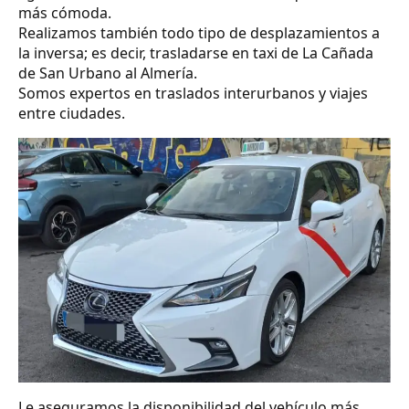
más cómoda.
Realizamos también todo tipo de desplazamientos a
la inversa; es decir, trasladarse en taxi de La Cañada
de San Urbano al Almería.
Somos expertos en traslados interurbanos y viajes
entre ciudades.
Le aseguramos la disponibilidad del vehículo más