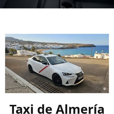
Taxi de Almería