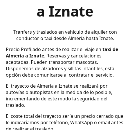
a Iznate
Tranfers y traslados en vehículo de alquiler con
conductor o taxi desde Almería hasta Iznate.
Precio Prefijado antes de realizar el viaje en
taxi de
Almería a Iznate
. Reservas y cancelaciones
aceptadas. Pueden transportar mascotas.
Disponemos de alzadores y sillitas infantiles, esta
opción debe comunicarse al contratar el servicio.
El trayecto de Almería a Iznate se realizará por
autovías o autopistas en la medida de lo posible,
incrementando de este modo la seguridad del
traslado.
El coste total del trayecto sería un precio cerrado que
le indicaríamos por teléfono, WhatsApp o email antes
de realizar el traslado.