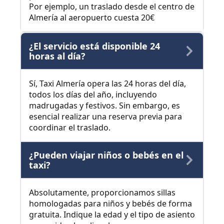
Por ejemplo, un traslado desde el centro de
Almería al aeropuerto cuesta 20€
¿El servicio está disponible 24
horas al día?
Sí, Taxi Almería opera las 24 horas del día,
todos los días del año, incluyendo
madrugadas y festivos. Sin embargo, es
esencial realizar una reserva previa para
coordinar el traslado.
¿Pueden viajar niños o bebés en el
taxi?
Absolutamente, proporcionamos sillas
homologadas para niños y bebés de forma
gratuita. Indique la edad y el tipo de asiento