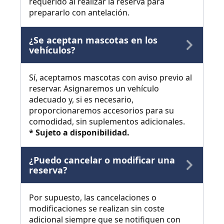
requerido al realizar la reserva para
prepararlo con antelación.
¿Se aceptan mascotas en los
vehículos?
Sí, aceptamos mascotas con aviso previo al
reservar. Asignaremos un vehículo
adecuado y, si es necesario,
proporcionaremos accesorios para su
comodidad, sin suplementos adicionales.
* Sujeto a disponibilidad.
¿Puedo cancelar o modificar una
reserva?
Por supuesto, las cancelaciones o
modificaciones se realizan sin coste
adicional siempre que se notifiquen con