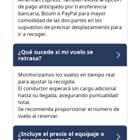
de pago anticipado por transferencia
bancaria, Bizum o PayPal para mayor
comodidad de las dos partes en los
supuestos de precisar desplazamiento para
ir a recoger.
¿Qué sucede si mi vuelo se
retrasa?
Monitorizamos los vuelos en tiempo real
para ajustar la recogida.
El conductor esperará sin cargo adicional
hasta su llegada, asegurando puntualidad
total.
Se recomienda proporcionar el número de
vuelo al reservar.
¿Incluye el precio el equipaje o