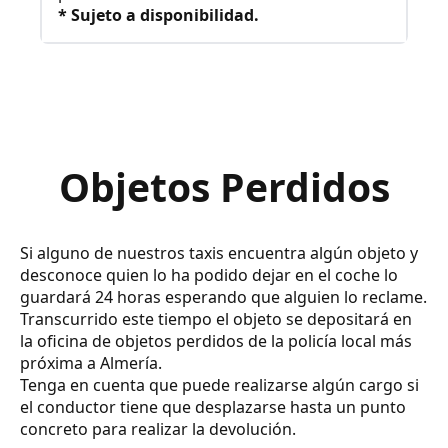
* Sujeto a disponibilidad.
Objetos Perdidos
Si alguno de nuestros taxis encuentra algún objeto y
desconoce quien lo ha podido dejar en el coche lo
guardará 24 horas esperando que alguien lo reclame.
Transcurrido este tiempo el objeto se depositará en
la oficina de objetos perdidos de la policía local más
próxima a Almería.
Tenga en cuenta que puede realizarse algún cargo si
el conductor tiene que desplazarse hasta un punto
concreto para realizar la devolución.