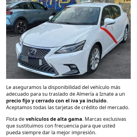
Le aseguramos la disponibilidad del vehículo más
adecuado para su traslado de Almería a Iznate a un
precio fijo y cerrado con el iva ya incluido
.
Aceptamos todas las tarjetas de crédito del mercado.
Flota de
vehículos de alta gama
. Marcas exclusivas
que sustituimos con frecuencia para que usted
pueda siempre dar la mejor impresión.