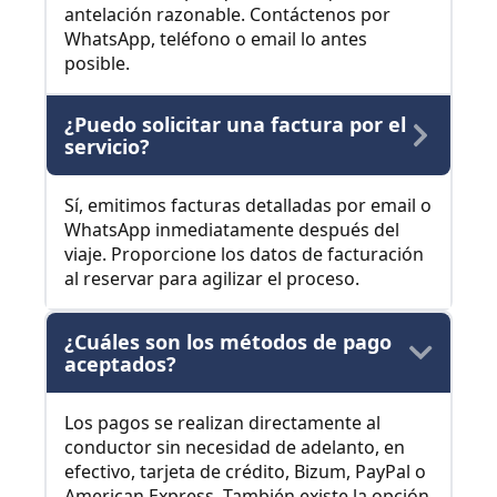
antelación razonable. Contáctenos por
WhatsApp, teléfono o email lo antes
posible.
¿Puedo solicitar una factura por el
servicio?
Sí, emitimos facturas detalladas por email o
WhatsApp inmediatamente después del
viaje. Proporcione los datos de facturación
al reservar para agilizar el proceso.
¿Cuáles son los métodos de pago
aceptados?
Los pagos se realizan directamente al
conductor sin necesidad de adelanto, en
efectivo, tarjeta de crédito, Bizum, PayPal o
American Express. También existe la opción