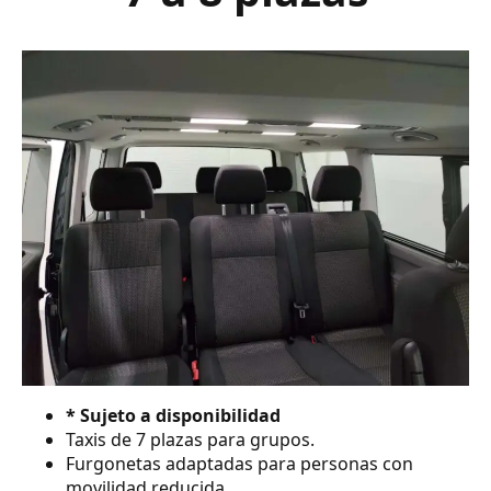
* Sujeto a disponibilidad
Taxis de 7 plazas para grupos.
Furgonetas adaptadas para personas con
movilidad reducida.