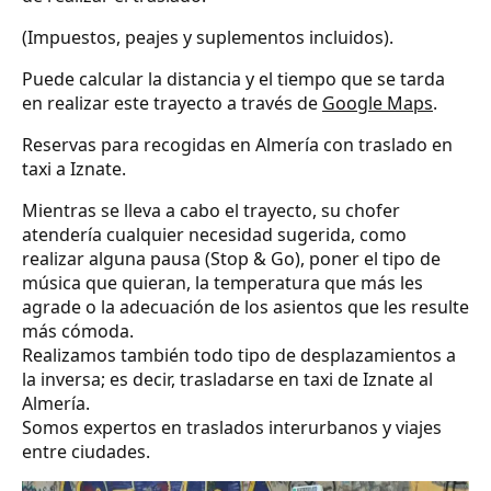
(Impuestos, peajes y suplementos incluidos).
Puede calcular la distancia y el tiempo que se tarda
en realizar este trayecto a través de
Google Maps
.
Reservas para recogidas en Almería con traslado en
taxi a Iznate.
Mientras se lleva a cabo el trayecto, su chofer
atendería cualquier necesidad sugerida, como
realizar alguna pausa (Stop & Go), poner el tipo de
música que quieran, la temperatura que más les
agrade o la adecuación de los asientos que les resulte
más cómoda.
Realizamos también todo tipo de desplazamientos a
la inversa; es decir, trasladarse en taxi de Iznate al
Almería.
Somos expertos en traslados interurbanos y viajes
entre ciudades.