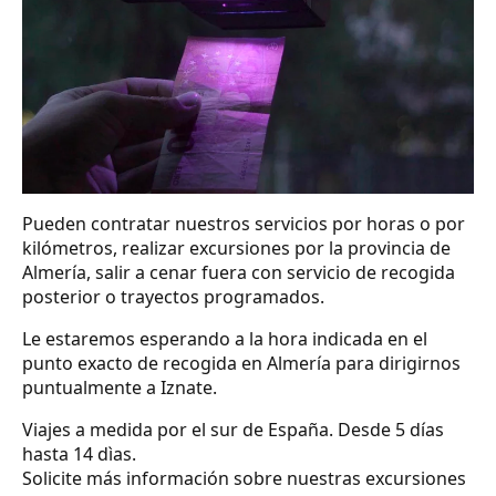
Pueden contratar nuestros servicios por horas o por
kilómetros, realizar excursiones por la provincia de
Almería, salir a cenar fuera con servicio de recogida
posterior o trayectos programados.
Le estaremos esperando a la hora indicada en el
punto exacto de recogida en Almería para dirigirnos
puntualmente a Iznate.
Viajes a medida por el sur de España. Desde 5 días
hasta 14 dìas.
Solicite más información sobre nuestras excursiones