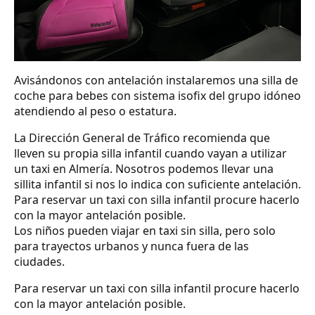
Avisándonos con antelación instalaremos una silla de
coche para bebes con sistema isofix del grupo idóneo
atendiendo al peso o estatura.
La Dirección General de Tráfico recomienda que
lleven su propia silla infantil cuando vayan a utilizar
un taxi en Almería. Nosotros podemos llevar una
sillita infantil si nos lo indica con suficiente antelación.
Para reservar un taxi con silla infantil procure hacerlo
con la mayor antelación posible.
Los niños pueden viajar en taxi sin silla, pero solo
para trayectos urbanos y nunca fuera de las
ciudades.
Para reservar un taxi con silla infantil procure hacerlo
con la mayor antelación posible.