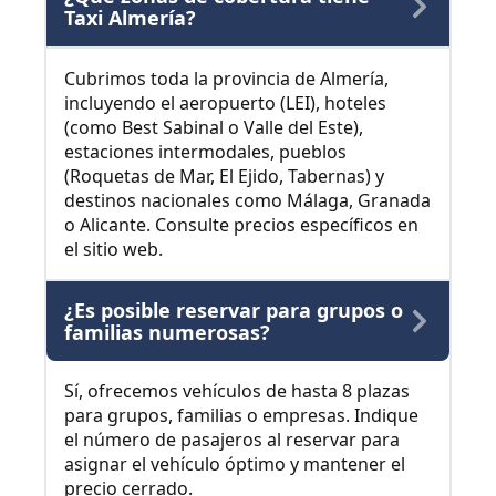
Taxi Almería?
Cubrimos toda la provincia de Almería,
incluyendo el aeropuerto (LEI), hoteles
(como Best Sabinal o Valle del Este),
estaciones intermodales, pueblos
(Roquetas de Mar, El Ejido, Tabernas) y
destinos nacionales como Málaga, Granada
o Alicante. Consulte precios específicos en
el sitio web.
¿Es posible reservar para grupos o
familias numerosas?
Sí, ofrecemos vehículos de hasta 8 plazas
para grupos, familias o empresas. Indique
el número de pasajeros al reservar para
asignar el vehículo óptimo y mantener el
precio cerrado.