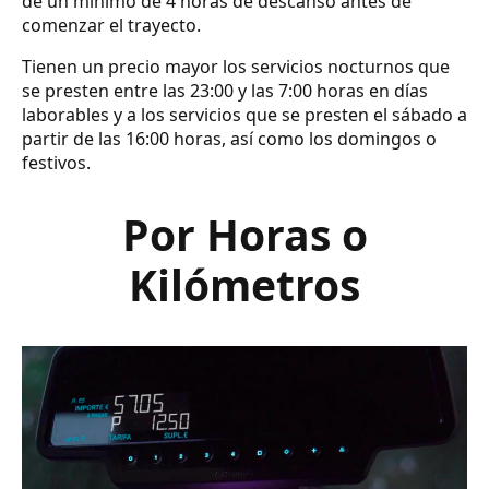
de un mínimo de 4 horas de descanso antes de
comenzar el trayecto.
Tienen un precio mayor los servicios nocturnos que
se presten entre las 23:00 y las 7:00 horas en días
laborables y a los servicios que se presten el sábado a
partir de las 16:00 horas, así como los domingos o
festivos.
Por Horas o
Kilómetros