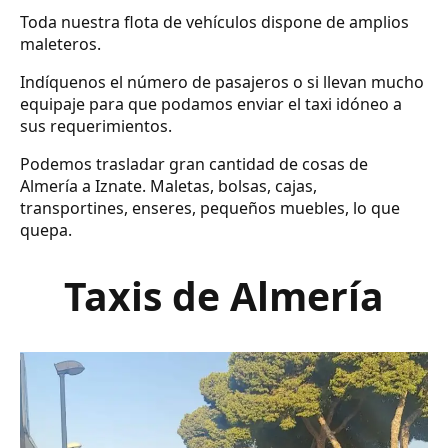
Toda nuestra flota de vehículos dispone de amplios
maleteros.
Indíquenos el número de pasajeros o si llevan mucho
equipaje para que podamos enviar el taxi idóneo a
sus requerimientos.
Podemos trasladar gran cantidad de cosas de
Almería a Iznate. Maletas, bolsas, cajas,
transportines, enseres, pequeños muebles, lo que
quepa.
Taxis de Almería