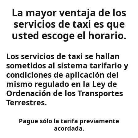
La mayor ventaja de los
servicios de taxi es que
usted escoge el horario.
Los servicios de taxi se hallan
sometidos al sistema tarifario y
condiciones de aplicación del
mismo regulado en la Ley de
Ordenación de los Transportes
Terrestres.
Pague sólo la tarifa previamente
acordada.