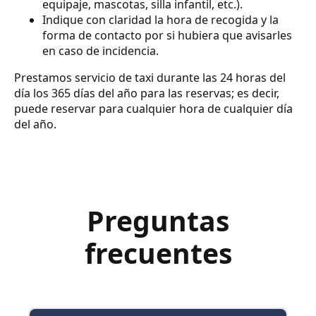
equipaje, mascotas, silla infantil, etc.).
Indique con claridad la hora de recogida y la
forma de contacto por si hubiera que avisarles
en caso de incidencia.
Prestamos servicio de taxi durante las 24 horas del
día los 365 días del año para las reservas; es decir,
puede reservar para cualquier hora de cualquier día
del año.
Preguntas
frecuentes