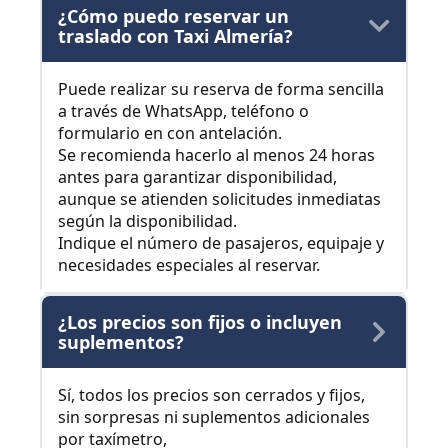
¿Cómo puedo reservar un
traslado con Taxi Almería?
Puede realizar su reserva de forma sencilla
a través de WhatsApp, teléfono o
formulario en con antelación.
Se recomienda hacerlo al menos 24 horas
antes para garantizar disponibilidad,
aunque se atienden solicitudes inmediatas
según la disponibilidad.
Indique el número de pasajeros, equipaje y
necesidades especiales al reservar.
¿Los precios son fijos o incluyen
suplementos?
Sí, todos los precios son cerrados y fijos,
sin sorpresas ni suplementos adicionales
por taxímetro,