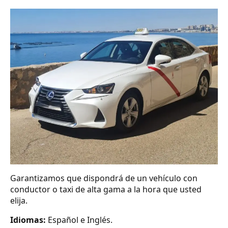
Garantizamos que dispondrá de un vehículo con
conductor o taxi de alta gama a la hora que usted
elija.
Idiomas:
Español e Inglés.