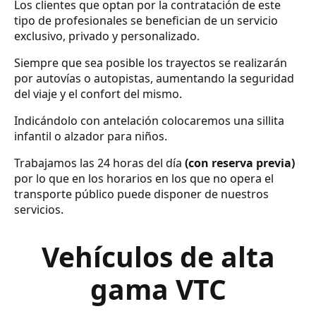
Los clientes que optan por la contratación de este
tipo de profesionales se benefician de un servicio
exclusivo, privado y personalizado.
Siempre que sea posible los trayectos se realizarán
por autovías o autopistas, aumentando la seguridad
del viaje y el confort del mismo.
Indicándolo con antelación colocaremos una sillita
infantil o alzador para niños.
Trabajamos las 24 horas del día
(con reserva previa)
por lo que en los horarios en los que no opera el
transporte público puede disponer de nuestros
servicios.
Vehículos de alta
gama VTC