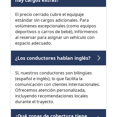
hay cargos extras?
El precio cerrado cubre el equipaje
estándar sin cargos adicionales. Para
volúmenes excepcionales (como equipos
deportivos o carros de bebé), infórmenos
al reservar para asignar un vehículo con
espacio adecuado.
¿Los conductores hablan inglés?
Sí, nuestros conductores son bilingües
(español e inglés), lo que facilita la
comunicación con clientes internacionales.
Ofrecemos atención personalizada,
incluyendo recomendaciones locales
durante el trayecto.
¿Qué zonas de cobertura tiene