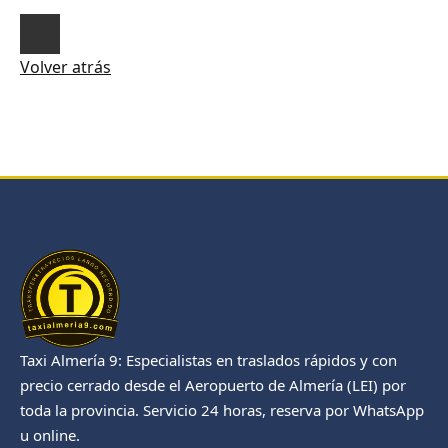
Volver atrás
Taxi Almería 9: Especialistas en traslados rápidos y con
precio cerrado desde el Aeropuerto de Almería (LEI) por
toda la provincia. Servicio 24 horas, reserva por WhatsApp
u online.