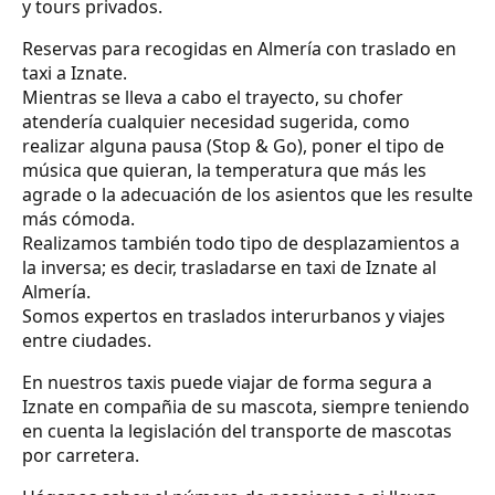
y tours privados.
Reservas para recogidas en Almería con traslado en
taxi a Iznate.
Mientras se lleva a cabo el trayecto, su chofer
atendería cualquier necesidad sugerida, como
realizar alguna pausa (Stop & Go), poner el tipo de
música que quieran, la temperatura que más les
agrade o la adecuación de los asientos que les resulte
más cómoda.
Realizamos también todo tipo de desplazamientos a
la inversa; es decir, trasladarse en taxi de Iznate al
Almería.
Somos expertos en traslados interurbanos y viajes
entre ciudades.
En nuestros taxis puede viajar de forma segura a
Iznate en compañia de su mascota, siempre teniendo
en cuenta la legislación del transporte de mascotas
por carretera.