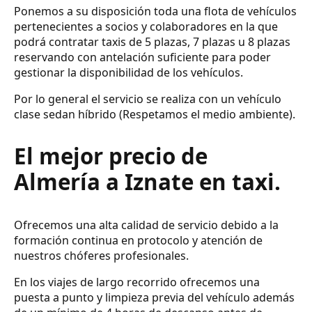
Ponemos a su disposición toda una flota de vehículos
pertenecientes a socios y colaboradores en la que
podrá contratar taxis de 5 plazas, 7 plazas u 8 plazas
reservando con antelación suficiente para poder
gestionar la disponibilidad de los vehículos.
Por lo general el servicio se realiza con un vehículo
clase sedan híbrido (Respetamos el medio ambiente).
El mejor precio de
Almería a Iznate en taxi.
Ofrecemos una alta calidad de servicio debido a la
formación continua en protocolo y atención de
nuestros chóferes profesionales.
En los viajes de largo recorrido ofrecemos una
puesta a punto y limpieza previa del vehículo además