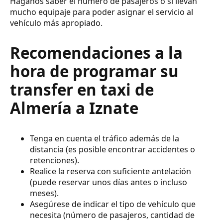
Háganos saber el número de pasajeros o si llevan
mucho equipaje para poder asignar el servicio al
vehículo más apropiado.
Recomendaciones a la
hora de programar su
transfer en taxi de
Almería a Iznate
Tenga en cuenta el tráfico además de la
distancia (es posible encontrar accidentes o
retenciones).
Realice la reserva con suficiente antelación
(puede reservar unos días antes o incluso
meses).
Asegúrese de indicar el tipo de vehículo que
necesita (número de pasajeros, cantidad de