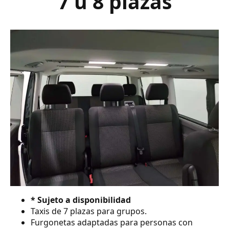
7 ú 8 plazas
* Sujeto a disponibilidad
Taxis de 7 plazas para grupos.
Furgonetas adaptadas para personas con