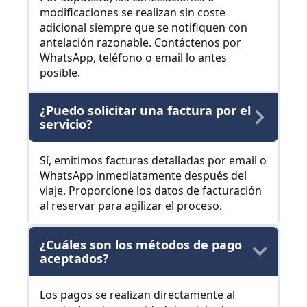
modificaciones se realizan sin coste
adicional siempre que se notifiquen con
antelación razonable. Contáctenos por
WhatsApp, teléfono o email lo antes
posible.
¿Puedo solicitar una factura por el
servicio?
Sí, emitimos facturas detalladas por email o
WhatsApp inmediatamente después del
viaje. Proporcione los datos de facturación
al reservar para agilizar el proceso.
¿Cuáles son los métodos de pago
aceptados?
Los pagos se realizan directamente al