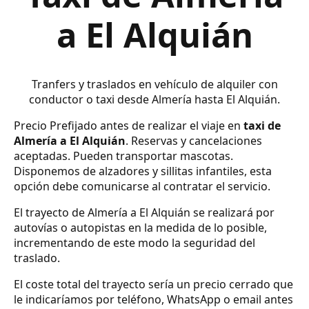
a El Alquián
Tranfers y traslados en vehículo de alquiler con
conductor o taxi desde Almería hasta El Alquián.
Precio Prefijado antes de realizar el viaje en
taxi de
Almería a El Alquián
. Reservas y cancelaciones
aceptadas. Pueden transportar mascotas.
Disponemos de alzadores y sillitas infantiles, esta
opción debe comunicarse al contratar el servicio.
El trayecto de Almería a El Alquián se realizará por
autovías o autopistas en la medida de lo posible,
incrementando de este modo la seguridad del
traslado.
El coste total del trayecto sería un precio cerrado que
le indicaríamos por teléfono, WhatsApp o email antes