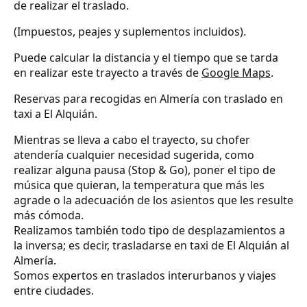
de realizar el traslado.
(Impuestos, peajes y suplementos incluidos).
Puede calcular la distancia y el tiempo que se tarda
en realizar este trayecto a través de
Google Maps
.
Reservas para recogidas en Almería con traslado en
taxi a El Alquián.
Mientras se lleva a cabo el trayecto, su chofer
atendería cualquier necesidad sugerida, como
realizar alguna pausa (Stop & Go), poner el tipo de
música que quieran, la temperatura que más les
agrade o la adecuación de los asientos que les resulte
más cómoda.
Realizamos también todo tipo de desplazamientos a
la inversa; es decir, trasladarse en taxi de El Alquián al
Almería.
Somos expertos en traslados interurbanos y viajes
entre ciudades.