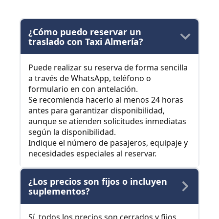
¿Cómo puedo reservar un
traslado con Taxi Almería?
Puede realizar su reserva de forma sencilla
a través de WhatsApp, teléfono o
formulario en con antelación.
Se recomienda hacerlo al menos 24 horas
antes para garantizar disponibilidad,
aunque se atienden solicitudes inmediatas
según la disponibilidad.
Indique el número de pasajeros, equipaje y
necesidades especiales al reservar.
¿Los precios son fijos o incluyen
suplementos?
Sí, todos los precios son cerrados y fijos,