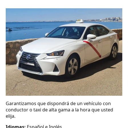
Garantizamos que dispondrá de un vehículo con
conductor o taxi de alta gama a la hora que usted
elija.
Idiomas:
Español e Inglés.