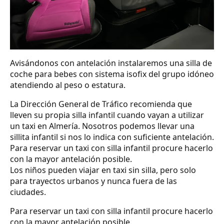
Avisándonos con antelación instalaremos una silla de
coche para bebes con sistema isofix del grupo idóneo
atendiendo al peso o estatura.
La Dirección General de Tráfico recomienda que
lleven su propia silla infantil cuando vayan a utilizar
un taxi en Almería. Nosotros podemos llevar una
sillita infantil si nos lo indica con suficiente antelación.
Para reservar un taxi con silla infantil procure hacerlo
con la mayor antelación posible.
Los niños pueden viajar en taxi sin silla, pero solo
para trayectos urbanos y nunca fuera de las
ciudades.
Para reservar un taxi con silla infantil procure hacerlo
con la mayor antelación posible.