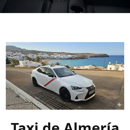
Taxi de Almería