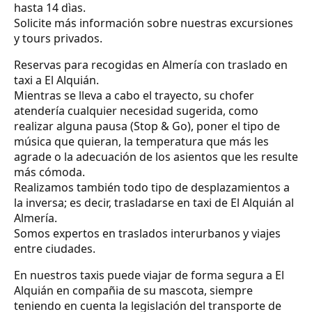
hasta 14 dìas.
Solicite más información sobre nuestras excursiones
y tours privados.
Reservas para recogidas en Almería con traslado en
taxi a El Alquián.
Mientras se lleva a cabo el trayecto, su chofer
atendería cualquier necesidad sugerida, como
realizar alguna pausa (Stop & Go), poner el tipo de
música que quieran, la temperatura que más les
agrade o la adecuación de los asientos que les resulte
más cómoda.
Realizamos también todo tipo de desplazamientos a
la inversa; es decir, trasladarse en taxi de El Alquián al
Almería.
Somos expertos en traslados interurbanos y viajes
entre ciudades.
En nuestros taxis puede viajar de forma segura a El
Alquián en compañia de su mascota, siempre
teniendo en cuenta la legislación del transporte de