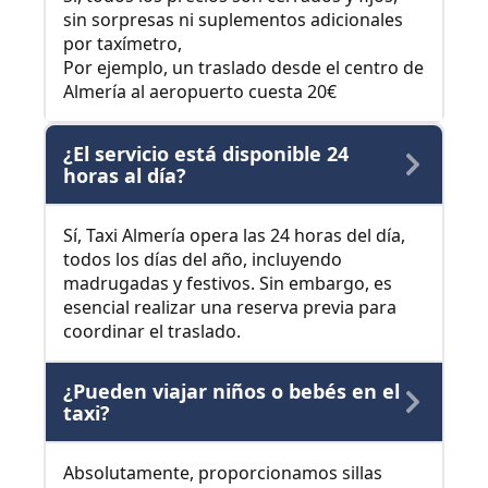
sin sorpresas ni suplementos adicionales
por taxímetro,
Por ejemplo, un traslado desde el centro de
Almería al aeropuerto cuesta 20€
¿El servicio está disponible 24
horas al día?
Sí, Taxi Almería opera las 24 horas del día,
todos los días del año, incluyendo
madrugadas y festivos. Sin embargo, es
esencial realizar una reserva previa para
coordinar el traslado.
¿Pueden viajar niños o bebés en el
taxi?
Absolutamente, proporcionamos sillas