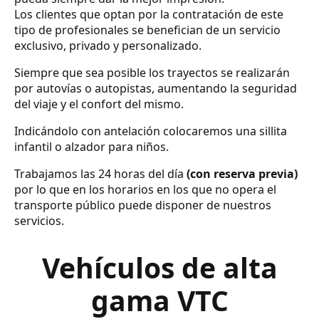
Los clientes que optan por la contratación de este
tipo de profesionales se benefician de un servicio
exclusivo, privado y personalizado.
Siempre que sea posible los trayectos se realizarán
por autovías o autopistas, aumentando la seguridad
del viaje y el confort del mismo.
Indicándolo con antelación colocaremos una sillita
infantil o alzador para niños.
Trabajamos las 24 horas del día
(con reserva previa)
por lo que en los horarios en los que no opera el
transporte público puede disponer de nuestros
servicios.
Vehículos de alta
gama VTC