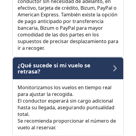
conductor sin necesidad de adelanto, en
efectivo, tarjeta de crédito, Bizum, PayPal o
American Express. También existe la opción
de pago anticipado por transferencia
bancaria, Bizum o PayPal para mayor
comodidad de las dos partes en los
supuestos de precisar desplazamiento para
ir a recoger.
¿Qué sucede si mi vuelo se
retrasa?
Monitorizamos los vuelos en tiempo real
para ajustar la recogida.
El conductor esperará sin cargo adicional
hasta su llegada, asegurando puntualidad
total.
Se recomienda proporcionar el número de
vuelo al reservar.