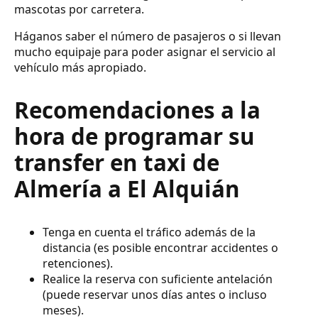
mascotas por carretera.
Háganos saber el número de pasajeros o si llevan
mucho equipaje para poder asignar el servicio al
vehículo más apropiado.
Recomendaciones a la
hora de programar su
transfer en taxi de
Almería a El Alquián
Tenga en cuenta el tráfico además de la
distancia (es posible encontrar accidentes o
retenciones).
Realice la reserva con suficiente antelación
(puede reservar unos días antes o incluso
meses).