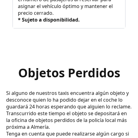
asignar el vehículo óptimo y mantener el
precio cerrado.
* Sujeto a disponibilidad.
Objetos Perdidos
Si alguno de nuestros taxis encuentra algún objeto y
desconoce quien lo ha podido dejar en el coche lo
guardará 24 horas esperando que alguien lo reclame.
Transcurrido este tiempo el objeto se depositará en
la oficina de objetos perdidos de la policía local más
próxima a Almería.
Tenga en cuenta que puede realizarse algún cargo si