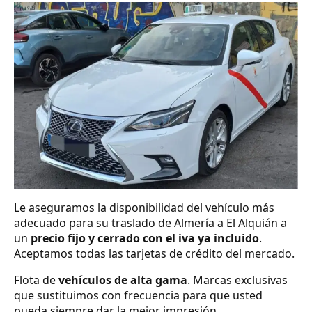
Le aseguramos la disponibilidad del vehículo más
adecuado para su traslado de Almería a El Alquián a
un
precio fijo y cerrado con el iva ya incluido
.
Aceptamos todas las tarjetas de crédito del mercado.
Flota de
vehículos de alta gama
. Marcas exclusivas
que sustituimos con frecuencia para que usted
pueda siempre dar la mejor impresión.