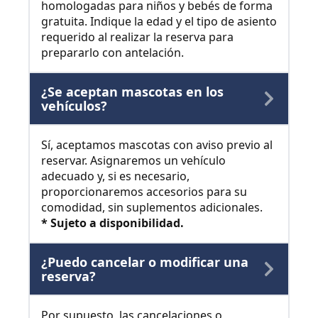
homologadas para niños y bebés de forma
gratuita. Indique la edad y el tipo de asiento
requerido al realizar la reserva para
prepararlo con antelación.
¿Se aceptan mascotas en los
vehículos?
Sí, aceptamos mascotas con aviso previo al
reservar. Asignaremos un vehículo
adecuado y, si es necesario,
proporcionaremos accesorios para su
comodidad, sin suplementos adicionales.
* Sujeto a disponibilidad.
¿Puedo cancelar o modificar una
reserva?
Por supuesto, las cancelaciones o