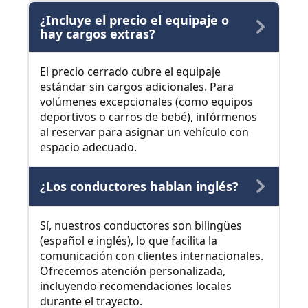
¿Incluye el precio el equipaje o
hay cargos extras?
El precio cerrado cubre el equipaje
estándar sin cargos adicionales. Para
volúmenes excepcionales (como equipos
deportivos o carros de bebé), infórmenos
al reservar para asignar un vehículo con
espacio adecuado.
¿Los conductores hablan inglés?
Sí, nuestros conductores son bilingües
(español e inglés), lo que facilita la
comunicación con clientes internacionales.
Ofrecemos atención personalizada,
incluyendo recomendaciones locales
durante el trayecto.