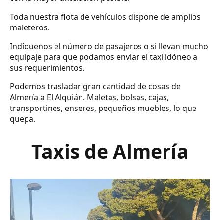
Toda nuestra flota de vehículos dispone de amplios
maleteros.
Indíquenos el número de pasajeros o si llevan mucho
equipaje para que podamos enviar el taxi idóneo a
sus requerimientos.
Podemos trasladar gran cantidad de cosas de
Almería a El Alquián. Maletas, bolsas, cajas,
transportines, enseres, pequeños muebles, lo que
quepa.
Taxis de Almería