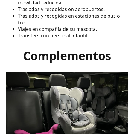
movilidad reducida.
Traslados y recogidas en aeropuertos.
Traslados y recogidas en estaciones de bus o
tren.
Viajes en compañía de su mascota.
Transfers con personal infantil
Complementos