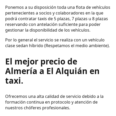
Ponemos a su disposición toda una flota de vehículos
pertenecientes a socios y colaboradores en la que
podrá contratar taxis de 5 plazas, 7 plazas u 8 plazas
reservando con antelación suficiente para poder
gestionar la disponibilidad de los vehículos.
Por lo general el servicio se realiza con un vehículo
clase sedan híbrido (Respetamos el medio ambiente).
El mejor precio de
Almería a El Alquián en
taxi.
Ofrecemos una alta calidad de servicio debido a la
formación continua en protocolo y atención de
nuestros chóferes profesionales.