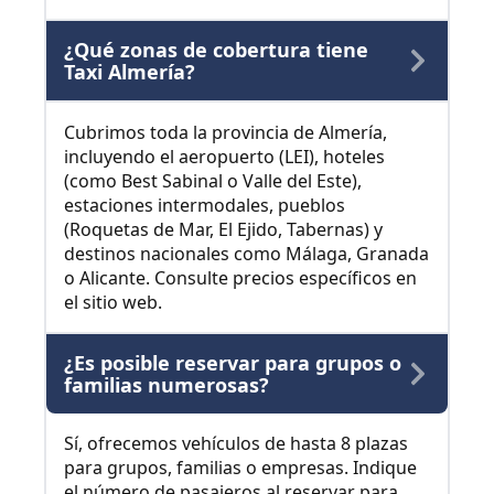
¿Qué zonas de cobertura tiene
Taxi Almería?
Cubrimos toda la provincia de Almería,
incluyendo el aeropuerto (LEI), hoteles
(como Best Sabinal o Valle del Este),
estaciones intermodales, pueblos
(Roquetas de Mar, El Ejido, Tabernas) y
destinos nacionales como Málaga, Granada
o Alicante. Consulte precios específicos en
el sitio web.
¿Es posible reservar para grupos o
familias numerosas?
Sí, ofrecemos vehículos de hasta 8 plazas
para grupos, familias o empresas. Indique
el número de pasajeros al reservar para