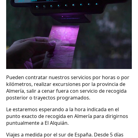
Pueden contratar nuestros servicios por horas o por
kilómetros, realizar excursiones por la provincia de
Almería, salir a cenar fuera con servicio de recogida
posterior o trayectos programados.
Le estaremos esperando a la hora indicada en el
punto exacto de recogida en Almería para dirigirnos
puntualmente a El Alquián.
Viajes a medida por el sur de España. Desde 5 días