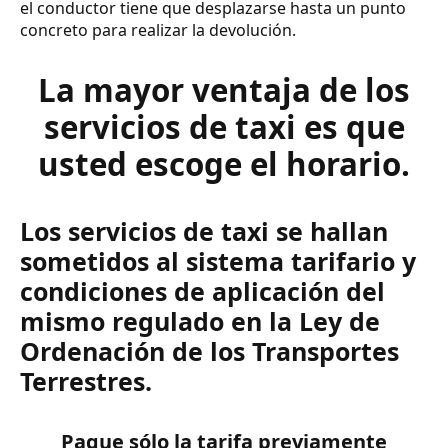
el conductor tiene que desplazarse hasta un punto
concreto para realizar la devolución.
La mayor ventaja de los
servicios de taxi es que
usted escoge el horario.
Los servicios de taxi se hallan
sometidos al sistema tarifario y
condiciones de aplicación del
mismo regulado en la Ley de
Ordenación de los Transportes
Terrestres.
Pague sólo la tarifa previamente