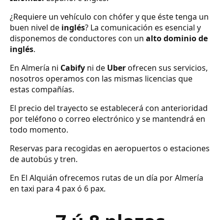
¿Requiere un vehículo con chófer y que éste tenga un
buen nivel de
inglés
? La comunicación es esencial y
disponemos de conductores con un
alto dominio de
inglés
.
En Almería ni
Cabify
ni de
Uber
ofrecen sus servicios,
nosotros operamos con las mismas licencias que
estas compañías.
El precio del trayecto se establecerá con anterioridad
por teléfono o correo electrónico y se mantendrá en
todo momento.
Reservas para recogidas en aeropuertos o estaciones
de autobús y tren.
En El Alquián ofrecemos rutas de un día por Almería
en taxi para 4 pax ó 6 pax.