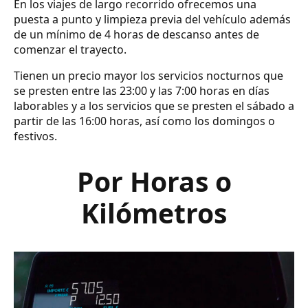
En los viajes de largo recorrido ofrecemos una
puesta a punto y limpieza previa del vehículo además
de un mínimo de 4 horas de descanso antes de
comenzar el trayecto.
Tienen un precio mayor los servicios nocturnos que
se presten entre las 23:00 y las 7:00 horas en días
laborables y a los servicios que se presten el sábado a
partir de las 16:00 horas, así como los domingos o
festivos.
Por Horas o
Kilómetros