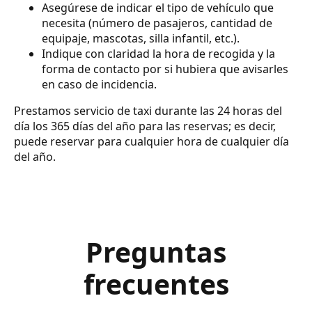
Asegúrese de indicar el tipo de vehículo que
necesita (número de pasajeros, cantidad de
equipaje, mascotas, silla infantil, etc.).
Indique con claridad la hora de recogida y la
forma de contacto por si hubiera que avisarles
en caso de incidencia.
Prestamos servicio de taxi durante las 24 horas del
día los 365 días del año para las reservas; es decir,
puede reservar para cualquier hora de cualquier día
del año.
Preguntas
frecuentes