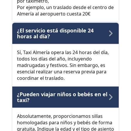
por taxímetro,
Por ejemplo, un traslado desde el centro de
Almería al aeropuerto cuesta 20€
¿El servicio está disponible 24
horas al día?
Sí, Taxi Almería opera las 24 horas del día,
todos los días del año, incluyendo
madrugadas y festivos. Sin embargo, es
esencial realizar una reserva previa para
coordinar el traslado.
¿Pueden viajar niños o bebés en el
taxi?
Absolutamente, proporcionamos sillas
homologadas para niños y bebés de forma
gratuita. Indique la edad y el tipo de asiento