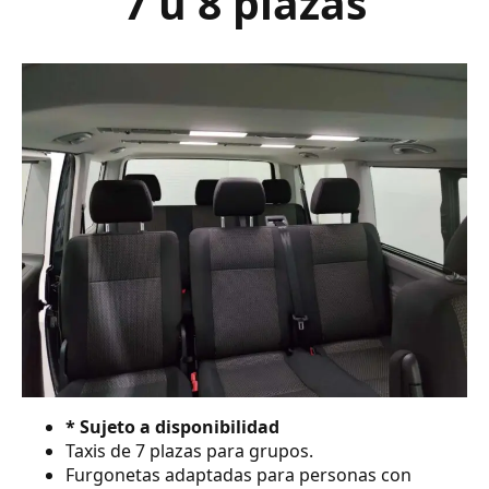
7 ú 8 plazas
* Sujeto a disponibilidad
Taxis de 7 plazas para grupos.
Furgonetas adaptadas para personas con