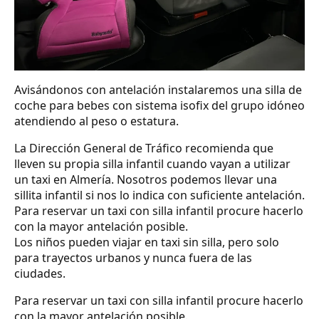
Avisándonos con antelación instalaremos una silla de
coche para bebes con sistema isofix del grupo idóneo
atendiendo al peso o estatura.
La Dirección General de Tráfico recomienda que
lleven su propia silla infantil cuando vayan a utilizar
un taxi en Almería. Nosotros podemos llevar una
sillita infantil si nos lo indica con suficiente antelación.
Para reservar un taxi con silla infantil procure hacerlo
con la mayor antelación posible.
Los niños pueden viajar en taxi sin silla, pero solo
para trayectos urbanos y nunca fuera de las
ciudades.
Para reservar un taxi con silla infantil procure hacerlo
con la mayor antelación posible.