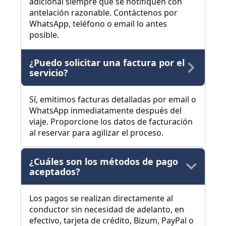
adicional siempre que se notifiquen con
antelación razonable. Contáctenos por
WhatsApp, teléfono o email lo antes
posible.
¿Puedo solicitar una factura por el
servicio?
Sí, emitimos facturas detalladas por email o
WhatsApp inmediatamente después del
viaje. Proporcione los datos de facturación
al reservar para agilizar el proceso.
¿Cuáles son los métodos de pago
aceptados?
Los pagos se realizan directamente al
conductor sin necesidad de adelanto, en
efectivo, tarjeta de crédito, Bizum, PayPal o