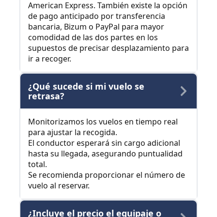
American Express. También existe la opción
de pago anticipado por transferencia
bancaria, Bizum o PayPal para mayor
comodidad de las dos partes en los
supuestos de precisar desplazamiento para
ir a recoger.
¿Qué sucede si mi vuelo se
retrasa?
Monitorizamos los vuelos en tiempo real
para ajustar la recogida.
El conductor esperará sin cargo adicional
hasta su llegada, asegurando puntualidad
total.
Se recomienda proporcionar el número de
vuelo al reservar.
¿Incluye el precio el equipaje o