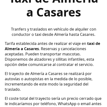
a Casares
Tranfers y traslados en vehículo de alquiler con
conductor o taxi desde Almería hasta Casares.
Tarifa establecida antes de realizar el viaje en
taxi de
Almería a Casares
. Reservas y cancelaciones
aceptadas. Pueden transportar mascotas.
Disponemos de alzadores y sillitas infantiles, esta
opción debe comunicarse al contratar el servicio.
El trayecto de Almería a Casares se realizará por
autovías o autopistas en la medida de lo posible,
incrementando de este modo la seguridad del
traslado.
El coste total del trayecto sería un precio cerrado que
le indicaríamos por teléfono, WhatsApp o email antes