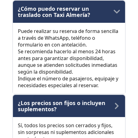
¿Cómo puedo reservar un
traslado con Taxi Almería?
Puede realizar su reserva de forma sencilla
a través de WhatsApp, teléfono o
formulario en con antelación.
Se recomienda hacerlo al menos 24 horas
antes para garantizar disponibilidad,
aunque se atienden solicitudes inmediatas
según la disponibilidad.
Indique el número de pasajeros, equipaje y
necesidades especiales al reservar.
¿Los precios son fijos o incluyen
suplementos?
Sí, todos los precios son cerrados y fijos,
sin sorpresas ni suplementos adicionales