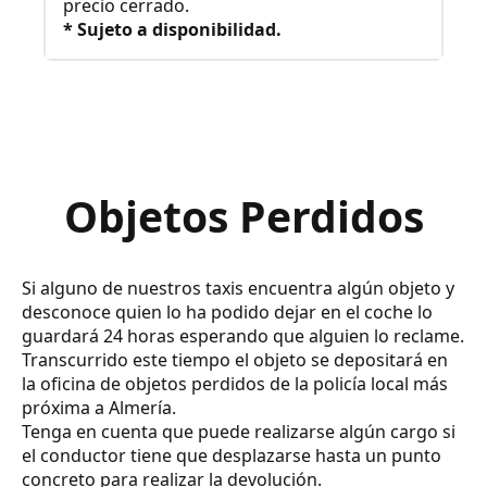
precio cerrado.
* Sujeto a disponibilidad.
Objetos Perdidos
Si alguno de nuestros taxis encuentra algún objeto y
desconoce quien lo ha podido dejar en el coche lo
guardará 24 horas esperando que alguien lo reclame.
Transcurrido este tiempo el objeto se depositará en
la oficina de objetos perdidos de la policía local más
próxima a Almería.
Tenga en cuenta que puede realizarse algún cargo si
el conductor tiene que desplazarse hasta un punto
concreto para realizar la devolución.