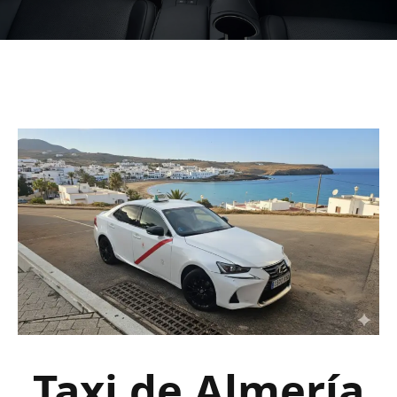
Taxi de Almería