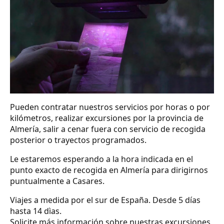
Pueden contratar nuestros servicios por horas o por
kilómetros, realizar excursiones por la provincia de
Almería, salir a cenar fuera con servicio de recogida
posterior o trayectos programados.
Le estaremos esperando a la hora indicada en el
punto exacto de recogida en Almería para dirigirnos
puntualmente a Casares.
Viajes a medida por el sur de España. Desde 5 días
hasta 14 dìas.
Solicite más información sobre nuestras excursiones