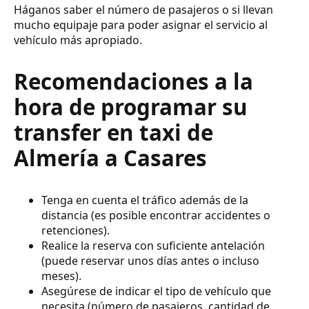
Háganos saber el número de pasajeros o si llevan
mucho equipaje para poder asignar el servicio al
vehículo más apropiado.
Recomendaciones a la
hora de programar su
transfer en taxi de
Almería a Casares
Tenga en cuenta el tráfico además de la
distancia (es posible encontrar accidentes o
retenciones).
Realice la reserva con suficiente antelación
(puede reservar unos días antes o incluso
meses).
Asegúrese de indicar el tipo de vehículo que
necesita (número de pasajeros, cantidad de