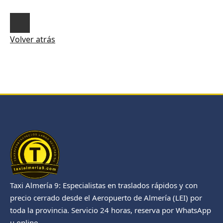
Volver atrás
Taxi Almería 9: Especialistas en traslados rápidos y con
precio cerrado desde el Aeropuerto de Almería (LEI) por
toda la provincia. Servicio 24 horas, reserva por WhatsApp
u online.