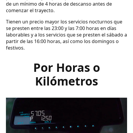
de un mínimo de 4 horas de descanso antes de
comenzar el trayecto.
Tienen un precio mayor los servicios nocturnos que
se presten entre las 23:00 y las 7:00 horas en días
laborables y a los servicios que se presten el sábado a
partir de las 16:00 horas, así como los domingos o
festivos.
Por Horas o
Kilómetros