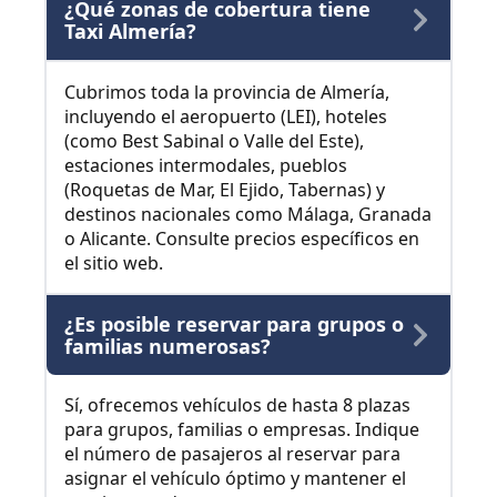
¿Qué zonas de cobertura tiene
Taxi Almería?
Cubrimos toda la provincia de Almería,
incluyendo el aeropuerto (LEI), hoteles
(como Best Sabinal o Valle del Este),
estaciones intermodales, pueblos
(Roquetas de Mar, El Ejido, Tabernas) y
destinos nacionales como Málaga, Granada
o Alicante. Consulte precios específicos en
el sitio web.
¿Es posible reservar para grupos o
familias numerosas?
Sí, ofrecemos vehículos de hasta 8 plazas
para grupos, familias o empresas. Indique
el número de pasajeros al reservar para
asignar el vehículo óptimo y mantener el