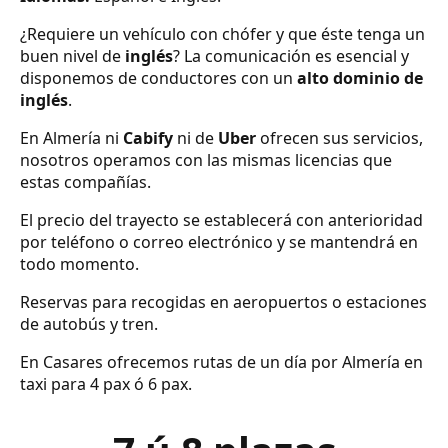
¿Requiere un vehículo con chófer y que éste tenga un
buen nivel de
inglés
? La comunicación es esencial y
disponemos de conductores con un
alto dominio de
inglés
.
En Almería ni
Cabify
ni de
Uber
ofrecen sus servicios,
nosotros operamos con las mismas licencias que
estas compañías.
El precio del trayecto se establecerá con anterioridad
por teléfono o correo electrónico y se mantendrá en
todo momento.
Reservas para recogidas en aeropuertos o estaciones
de autobús y tren.
En Casares ofrecemos rutas de un día por Almería en
taxi para 4 pax ó 6 pax.