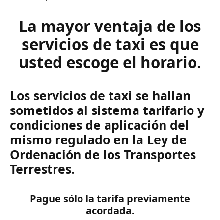
La mayor ventaja de los
servicios de taxi es que
usted escoge el horario.
Los servicios de taxi se hallan
sometidos al sistema tarifario y
condiciones de aplicación del
mismo regulado en la Ley de
Ordenación de los Transportes
Terrestres.
Pague sólo la tarifa previamente
acordada.