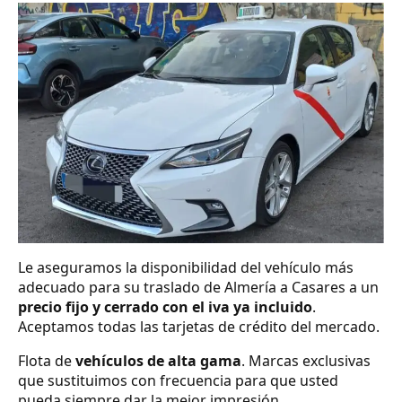
Le aseguramos la disponibilidad del vehículo más
adecuado para su traslado de Almería a Casares a un
precio fijo y cerrado con el iva ya incluido
.
Aceptamos todas las tarjetas de crédito del mercado.
Flota de
vehículos de alta gama
. Marcas exclusivas
que sustituimos con frecuencia para que usted
pueda siempre dar la mejor impresión.