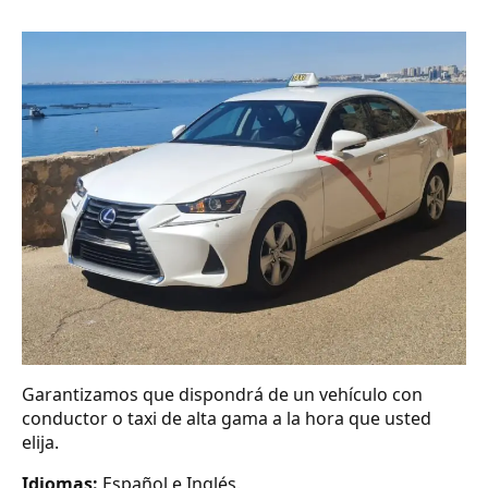
Garantizamos que dispondrá de un vehículo con
conductor o taxi de alta gama a la hora que usted
elija.
Idiomas:
Español e Inglés.