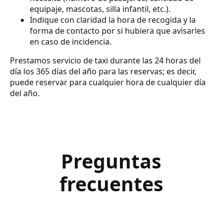
equipaje, mascotas, silla infantil, etc.).
Indique con claridad la hora de recogida y la
forma de contacto por si hubiera que avisarles
en caso de incidencia.
Prestamos servicio de taxi durante las 24 horas del
día los 365 días del año para las reservas; es decir,
puede reservar para cualquier hora de cualquier día
del año.
Preguntas
frecuentes