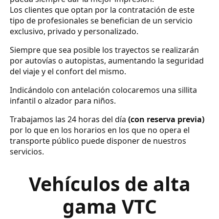
Los clientes que optan por la contratación de este
tipo de profesionales se benefician de un servicio
exclusivo, privado y personalizado.
Siempre que sea posible los trayectos se realizarán
por autovías o autopistas, aumentando la seguridad
del viaje y el confort del mismo.
Indicándolo con antelación colocaremos una sillita
infantil o alzador para niños.
Trabajamos las 24 horas del día
(con reserva previa)
por lo que en los horarios en los que no opera el
transporte público puede disponer de nuestros
servicios.
Vehículos de alta
gama VTC