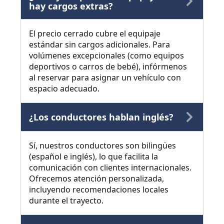
hay cargos extras?
El precio cerrado cubre el equipaje
estándar sin cargos adicionales. Para
volúmenes excepcionales (como equipos
deportivos o carros de bebé), infórmenos
al reservar para asignar un vehículo con
espacio adecuado.
¿Los conductores hablan inglés?
Sí, nuestros conductores son bilingües
(español e inglés), lo que facilita la
comunicación con clientes internacionales.
Ofrecemos atención personalizada,
incluyendo recomendaciones locales
durante el trayecto.