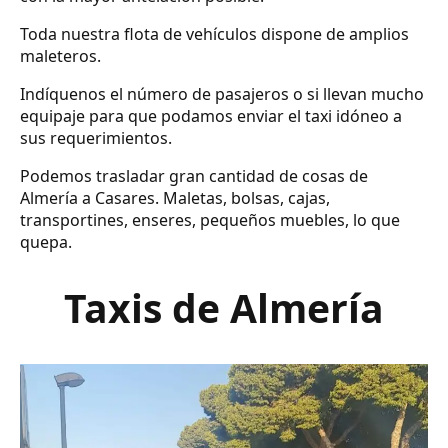
Toda nuestra flota de vehículos dispone de amplios
maleteros.
Indíquenos el número de pasajeros o si llevan mucho
equipaje para que podamos enviar el taxi idóneo a
sus requerimientos.
Podemos trasladar gran cantidad de cosas de
Almería a Casares. Maletas, bolsas, cajas,
transportines, enseres, pequeños muebles, lo que
quepa.
Taxis de Almería