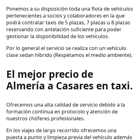
Ponemos a su disposición toda una flota de vehículos
pertenecientes a socios y colaboradores en la que
podrá contratar taxis de 5 plazas, 7 plazas u 8 plazas
reservando con antelación suficiente para poder
gestionar la disponibilidad de los vehículos.
Por lo general el servicio se realiza con un vehículo
clase sedan híbrido (Respetamos el medio ambiente).
El mejor precio de
Almería a Casares en taxi.
Ofrecemos una alta calidad de servicio debido a la
formación continua en protocolo y atención de
nuestros chóferes profesionales.
En los viajes de largo recorrido ofrecemos una
puesta a punto y limpieza previa del vehículo además