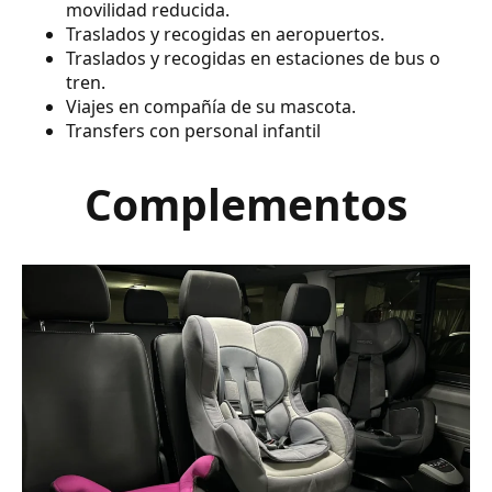
movilidad reducida.
Traslados y recogidas en aeropuertos.
Traslados y recogidas en estaciones de bus o
tren.
Viajes en compañía de su mascota.
Transfers con personal infantil
Complementos