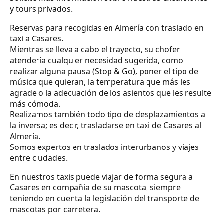
y tours privados.
Reservas para recogidas en Almería con traslado en
taxi a Casares.
Mientras se lleva a cabo el trayecto, su chofer
atendería cualquier necesidad sugerida, como
realizar alguna pausa (Stop & Go), poner el tipo de
música que quieran, la temperatura que más les
agrade o la adecuación de los asientos que les resulte
más cómoda.
Realizamos también todo tipo de desplazamientos a
la inversa; es decir, trasladarse en taxi de Casares al
Almería.
Somos expertos en traslados interurbanos y viajes
entre ciudades.
En nuestros taxis puede viajar de forma segura a
Casares en compañia de su mascota, siempre
teniendo en cuenta la legislación del transporte de
mascotas por carretera.