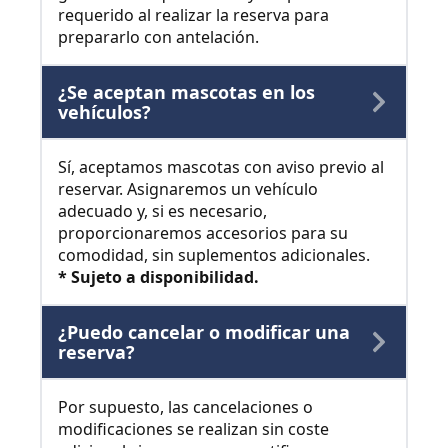
requerido al realizar la reserva para
prepararlo con antelación.
¿Se aceptan mascotas en los
vehículos?
Sí, aceptamos mascotas con aviso previo al
reservar. Asignaremos un vehículo
adecuado y, si es necesario,
proporcionaremos accesorios para su
comodidad, sin suplementos adicionales.
* Sujeto a disponibilidad.
¿Puedo cancelar o modificar una
reserva?
Por supuesto, las cancelaciones o
modificaciones se realizan sin coste