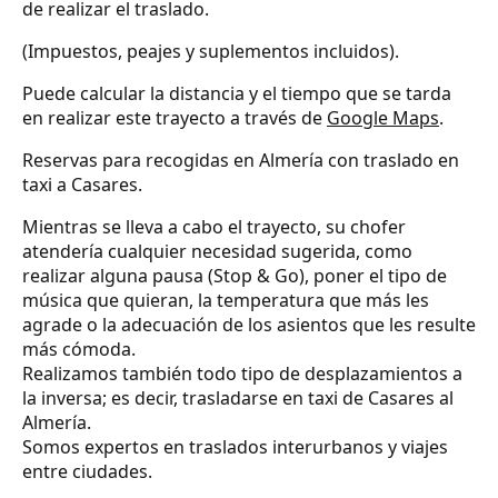
de realizar el traslado.
(Impuestos, peajes y suplementos incluidos).
Puede calcular la distancia y el tiempo que se tarda
en realizar este trayecto a través de
Google Maps
.
Reservas para recogidas en Almería con traslado en
taxi a Casares.
Mientras se lleva a cabo el trayecto, su chofer
atendería cualquier necesidad sugerida, como
realizar alguna pausa (Stop & Go), poner el tipo de
música que quieran, la temperatura que más les
agrade o la adecuación de los asientos que les resulte
más cómoda.
Realizamos también todo tipo de desplazamientos a
la inversa; es decir, trasladarse en taxi de Casares al
Almería.
Somos expertos en traslados interurbanos y viajes
entre ciudades.