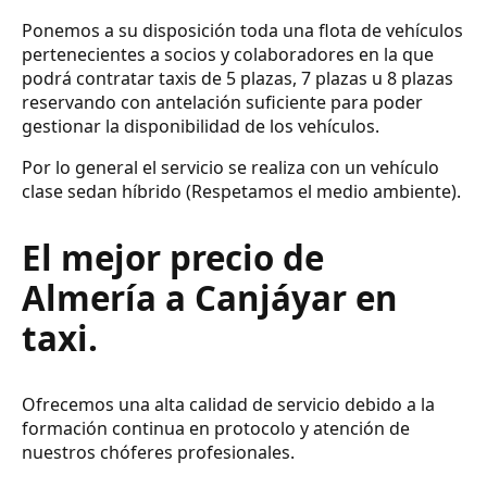
Ponemos a su disposición toda una flota de vehículos
pertenecientes a socios y colaboradores en la que
podrá contratar taxis de 5 plazas, 7 plazas u 8 plazas
reservando con antelación suficiente para poder
gestionar la disponibilidad de los vehículos.
Por lo general el servicio se realiza con un vehículo
clase sedan híbrido (Respetamos el medio ambiente).
El mejor precio de
Almería a Canjáyar en
taxi.
Ofrecemos una alta calidad de servicio debido a la
formación continua en protocolo y atención de
nuestros chóferes profesionales.