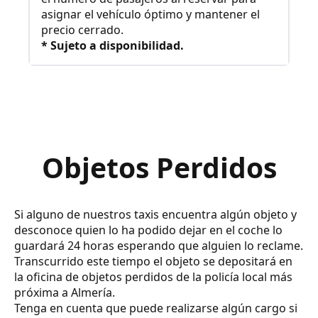
asignar el vehículo óptimo y mantener el
precio cerrado.
* Sujeto a disponibilidad.
Objetos Perdidos
Si alguno de nuestros taxis encuentra algún objeto y
desconoce quien lo ha podido dejar en el coche lo
guardará 24 horas esperando que alguien lo reclame.
Transcurrido este tiempo el objeto se depositará en
la oficina de objetos perdidos de la policía local más
próxima a Almería.
Tenga en cuenta que puede realizarse algún cargo si