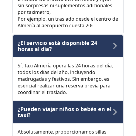
sin sorpresas ni suplementos adicionales
por taxímetro,
Por ejemplo, un traslado desde el centro de
Almería al aeropuerto cuesta 20€
¿El servicio está disponible 24
horas al día?
Sí, Taxi Almería opera las 24 horas del día,
todos los días del año, incluyendo
madrugadas y festivos. Sin embargo, es
esencial realizar una reserva previa para
coordinar el traslado.
¿Pueden viajar niños o bebés en el
taxi?
Absolutamente, proporcionamos sillas