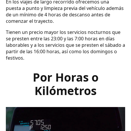
En los viajes de largo recorrido ofrecemos una
puesta a punto y limpieza previa del vehículo además
de un mínimo de 4 horas de descanso antes de
comenzar el trayecto.
Tienen un precio mayor los servicios nocturnos que
se presten entre las 23:00 y las 7:00 horas en días
laborables y a los servicios que se presten el sábado a
partir de las 16:00 horas, así como los domingos o
festivos.
Por Horas o
Kilómetros