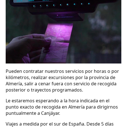
Pueden contratar nuestros servicios por horas o por
kilómetros, realizar excursiones por la provincia de
Almería, salir a cenar fuera con servicio de recogida
posterior o trayectos programados.
Le estaremos esperando a la hora indicada en el
punto exacto de recogida en Almería para dirigirnos
puntualmente a Canjáyar.
Viajes a medida por el sur de España. Desde 5 días