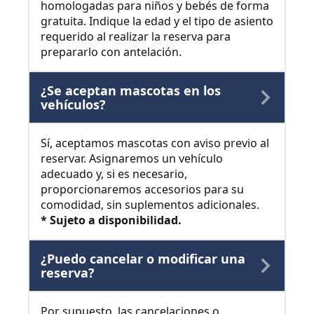
homologadas para niños y bebés de forma
gratuita. Indique la edad y el tipo de asiento
requerido al realizar la reserva para
prepararlo con antelación.
¿Se aceptan mascotas en los
vehículos?
Sí, aceptamos mascotas con aviso previo al
reservar. Asignaremos un vehículo
adecuado y, si es necesario,
proporcionaremos accesorios para su
comodidad, sin suplementos adicionales.
* Sujeto a disponibilidad.
¿Puedo cancelar o modificar una
reserva?
Por supuesto, las cancelaciones o