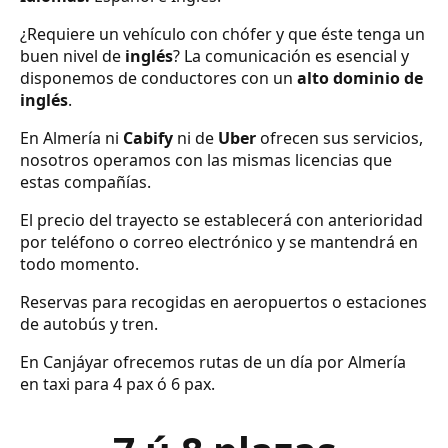
¿Requiere un vehículo con chófer y que éste tenga un
buen nivel de
inglés
? La comunicación es esencial y
disponemos de conductores con un
alto dominio de
inglés
.
En Almería ni
Cabify
ni de
Uber
ofrecen sus servicios,
nosotros operamos con las mismas licencias que
estas compañías.
El precio del trayecto se establecerá con anterioridad
por teléfono o correo electrónico y se mantendrá en
todo momento.
Reservas para recogidas en aeropuertos o estaciones
de autobús y tren.
En Canjáyar ofrecemos rutas de un día por Almería
en taxi para 4 pax ó 6 pax.