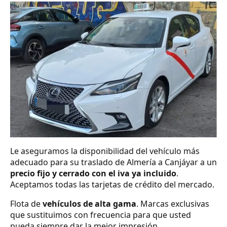
Le aseguramos la disponibilidad del vehículo más
adecuado para su traslado de Almería a Canjáyar a un
precio fijo y cerrado con el iva ya incluido
.
Aceptamos todas las tarjetas de crédito del mercado.
Flota de
vehículos de alta gama
. Marcas exclusivas
que sustituimos con frecuencia para que usted
pueda siempre dar la mejor impresión.