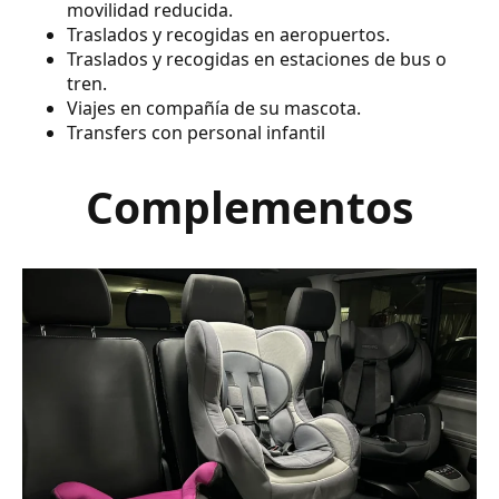
movilidad reducida.
Traslados y recogidas en aeropuertos.
Traslados y recogidas en estaciones de bus o
tren.
Viajes en compañía de su mascota.
Transfers con personal infantil
Complementos