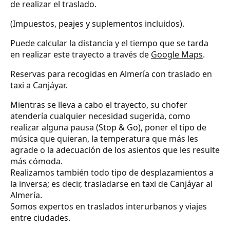
de realizar el traslado.
(Impuestos, peajes y suplementos incluidos).
Puede calcular la distancia y el tiempo que se tarda
en realizar este trayecto a través de
Google Maps
.
Reservas para recogidas en Almería con traslado en
taxi a Canjáyar.
Mientras se lleva a cabo el trayecto, su chofer
atendería cualquier necesidad sugerida, como
realizar alguna pausa (Stop & Go), poner el tipo de
música que quieran, la temperatura que más les
agrade o la adecuación de los asientos que les resulte
más cómoda.
Realizamos también todo tipo de desplazamientos a
la inversa; es decir, trasladarse en taxi de Canjáyar al
Almería.
Somos expertos en traslados interurbanos y viajes
entre ciudades.