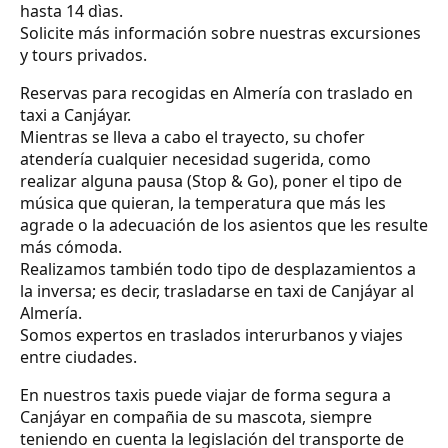
hasta 14 dìas.
Solicite más información sobre nuestras excursiones
y tours privados.
Reservas para recogidas en Almería con traslado en
taxi a Canjáyar.
Mientras se lleva a cabo el trayecto, su chofer
atendería cualquier necesidad sugerida, como
realizar alguna pausa (Stop & Go), poner el tipo de
música que quieran, la temperatura que más les
agrade o la adecuación de los asientos que les resulte
más cómoda.
Realizamos también todo tipo de desplazamientos a
la inversa; es decir, trasladarse en taxi de Canjáyar al
Almería.
Somos expertos en traslados interurbanos y viajes
entre ciudades.
En nuestros taxis puede viajar de forma segura a
Canjáyar en compañia de su mascota, siempre
teniendo en cuenta la legislación del transporte de