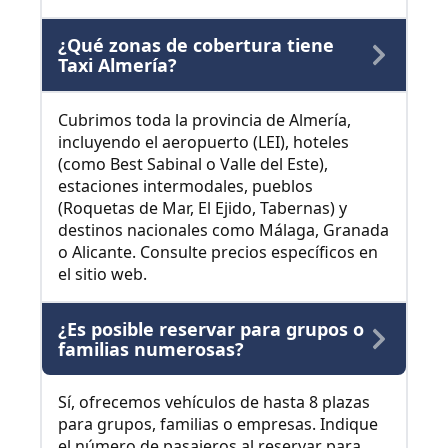
¿Qué zonas de cobertura tiene
Taxi Almería?
Cubrimos toda la provincia de Almería,
incluyendo el aeropuerto (LEI), hoteles
(como Best Sabinal o Valle del Este),
estaciones intermodales, pueblos
(Roquetas de Mar, El Ejido, Tabernas) y
destinos nacionales como Málaga, Granada
o Alicante. Consulte precios específicos en
el sitio web.
¿Es posible reservar para grupos o
familias numerosas?
Sí, ofrecemos vehículos de hasta 8 plazas
para grupos, familias o empresas. Indique
el número de pasajeros al reservar para