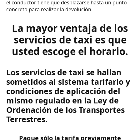
el conductor tiene que desplazarse hasta un punto
concreto para realizar la devolución.
La mayor ventaja de los
servicios de taxi es que
usted escoge el horario.
Los servicios de taxi se hallan
sometidos al sistema tarifario y
condiciones de aplicación del
mismo regulado en la Ley de
Ordenación de los Transportes
Terrestres.
Pague sólo la tarifa previamente