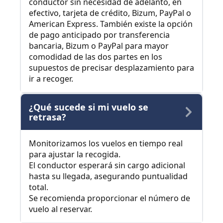
conductor sin necesidad de adelanto, en
efectivo, tarjeta de crédito, Bizum, PayPal o
American Express. También existe la opción
de pago anticipado por transferencia
bancaria, Bizum o PayPal para mayor
comodidad de las dos partes en los
supuestos de precisar desplazamiento para
ir a recoger.
¿Qué sucede si mi vuelo se
retrasa?
Monitorizamos los vuelos en tiempo real
para ajustar la recogida.
El conductor esperará sin cargo adicional
hasta su llegada, asegurando puntualidad
total.
Se recomienda proporcionar el número de
vuelo al reservar.