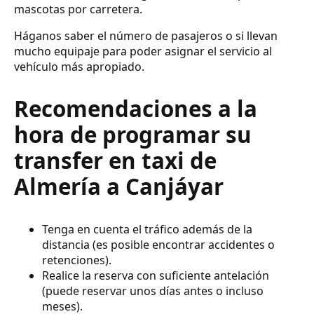
mascotas por carretera.
Háganos saber el número de pasajeros o si llevan
mucho equipaje para poder asignar el servicio al
vehículo más apropiado.
Recomendaciones a la
hora de programar su
transfer en taxi de
Almería a Canjáyar
Tenga en cuenta el tráfico además de la
distancia (es posible encontrar accidentes o
retenciones).
Realice la reserva con suficiente antelación
(puede reservar unos días antes o incluso
meses).