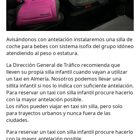
Avisándonos con antelación instalaremos una silla de
coche para bebes con sistema isofix del grupo idóneo
atendiendo al peso o estatura.
La Dirección General de Tráfico recomienda que
lleven su propia silla infantil cuando vayan a utilizar
un taxi en Almería. Nosotros podemos llevar una
sillita infantil si nos lo indica con suficiente antelación.
Para reservar un taxi con silla infantil procure hacerlo
con la mayor antelación posible.
Los niños pueden viajar en taxi sin silla, pero solo
para trayectos urbanos y nunca fuera de las
ciudades.
Para reservar un taxi con silla infantil procure hacerlo
con la mayor antelación posible.