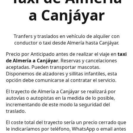
a Canjáyar
Tranfers y traslados en vehículo de alquiler con
conductor o taxi desde Almería hasta Canjáyar.
Precio por Anticipado antes de realizar el viaje en
taxi
de Almería a Canjáyar
. Reservas y cancelaciones
aceptadas. Pueden transportar mascotas.
Disponemos de alzadores y sillitas infantiles, esta
opción debe comunicarse al contratar el servicio.
El trayecto de Almería a Canjáyar se realizará por
autovías o autopistas en la medida de lo posible,
incrementando de este modo la seguridad del
traslado.
El coste total del trayecto sería un precio cerrado que
le indicaríamos por teléfono, WhatsApp o email antes