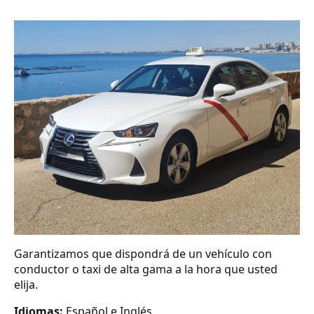
Garantizamos que dispondrá de un vehículo con
conductor o taxi de alta gama a la hora que usted
elija.
Idiomas:
Español e Inglés.