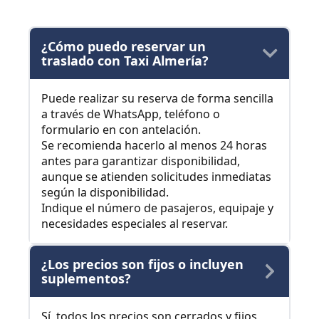
¿Cómo puedo reservar un
traslado con Taxi Almería?
Puede realizar su reserva de forma sencilla
a través de WhatsApp, teléfono o
formulario en con antelación.
Se recomienda hacerlo al menos 24 horas
antes para garantizar disponibilidad,
aunque se atienden solicitudes inmediatas
según la disponibilidad.
Indique el número de pasajeros, equipaje y
necesidades especiales al reservar.
¿Los precios son fijos o incluyen
suplementos?
Sí, todos los precios son cerrados y fijos,