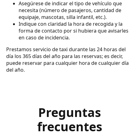
Asegúrese de indicar el tipo de vehículo que
necesita (número de pasajeros, cantidad de
equipaje, mascotas, silla infantil, etc.).
Indique con claridad la hora de recogida y la
forma de contacto por si hubiera que avisarles
en caso de incidencia.
Prestamos servicio de taxi durante las 24 horas del
día los 365 días del año para las reservas; es decir,
puede reservar para cualquier hora de cualquier día
del año.
Preguntas
frecuentes