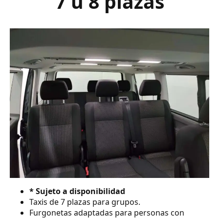
7 ú 8 plazas
* Sujeto a disponibilidad
Taxis de 7 plazas para grupos.
Furgonetas adaptadas para personas con