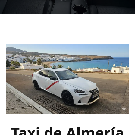
Taxi de Almería