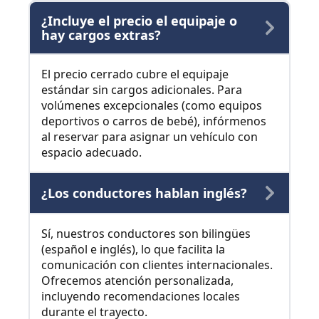
¿Incluye el precio el equipaje o
hay cargos extras?
El precio cerrado cubre el equipaje
estándar sin cargos adicionales. Para
volúmenes excepcionales (como equipos
deportivos o carros de bebé), infórmenos
al reservar para asignar un vehículo con
espacio adecuado.
¿Los conductores hablan inglés?
Sí, nuestros conductores son bilingües
(español e inglés), lo que facilita la
comunicación con clientes internacionales.
Ofrecemos atención personalizada,
incluyendo recomendaciones locales
durante el trayecto.