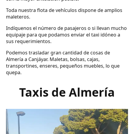
Toda nuestra flota de vehículos dispone de amplios
maleteros.
Indíquenos el número de pasajeros o si llevan mucho
equipaje para que podamos enviar el taxi idóneo a
sus requerimientos.
Podemos trasladar gran cantidad de cosas de
Almería a Canjáyar. Maletas, bolsas, cajas,
transportines, enseres, pequeños muebles, lo que
quepa.
Taxis de Almería