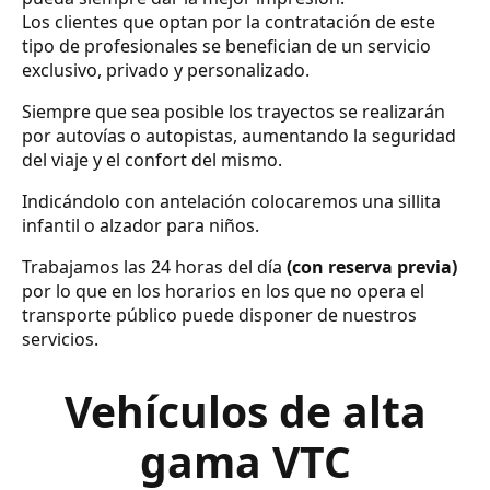
Los clientes que optan por la contratación de este
tipo de profesionales se benefician de un servicio
exclusivo, privado y personalizado.
Siempre que sea posible los trayectos se realizarán
por autovías o autopistas, aumentando la seguridad
del viaje y el confort del mismo.
Indicándolo con antelación colocaremos una sillita
infantil o alzador para niños.
Trabajamos las 24 horas del día
(con reserva previa)
por lo que en los horarios en los que no opera el
transporte público puede disponer de nuestros
servicios.
Vehículos de alta
gama VTC