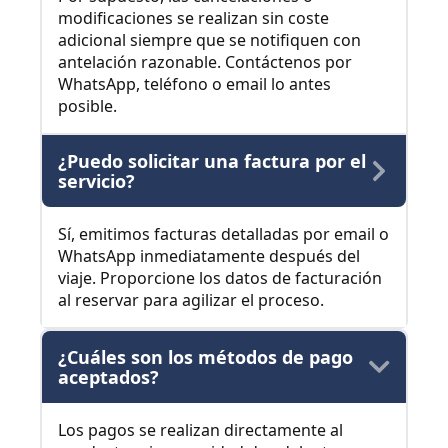
modificaciones se realizan sin coste
adicional siempre que se notifiquen con
antelación razonable. Contáctenos por
WhatsApp, teléfono o email lo antes
posible.
¿Puedo solicitar una factura por el
servicio?
Sí, emitimos facturas detalladas por email o
WhatsApp inmediatamente después del
viaje. Proporcione los datos de facturación
al reservar para agilizar el proceso.
¿Cuáles son los métodos de pago
aceptados?
Los pagos se realizan directamente al