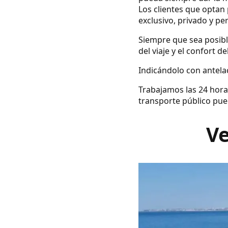
Los clientes que optan 
exclusivo, privado y pe
Siempre que sea posibl
del viaje y el confort d
Indicándolo con antelac
Trabajamos las 24 hora
transporte público pue
Ve