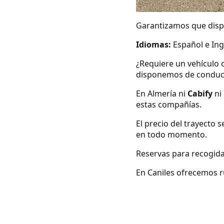
Garantizamos que dispo
Idiomas:
Español e Ing
¿Requiere un vehículo 
disponemos de conduc
En Almería ni
Cabify
ni
estas compañías.
El precio del trayecto 
en todo momento.
Reservas para recogida
En Caniles ofrecemos ru