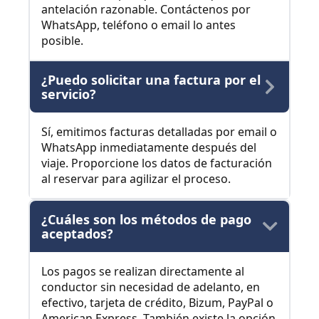
antelación razonable. Contáctenos por
WhatsApp, teléfono o email lo antes
posible.
¿Puedo solicitar una factura por el
servicio?
Sí, emitimos facturas detalladas por email o
WhatsApp inmediatamente después del
viaje. Proporcione los datos de facturación
al reservar para agilizar el proceso.
¿Cuáles son los métodos de pago
aceptados?
Los pagos se realizan directamente al
conductor sin necesidad de adelanto, en
efectivo, tarjeta de crédito, Bizum, PayPal o
American Express. También existe la opción