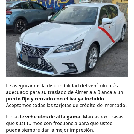
Le aseguramos la disponibilidad del vehículo más
adecuado para su traslado de Almería a Blanca a un
precio fijo y cerrado con el iva ya incluido
.
Aceptamos todas las tarjetas de crédito del mercado.
Flota de
vehículos de alta gama
. Marcas exclusivas
que sustituimos con frecuencia para que usted
pueda siempre dar la mejor impresión.