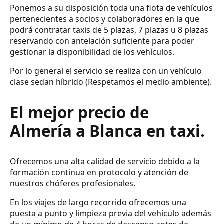
Ponemos a su disposición toda una flota de vehículos
pertenecientes a socios y colaboradores en la que
podrá contratar taxis de 5 plazas, 7 plazas u 8 plazas
reservando con antelación suficiente para poder
gestionar la disponibilidad de los vehículos.
Por lo general el servicio se realiza con un vehículo
clase sedan híbrido (Respetamos el medio ambiente).
El mejor precio de
Almería a Blanca en taxi.
Ofrecemos una alta calidad de servicio debido a la
formación continua en protocolo y atención de
nuestros chóferes profesionales.
En los viajes de largo recorrido ofrecemos una
puesta a punto y limpieza previa del vehículo además