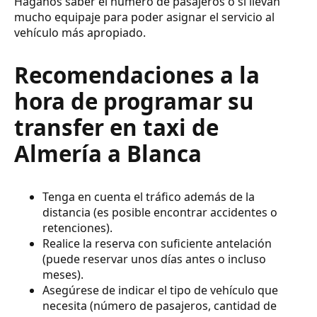
Háganos saber el número de pasajeros o si llevan
mucho equipaje para poder asignar el servicio al
vehículo más apropiado.
Recomendaciones a la
hora de programar su
transfer en taxi de
Almería a Blanca
Tenga en cuenta el tráfico además de la
distancia (es posible encontrar accidentes o
retenciones).
Realice la reserva con suficiente antelación
(puede reservar unos días antes o incluso
meses).
Asegúrese de indicar el tipo de vehículo que
necesita (número de pasajeros, cantidad de