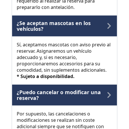
requerido al realizar la reserva para
prepararlo con antelación.
¿Se aceptan mascotas en los
vehículos?
Sí, aceptamos mascotas con aviso previo al
reservar. Asignaremos un vehículo
adecuado y, si es necesario,
proporcionaremos accesorios para su
comodidad, sin suplementos adicionales.
* Sujeto a disponibilidad.
¿Puedo cancelar o modificar una
reserva?
Por supuesto, las cancelaciones o
modificaciones se realizan sin coste
adicional siempre que se notifiquen con