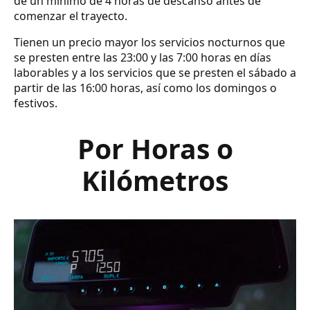
de un mínimo de 4 horas de descanso antes de
comenzar el trayecto.
Tienen un precio mayor los servicios nocturnos que
se presten entre las 23:00 y las 7:00 horas en días
laborables y a los servicios que se presten el sábado a
partir de las 16:00 horas, así como los domingos o
festivos.
Por Horas o
Kilómetros