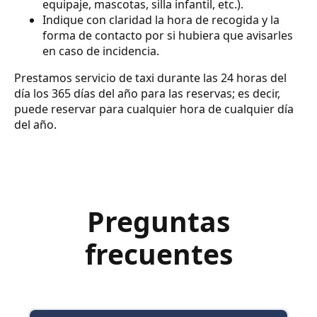
equipaje, mascotas, silla infantil, etc.).
Indique con claridad la hora de recogida y la
forma de contacto por si hubiera que avisarles
en caso de incidencia.
Prestamos servicio de taxi durante las 24 horas del
día los 365 días del año para las reservas; es decir,
puede reservar para cualquier hora de cualquier día
del año.
Preguntas
frecuentes