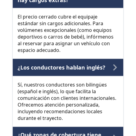
hay cargos extras?
El precio cerrado cubre el equipaje
estándar sin cargos adicionales. Para
volúmenes excepcionales (como equipos
deportivos o carros de bebé), infórmenos
al reservar para asignar un vehículo con
espacio adecuado.
¿Los conductores hablan inglés?
Sí, nuestros conductores son bilingües
(español e inglés), lo que facilita la
comunicación con clientes internacionales.
Ofrecemos atención personalizada,
incluyendo recomendaciones locales
durante el trayecto.
¿Qué zonas de cobertura tiene