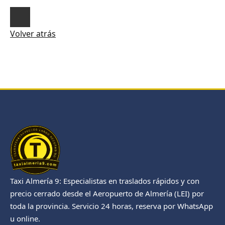
Volver atrás
Taxi Almería 9: Especialistas en traslados rápidos y con
precio cerrado desde el Aeropuerto de Almería (LEI) por
toda la provincia. Servicio 24 horas, reserva por WhatsApp
u online.