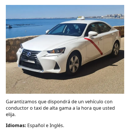
Garantizamos que dispondrá de un vehículo con
conductor o taxi de alta gama a la hora que usted
elija.
Idiomas:
Español e Inglés.