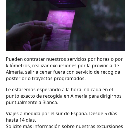
Pueden contratar nuestros servicios por horas o por
kilómetros, realizar excursiones por la provincia de
Almería, salir a cenar fuera con servicio de recogida
posterior o trayectos programados.
Le estaremos esperando a la hora indicada en el
punto exacto de recogida en Almería para dirigirnos
puntualmente a Blanca.
Viajes a medida por el sur de España. Desde 5 días
hasta 14 dìas.
Solicite más información sobre nuestras excursiones