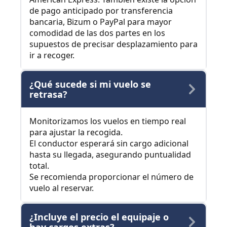
de pago anticipado por transferencia
bancaria, Bizum o PayPal para mayor
comodidad de las dos partes en los
supuestos de precisar desplazamiento para
ir a recoger.
¿Qué sucede si mi vuelo se
retrasa?
Monitorizamos los vuelos en tiempo real
para ajustar la recogida.
El conductor esperará sin cargo adicional
hasta su llegada, asegurando puntualidad
total.
Se recomienda proporcionar el número de
vuelo al reservar.
¿Incluye el precio el equipaje o