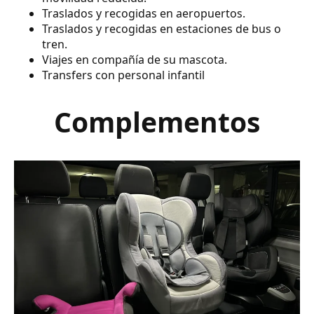
Traslados y recogidas en aeropuertos.
Traslados y recogidas en estaciones de bus o
tren.
Viajes en compañía de su mascota.
Transfers con personal infantil
Complementos