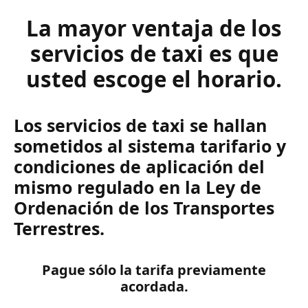
La mayor ventaja de los
servicios de taxi es que
usted escoge el horario.
Los servicios de taxi se hallan
sometidos al sistema tarifario y
condiciones de aplicación del
mismo regulado en la Ley de
Ordenación de los Transportes
Terrestres.
Pague sólo la tarifa previamente
acordada.