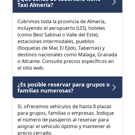
Taxi Almería?
Cubrimos toda la provincia de Almería,
incluyendo el aeropuerto (LEI), hoteles
(como Best Sabinal o Valle del Este),
estaciones intermodales, pueblos
(Roquetas de Mar, El Ejido, Tabernas) y
destinos nacionales como Málaga, Granada
o Alicante. Consulte precios específicos en
el sitio web.
¿Es posible reservar para grupos o
familias numerosas?
Sí, ofrecemos vehículos de hasta 8 plazas
para grupos, familias o empresas. Indique
el número de pasajeros al reservar para
asignar el vehículo óptimo y mantener el
precio cerrado.