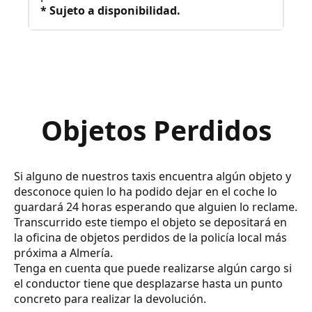
* Sujeto a disponibilidad.
Objetos Perdidos
Si alguno de nuestros taxis encuentra algún objeto y
desconoce quien lo ha podido dejar en el coche lo
guardará 24 horas esperando que alguien lo reclame.
Transcurrido este tiempo el objeto se depositará en
la oficina de objetos perdidos de la policía local más
próxima a Almería.
Tenga en cuenta que puede realizarse algún cargo si
el conductor tiene que desplazarse hasta un punto
concreto para realizar la devolución.