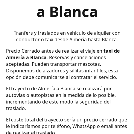
a Blanca
Tranfers y traslados en vehículo de alquiler con
conductor o taxi desde Almería hasta Blanca.
Precio Cerrado antes de realizar el viaje en
taxi de
Almería a Blanca
. Reservas y cancelaciones
aceptadas. Pueden transportar mascotas.
Disponemos de alzadores y sillitas infantiles, esta
opción debe comunicarse al contratar el servicio.
El trayecto de Almería a Blanca se realizará por
autovías o autopistas en la medida de lo posible,
incrementando de este modo la seguridad del
traslado.
El coste total del trayecto sería un precio cerrado que
le indicaríamos por teléfono, WhatsApp o email antes
de realizar el traslado.