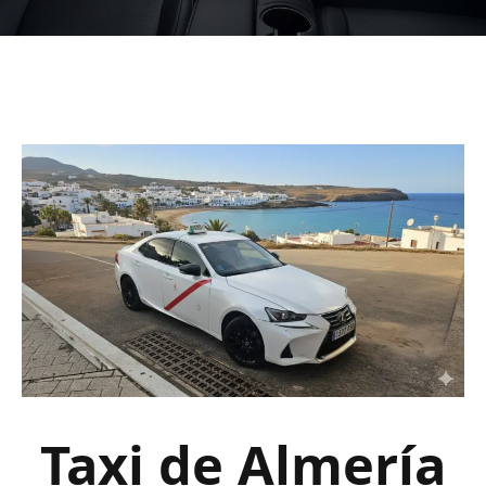
Taxi de Almería