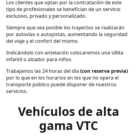
Los clientes que optan por la contratación de este
tipo de profesionales se benefician de un servicio
exclusivo, privado y personalizado.
Siempre que sea posible los trayectos se realizarán
por autovías o autopistas, aumentando la seguridad
del viaje y el confort del mismo.
Indicándolo con antelación colocaremos una sillita
infantil o alzador para niños.
Trabajamos las 24 horas del día
(con reserva previa)
por lo que en los horarios en los que no opera el
transporte público puede disponer de nuestros
servicios.
Vehículos de alta
gama VTC