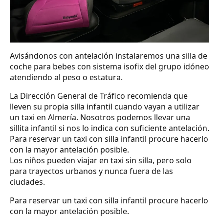
Avisándonos con antelación instalaremos una silla de
coche para bebes con sistema isofix del grupo idóneo
atendiendo al peso o estatura.
La Dirección General de Tráfico recomienda que
lleven su propia silla infantil cuando vayan a utilizar
un taxi en Almería. Nosotros podemos llevar una
sillita infantil si nos lo indica con suficiente antelación.
Para reservar un taxi con silla infantil procure hacerlo
con la mayor antelación posible.
Los niños pueden viajar en taxi sin silla, pero solo
para trayectos urbanos y nunca fuera de las
ciudades.
Para reservar un taxi con silla infantil procure hacerlo
con la mayor antelación posible.