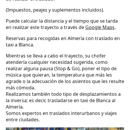
(Impuestos, peajes y suplementos incluidos).
Puede calcular la distancia y el tiempo que se tarda
en realizar este trayecto a través de
Google Maps
.
Reservas para recogidas en Almería con traslado en
taxi a Blanca.
Mientras se lleva a cabo el trayecto, su chofer
atendería cualquier necesidad sugerida, como
realizar alguna pausa (Stop & Go), poner el tipo de
música que quieran, la temperatura que más les
agrade o la adecuación de los asientos que les resulte
más cómoda.
Realizamos también todo tipo de desplazamientos a
la inversa; es decir, trasladarse en taxi de Blanca al
Almería.
Somos expertos en traslados interurbanos y viajes
entre ciudades.