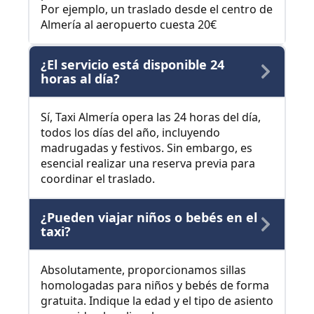
Por ejemplo, un traslado desde el centro de
Almería al aeropuerto cuesta 20€
¿El servicio está disponible 24
horas al día?
Sí, Taxi Almería opera las 24 horas del día,
todos los días del año, incluyendo
madrugadas y festivos. Sin embargo, es
esencial realizar una reserva previa para
coordinar el traslado.
¿Pueden viajar niños o bebés en el
taxi?
Absolutamente, proporcionamos sillas
homologadas para niños y bebés de forma
gratuita. Indique la edad y el tipo de asiento