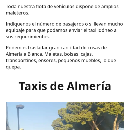
Toda nuestra flota de vehículos dispone de amplios
maleteros.
Indíquenos el número de pasajeros o si llevan mucho
equipaje para que podamos enviar el taxi idóneo a
sus requerimientos.
Podemos trasladar gran cantidad de cosas de
Almería a Blanca. Maletas, bolsas, cajas,
transportines, enseres, pequeños muebles, lo que
quepa.
Taxis de Almería