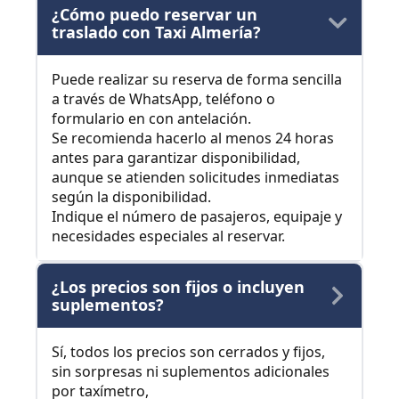
¿Cómo puedo reservar un
traslado con Taxi Almería?
Puede realizar su reserva de forma sencilla
a través de WhatsApp, teléfono o
formulario en con antelación.
Se recomienda hacerlo al menos 24 horas
antes para garantizar disponibilidad,
aunque se atienden solicitudes inmediatas
según la disponibilidad.
Indique el número de pasajeros, equipaje y
necesidades especiales al reservar.
¿Los precios son fijos o incluyen
suplementos?
Sí, todos los precios son cerrados y fijos,
sin sorpresas ni suplementos adicionales
por taxímetro,