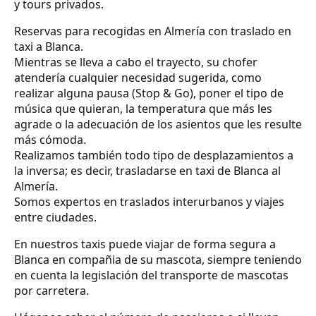
y tours privados.
Reservas para recogidas en Almería con traslado en
taxi a Blanca.
Mientras se lleva a cabo el trayecto, su chofer
atendería cualquier necesidad sugerida, como
realizar alguna pausa (Stop & Go), poner el tipo de
música que quieran, la temperatura que más les
agrade o la adecuación de los asientos que les resulte
más cómoda.
Realizamos también todo tipo de desplazamientos a
la inversa; es decir, trasladarse en taxi de Blanca al
Almería.
Somos expertos en traslados interurbanos y viajes
entre ciudades.
En nuestros taxis puede viajar de forma segura a
Blanca en compañia de su mascota, siempre teniendo
en cuenta la legislación del transporte de mascotas
por carretera.