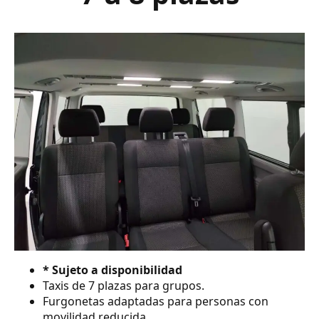
* Sujeto a disponibilidad
Taxis de 7 plazas para grupos.
Furgonetas adaptadas para personas con
movilidad reducida.