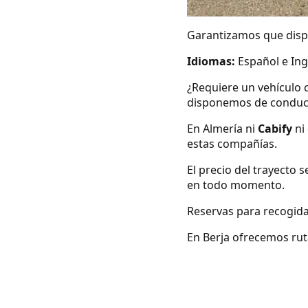
Garantizamos que dispo
Idiomas:
Español e Ing
¿Requiere un vehículo 
disponemos de conduc
En Almería ni
Cabify
ni
estas compañías.
El precio del trayecto 
en todo momento.
Reservas para recogida
En Berja ofrecemos ruta