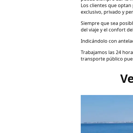
Los clientes que optan 
exclusivo, privado y pe
Siempre que sea posibl
del viaje y el confort d
Indicándolo con antelac
Trabajamos las 24 hora
transporte público pue
Ve