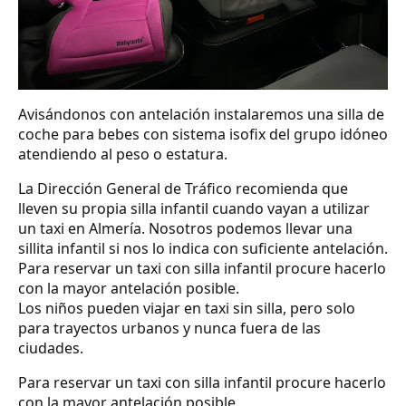
Avisándonos con antelación instalaremos una silla de
coche para bebes con sistema isofix del grupo idóneo
atendiendo al peso o estatura.
La Dirección General de Tráfico recomienda que
lleven su propia silla infantil cuando vayan a utilizar
un taxi en Almería. Nosotros podemos llevar una
sillita infantil si nos lo indica con suficiente antelación.
Para reservar un taxi con silla infantil procure hacerlo
con la mayor antelación posible.
Los niños pueden viajar en taxi sin silla, pero solo
para trayectos urbanos y nunca fuera de las
ciudades.
Para reservar un taxi con silla infantil procure hacerlo
con la mayor antelación posible.