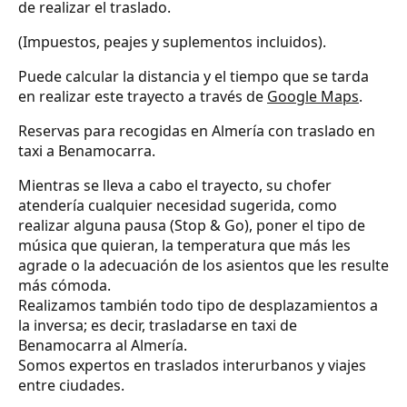
de realizar el traslado.
(Impuestos, peajes y suplementos incluidos).
Puede calcular la distancia y el tiempo que se tarda
en realizar este trayecto a través de
Google Maps
.
Reservas para recogidas en Almería con traslado en
taxi a Benamocarra.
Mientras se lleva a cabo el trayecto, su chofer
atendería cualquier necesidad sugerida, como
realizar alguna pausa (Stop & Go), poner el tipo de
música que quieran, la temperatura que más les
agrade o la adecuación de los asientos que les resulte
más cómoda.
Realizamos también todo tipo de desplazamientos a
la inversa; es decir, trasladarse en taxi de
Benamocarra al Almería.
Somos expertos en traslados interurbanos y viajes
entre ciudades.