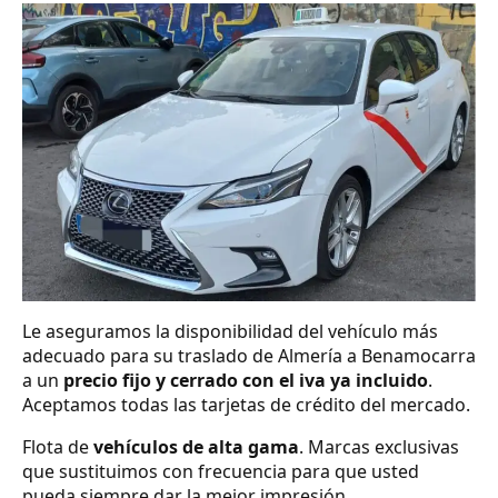
Le aseguramos la disponibilidad del vehículo más
adecuado para su traslado de Almería a Benamocarra
a un
precio fijo y cerrado con el iva ya incluido
.
Aceptamos todas las tarjetas de crédito del mercado.
Flota de
vehículos de alta gama
. Marcas exclusivas
que sustituimos con frecuencia para que usted
pueda siempre dar la mejor impresión.