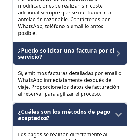
modificaciones se realizan sin coste
adicional siempre que se notifiquen con
antelación razonable. Contáctenos por
WhatsApp, teléfono o email lo antes
posible.
¿Puedo solicitar una factura por el
servicio?
Sí, emitimos facturas detalladas por email o
WhatsApp inmediatamente después del
viaje. Proporcione los datos de facturación
al reservar para agilizar el proceso.
¿Cuáles son los métodos de pago
aceptados?
Los pagos se realizan directamente al