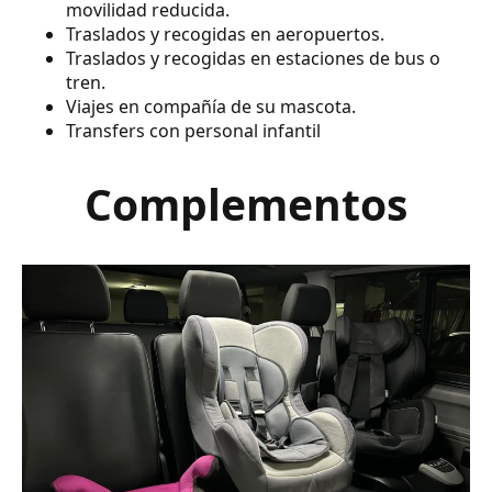
movilidad reducida.
Traslados y recogidas en aeropuertos.
Traslados y recogidas en estaciones de bus o
tren.
Viajes en compañía de su mascota.
Transfers con personal infantil
Complementos