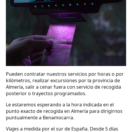
Pueden contratar nuestros servicios por horas o por
kilómetros, realizar excursiones por la provincia de
Almería, salir a cenar fuera con servicio de recogida
posterior o trayectos programados.
Le estaremos esperando a la hora indicada en el
punto exacto de recogida en Almería para dirigirnos
puntualmente a Benamocarra.
Viajes a medida por el sur de España. Desde 5 días