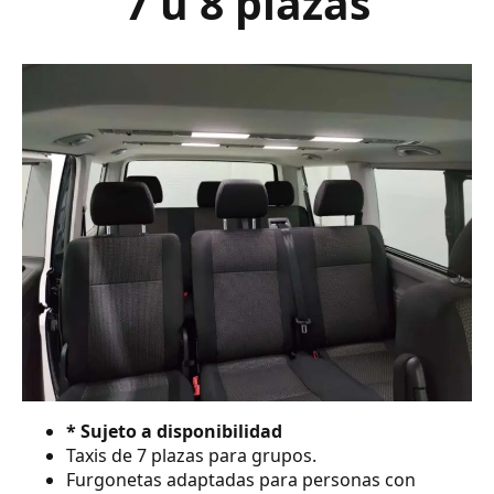
7 ú 8 plazas
* Sujeto a disponibilidad
Taxis de 7 plazas para grupos.
Furgonetas adaptadas para personas con