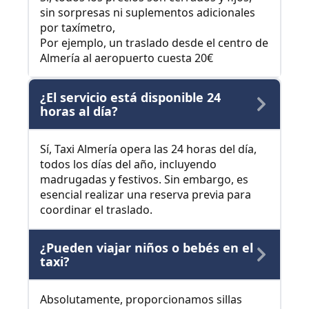
sin sorpresas ni suplementos adicionales
por taxímetro,
Por ejemplo, un traslado desde el centro de
Almería al aeropuerto cuesta 20€
¿El servicio está disponible 24
horas al día?
Sí, Taxi Almería opera las 24 horas del día,
todos los días del año, incluyendo
madrugadas y festivos. Sin embargo, es
esencial realizar una reserva previa para
coordinar el traslado.
¿Pueden viajar niños o bebés en el
taxi?
Absolutamente, proporcionamos sillas