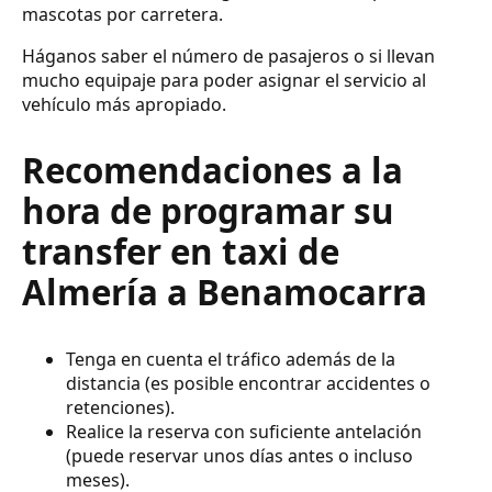
mascotas por carretera.
Háganos saber el número de pasajeros o si llevan
mucho equipaje para poder asignar el servicio al
vehículo más apropiado.
Recomendaciones a la
hora de programar su
transfer en taxi de
Almería a Benamocarra
Tenga en cuenta el tráfico además de la
distancia (es posible encontrar accidentes o
retenciones).
Realice la reserva con suficiente antelación
(puede reservar unos días antes o incluso
meses).