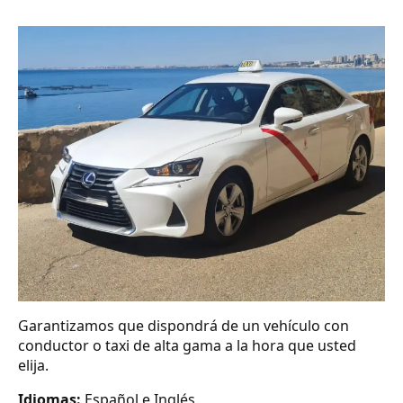
Garantizamos que dispondrá de un vehículo con
conductor o taxi de alta gama a la hora que usted
elija.
Idiomas:
Español e Inglés.