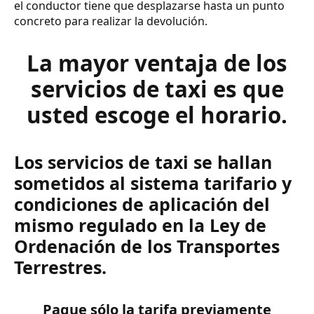
el conductor tiene que desplazarse hasta un punto
concreto para realizar la devolución.
La mayor ventaja de los
servicios de taxi es que
usted escoge el horario.
Los servicios de taxi se hallan
sometidos al sistema tarifario y
condiciones de aplicación del
mismo regulado en la Ley de
Ordenación de los Transportes
Terrestres.
Pague sólo la tarifa previamente