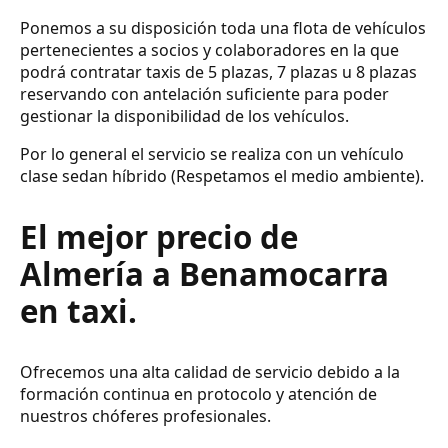
Ponemos a su disposición toda una flota de vehículos
pertenecientes a socios y colaboradores en la que
podrá contratar taxis de 5 plazas, 7 plazas u 8 plazas
reservando con antelación suficiente para poder
gestionar la disponibilidad de los vehículos.
Por lo general el servicio se realiza con un vehículo
clase sedan híbrido (Respetamos el medio ambiente).
El mejor precio de
Almería a Benamocarra
en taxi.
Ofrecemos una alta calidad de servicio debido a la
formación continua en protocolo y atención de
nuestros chóferes profesionales.