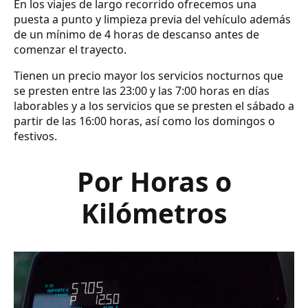
En los viajes de largo recorrido ofrecemos una
puesta a punto y limpieza previa del vehículo además
de un mínimo de 4 horas de descanso antes de
comenzar el trayecto.
Tienen un precio mayor los servicios nocturnos que
se presten entre las 23:00 y las 7:00 horas en días
laborables y a los servicios que se presten el sábado a
partir de las 16:00 horas, así como los domingos o
festivos.
Por Horas o
Kilómetros