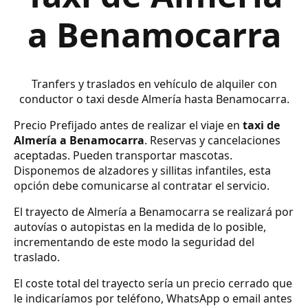
a Benamocarra
Tranfers y traslados en vehículo de alquiler con
conductor o taxi desde Almería hasta Benamocarra.
Precio Prefijado antes de realizar el viaje en
taxi de
Almería a Benamocarra
. Reservas y cancelaciones
aceptadas. Pueden transportar mascotas.
Disponemos de alzadores y sillitas infantiles, esta
opción debe comunicarse al contratar el servicio.
El trayecto de Almería a Benamocarra se realizará por
autovías o autopistas en la medida de lo posible,
incrementando de este modo la seguridad del
traslado.
El coste total del trayecto sería un precio cerrado que
le indicaríamos por teléfono, WhatsApp o email antes