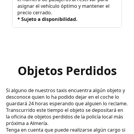
asignar el vehículo óptimo y mantener el
precio cerrado.
* Sujeto a disponibilidad.
Objetos Perdidos
Si alguno de nuestros taxis encuentra algún objeto y
desconoce quien lo ha podido dejar en el coche lo
guardará 24 horas esperando que alguien lo reclame.
Transcurrido este tiempo el objeto se depositará en
la oficina de objetos perdidos de la policía local más
próxima a Almería.
Tenga en cuenta que puede realizarse algún cargo si