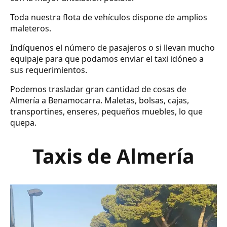
Toda nuestra flota de vehículos dispone de amplios
maleteros.
Indíquenos el número de pasajeros o si llevan mucho
equipaje para que podamos enviar el taxi idóneo a
sus requerimientos.
Podemos trasladar gran cantidad de cosas de
Almería a Benamocarra. Maletas, bolsas, cajas,
transportines, enseres, pequeños muebles, lo que
quepa.
Taxis de Almería