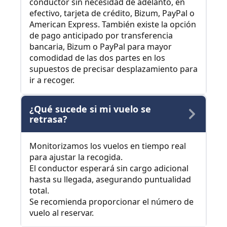
conductor sin necesidad de adelanto, en
efectivo, tarjeta de crédito, Bizum, PayPal o
American Express. También existe la opción
de pago anticipado por transferencia
bancaria, Bizum o PayPal para mayor
comodidad de las dos partes en los
supuestos de precisar desplazamiento para
ir a recoger.
¿Qué sucede si mi vuelo se
retrasa?
Monitorizamos los vuelos en tiempo real
para ajustar la recogida.
El conductor esperará sin cargo adicional
hasta su llegada, asegurando puntualidad
total.
Se recomienda proporcionar el número de
vuelo al reservar.