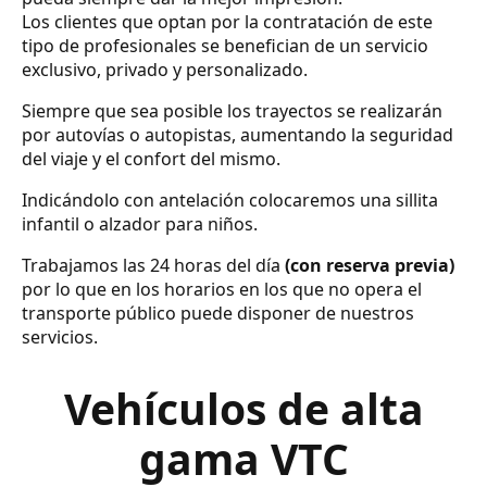
Los clientes que optan por la contratación de este
tipo de profesionales se benefician de un servicio
exclusivo, privado y personalizado.
Siempre que sea posible los trayectos se realizarán
por autovías o autopistas, aumentando la seguridad
del viaje y el confort del mismo.
Indicándolo con antelación colocaremos una sillita
infantil o alzador para niños.
Trabajamos las 24 horas del día
(con reserva previa)
por lo que en los horarios en los que no opera el
transporte público puede disponer de nuestros
servicios.
Vehículos de alta
gama VTC