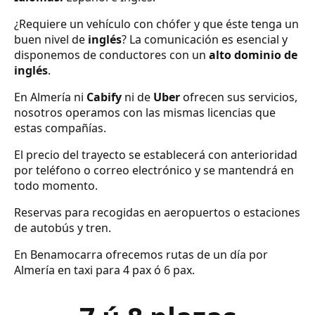
¿Requiere un vehículo con chófer y que éste tenga un
buen nivel de
inglés
? La comunicación es esencial y
disponemos de conductores con un
alto dominio de
inglés
.
En Almería ni
Cabify
ni de
Uber
ofrecen sus servicios,
nosotros operamos con las mismas licencias que
estas compañías.
El precio del trayecto se establecerá con anterioridad
por teléfono o correo electrónico y se mantendrá en
todo momento.
Reservas para recogidas en aeropuertos o estaciones
de autobús y tren.
En Benamocarra ofrecemos rutas de un día por
Almería en taxi para 4 pax ó 6 pax.