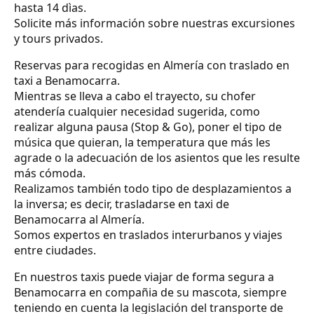
hasta 14 dìas.
Solicite más información sobre nuestras excursiones
y tours privados.
Reservas para recogidas en Almería con traslado en
taxi a Benamocarra.
Mientras se lleva a cabo el trayecto, su chofer
atendería cualquier necesidad sugerida, como
realizar alguna pausa (Stop & Go), poner el tipo de
música que quieran, la temperatura que más les
agrade o la adecuación de los asientos que les resulte
más cómoda.
Realizamos también todo tipo de desplazamientos a
la inversa; es decir, trasladarse en taxi de
Benamocarra al Almería.
Somos expertos en traslados interurbanos y viajes
entre ciudades.
En nuestros taxis puede viajar de forma segura a
Benamocarra en compañia de su mascota, siempre
teniendo en cuenta la legislación del transporte de