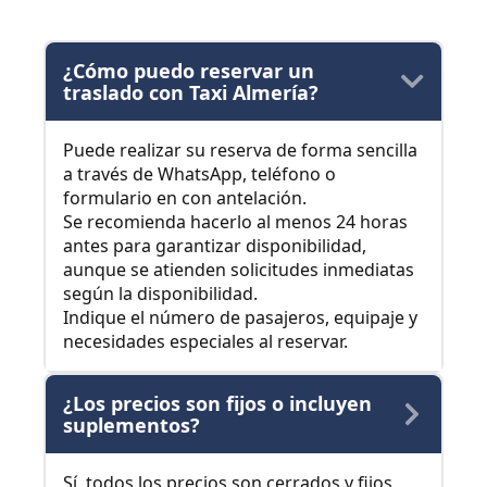
¿Cómo puedo reservar un
traslado con Taxi Almería?
Puede realizar su reserva de forma sencilla
a través de WhatsApp, teléfono o
formulario en con antelación.
Se recomienda hacerlo al menos 24 horas
antes para garantizar disponibilidad,
aunque se atienden solicitudes inmediatas
según la disponibilidad.
Indique el número de pasajeros, equipaje y
necesidades especiales al reservar.
¿Los precios son fijos o incluyen
suplementos?
Sí, todos los precios son cerrados y fijos,