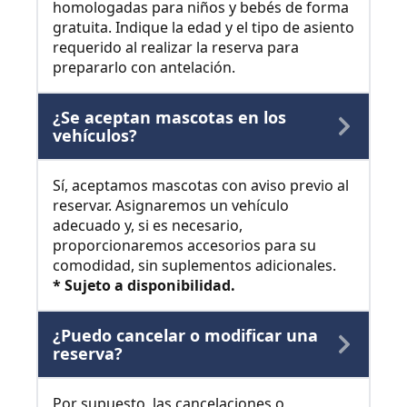
homologadas para niños y bebés de forma
gratuita. Indique la edad y el tipo de asiento
requerido al realizar la reserva para
prepararlo con antelación.
¿Se aceptan mascotas en los
vehículos?
Sí, aceptamos mascotas con aviso previo al
reservar. Asignaremos un vehículo
adecuado y, si es necesario,
proporcionaremos accesorios para su
comodidad, sin suplementos adicionales.
* Sujeto a disponibilidad.
¿Puedo cancelar o modificar una
reserva?
Por supuesto, las cancelaciones o