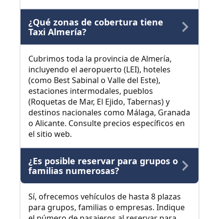
¿Qué zonas de cobertura tiene
Taxi Almería?
Cubrimos toda la provincia de Almería,
incluyendo el aeropuerto (LEI), hoteles
(como Best Sabinal o Valle del Este),
estaciones intermodales, pueblos
(Roquetas de Mar, El Ejido, Tabernas) y
destinos nacionales como Málaga, Granada
o Alicante. Consulte precios específicos en
el sitio web.
¿Es posible reservar para grupos o
familias numerosas?
Sí, ofrecemos vehículos de hasta 8 plazas
para grupos, familias o empresas. Indique
el número de pasajeros al reservar para