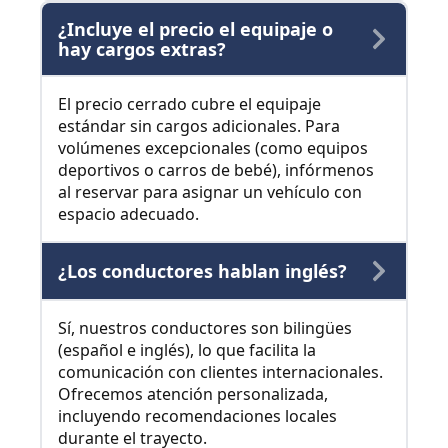
¿Incluye el precio el equipaje o
hay cargos extras?
El precio cerrado cubre el equipaje
estándar sin cargos adicionales. Para
volúmenes excepcionales (como equipos
deportivos o carros de bebé), infórmenos
al reservar para asignar un vehículo con
espacio adecuado.
¿Los conductores hablan inglés?
Sí, nuestros conductores son bilingües
(español e inglés), lo que facilita la
comunicación con clientes internacionales.
Ofrecemos atención personalizada,
incluyendo recomendaciones locales
durante el trayecto.