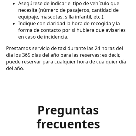
Asegúrese de indicar el tipo de vehículo que
necesita (número de pasajeros, cantidad de
equipaje, mascotas, silla infantil, etc.).
Indique con claridad la hora de recogida y la
forma de contacto por si hubiera que avisarles
en caso de incidencia.
Prestamos servicio de taxi durante las 24 horas del
día los 365 días del año para las reservas; es decir,
puede reservar para cualquier hora de cualquier día
del año.
Preguntas
frecuentes