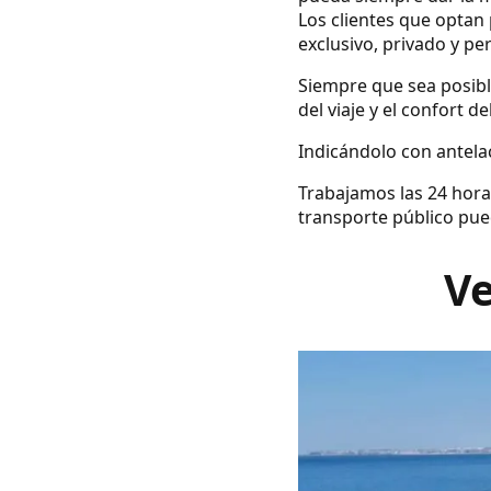
Los clientes que optan 
exclusivo, privado y pe
Siempre que sea posibl
del viaje y el confort d
Indicándolo con antelac
Trabajamos las 24 hora
transporte público pue
Ve