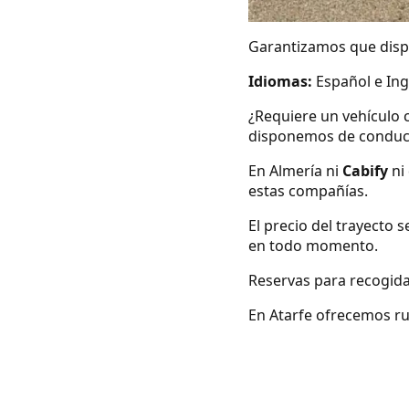
Garantizamos que dispo
Idiomas:
Español e Ing
¿Requiere un vehículo 
disponemos de conduc
En Almería ni
Cabify
ni
estas compañías.
El precio del trayecto 
en todo momento.
Reservas para recogida
En Atarfe ofrecemos rut