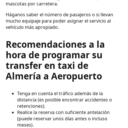
mascotas por carretera.
Háganos saber el número de pasajeros o si llevan
mucho equipaje para poder asignar el servicio al
vehículo más apropiado.
Recomendaciones a la
hora de programar su
transfer en taxi de
Almería a Aeropuerto
Tenga en cuenta el tráfico además de la
distancia (es posible encontrar accidentes o
retenciones).
Realice la reserva con suficiente antelación
(puede reservar unos días antes o incluso
meses).