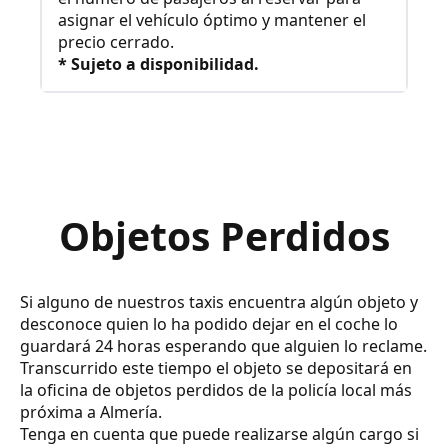
asignar el vehículo óptimo y mantener el
precio cerrado.
* Sujeto a disponibilidad.
Objetos Perdidos
Si alguno de nuestros taxis encuentra algún objeto y
desconoce quien lo ha podido dejar en el coche lo
guardará 24 horas esperando que alguien lo reclame.
Transcurrido este tiempo el objeto se depositará en
la oficina de objetos perdidos de la policía local más
próxima a Almería.
Tenga en cuenta que puede realizarse algún cargo si