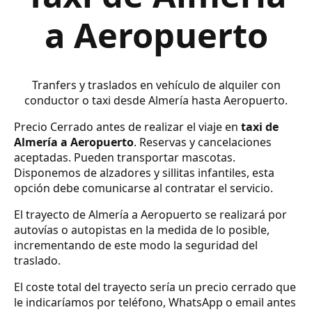
a Aeropuerto
Tranfers y traslados en vehículo de alquiler con
conductor o taxi desde Almería hasta Aeropuerto.
Precio Cerrado antes de realizar el viaje en
taxi de
Almería a Aeropuerto
. Reservas y cancelaciones
aceptadas. Pueden transportar mascotas.
Disponemos de alzadores y sillitas infantiles, esta
opción debe comunicarse al contratar el servicio.
El trayecto de Almería a Aeropuerto se realizará por
autovías o autopistas en la medida de lo posible,
incrementando de este modo la seguridad del
traslado.
El coste total del trayecto sería un precio cerrado que
le indicaríamos por teléfono, WhatsApp o email antes