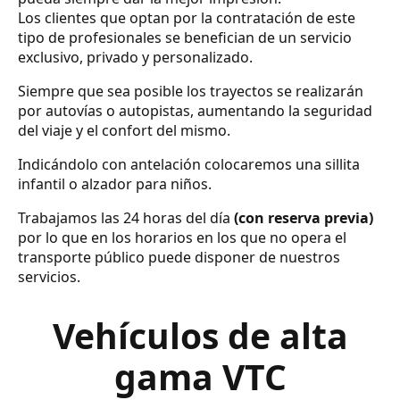
Los clientes que optan por la contratación de este
tipo de profesionales se benefician de un servicio
exclusivo, privado y personalizado.
Siempre que sea posible los trayectos se realizarán
por autovías o autopistas, aumentando la seguridad
del viaje y el confort del mismo.
Indicándolo con antelación colocaremos una sillita
infantil o alzador para niños.
Trabajamos las 24 horas del día
(con reserva previa)
por lo que en los horarios en los que no opera el
transporte público puede disponer de nuestros
servicios.
Vehículos de alta
gama VTC