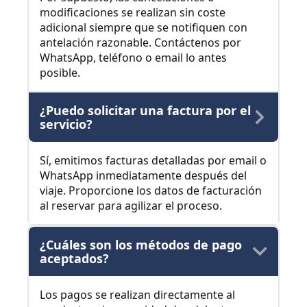
modificaciones se realizan sin coste
adicional siempre que se notifiquen con
antelación razonable. Contáctenos por
WhatsApp, teléfono o email lo antes
posible.
¿Puedo solicitar una factura por el
servicio?
Sí, emitimos facturas detalladas por email o
WhatsApp inmediatamente después del
viaje. Proporcione los datos de facturación
al reservar para agilizar el proceso.
¿Cuáles son los métodos de pago
aceptados?
Los pagos se realizan directamente al