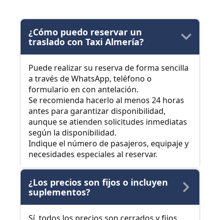
¿Cómo puedo reservar un
traslado con Taxi Almería?
Puede realizar su reserva de forma sencilla
a través de WhatsApp, teléfono o
formulario en con antelación.
Se recomienda hacerlo al menos 24 horas
antes para garantizar disponibilidad,
aunque se atienden solicitudes inmediatas
según la disponibilidad.
Indique el número de pasajeros, equipaje y
necesidades especiales al reservar.
¿Los precios son fijos o incluyen
suplementos?
Sí, todos los precios son cerrados y fijos,