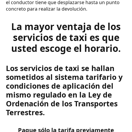
el conductor tiene que desplazarse hasta un punto
concreto para realizar la devolución.
La mayor ventaja de los
servicios de taxi es que
usted escoge el horario.
Los servicios de taxi se hallan
sometidos al sistema tarifario y
condiciones de aplicación del
mismo regulado en la Ley de
Ordenación de los Transportes
Terrestres.
Pague sólo la tarifa previamente