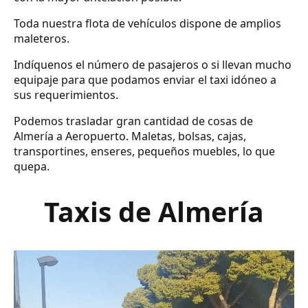
Toda nuestra flota de vehículos dispone de amplios
maleteros.
Indíquenos el número de pasajeros o si llevan mucho
equipaje para que podamos enviar el taxi idóneo a
sus requerimientos.
Podemos trasladar gran cantidad de cosas de
Almería a Aeropuerto. Maletas, bolsas, cajas,
transportines, enseres, pequeños muebles, lo que
quepa.
Taxis de Almería