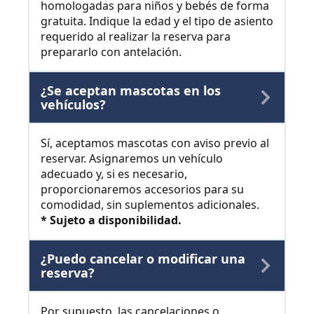
homologadas para niños y bebés de forma
gratuita. Indique la edad y el tipo de asiento
requerido al realizar la reserva para
prepararlo con antelación.
¿Se aceptan mascotas en los
vehículos?
Sí, aceptamos mascotas con aviso previo al
reservar. Asignaremos un vehículo
adecuado y, si es necesario,
proporcionaremos accesorios para su
comodidad, sin suplementos adicionales.
* Sujeto a disponibilidad.
¿Puedo cancelar o modificar una
reserva?
Por supuesto, las cancelaciones o