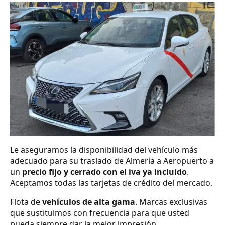
Le aseguramos la disponibilidad del vehículo más
adecuado para su traslado de Almería a Aeropuerto a
un
precio fijo y cerrado con el iva ya incluido
.
Aceptamos todas las tarjetas de crédito del mercado.
Flota de
vehículos de alta gama
. Marcas exclusivas
que sustituimos con frecuencia para que usted
pueda siempre dar la mejor impresión.