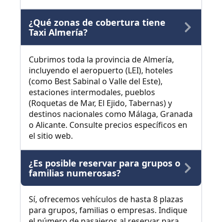
¿Qué zonas de cobertura tiene
Taxi Almería?
Cubrimos toda la provincia de Almería,
incluyendo el aeropuerto (LEI), hoteles
(como Best Sabinal o Valle del Este),
estaciones intermodales, pueblos
(Roquetas de Mar, El Ejido, Tabernas) y
destinos nacionales como Málaga, Granada
o Alicante. Consulte precios específicos en
el sitio web.
¿Es posible reservar para grupos o
familias numerosas?
Sí, ofrecemos vehículos de hasta 8 plazas
para grupos, familias o empresas. Indique
el número de pasajeros al reservar para