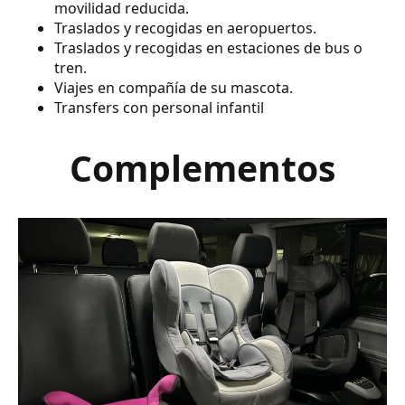
movilidad reducida.
Traslados y recogidas en aeropuertos.
Traslados y recogidas en estaciones de bus o
tren.
Viajes en compañía de su mascota.
Transfers con personal infantil
Complementos