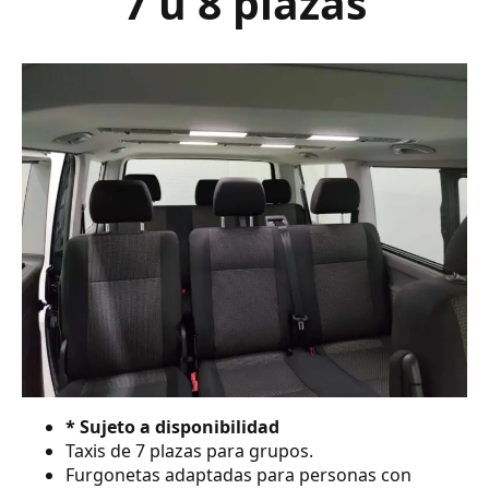
7 ú 8 plazas
* Sujeto a disponibilidad
Taxis de 7 plazas para grupos.
Furgonetas adaptadas para personas con