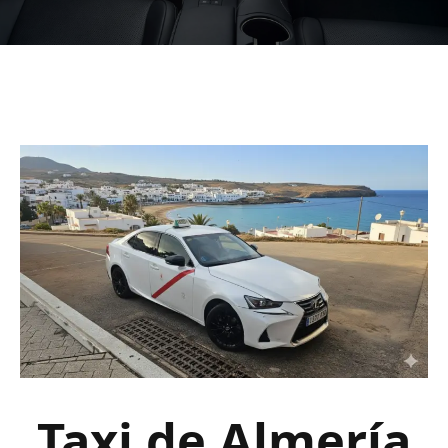
Taxi de Almería