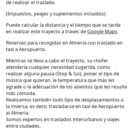
de realizar el traslado.
(Impuestos, peajes y suplementos incluidos).
Puede calcular la distancia y el tiempo que se tarda
en realizar este trayecto a través de
Google Maps
.
Reservas para recogidas en Almería con traslado en
taxi a Aeropuerto.
Mientras se lleva a cabo el trayecto, su chofer
atendería cualquier necesidad sugerida, como
realizar alguna pausa (Stop & Go), poner el tipo de
música que quieran, la temperatura que más les
agrade o la adecuación de los asientos que les resulte
más cómoda.
Realizamos también todo tipo de desplazamientos a
la inversa; es decir, trasladarse en taxi de Aeropuerto
al Almería.
Somos expertos en traslados interurbanos y viajes
entre ciudades.