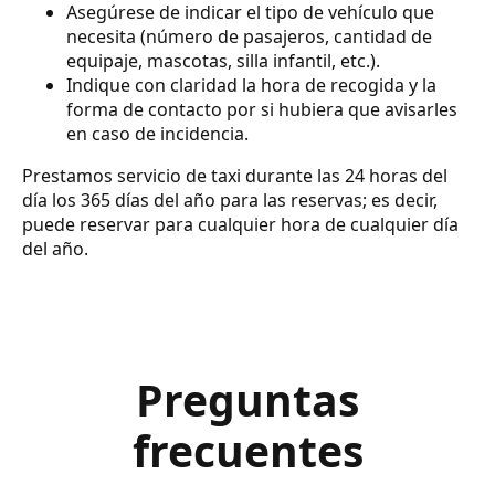
Asegúrese de indicar el tipo de vehículo que
necesita (número de pasajeros, cantidad de
equipaje, mascotas, silla infantil, etc.).
Indique con claridad la hora de recogida y la
forma de contacto por si hubiera que avisarles
en caso de incidencia.
Prestamos servicio de taxi durante las 24 horas del
día los 365 días del año para las reservas; es decir,
puede reservar para cualquier hora de cualquier día
del año.
Preguntas
frecuentes