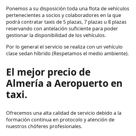
Ponemos a su disposición toda una flota de vehículos
pertenecientes a socios y colaboradores en la que
podrá contratar taxis de 5 plazas, 7 plazas u 8 plazas
reservando con antelación suficiente para poder
gestionar la disponibilidad de los vehículos.
Por lo general el servicio se realiza con un vehículo
clase sedan híbrido (Respetamos el medio ambiente).
El mejor precio de
Almería a Aeropuerto en
taxi.
Ofrecemos una alta calidad de servicio debido a la
formación continua en protocolo y atención de
nuestros chóferes profesionales.