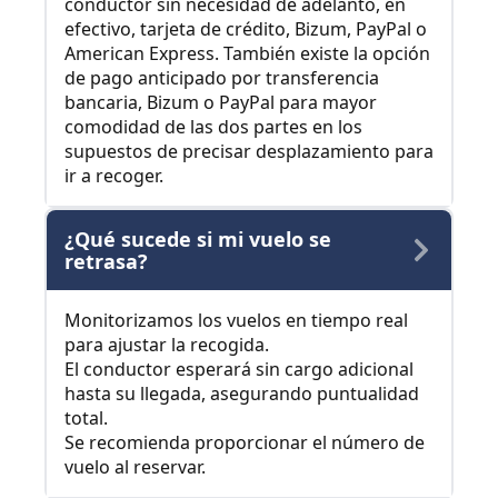
conductor sin necesidad de adelanto, en
efectivo, tarjeta de crédito, Bizum, PayPal o
American Express. También existe la opción
de pago anticipado por transferencia
bancaria, Bizum o PayPal para mayor
comodidad de las dos partes en los
supuestos de precisar desplazamiento para
ir a recoger.
¿Qué sucede si mi vuelo se
retrasa?
Monitorizamos los vuelos en tiempo real
para ajustar la recogida.
El conductor esperará sin cargo adicional
hasta su llegada, asegurando puntualidad
total.
Se recomienda proporcionar el número de
vuelo al reservar.