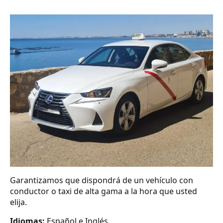
Garantizamos que dispondrá de un vehículo con
conductor o taxi de alta gama a la hora que usted
elija.
Idiomas:
Español e Inglés.