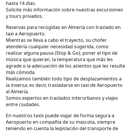
hasta 14 dìas.
Solicite más información sobre nuestras excursiones
y tours privados.
Reservas para recogidas en Almería con traslado en
taxi a Aeropuerto.
Mientras se lleva a cabo el trayecto, su chofer
atendería cualquier necesidad sugerida, como
realizar alguna pausa (Stop & Go), poner el tipo de
música que quieran, la temperatura que más les
agrade o la adecuación de los asientos que les resulte
más cómoda.
Realizamos también todo tipo de desplazamientos a
la inversa; es decir, trasladarse en taxi de Aeropuerto
al Almería.
Somos expertos en traslados interurbanos y viajes
entre ciudades.
En nuestros taxis puede viajar de forma segura a
Aeropuerto en compañia de su mascota, siempre
teniendo en cuenta la legislación del transporte de