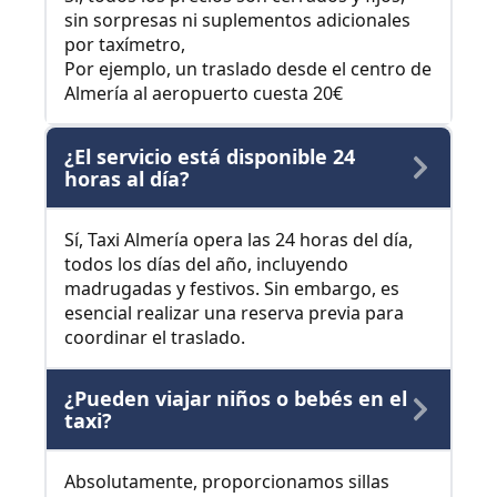
sin sorpresas ni suplementos adicionales
por taxímetro,
Por ejemplo, un traslado desde el centro de
Almería al aeropuerto cuesta 20€
¿El servicio está disponible 24
horas al día?
Sí, Taxi Almería opera las 24 horas del día,
todos los días del año, incluyendo
madrugadas y festivos. Sin embargo, es
esencial realizar una reserva previa para
coordinar el traslado.
¿Pueden viajar niños o bebés en el
taxi?
Absolutamente, proporcionamos sillas