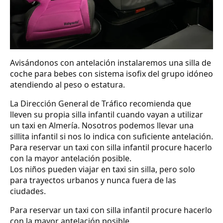
Avisándonos con antelación instalaremos una silla de
coche para bebes con sistema isofix del grupo idóneo
atendiendo al peso o estatura.
La Dirección General de Tráfico recomienda que
lleven su propia silla infantil cuando vayan a utilizar
un taxi en Almería. Nosotros podemos llevar una
sillita infantil si nos lo indica con suficiente antelación.
Para reservar un taxi con silla infantil procure hacerlo
con la mayor antelación posible.
Los niños pueden viajar en taxi sin silla, pero solo
para trayectos urbanos y nunca fuera de las
ciudades.
Para reservar un taxi con silla infantil procure hacerlo
con la mayor antelación posible.