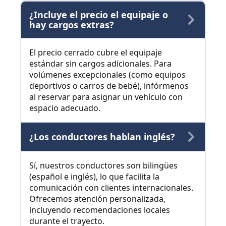
¿Incluye el precio el equipaje o
hay cargos extras?
El precio cerrado cubre el equipaje
estándar sin cargos adicionales. Para
volúmenes excepcionales (como equipos
deportivos o carros de bebé), infórmenos
al reservar para asignar un vehículo con
espacio adecuado.
¿Los conductores hablan inglés?
Sí, nuestros conductores son bilingües
(español e inglés), lo que facilita la
comunicación con clientes internacionales.
Ofrecemos atención personalizada,
incluyendo recomendaciones locales
durante el trayecto.