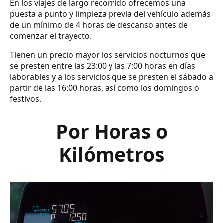
En los viajes de largo recorrido ofrecemos una
puesta a punto y limpieza previa del vehículo además
de un mínimo de 4 horas de descanso antes de
comenzar el trayecto.
Tienen un precio mayor los servicios nocturnos que
se presten entre las 23:00 y las 7:00 horas en días
laborables y a los servicios que se presten el sábado a
partir de las 16:00 horas, así como los domingos o
festivos.
Por Horas o
Kilómetros