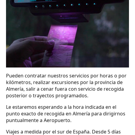
Pueden contratar nuestros servicios por horas o por
kilómetros, realizar excursiones por la provincia de
Almería, salir a cenar fuera con servicio de recogida
posterior o trayectos programados.
Le estaremos esperando a la hora indicada en el
punto exacto de recogida en Almería para dirigirnos
puntualmente a Aeropuerto.
Viajes a medida por el sur de España. Desde 5 días