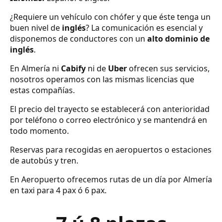
¿Requiere un vehículo con chófer y que éste tenga un
buen nivel de
inglés
? La comunicación es esencial y
disponemos de conductores con un
alto dominio de
inglés
.
En Almería ni
Cabify
ni de
Uber
ofrecen sus servicios,
nosotros operamos con las mismas licencias que
estas compañías.
El precio del trayecto se establecerá con anterioridad
por teléfono o correo electrónico y se mantendrá en
todo momento.
Reservas para recogidas en aeropuertos o estaciones
de autobús y tren.
En Aeropuerto ofrecemos rutas de un día por Almería
en taxi para 4 pax ó 6 pax.