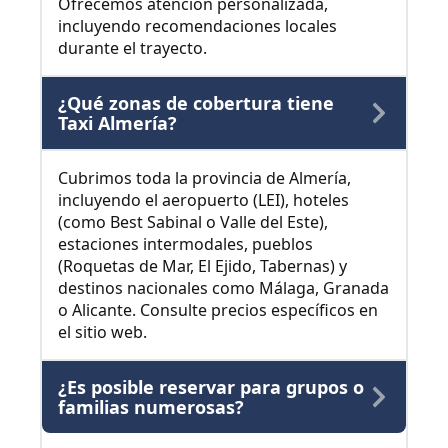
Ofrecemos atención personalizada,
incluyendo recomendaciones locales
durante el trayecto.
¿Qué zonas de cobertura tiene
Taxi Almería?
Cubrimos toda la provincia de Almería,
incluyendo el aeropuerto (LEI), hoteles
(como Best Sabinal o Valle del Este),
estaciones intermodales, pueblos
(Roquetas de Mar, El Ejido, Tabernas) y
destinos nacionales como Málaga, Granada
o Alicante. Consulte precios específicos en
el sitio web.
¿Es posible reservar para grupos o
familias numerosas?