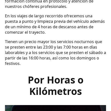
formación continua en protocolo y atención de
nuestros chóferes profesionales.
En los viajes de largo recorrido ofrecemos una
puesta a punto y limpieza previa del vehículo además
de un mínimo de 4 horas de descanso antes de
comenzar el trayecto.
Tienen un precio mayor los servicios nocturnos que
se presten entre las 23:00 y las 7:00 horas en días
laborables y a los servicios que se presten el sábado a
partir de las 16:00 horas, así como los domingos o
festivos.
Por Horas o
Kilómetros