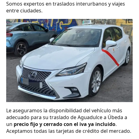
Somos expertos en traslados interurbanos y viajes
entre ciudades.
Le aseguramos la disponibilidad del vehículo más
adecuado para su traslado de Aguadulce a Úbeda a
un
precio fijo y cerrado con el iva ya incluido
.
Aceptamos todas las tarjetas de crédito del mercado.