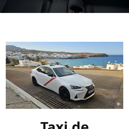
Taxi de