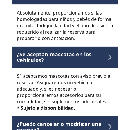
Absolutamente, proporcionamos sillas
homologadas para niños y bebés de forma
gratuita. Indique la edad y el tipo de asiento
requerido al realizar la reserva para
prepararlo con antelación.
¿Se aceptan mascotas en los
vehículos?
Sí, aceptamos mascotas con aviso previo al
reservar. Asignaremos un vehículo
adecuado y, si es necesario,
proporcionaremos accesorios para su
comodidad, sin suplementos adicionales.
* Sujeto a disponibilidad.
¿Puedo cancelar o modificar una
reserva?