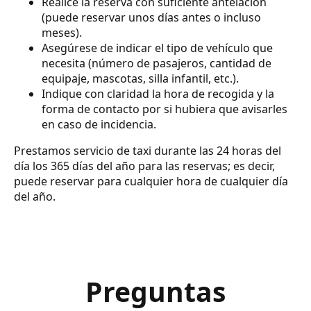
Realice la reserva con suficiente antelación
(puede reservar unos días antes o incluso
meses).
Asegúrese de indicar el tipo de vehículo que
necesita (número de pasajeros, cantidad de
equipaje, mascotas, silla infantil, etc.).
Indique con claridad la hora de recogida y la
forma de contacto por si hubiera que avisarles
en caso de incidencia.
Prestamos servicio de taxi durante las 24 horas del
día los 365 días del año para las reservas; es decir,
puede reservar para cualquier hora de cualquier día
del año.
Preguntas