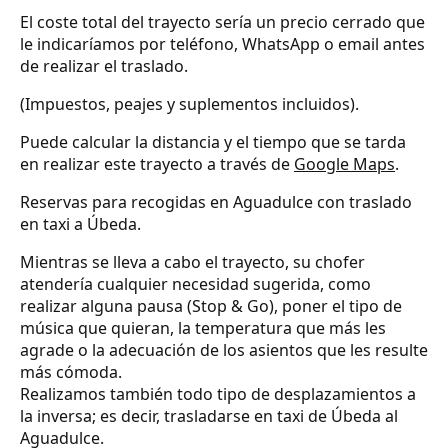
El coste total del trayecto sería un precio cerrado que
le indicaríamos por teléfono, WhatsApp o email antes
de realizar el traslado.
(Impuestos, peajes y suplementos incluidos).
Puede calcular la distancia y el tiempo que se tarda
en realizar este trayecto a través de
Google Maps
.
Reservas para recogidas en Aguadulce con traslado
en taxi a Úbeda.
Mientras se lleva a cabo el trayecto, su chofer
atendería cualquier necesidad sugerida, como
realizar alguna pausa (Stop & Go), poner el tipo de
música que quieran, la temperatura que más les
agrade o la adecuación de los asientos que les resulte
más cómoda.
Realizamos también todo tipo de desplazamientos a
la inversa; es decir, trasladarse en taxi de Úbeda al
Aguadulce.