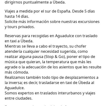
dirigirnos puntualmente a Úbeda.
Viajes a medida por el sur de España. Desde 5 días
hasta 14 dìas.
Solicite más información sobre nuestras excursiones
y tours privados.
Reservas para recogidas en Aguadulce con traslado
en taxi a Úbeda.
Mientras se lleva a cabo el trayecto, su chofer
atendería cualquier necesidad sugerida, como
realizar alguna pausa (Stop & Go), poner el tipo de
música que quieran, la temperatura que más les
agrade o la adecuación de los asientos que les resulte
más cómoda.
Realizamos también todo tipo de desplazamientos a
la inversa; es decir, trasladarse en taxi de Úbeda al
Aguadulce.
Somos expertos en traslados interurbanos y viajes
entre ciudades.