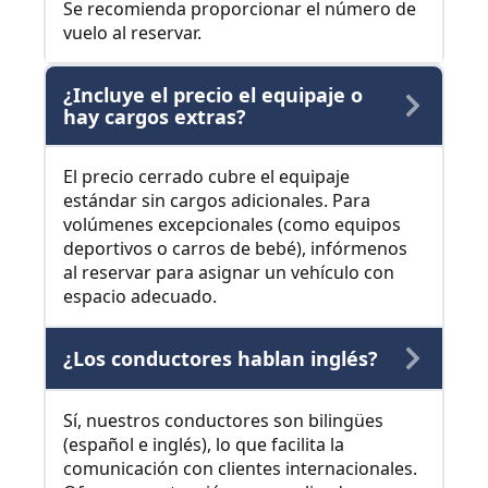
Se recomienda proporcionar el número de
vuelo al reservar.
¿Incluye el precio el equipaje o
hay cargos extras?
El precio cerrado cubre el equipaje
estándar sin cargos adicionales. Para
volúmenes excepcionales (como equipos
deportivos o carros de bebé), infórmenos
al reservar para asignar un vehículo con
espacio adecuado.
¿Los conductores hablan inglés?
Sí, nuestros conductores son bilingües
(español e inglés), lo que facilita la
comunicación con clientes internacionales.