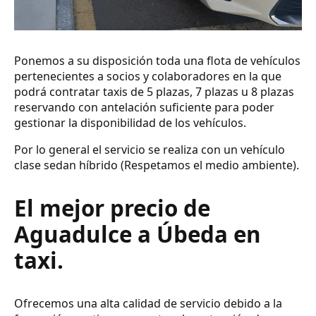
Ponemos a su disposición toda una flota de vehículos
pertenecientes a socios y colaboradores en la que
podrá contratar taxis de 5 plazas, 7 plazas u 8 plazas
reservando con antelación suficiente para poder
gestionar la disponibilidad de los vehículos.
Por lo general el servicio se realiza con un vehículo
clase sedan híbrido (Respetamos el medio ambiente).
El mejor precio de
Aguadulce a Úbeda en
taxi.
Ofrecemos una alta calidad de servicio debido a la