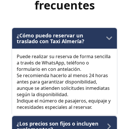
frecuentes
¿Cómo puedo reservar un
traslado con Taxi Almería?
Puede realizar su reserva de forma sencilla
a través de WhatsApp, teléfono o
formulario en con antelación.
Se recomienda hacerlo al menos 24 horas
antes para garantizar disponibilidad,
aunque se atienden solicitudes inmediatas
según la disponibilidad.
Indique el número de pasajeros, equipaje y
necesidades especiales al reservar.
¿Los precios son fijos o incluyen