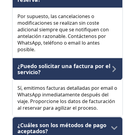
Por supuesto, las cancelaciones o
modificaciones se realizan sin coste
adicional siempre que se notifiquen con
antelación razonable. Contáctenos por
WhatsApp, teléfono o email lo antes
posible.
¿Puedo solicitar una factura por el
servicio?
Sí, emitimos facturas detalladas por email o
WhatsApp inmediatamente después del
viaje. Proporcione los datos de facturación
al reservar para agilizar el proceso.
¿Cuáles son los métodos de pago
aceptados?