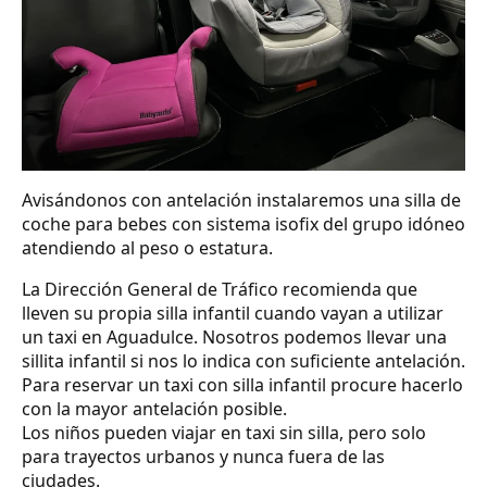
Avisándonos con antelación instalaremos una silla de
coche para bebes con sistema isofix del grupo idóneo
atendiendo al peso o estatura.
La Dirección General de Tráfico recomienda que
lleven su propia silla infantil cuando vayan a utilizar
un taxi en Aguadulce. Nosotros podemos llevar una
sillita infantil si nos lo indica con suficiente antelación.
Para reservar un taxi con silla infantil procure hacerlo
con la mayor antelación posible.
Los niños pueden viajar en taxi sin silla, pero solo
para trayectos urbanos y nunca fuera de las
ciudades.