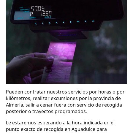
Pueden contratar nuestros servicios por horas o por
kilómetros, realizar excursiones por la provincia de
Almería, salir a cenar fuera con servicio de recogida
posterior o trayectos programados.
Le estaremos esperando a la hora indicada en el
punto exacto de recogida en Aguadulce para