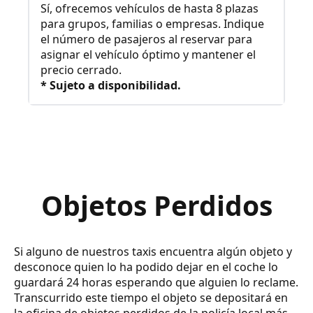
Sí, ofrecemos vehículos de hasta 8 plazas
para grupos, familias o empresas. Indique
el número de pasajeros al reservar para
asignar el vehículo óptimo y mantener el
precio cerrado.
* Sujeto a disponibilidad.
Objetos Perdidos
Si alguno de nuestros taxis encuentra algún objeto y
desconoce quien lo ha podido dejar en el coche lo
guardará 24 horas esperando que alguien lo reclame.
Transcurrido este tiempo el objeto se depositará en
la oficina de objetos perdidos de la policía local más