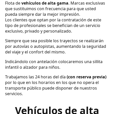
Flota de
vehículos de alta gama
. Marcas exclusivas
que sustituimos con frecuencia para que usted
pueda siempre dar la mejor impresión.
Los clientes que optan por la contratación de este
tipo de profesionales se benefician de un servicio
exclusivo, privado y personalizado.
Siempre que sea posible los trayectos se realizarán
por autovías o autopistas, aumentando la seguridad
del viaje y el confort del mismo.
Indicándolo con antelación colocaremos una sillita
infantil o alzador para niños.
Trabajamos las 24 horas del día
(con reserva previa)
por lo que en los horarios en los que no opera el
transporte público puede disponer de nuestros
servicios.
Vehículos de alta