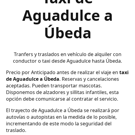
Aguadulce a
Úbeda
Tranfers y traslados en vehículo de alquiler con
conductor o taxi desde Aguadulce hasta Úbeda.
Precio por Anticipado antes de realizar el viaje en
taxi
de Aguadulce a Úbeda
. Reservas y cancelaciones
aceptadas. Pueden transportar mascotas.
Disponemos de alzadores y sillitas infantiles, esta
opción debe comunicarse al contratar el servicio.
El trayecto de Aguadulce a Úbeda se realizará por
autovías o autopistas en la medida de lo posible,
incrementando de este modo la seguridad del
traslado.