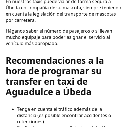
En nuestros taxis puede viajar de forma segura a
Úbeda en compañia de su mascota, siempre teniendo
en cuenta la legislación del transporte de mascotas
por carretera.
Háganos saber el número de pasajeros o si llevan
mucho equipaje para poder asignar el servicio al
vehículo más apropiado.
Recomendaciones a la
hora de programar su
transfer en taxi de
Aguadulce a Úbeda
Tenga en cuenta el tráfico además de la
distancia (es posible encontrar accidentes o
retenciones).