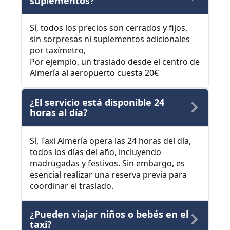
suplementos?
Sí, todos los precios son cerrados y fijos,
sin sorpresas ni suplementos adicionales
por taxímetro,
Por ejemplo, un traslado desde el centro de
Almería al aeropuerto cuesta 20€
¿El servicio está disponible 24
horas al día?
Sí, Taxi Almería opera las 24 horas del día,
todos los días del año, incluyendo
madrugadas y festivos. Sin embargo, es
esencial realizar una reserva previa para
coordinar el traslado.
¿Pueden viajar niños o bebés en el
taxi?