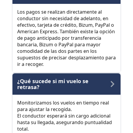
Los pagos se realizan directamente al
conductor sin necesidad de adelanto, en
efectivo, tarjeta de crédito, Bizum, PayPal o
American Express. También existe la opción
de pago anticipado por transferencia
bancaria, Bizum o PayPal para mayor
comodidad de las dos partes en los
supuestos de precisar desplazamiento para
ir a recoger.
¿Qué sucede si mi vuelo se
retrasa?
Monitorizamos los vuelos en tiempo real
para ajustar la recogida.
El conductor esperará sin cargo adicional
hasta su llegada, asegurando puntualidad
total.