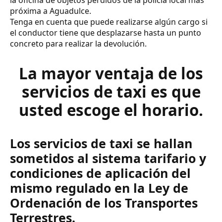
próxima a Aguadulce.
Tenga en cuenta que puede realizarse algún cargo si
el conductor tiene que desplazarse hasta un punto
concreto para realizar la devolución.
La mayor ventaja de los
servicios de taxi es que
usted escoge el horario.
Los servicios de taxi se hallan
sometidos al sistema tarifario y
condiciones de aplicación del
mismo regulado en la Ley de
Ordenación de los Transportes
Terrestres.