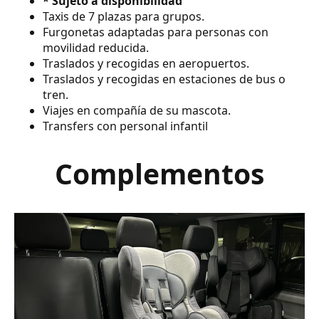
* Sujeto a disponibilidad
Taxis de 7 plazas para grupos.
Furgonetas adaptadas para personas con
movilidad reducida.
Traslados y recogidas en aeropuertos.
Traslados y recogidas en estaciones de bus o
tren.
Viajes en compañía de su mascota.
Transfers con personal infantil
Complementos