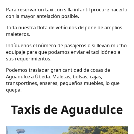
Para reservar un taxi con silla infantil procure hacerlo
con la mayor antelación posible.
Toda nuestra flota de vehículos dispone de amplios
maleteros.
Indíquenos el número de pasajeros o si llevan mucho
equipaje para que podamos enviar el taxi idóneo a
sus requerimientos.
Podemos trasladar gran cantidad de cosas de
Aguadulce a Úbeda. Maletas, bolsas, cajas,
transportines, enseres, pequeños muebles, lo que
quepa.
Taxis de Aguadulce