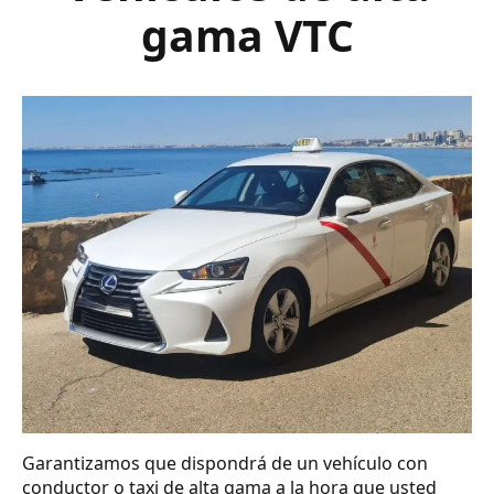
gama VTC
Garantizamos que dispondrá de un vehículo con
conductor o taxi de alta gama a la hora que usted