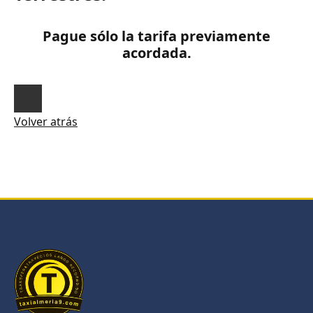
Pague sólo la tarifa previamente
acordada.
Volver atrás