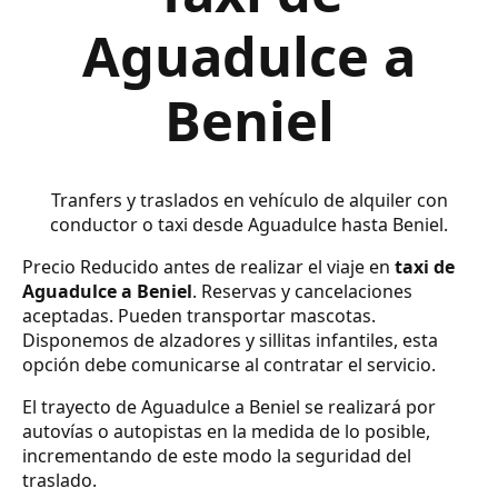
Aguadulce a
Beniel
Tranfers y traslados en vehículo de alquiler con
conductor o taxi desde Aguadulce hasta Beniel.
Precio Reducido antes de realizar el viaje en
taxi de
Aguadulce a Beniel
. Reservas y cancelaciones
aceptadas. Pueden transportar mascotas.
Disponemos de alzadores y sillitas infantiles, esta
opción debe comunicarse al contratar el servicio.
El trayecto de Aguadulce a Beniel se realizará por
autovías o autopistas en la medida de lo posible,
incrementando de este modo la seguridad del
traslado.