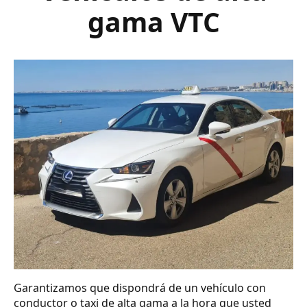
gama VTC
Garantizamos que dispondrá de un vehículo con
conductor o taxi de alta gama a la hora que usted