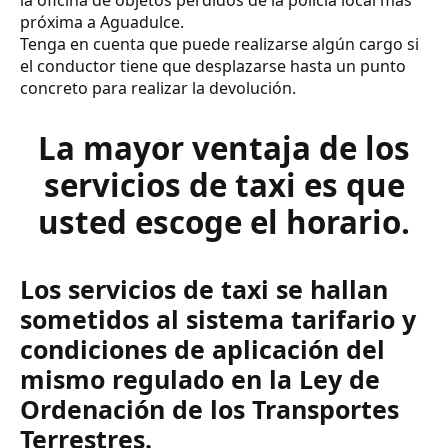
próxima a Aguadulce.
Tenga en cuenta que puede realizarse algún cargo si
el conductor tiene que desplazarse hasta un punto
concreto para realizar la devolución.
La mayor ventaja de los
servicios de taxi es que
usted escoge el horario.
Los servicios de taxi se hallan
sometidos al sistema tarifario y
condiciones de aplicación del
mismo regulado en la Ley de
Ordenación de los Transportes
Terrestres.