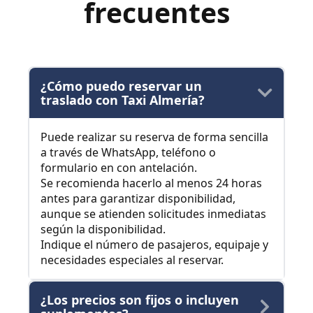
frecuentes
¿Cómo puedo reservar un
traslado con Taxi Almería?
Puede realizar su reserva de forma sencilla
a través de WhatsApp, teléfono o
formulario en con antelación.
Se recomienda hacerlo al menos 24 horas
antes para garantizar disponibilidad,
aunque se atienden solicitudes inmediatas
según la disponibilidad.
Indique el número de pasajeros, equipaje y
necesidades especiales al reservar.
¿Los precios son fijos o incluyen