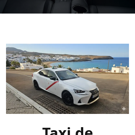
Taxi de