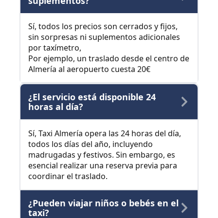
suplementos?
Sí, todos los precios son cerrados y fijos,
sin sorpresas ni suplementos adicionales
por taxímetro,
Por ejemplo, un traslado desde el centro de
Almería al aeropuerto cuesta 20€
¿El servicio está disponible 24
horas al día?
Sí, Taxi Almería opera las 24 horas del día,
todos los días del año, incluyendo
madrugadas y festivos. Sin embargo, es
esencial realizar una reserva previa para
coordinar el traslado.
¿Pueden viajar niños o bebés en el
taxi?