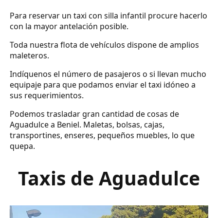
Para reservar un taxi con silla infantil procure hacerlo
con la mayor antelación posible.
Toda nuestra flota de vehículos dispone de amplios
maleteros.
Indíquenos el número de pasajeros o si llevan mucho
equipaje para que podamos enviar el taxi idóneo a
sus requerimientos.
Podemos trasladar gran cantidad de cosas de
Aguadulce a Beniel. Maletas, bolsas, cajas,
transportines, enseres, pequeños muebles, lo que
quepa.
Taxis de Aguadulce