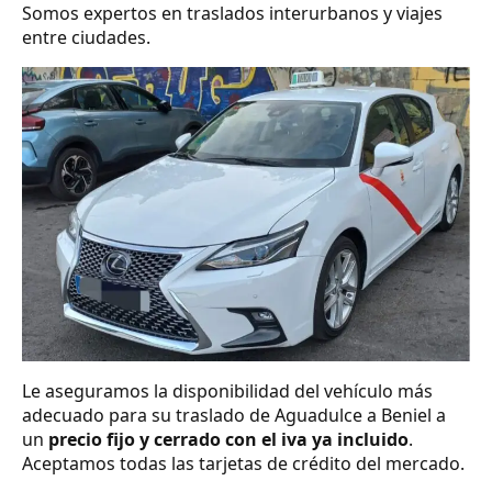
Somos expertos en traslados interurbanos y viajes
entre ciudades.
Le aseguramos la disponibilidad del vehículo más
adecuado para su traslado de Aguadulce a Beniel a
un
precio fijo y cerrado con el iva ya incluido
.
Aceptamos todas las tarjetas de crédito del mercado.