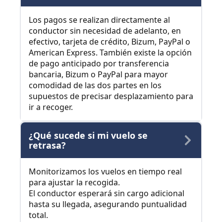
Los pagos se realizan directamente al
conductor sin necesidad de adelanto, en
efectivo, tarjeta de crédito, Bizum, PayPal o
American Express. También existe la opción
de pago anticipado por transferencia
bancaria, Bizum o PayPal para mayor
comodidad de las dos partes en los
supuestos de precisar desplazamiento para
ir a recoger.
¿Qué sucede si mi vuelo se
retrasa?
Monitorizamos los vuelos en tiempo real
para ajustar la recogida.
El conductor esperará sin cargo adicional
hasta su llegada, asegurando puntualidad
total.