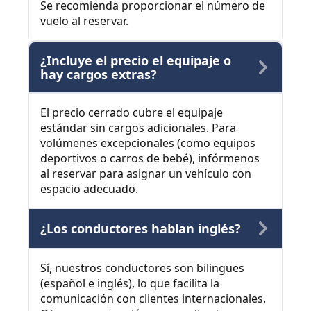
Se recomienda proporcionar el número de
vuelo al reservar.
¿Incluye el precio el equipaje o
hay cargos extras?
El precio cerrado cubre el equipaje
estándar sin cargos adicionales. Para
volúmenes excepcionales (como equipos
deportivos o carros de bebé), infórmenos
al reservar para asignar un vehículo con
espacio adecuado.
¿Los conductores hablan inglés?
Sí, nuestros conductores son bilingües
(español e inglés), lo que facilita la
comunicación con clientes internacionales.