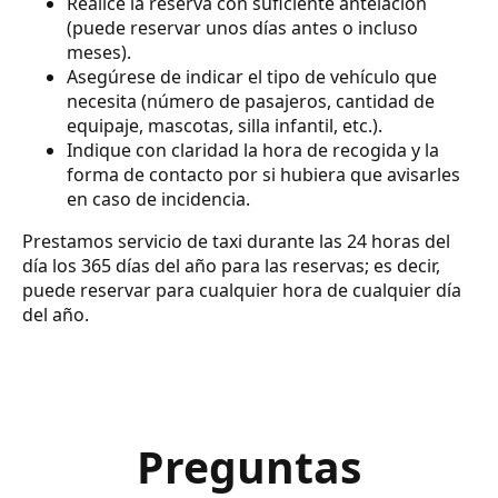
Realice la reserva con suficiente antelación
(puede reservar unos días antes o incluso
meses).
Asegúrese de indicar el tipo de vehículo que
necesita (número de pasajeros, cantidad de
equipaje, mascotas, silla infantil, etc.).
Indique con claridad la hora de recogida y la
forma de contacto por si hubiera que avisarles
en caso de incidencia.
Prestamos servicio de taxi durante las 24 horas del
día los 365 días del año para las reservas; es decir,
puede reservar para cualquier hora de cualquier día
del año.
Preguntas