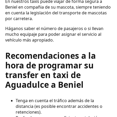
En nuestros taxis puede viajar de forma segura a
Beniel en compañia de su mascota, siempre teniendo
en cuenta la legislación del transporte de mascotas
por carretera.
Háganos saber el número de pasajeros o si llevan
mucho equipaje para poder asignar el servicio al
vehículo más apropiado.
Recomendaciones a la
hora de programar su
transfer en taxi de
Aguadulce a Beniel
Tenga en cuenta el tráfico además de la
distancia (es posible encontrar accidentes o
retenciones).