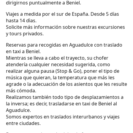
dirigirnos puntualmente a Beniel.
Viajes a medida por el sur de España. Desde 5 días
hasta 14 dìas.
Solicite más información sobre nuestras excursiones
y tours privados.
Reservas para recogidas en Aguadulce con traslado
en taxi a Beniel.
Mientras se lleva a cabo el trayecto, su chofer
atendería cualquier necesidad sugerida, como
realizar alguna pausa (Stop & Go), poner el tipo de
música que quieran, la temperatura que más les
agrade o la adecuación de los asientos que les resulte
más cómoda.
Realizamos también todo tipo de desplazamientos a
la inversa; es decir, trasladarse en taxi de Beniel al
Aguadulce.
Somos expertos en traslados interurbanos y viajes
entre ciudades.