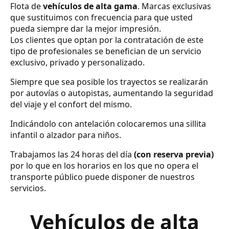
Flota de
vehículos de alta gama
. Marcas exclusivas
que sustituimos con frecuencia para que usted
pueda siempre dar la mejor impresión.
Los clientes que optan por la contratación de este
tipo de profesionales se benefician de un servicio
exclusivo, privado y personalizado.
Siempre que sea posible los trayectos se realizarán
por autovías o autopistas, aumentando la seguridad
del viaje y el confort del mismo.
Indicándolo con antelación colocaremos una sillita
infantil o alzador para niños.
Trabajamos las 24 horas del día
(con reserva previa)
por lo que en los horarios en los que no opera el
transporte público puede disponer de nuestros
servicios.
Vehículos de alta