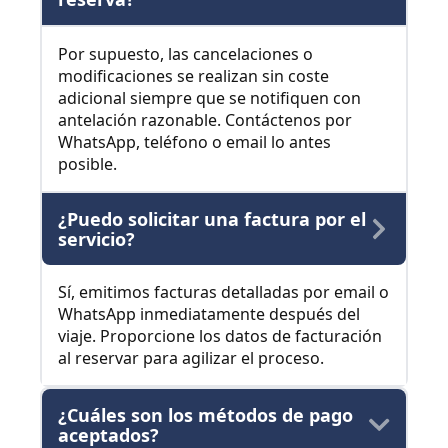
Por supuesto, las cancelaciones o
modificaciones se realizan sin coste
adicional siempre que se notifiquen con
antelación razonable. Contáctenos por
WhatsApp, teléfono o email lo antes
posible.
¿Puedo solicitar una factura por el
servicio?
Sí, emitimos facturas detalladas por email o
WhatsApp inmediatamente después del
viaje. Proporcione los datos de facturación
al reservar para agilizar el proceso.
¿Cuáles son los métodos de pago
aceptados?