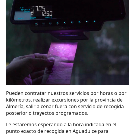
Pueden contratar nuestros servicios por horas o por
kilómetros, realizar excursiones por la provincia de
Almería, salir a cenar fuera con servicio de recogida
posterior o trayectos programados.
Le estaremos esperando a la hora indicada en el
punto exacto de recogida en Aguadulce para