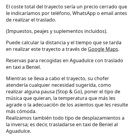
El coste total del trayecto sería un precio cerrado que
le indicaríamos por teléfono, WhatsApp o email antes
de realizar el traslado.
(Impuestos, peajes y suplementos incluidos).
Puede calcular la distancia y el tiempo que se tarda
en realizar este trayecto a través de
Google Maps
.
Reservas para recogidas en Aguadulce con traslado
en taxi a Beniel.
Mientras se lleva a cabo el trayecto, su chofer
atendería cualquier necesidad sugerida, como
realizar alguna pausa (Stop & Go), poner el tipo de
música que quieran, la temperatura que más les
agrade o la adecuación de los asientos que les resulte
más cómoda.
Realizamos también todo tipo de desplazamientos a
la inversa; es decir, trasladarse en taxi de Beniel al
Aguadulce.