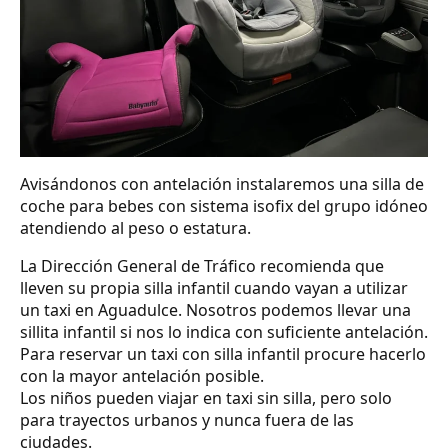
Avisándonos con antelación instalaremos una silla de
coche para bebes con sistema isofix del grupo idóneo
atendiendo al peso o estatura.
La Dirección General de Tráfico recomienda que
lleven su propia silla infantil cuando vayan a utilizar
un taxi en Aguadulce. Nosotros podemos llevar una
sillita infantil si nos lo indica con suficiente antelación.
Para reservar un taxi con silla infantil procure hacerlo
con la mayor antelación posible.
Los niños pueden viajar en taxi sin silla, pero solo
para trayectos urbanos y nunca fuera de las
ciudades.