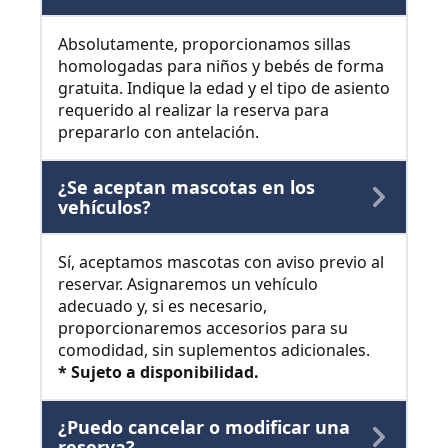
Absolutamente, proporcionamos sillas
homologadas para niños y bebés de forma
gratuita. Indique la edad y el tipo de asiento
requerido al realizar la reserva para
prepararlo con antelación.
¿Se aceptan mascotas en los
vehículos?
Sí, aceptamos mascotas con aviso previo al
reservar. Asignaremos un vehículo
adecuado y, si es necesario,
proporcionaremos accesorios para su
comodidad, sin suplementos adicionales.
* Sujeto a disponibilidad.
¿Puedo cancelar o modificar una
reserva?