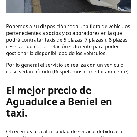
Ponemos a su disposición toda una flota de vehículos
pertenecientes a socios y colaboradores en la que
podrá contratar taxis de 5 plazas, 7 plazas u 8 plazas
reservando con antelación suficiente para poder
gestionar la disponibilidad de los vehículos.
Por lo general el servicio se realiza con un vehículo
clase sedan híbrido (Respetamos el medio ambiente).
El mejor precio de
Aguadulce a Beniel en
taxi.
Ofrecemos una alta calidad de servicio debido a la