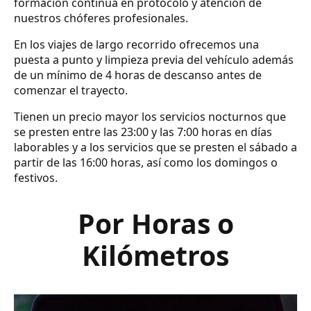
formación continua en protocolo y atención de
nuestros chóferes profesionales.
En los viajes de largo recorrido ofrecemos una
puesta a punto y limpieza previa del vehículo además
de un mínimo de 4 horas de descanso antes de
comenzar el trayecto.
Tienen un precio mayor los servicios nocturnos que
se presten entre las 23:00 y las 7:00 horas en días
laborables y a los servicios que se presten el sábado a
partir de las 16:00 horas, así como los domingos o
festivos.
Por Horas o
Kilómetros