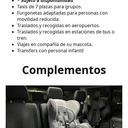
* Sujeto a disponibilidad
Taxis de 7 plazas para grupos.
Furgonetas adaptadas para personas con
movilidad reducida.
Traslados y recogidas en aeropuertos.
Traslados y recogidas en estaciones de bus o
tren.
Viajes en compañía de su mascota.
Transfers con personal infantil
Complementos