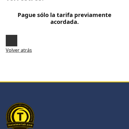
Pague sólo la tarifa previamente
acordada.
Volver atrás