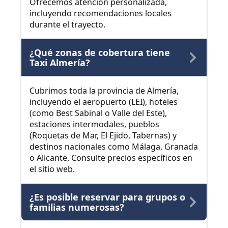
Ofrecemos atención personalizada,
incluyendo recomendaciones locales
durante el trayecto.
¿Qué zonas de cobertura tiene
Taxi Almería?
Cubrimos toda la provincia de Almería,
incluyendo el aeropuerto (LEI), hoteles
(como Best Sabinal o Valle del Este),
estaciones intermodales, pueblos
(Roquetas de Mar, El Ejido, Tabernas) y
destinos nacionales como Málaga, Granada
o Alicante. Consulte precios específicos en
el sitio web.
¿Es posible reservar para grupos o
familias numerosas?