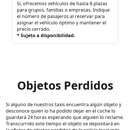
Sí, ofrecemos vehículos de hasta 8 plazas
para grupos, familias o empresas. Indique
el número de pasajeros al reservar para
asignar el vehículo óptimo y mantener el
precio cerrado.
* Sujeto a disponibilidad.
Objetos Perdidos
Si alguno de nuestros taxis encuentra algún objeto y
desconoce quien lo ha podido dejar en el coche lo
guardará 24 horas esperando que alguien lo reclame.
Transcurrido este tiempo el objeto se depositará en
la oficina de objetos perdidos de la policía local más