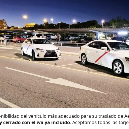
nibilidad del vehículo más adecuado para su traslado de A
 y cerrado con el iva ya incluido
. Aceptamos todas las tarje