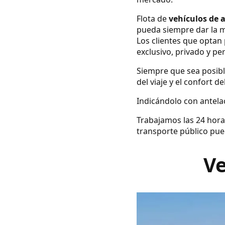
Flota de
vehículos de 
pueda siempre dar la m
Los clientes que optan 
exclusivo, privado y pe
Siempre que sea posibl
del viaje y el confort d
Indicándolo con antelac
Trabajamos las 24 hora
transporte público pue
Ve