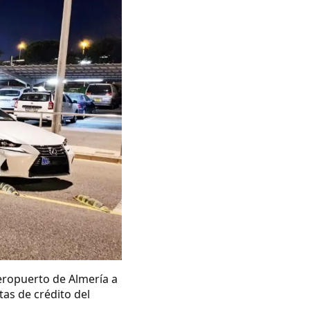
eropuerto de Almería a
tas de crédito del