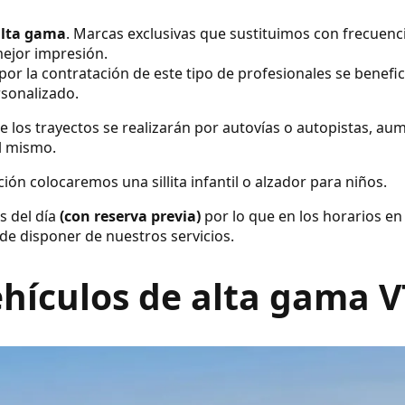
alta gama
. Marcas exclusivas que sustituimos con frecuenc
ejor impresión.
por la contratación de este tipo de profesionales se benefic
rsonalizado.
e los trayectos se realizarán por autovías o autopistas, a
el mismo.
ión colocaremos una sillita infantil o alzador para niños.
s del día
(con reserva previa)
por lo que en los horarios en
de disponer de nuestros servicios.
hículos de alta gama 