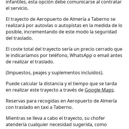
infantiles, esta opción debe comunicarse al contratar
el servicio.
El trayecto de Aeropuerto de Almería a Taberno se
realizará por autovías o autopistas en la medida de lo
posible, incrementando de este modo la seguridad
del traslado.
El coste total del trayecto sería un precio cerrado que
le indicaríamos por teléfono, WhatsApp o email antes
de realizar el traslado.
(Impuestos, peajes y suplementos incluidos).
Puede calcular la distancia y el tiempo que se tarda
en realizar este trayecto a través de
Google Maps
.
Reservas para recogidas en Aeropuerto de Almería
con traslado en taxi a Taberno.
Mientras se lleva a cabo el trayecto, su chofer
atendería cualquier necesidad sugerida, como