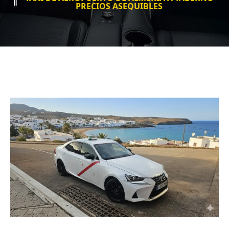
PRECIOS ASEQUIBLES