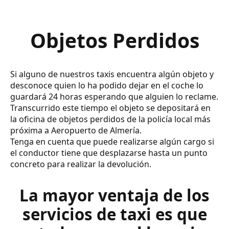
Objetos Perdidos
Si alguno de nuestros taxis encuentra algún objeto y
desconoce quien lo ha podido dejar en el coche lo
guardará 24 horas esperando que alguien lo reclame.
Transcurrido este tiempo el objeto se depositará en
la oficina de objetos perdidos de la policía local más
próxima a Aeropuerto de Almería.
Tenga en cuenta que puede realizarse algún cargo si
el conductor tiene que desplazarse hasta un punto
concreto para realizar la devolución.
La mayor ventaja de los
servicios de taxi es que