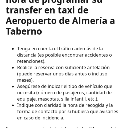
transfer en taxi de
Aeropuerto de Almería a
Taberno
Tenga en cuenta el tráfico además de la
distancia (es posible encontrar accidentes o
retenciones).
Realice la reserva con suficiente antelación
(puede reservar unos días antes o incluso
meses).
Asegúrese de indicar el tipo de vehículo que
necesita (número de pasajeros, cantidad de
equipaje, mascotas, silla infantil, etc.).
Indique con claridad la hora de recogida y la
forma de contacto por si hubiera que avisarles
en caso de incidencia.