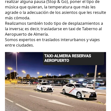
realizar alguna pausa (Stop & Go), poner el tipo de
música que quieran, la temperatura que más les
agrade o la adecuación de los asientos que les resulte
más cómoda.
Realizamos también todo tipo de desplazamientos a
la inversa; es decir, trasladarse en taxi de Taberno al
Aeropuerto de Almería.
Somos expertos en traslados interurbanos y viajes
entre ciudades.