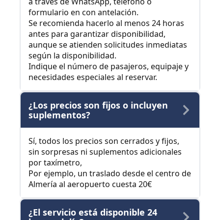
a través de WhatsApp, teléfono o
formulario en con antelación.
Se recomienda hacerlo al menos 24 horas
antes para garantizar disponibilidad,
aunque se atienden solicitudes inmediatas
según la disponibilidad.
Indique el número de pasajeros, equipaje y
necesidades especiales al reservar.
¿Los precios son fijos o incluyen
suplementos?
Sí, todos los precios son cerrados y fijos,
sin sorpresas ni suplementos adicionales
por taxímetro,
Por ejemplo, un traslado desde el centro de
Almería al aeropuerto cuesta 20€
¿El servicio está disponible 24