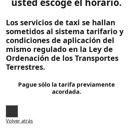
usted escoge el horario.
Los servicios de taxi se hallan
sometidos al sistema tarifario y
condiciones de aplicación del
mismo regulado en la Ley de
Ordenación de los Transportes
Terrestres.
Pague sólo la tarifa previamente
acordada.
Volver atrás