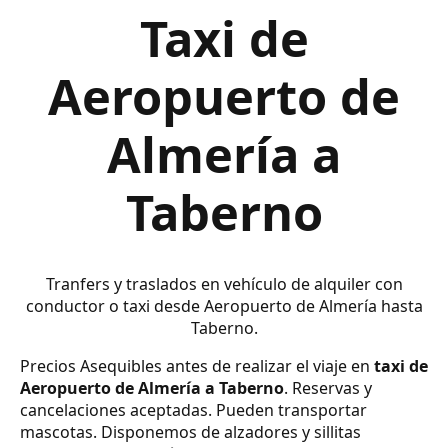
Taxi de
Aeropuerto de
Almería a
Taberno
Tranfers y traslados en vehículo de alquiler con
conductor o taxi desde Aeropuerto de Almería hasta
Taberno.
Precios Asequibles antes de realizar el viaje en
taxi de
Aeropuerto de Almería a Taberno
. Reservas y
cancelaciones aceptadas. Pueden transportar
mascotas. Disponemos de alzadores y sillitas