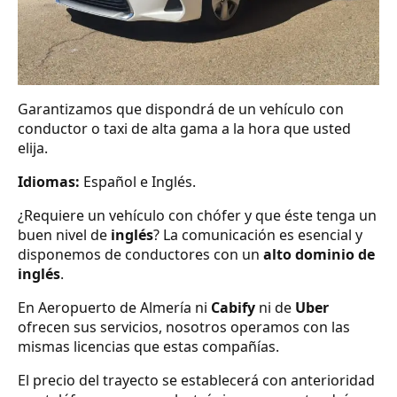
Garantizamos que dispondrá de un vehículo con
conductor o taxi de alta gama a la hora que usted
elija.
Idiomas:
Español e Inglés.
¿Requiere un vehículo con chófer y que éste tenga un
buen nivel de
inglés
? La comunicación es esencial y
disponemos de conductores con un
alto dominio de
inglés
.
En Aeropuerto de Almería ni
Cabify
ni de
Uber
ofrecen sus servicios, nosotros operamos con las
mismas licencias que estas compañías.
El precio del trayecto se establecerá con anterioridad