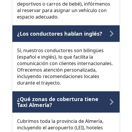
deportivos o carros de bebé), infórmenos
al reservar para asignar un vehículo con
espacio adecuado.
¿Los conductores hablan inglés?
Sí, nuestros conductores son bilingües
(español e inglés), lo que facilita la
comunicación con clientes internacionales.
Ofrecemos atención personalizada,
incluyendo recomendaciones locales
durante el trayecto.
¿Qué zonas de cobertura tiene
Taxi Almería?
Cubrimos toda la provincia de Almería,
incluyendo el aeropuerto (LEI), hoteles