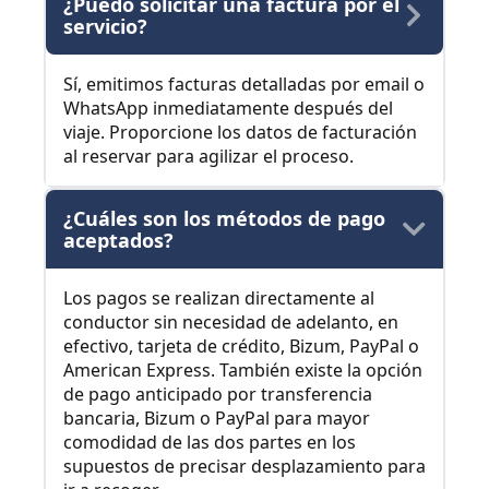
¿Puedo solicitar una factura por el
servicio?
Sí, emitimos facturas detalladas por email o
WhatsApp inmediatamente después del
viaje. Proporcione los datos de facturación
al reservar para agilizar el proceso.
¿Cuáles son los métodos de pago
aceptados?
Los pagos se realizan directamente al
conductor sin necesidad de adelanto, en
efectivo, tarjeta de crédito, Bizum, PayPal o
American Express. También existe la opción
de pago anticipado por transferencia
bancaria, Bizum o PayPal para mayor
comodidad de las dos partes en los
supuestos de precisar desplazamiento para