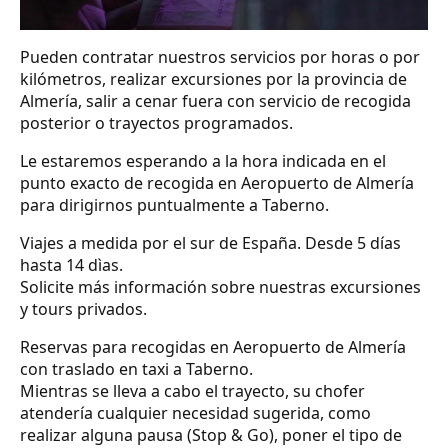
Pueden contratar nuestros servicios por horas o por
kilómetros, realizar excursiones por la provincia de
Almería, salir a cenar fuera con servicio de recogida
posterior o trayectos programados.
Le estaremos esperando a la hora indicada en el
punto exacto de recogida en Aeropuerto de Almería
para dirigirnos puntualmente a Taberno.
Viajes a medida por el sur de España. Desde 5 días
hasta 14 dìas.
Solicite más información sobre nuestras excursiones
y tours privados.
Reservas para recogidas en Aeropuerto de Almería
con traslado en taxi a Taberno.
Mientras se lleva a cabo el trayecto, su chofer
atendería cualquier necesidad sugerida, como
realizar alguna pausa (Stop & Go), poner el tipo de