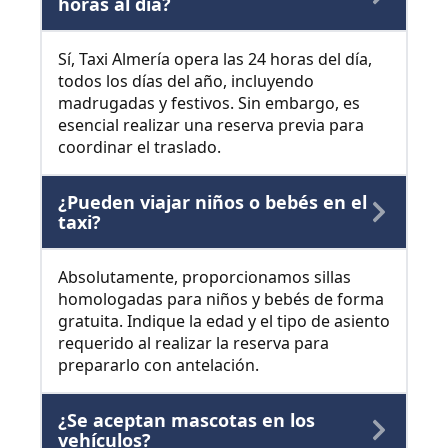
horas al día?
Sí, Taxi Almería opera las 24 horas del día,
todos los días del año, incluyendo
madrugadas y festivos. Sin embargo, es
esencial realizar una reserva previa para
coordinar el traslado.
¿Pueden viajar niños o bebés en el
taxi?
Absolutamente, proporcionamos sillas
homologadas para niños y bebés de forma
gratuita. Indique la edad y el tipo de asiento
requerido al realizar la reserva para
prepararlo con antelación.
¿Se aceptan mascotas en los
vehículos?