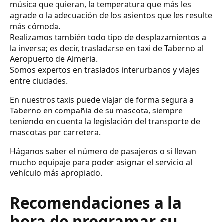
música que quieran, la temperatura que más les
agrade o la adecuación de los asientos que les resulte
más cómoda.
Realizamos también todo tipo de desplazamientos a
la inversa; es decir, trasladarse en taxi de Taberno al
Aeropuerto de Almería.
Somos expertos en traslados interurbanos y viajes
entre ciudades.
En nuestros taxis puede viajar de forma segura a
Taberno en compañia de su mascota, siempre
teniendo en cuenta la legislación del transporte de
mascotas por carretera.
Háganos saber el número de pasajeros o si llevan
mucho equipaje para poder asignar el servicio al
vehículo más apropiado.
Recomendaciones a la
hora de programar su