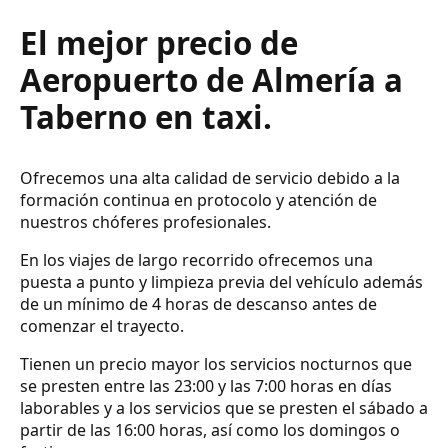
El mejor precio de
Aeropuerto de Almería a
Taberno en taxi.
Ofrecemos una alta calidad de servicio debido a la
formación continua en protocolo y atención de
nuestros chóferes profesionales.
En los viajes de largo recorrido ofrecemos una
puesta a punto y limpieza previa del vehículo además
de un mínimo de 4 horas de descanso antes de
comenzar el trayecto.
Tienen un precio mayor los servicios nocturnos que
se presten entre las 23:00 y las 7:00 horas en días
laborables y a los servicios que se presten el sábado a
partir de las 16:00 horas, así como los domingos o