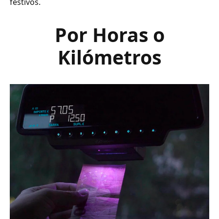
festivos.
Por Horas o
Kilómetros