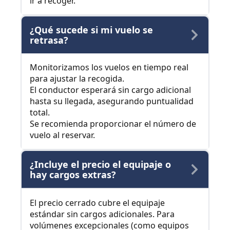
ir a recoger.
¿Qué sucede si mi vuelo se
retrasa?
Monitorizamos los vuelos en tiempo real
para ajustar la recogida.
El conductor esperará sin cargo adicional
hasta su llegada, asegurando puntualidad
total.
Se recomienda proporcionar el número de
vuelo al reservar.
¿Incluye el precio el equipaje o
hay cargos extras?
El precio cerrado cubre el equipaje
estándar sin cargos adicionales. Para
volúmenes excepcionales (como equipos