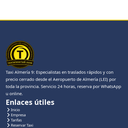
Taxi Almería 9: Especialistas en traslados rápidos y con
precio cerrado desde el Aeropuerto de Almería (LEI) por
toda la provincia. Servicio 24 horas, reserva por WhatsApp
u online.
Enlaces útiles
Inicio
Empresa
Tarifas
Reservar Taxi