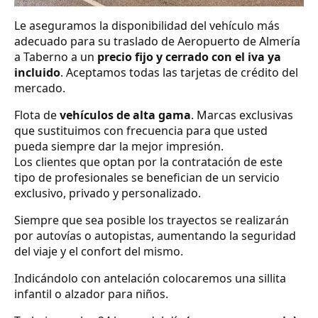
Le aseguramos la disponibilidad del vehículo más
adecuado para su traslado de Aeropuerto de Almería
a Taberno a un
precio fijo y cerrado con el iva ya
incluido
. Aceptamos todas las tarjetas de crédito del
mercado.
Flota de
vehículos de alta gama
. Marcas exclusivas
que sustituimos con frecuencia para que usted
pueda siempre dar la mejor impresión.
Los clientes que optan por la contratación de este
tipo de profesionales se benefician de un servicio
exclusivo, privado y personalizado.
Siempre que sea posible los trayectos se realizarán
por autovías o autopistas, aumentando la seguridad
del viaje y el confort del mismo.
Indicándolo con antelación colocaremos una sillita
infantil o alzador para niños.