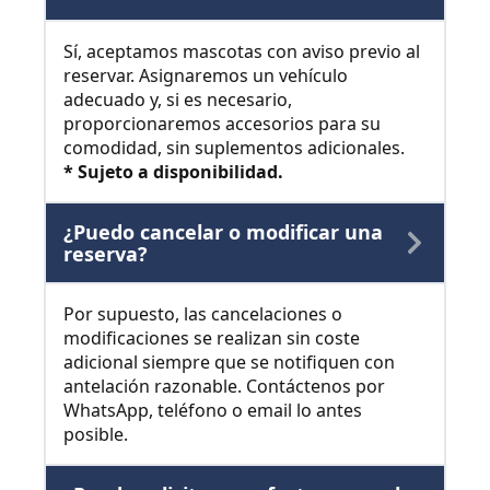
Sí, aceptamos mascotas con aviso previo al
reservar. Asignaremos un vehículo
adecuado y, si es necesario,
proporcionaremos accesorios para su
comodidad, sin suplementos adicionales.
* Sujeto a disponibilidad.
¿Puedo cancelar o modificar una
reserva?
Por supuesto, las cancelaciones o
modificaciones se realizan sin coste
adicional siempre que se notifiquen con
antelación razonable. Contáctenos por
WhatsApp, teléfono o email lo antes
posible.