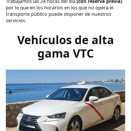
Trabajamos las 24 horas del día
(con reserva previa)
por lo que en los horarios en los que no opera el
transporte público puede disponer de nuestros
servicios.
Vehículos de alta
gama VTC