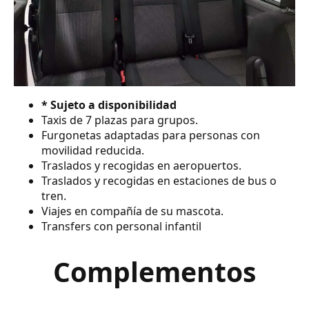
* Sujeto a disponibilidad
Taxis de 7 plazas para grupos.
Furgonetas adaptadas para personas con
movilidad reducida.
Traslados y recogidas en aeropuertos.
Traslados y recogidas en estaciones de bus o
tren.
Viajes en compañía de su mascota.
Transfers con personal infantil
Complementos