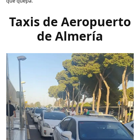
que quepa.
Taxis de Aeropuerto
de Almería