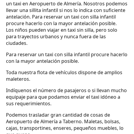
un taxi en Aeropuerto de Almería. Nosotros podemos
llevar una sillita infantil si nos lo indica con suficiente
antelación. Para reservar un taxi con silla infantil
procure hacerlo con la mayor antelación posible.
Los niños pueden viajar en taxi sin silla, pero solo
para trayectos urbanos y nunca fuera de las
ciudades.
Para reservar un taxi con silla infantil procure hacerlo
con la mayor antelación posible.
Toda nuestra flota de vehículos dispone de amplios
maleteros.
Indíquenos el número de pasajeros o si llevan mucho
equipaje para que podamos enviar el taxi idóneo a
sus requerimientos.
Podemos trasladar gran cantidad de cosas de
Aeropuerto de Almería a Taberno. Maletas, bolsas,
cajas, transportines, enseres, pequeños muebles, lo