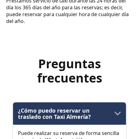
Prestamos servicio de taxi durante las 24 horas del
día los 365 días del año para las reservas; es decir,
puede reservar para cualquier hora de cualquier día
del año.
Preguntas
frecuentes
¿Cómo puedo reservar un
traslado con Taxi Almería?
Puede realizar su reserva de forma sencilla