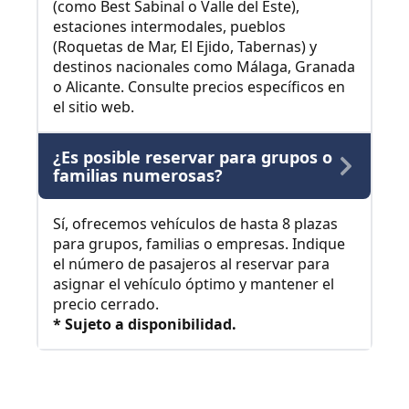
(como Best Sabinal o Valle del Este),
estaciones intermodales, pueblos
(Roquetas de Mar, El Ejido, Tabernas) y
destinos nacionales como Málaga, Granada
o Alicante. Consulte precios específicos en
el sitio web.
¿Es posible reservar para grupos o
familias numerosas?
Sí, ofrecemos vehículos de hasta 8 plazas
para grupos, familias o empresas. Indique
el número de pasajeros al reservar para
asignar el vehículo óptimo y mantener el
precio cerrado.
* Sujeto a disponibilidad.