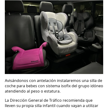
Avisándonos con antelación instalaremos una silla de
coche para bebes con sistema isofix del grupo idóneo
atendiendo al peso o estatura.
La Dirección General de Tráfico recomienda que
lleven su propia silla infantil cuando vayan a utilizar