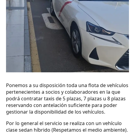
Ponemos a su disposición toda una flota de vehículos
pertenecientes a socios y colaboradores en la que
podrá contratar taxis de 5 plazas, 7 plazas u 8 plazas
reservando con antelación suficiente para poder
gestionar la disponibilidad de los vehículos.
Por lo general el servicio se realiza con un vehículo
clase sedan híbrido (Respetamos el medio ambiente).