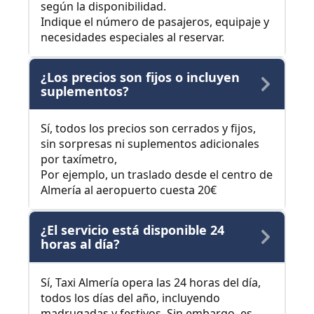
según la disponibilidad.
Indique el número de pasajeros, equipaje y
necesidades especiales al reservar.
¿Los precios son fijos o incluyen
suplementos?
Sí, todos los precios son cerrados y fijos,
sin sorpresas ni suplementos adicionales
por taxímetro,
Por ejemplo, un traslado desde el centro de
Almería al aeropuerto cuesta 20€
¿El servicio está disponible 24
horas al día?
Sí, Taxi Almería opera las 24 horas del día,
todos los días del año, incluyendo
madrugadas y festivos. Sin embargo, es