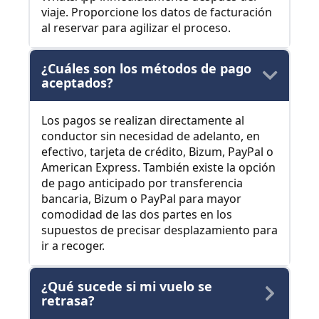
viaje. Proporcione los datos de facturación
al reservar para agilizar el proceso.
¿Cuáles son los métodos de pago
aceptados?
Los pagos se realizan directamente al
conductor sin necesidad de adelanto, en
efectivo, tarjeta de crédito, Bizum, PayPal o
American Express. También existe la opción
de pago anticipado por transferencia
bancaria, Bizum o PayPal para mayor
comodidad de las dos partes en los
supuestos de precisar desplazamiento para
ir a recoger.
¿Qué sucede si mi vuelo se
retrasa?