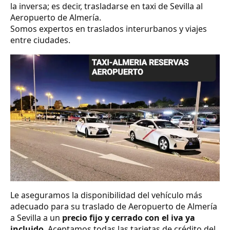
la inversa; es decir, trasladarse en taxi de Sevilla al
Aeropuerto de Almería.
Somos expertos en traslados interurbanos y viajes
entre ciudades.
Le aseguramos la disponibilidad del vehículo más
adecuado para su traslado de Aeropuerto de Almería
a Sevilla a un
precio fijo y cerrado con el iva ya
incluido
. Aceptamos todas las tarjetas de crédito del