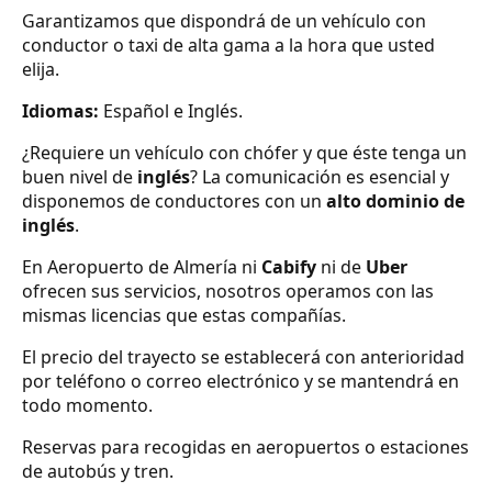
Garantizamos que dispondrá de un vehículo con
conductor o taxi de alta gama a la hora que usted
elija.
Idiomas:
Español e Inglés.
¿Requiere un vehículo con chófer y que éste tenga un
buen nivel de
inglés
? La comunicación es esencial y
disponemos de conductores con un
alto dominio de
inglés
.
En Aeropuerto de Almería ni
Cabify
ni de
Uber
ofrecen sus servicios, nosotros operamos con las
mismas licencias que estas compañías.
El precio del trayecto se establecerá con anterioridad
por teléfono o correo electrónico y se mantendrá en
todo momento.
Reservas para recogidas en aeropuertos o estaciones
de autobús y tren.