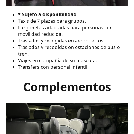
* Sujeto a disponibilidad
Taxis de 7 plazas para grupos.
Furgonetas adaptadas para personas con
movilidad reducida.
Traslados y recogidas en aeropuertos.
Traslados y recogidas en estaciones de bus o
tren.
Viajes en compañía de su mascota.
Transfers con personal infantil
Complementos