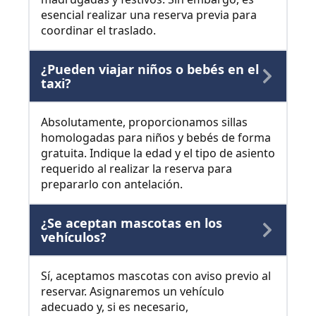
esencial realizar una reserva previa para
coordinar el traslado.
¿Pueden viajar niños o bebés en el
taxi?
Absolutamente, proporcionamos sillas
homologadas para niños y bebés de forma
gratuita. Indique la edad y el tipo de asiento
requerido al realizar la reserva para
prepararlo con antelación.
¿Se aceptan mascotas en los
vehículos?
Sí, aceptamos mascotas con aviso previo al
reservar. Asignaremos un vehículo
adecuado y, si es necesario,