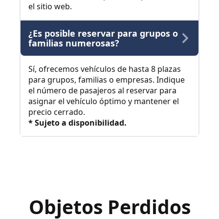
el sitio web.
¿Es posible reservar para grupos o
familias numerosas?
Sí, ofrecemos vehículos de hasta 8 plazas
para grupos, familias o empresas. Indique
el número de pasajeros al reservar para
asignar el vehículo óptimo y mantener el
precio cerrado.
* Sujeto a disponibilidad.
Objetos Perdidos