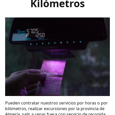
Kilómetros
Pueden contratar nuestros servicios por horas o por
kilómetros, realizar excursiones por la provincia de
Almería, salir a cenar fuera con servicio de recogida