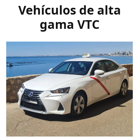
Vehículos de alta
gama VTC