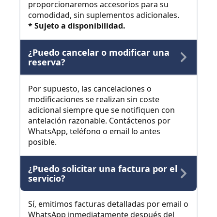
proporcionaremos accesorios para su
comodidad, sin suplementos adicionales.
* Sujeto a disponibilidad.
¿Puedo cancelar o modificar una
reserva?
Por supuesto, las cancelaciones o
modificaciones se realizan sin coste
adicional siempre que se notifiquen con
antelación razonable. Contáctenos por
WhatsApp, teléfono o email lo antes
posible.
¿Puedo solicitar una factura por el
servicio?
Sí, emitimos facturas detalladas por email o
WhatsApp inmediatamente después del