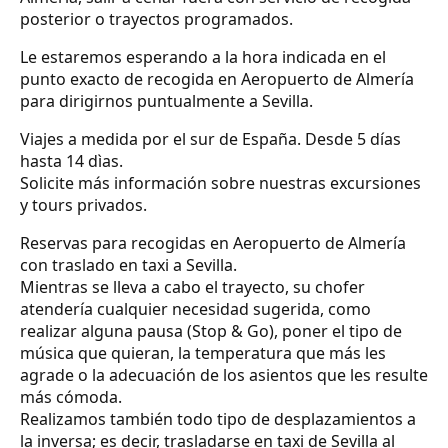
posterior o trayectos programados.
Le estaremos esperando a la hora indicada en el
punto exacto de recogida en Aeropuerto de Almería
para dirigirnos puntualmente a Sevilla.
Viajes a medida por el sur de España. Desde 5 días
hasta 14 dìas.
Solicite más información sobre nuestras excursiones
y tours privados.
Reservas para recogidas en Aeropuerto de Almería
con traslado en taxi a Sevilla.
Mientras se lleva a cabo el trayecto, su chofer
atendería cualquier necesidad sugerida, como
realizar alguna pausa (Stop & Go), poner el tipo de
música que quieran, la temperatura que más les
agrade o la adecuación de los asientos que les resulte
más cómoda.
Realizamos también todo tipo de desplazamientos a
la inversa; es decir, trasladarse en taxi de Sevilla al