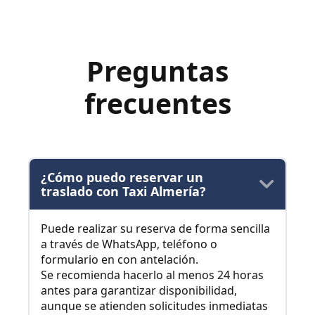
Preguntas
frecuentes
¿Cómo puedo reservar un
traslado con Taxi Almería?
Puede realizar su reserva de forma sencilla
a través de WhatsApp, teléfono o
formulario en con antelación.
Se recomienda hacerlo al menos 24 horas
antes para garantizar disponibilidad,
aunque se atienden solicitudes inmediatas