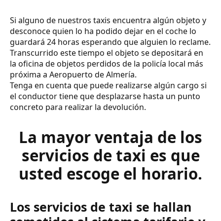
Si alguno de nuestros taxis encuentra algún objeto y
desconoce quien lo ha podido dejar en el coche lo
guardará 24 horas esperando que alguien lo reclame.
Transcurrido este tiempo el objeto se depositará en
la oficina de objetos perdidos de la policía local más
próxima a Aeropuerto de Almería.
Tenga en cuenta que puede realizarse algún cargo si
el conductor tiene que desplazarse hasta un punto
concreto para realizar la devolución.
La mayor ventaja de los
servicios de taxi es que
usted escoge el horario.
Los servicios de taxi se hallan