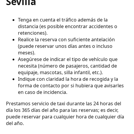
Sevilla
Tenga en cuenta el tráfico además de la
distancia (es posible encontrar accidentes o
retenciones).
Realice la reserva con suficiente antelación
(puede reservar unos días antes o incluso
meses).
Asegúrese de indicar el tipo de vehículo que
necesita (número de pasajeros, cantidad de
equipaje, mascotas, silla infantil, etc.).
Indique con claridad la hora de recogida y la
forma de contacto por si hubiera que avisarles
en caso de incidencia.
Prestamos servicio de taxi durante las 24 horas del
día los 365 días del año para las reservas; es decir,
puede reservar para cualquier hora de cualquier día
del año.