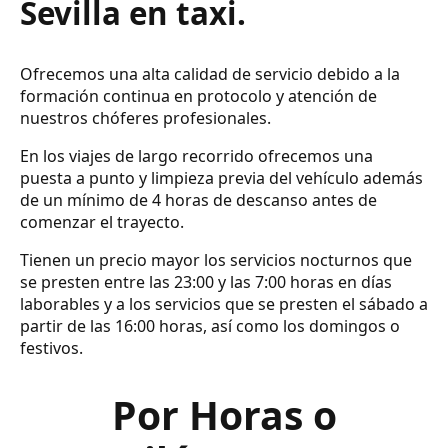
Sevilla en taxi.
Ofrecemos una alta calidad de servicio debido a la
formación continua en protocolo y atención de
nuestros chóferes profesionales.
En los viajes de largo recorrido ofrecemos una
puesta a punto y limpieza previa del vehículo además
de un mínimo de 4 horas de descanso antes de
comenzar el trayecto.
Tienen un precio mayor los servicios nocturnos que
se presten entre las 23:00 y las 7:00 horas en días
laborables y a los servicios que se presten el sábado a
partir de las 16:00 horas, así como los domingos o
festivos.
Por Horas o