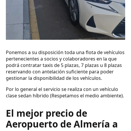
Ponemos a su disposición toda una flota de vehículos
pertenecientes a socios y colaboradores en la que
podrá contratar taxis de 5 plazas, 7 plazas u 8 plazas
reservando con antelación suficiente para poder
gestionar la disponibilidad de los vehículos.
Por lo general el servicio se realiza con un vehículo
clase sedan híbrido (Respetamos el medio ambiente).
El mejor precio de
Aeropuerto de Almería a