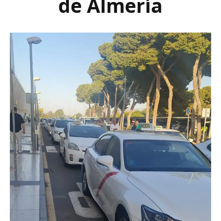
de Almería