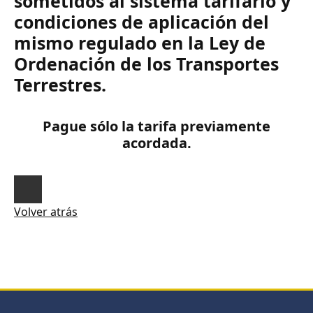
sometidos al sistema tarifario y
condiciones de aplicación del
mismo regulado en la Ley de
Ordenación de los Transportes
Terrestres.
Pague sólo la tarifa previamente
acordada.
Volver atrás