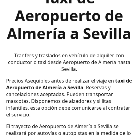
Aeropuerto de
Almería a Sevilla
Tranfers y traslados en vehículo de alquiler con
conductor o taxi desde Aeropuerto de Almería hasta
Sevilla.
Precios Asequibles antes de realizar el viaje en
taxi de
Aeropuerto de Almería a Sevilla
. Reservas y
cancelaciones aceptadas. Pueden transportar
mascotas. Disponemos de alzadores y sillitas
infantiles, esta opción debe comunicarse al contratar
el servicio.
El trayecto de Aeropuerto de Almería a Sevilla se
realizará por autovías o autopistas en la medida de lo