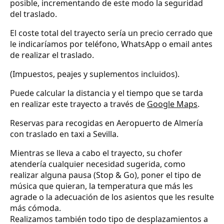
posible, incrementando de este modo la seguridad
del traslado.
El coste total del trayecto sería un precio cerrado que
le indicaríamos por teléfono, WhatsApp o email antes
de realizar el traslado.
(Impuestos, peajes y suplementos incluidos).
Puede calcular la distancia y el tiempo que se tarda
en realizar este trayecto a través de
Google Maps
.
Reservas para recogidas en Aeropuerto de Almería
con traslado en taxi a Sevilla.
Mientras se lleva a cabo el trayecto, su chofer
atendería cualquier necesidad sugerida, como
realizar alguna pausa (Stop & Go), poner el tipo de
música que quieran, la temperatura que más les
agrade o la adecuación de los asientos que les resulte
más cómoda.
Realizamos también todo tipo de desplazamientos a