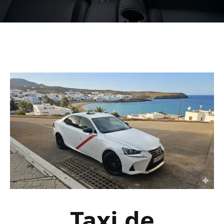
Taxi de