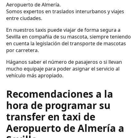
Aeropuerto de Almería.
Somos expertos en traslados interurbanos y viajes
entre ciudades.
En nuestros taxis puede viajar de forma segura a
Sevilla en compañia de su mascota, siempre teniendo
en cuenta la legislación del transporte de mascotas
por carretera.
Háganos saber el número de pasajeros o si llevan
mucho equipaje para poder asignar el servicio al
vehículo más apropiado.
Recomendaciones a la
hora de programar su
transfer en taxi de
Aeropuerto de Almería a