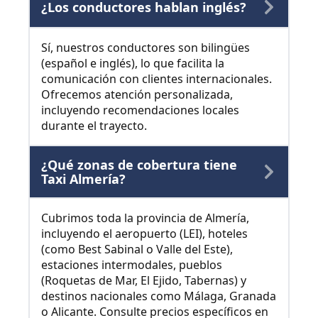
¿Los conductores hablan inglés?
Sí, nuestros conductores son bilingües
(español e inglés), lo que facilita la
comunicación con clientes internacionales.
Ofrecemos atención personalizada,
incluyendo recomendaciones locales
durante el trayecto.
¿Qué zonas de cobertura tiene
Taxi Almería?
Cubrimos toda la provincia de Almería,
incluyendo el aeropuerto (LEI), hoteles
(como Best Sabinal o Valle del Este),
estaciones intermodales, pueblos
(Roquetas de Mar, El Ejido, Tabernas) y
destinos nacionales como Málaga, Granada
o Alicante. Consulte precios específicos en