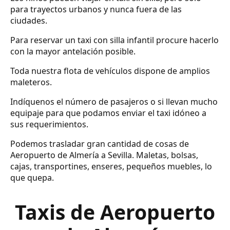
para trayectos urbanos y nunca fuera de las
ciudades.
Para reservar un taxi con silla infantil procure hacerlo
con la mayor antelación posible.
Toda nuestra flota de vehículos dispone de amplios
maleteros.
Indíquenos el número de pasajeros o si llevan mucho
equipaje para que podamos enviar el taxi idóneo a
sus requerimientos.
Podemos trasladar gran cantidad de cosas de
Aeropuerto de Almería a Sevilla. Maletas, bolsas,
cajas, transportines, enseres, pequeños muebles, lo
que quepa.
Taxis de Aeropuerto