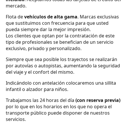
mercado.
Flota de
vehículos de alta gama
. Marcas exclusivas
que sustituimos con frecuencia para que usted
pueda siempre dar la mejor impresión.
Los clientes que optan por la contratación de este
tipo de profesionales se benefician de un servicio
exclusivo, privado y personalizado.
Siempre que sea posible los trayectos se realizarán
por autovías o autopistas, aumentando la seguridad
del viaje y el confort del mismo.
Indicándolo con antelación colocaremos una sillita
infantil o alzador para niños.
Trabajamos las 24 horas del día
(con reserva previa)
por lo que en los horarios en los que no opera el
transporte público puede disponer de nuestros
servicios.