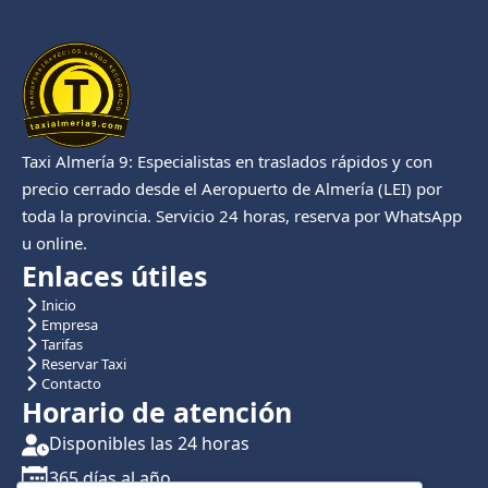
Taxi Almería 9: Especialistas en traslados rápidos y con
precio cerrado desde el Aeropuerto de Almería (LEI) por
toda la provincia. Servicio 24 horas, reserva por WhatsApp
u online.
Enlaces útiles
Inicio
Empresa
Tarifas
Reservar Taxi
Contacto
Horario de atención
Disponibles las 24 horas
365 días al año