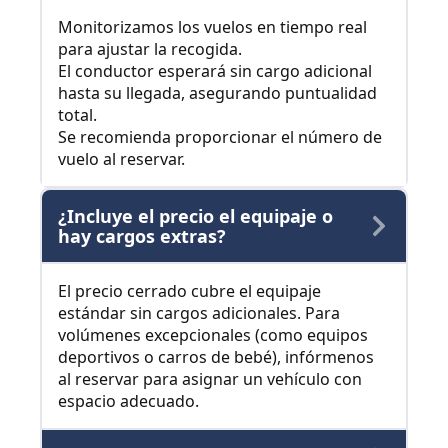
Monitorizamos los vuelos en tiempo real
para ajustar la recogida.
El conductor esperará sin cargo adicional
hasta su llegada, asegurando puntualidad
total.
Se recomienda proporcionar el número de
vuelo al reservar.
¿Incluye el precio el equipaje o
hay cargos extras?
El precio cerrado cubre el equipaje
estándar sin cargos adicionales. Para
volúmenes excepcionales (como equipos
deportivos o carros de bebé), infórmenos
al reservar para asignar un vehículo con
espacio adecuado.