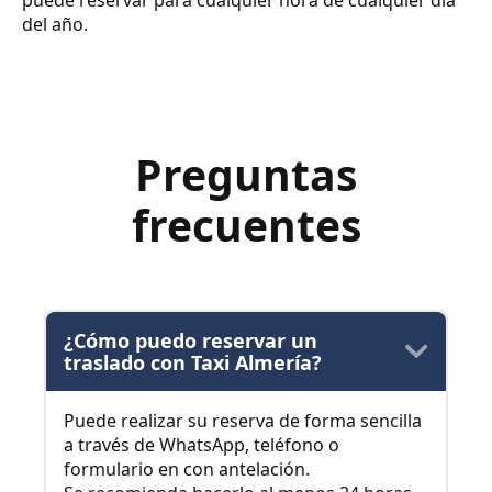
puede reservar para cualquier hora de cualquier día
del año.
Preguntas
frecuentes
¿Cómo puedo reservar un
traslado con Taxi Almería?
Puede realizar su reserva de forma sencilla
a través de WhatsApp, teléfono o
formulario en con antelación.