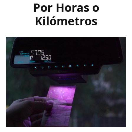
Por Horas o
Kilómetros