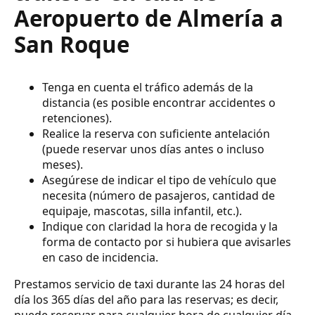
Aeropuerto de Almería a
San Roque
Tenga en cuenta el tráfico además de la
distancia (es posible encontrar accidentes o
retenciones).
Realice la reserva con suficiente antelación
(puede reservar unos días antes o incluso
meses).
Asegúrese de indicar el tipo de vehículo que
necesita (número de pasajeros, cantidad de
equipaje, mascotas, silla infantil, etc.).
Indique con claridad la hora de recogida y la
forma de contacto por si hubiera que avisarles
en caso de incidencia.
Prestamos servicio de taxi durante las 24 horas del
día los 365 días del año para las reservas; es decir,