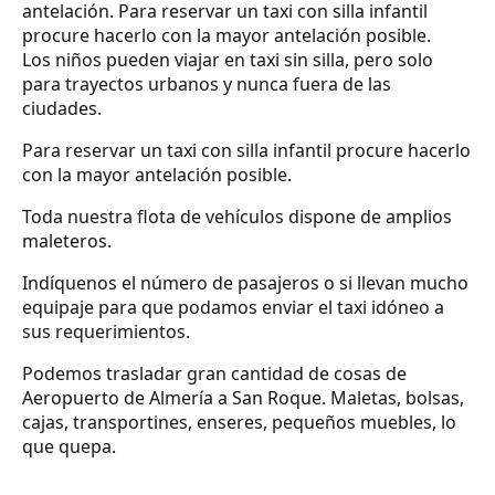
antelación. Para reservar un taxi con silla infantil
procure hacerlo con la mayor antelación posible.
Los niños pueden viajar en taxi sin silla, pero solo
para trayectos urbanos y nunca fuera de las
ciudades.
Para reservar un taxi con silla infantil procure hacerlo
con la mayor antelación posible.
Toda nuestra flota de vehículos dispone de amplios
maleteros.
Indíquenos el número de pasajeros o si llevan mucho
equipaje para que podamos enviar el taxi idóneo a
sus requerimientos.
Podemos trasladar gran cantidad de cosas de
Aeropuerto de Almería a San Roque. Maletas, bolsas,
cajas, transportines, enseres, pequeños muebles, lo
que quepa.