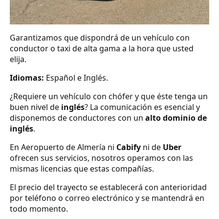
Garantizamos que dispondrá de un vehículo con
conductor o taxi de alta gama a la hora que usted
elija.
Idiomas:
Español e Inglés.
¿Requiere un vehículo con chófer y que éste tenga un
buen nivel de
inglés
? La comunicación es esencial y
disponemos de conductores con un
alto dominio de
inglés
.
En Aeropuerto de Almería ni
Cabify
ni de
Uber
ofrecen sus servicios, nosotros operamos con las
mismas licencias que estas compañías.
El precio del trayecto se establecerá con anterioridad
por teléfono o correo electrónico y se mantendrá en
todo momento.