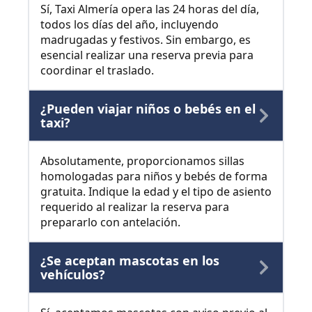
Sí, Taxi Almería opera las 24 horas del día,
todos los días del año, incluyendo
madrugadas y festivos. Sin embargo, es
esencial realizar una reserva previa para
coordinar el traslado.
¿Pueden viajar niños o bebés en el
taxi?
Absolutamente, proporcionamos sillas
homologadas para niños y bebés de forma
gratuita. Indique la edad y el tipo de asiento
requerido al realizar la reserva para
prepararlo con antelación.
¿Se aceptan mascotas en los
vehículos?