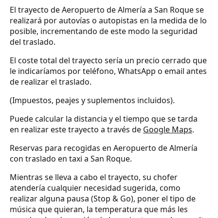
El trayecto de Aeropuerto de Almería a San Roque se
realizará por autovías o autopistas en la medida de lo
posible, incrementando de este modo la seguridad
del traslado.
El coste total del trayecto sería un precio cerrado que
le indicaríamos por teléfono, WhatsApp o email antes
de realizar el traslado.
(Impuestos, peajes y suplementos incluidos).
Puede calcular la distancia y el tiempo que se tarda
en realizar este trayecto a través de
Google Maps
.
Reservas para recogidas en Aeropuerto de Almería
con traslado en taxi a San Roque.
Mientras se lleva a cabo el trayecto, su chofer
atendería cualquier necesidad sugerida, como
realizar alguna pausa (Stop & Go), poner el tipo de
música que quieran, la temperatura que más les