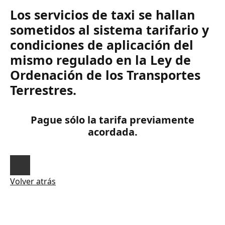
Los servicios de taxi se hallan
sometidos al sistema tarifario y
condiciones de aplicación del
mismo regulado en la Ley de
Ordenación de los Transportes
Terrestres.
Pague sólo la tarifa previamente
acordada.
Volver atrás