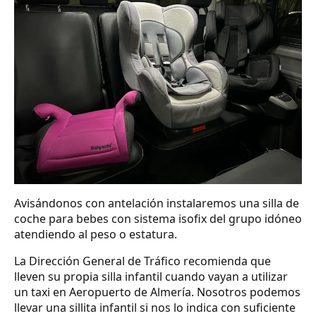
Avisándonos con antelación instalaremos una silla de
coche para bebes con sistema isofix del grupo idóneo
atendiendo al peso o estatura.
La Dirección General de Tráfico recomienda que
lleven su propia silla infantil cuando vayan a utilizar
un taxi en Aeropuerto de Almería. Nosotros podemos
llevar una sillita infantil si nos lo indica con suficiente