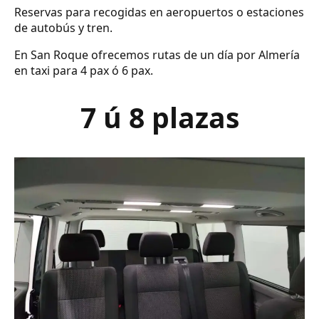
Reservas para recogidas en aeropuertos o estaciones
de autobús y tren.
En San Roque ofrecemos rutas de un día por Almería
en taxi para 4 pax ó 6 pax.
7 ú 8 plazas