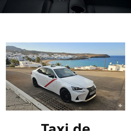
Taxi de