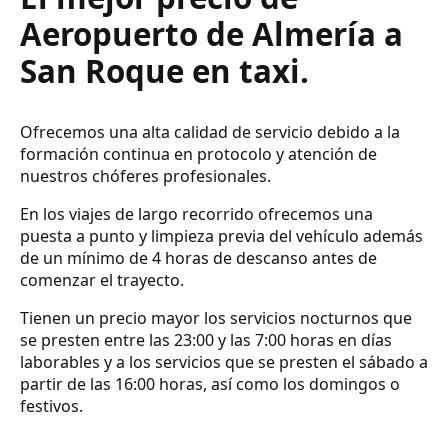
Aeropuerto de Almería a
San Roque en taxi.
Ofrecemos una alta calidad de servicio debido a la
formación continua en protocolo y atención de
nuestros chóferes profesionales.
En los viajes de largo recorrido ofrecemos una
puesta a punto y limpieza previa del vehículo además
de un mínimo de 4 horas de descanso antes de
comenzar el trayecto.
Tienen un precio mayor los servicios nocturnos que
se presten entre las 23:00 y las 7:00 horas en días
laborables y a los servicios que se presten el sábado a
partir de las 16:00 horas, así como los domingos o
festivos.