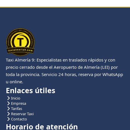
Taxi Almería 9: Especialistas en traslados rápidos y con
precio cerrado desde el Aeropuerto de Almería (LEI) por
toda la provincia. Servicio 24 horas, reserva por WhatsApp
u online.
Enlaces útiles
Inicio
Empresa
Tarifas
Reservar Taxi
Contacto
Horario de atención