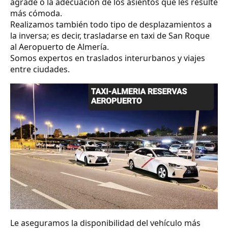
agrade o la adecuación de los asientos que les resulte
más cómoda.
Realizamos también todo tipo de desplazamientos a
la inversa; es decir, trasladarse en taxi de San Roque
al Aeropuerto de Almería.
Somos expertos en traslados interurbanos y viajes
entre ciudades.
Le aseguramos la disponibilidad del vehículo más