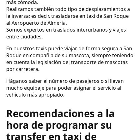
más cómoda.
Realizamos también todo tipo de desplazamientos a
la inversa; es decir, trasladarse en taxi de San Roque
al Aeropuerto de Almería.
Somos expertos en traslados interurbanos y viajes
entre ciudades.
En nuestros taxis puede viajar de forma segura a San
Roque en compañia de su mascota, siempre teniendo
en cuenta la legislación del transporte de mascotas
por carretera.
Háganos saber el número de pasajeros o si llevan
mucho equipaje para poder asignar el servicio al
vehículo más apropiado.
Recomendaciones a la
hora de programar su
transfer en taxi de