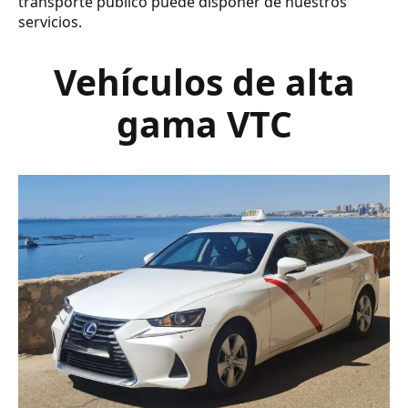
transporte público puede disponer de nuestros
servicios.
Vehículos de alta
gama VTC