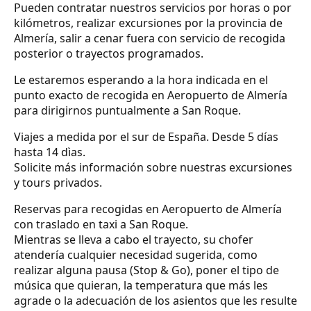
Pueden contratar nuestros servicios por horas o por
kilómetros, realizar excursiones por la provincia de
Almería, salir a cenar fuera con servicio de recogida
posterior o trayectos programados.
Le estaremos esperando a la hora indicada en el
punto exacto de recogida en Aeropuerto de Almería
para dirigirnos puntualmente a San Roque.
Viajes a medida por el sur de España. Desde 5 días
hasta 14 dìas.
Solicite más información sobre nuestras excursiones
y tours privados.
Reservas para recogidas en Aeropuerto de Almería
con traslado en taxi a San Roque.
Mientras se lleva a cabo el trayecto, su chofer
atendería cualquier necesidad sugerida, como
realizar alguna pausa (Stop & Go), poner el tipo de
música que quieran, la temperatura que más les
agrade o la adecuación de los asientos que les resulte