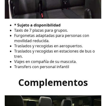
* Sujeto a disponibilidad
Taxis de 7 plazas para grupos.
Furgonetas adaptadas para personas con
movilidad reducida.
Traslados y recogidas en aeropuertos.
Traslados y recogidas en estaciones de bus o
tren.
Viajes en compañía de su mascota.
Transfers con personal infantil
Complementos