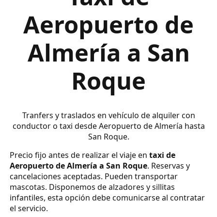
Aeropuerto de
Almería a San
Roque
Tranfers y traslados en vehículo de alquiler con
conductor o taxi desde Aeropuerto de Almería hasta
San Roque.
Precio fijo antes de realizar el viaje en
taxi de
Aeropuerto de Almería a San Roque
. Reservas y
cancelaciones aceptadas. Pueden transportar
mascotas. Disponemos de alzadores y sillitas
infantiles, esta opción debe comunicarse al contratar
el servicio.