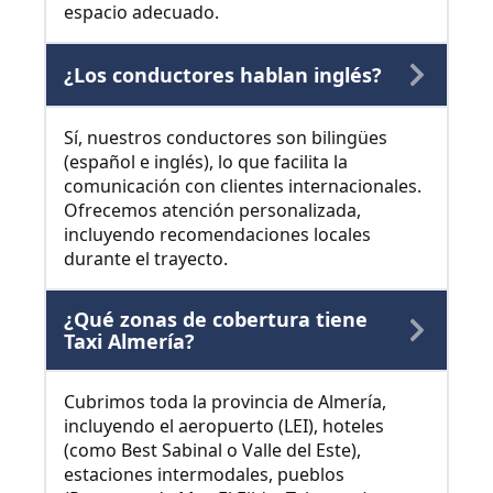
espacio adecuado.
¿Los conductores hablan inglés?
Sí, nuestros conductores son bilingües
(español e inglés), lo que facilita la
comunicación con clientes internacionales.
Ofrecemos atención personalizada,
incluyendo recomendaciones locales
durante el trayecto.
¿Qué zonas de cobertura tiene
Taxi Almería?
Cubrimos toda la provincia de Almería,
incluyendo el aeropuerto (LEI), hoteles
(como Best Sabinal o Valle del Este),
estaciones intermodales, pueblos