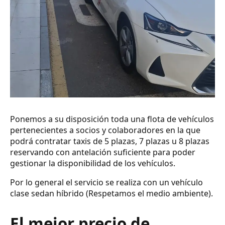
Ponemos a su disposición toda una flota de vehículos
pertenecientes a socios y colaboradores en la que
podrá contratar taxis de 5 plazas, 7 plazas u 8 plazas
reservando con antelación suficiente para poder
gestionar la disponibilidad de los vehículos.
Por lo general el servicio se realiza con un vehículo
clase sedan híbrido (Respetamos el medio ambiente).
El mejor precio de