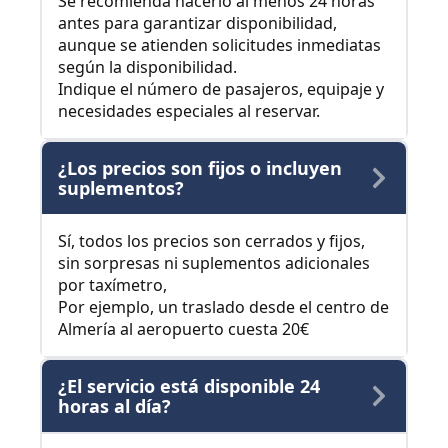
Se recomienda hacerlo al menos 24 horas
antes para garantizar disponibilidad,
aunque se atienden solicitudes inmediatas
según la disponibilidad.
Indique el número de pasajeros, equipaje y
necesidades especiales al reservar.
¿Los precios son fijos o incluyen
suplementos?
Sí, todos los precios son cerrados y fijos,
sin sorpresas ni suplementos adicionales
por taxímetro,
Por ejemplo, un traslado desde el centro de
Almería al aeropuerto cuesta 20€
¿El servicio está disponible 24
horas al día?