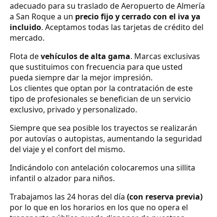
adecuado para su traslado de Aeropuerto de Almería
a San Roque a un
precio fijo y cerrado con el iva ya
incluido
. Aceptamos todas las tarjetas de crédito del
mercado.
Flota de
vehículos de alta gama
. Marcas exclusivas
que sustituimos con frecuencia para que usted
pueda siempre dar la mejor impresión.
Los clientes que optan por la contratación de este
tipo de profesionales se benefician de un servicio
exclusivo, privado y personalizado.
Siempre que sea posible los trayectos se realizarán
por autovías o autopistas, aumentando la seguridad
del viaje y el confort del mismo.
Indicándolo con antelación colocaremos una sillita
infantil o alzador para niños.
Trabajamos las 24 horas del día
(con reserva previa)
por lo que en los horarios en los que no opera el