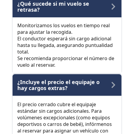
¿Qué sucede si mi vuelo se
retrasa?
Monitorizamos los vuelos en tiempo real
para ajustar la recogida.
El conductor esperará sin cargo adicional
hasta su llegada, asegurando puntualidad
total.
Se recomienda proporcionar el número de
vuelo al reservar.
¿Incluye el precio el equipaje o
hay cargos extras?
El precio cerrado cubre el equipaje
estándar sin cargos adicionales. Para
volúmenes excepcionales (como equipos
deportivos o carros de bebé), infórmenos
al reservar para asignar un vehículo con