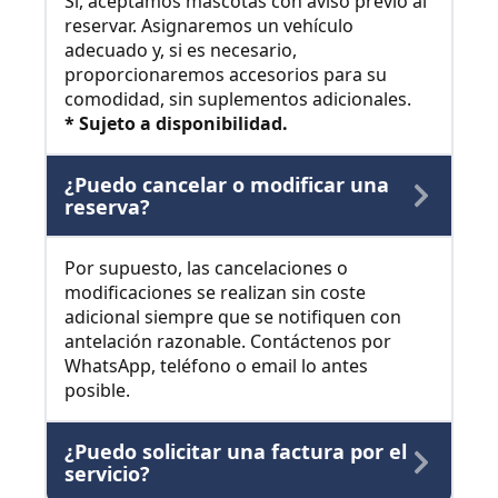
Sí, aceptamos mascotas con aviso previo al
reservar. Asignaremos un vehículo
adecuado y, si es necesario,
proporcionaremos accesorios para su
comodidad, sin suplementos adicionales.
* Sujeto a disponibilidad.
¿Puedo cancelar o modificar una
reserva?
Por supuesto, las cancelaciones o
modificaciones se realizan sin coste
adicional siempre que se notifiquen con
antelación razonable. Contáctenos por
WhatsApp, teléfono o email lo antes
posible.
¿Puedo solicitar una factura por el
servicio?