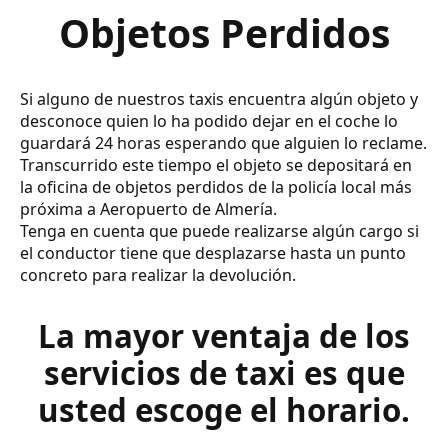
Objetos Perdidos
Si alguno de nuestros taxis encuentra algún objeto y
desconoce quien lo ha podido dejar en el coche lo
guardará 24 horas esperando que alguien lo reclame.
Transcurrido este tiempo el objeto se depositará en
la oficina de objetos perdidos de la policía local más
próxima a Aeropuerto de Almería.
Tenga en cuenta que puede realizarse algún cargo si
el conductor tiene que desplazarse hasta un punto
concreto para realizar la devolución.
La mayor ventaja de los
servicios de taxi es que
usted escoge el horario.