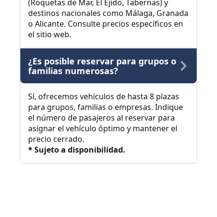
(Roquetas de Mar, El Ejido, Tabernas) y
destinos nacionales como Málaga, Granada
o Alicante. Consulte precios específicos en
el sitio web.
¿Es posible reservar para grupos o
familias numerosas?
Sí, ofrecemos vehículos de hasta 8 plazas
para grupos, familias o empresas. Indique
el número de pasajeros al reservar para
asignar el vehículo óptimo y mantener el
precio cerrado.
* Sujeto a disponibilidad.