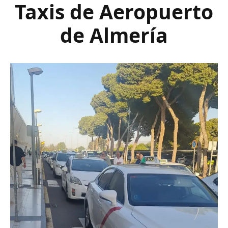
Taxis de Aeropuerto
de Almería