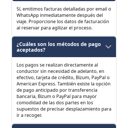
Sí, emitimos facturas detalladas por email o
WhatsApp inmediatamente después del
viaje. Proporcione los datos de facturación
al reservar para agilizar el proceso.
¿Cuáles son los métodos de pago
aceptados?
Los pagos se realizan directamente al
conductor sin necesidad de adelanto, en
efectivo, tarjeta de crédito, Bizum, PayPal o
American Express. También existe la opción
de pago anticipado por transferencia
bancaria, Bizum o PayPal para mayor
comodidad de las dos partes en los
supuestos de precisar desplazamiento para
ir a recoger.