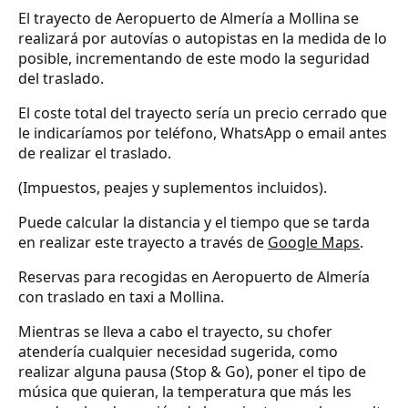
El trayecto de Aeropuerto de Almería a Mollina se
realizará por autovías o autopistas en la medida de lo
posible, incrementando de este modo la seguridad
del traslado.
El coste total del trayecto sería un precio cerrado que
le indicaríamos por teléfono, WhatsApp o email antes
de realizar el traslado.
(Impuestos, peajes y suplementos incluidos).
Puede calcular la distancia y el tiempo que se tarda
en realizar este trayecto a través de
Google Maps
.
Reservas para recogidas en Aeropuerto de Almería
con traslado en taxi a Mollina.
Mientras se lleva a cabo el trayecto, su chofer
atendería cualquier necesidad sugerida, como
realizar alguna pausa (Stop & Go), poner el tipo de
música que quieran, la temperatura que más les