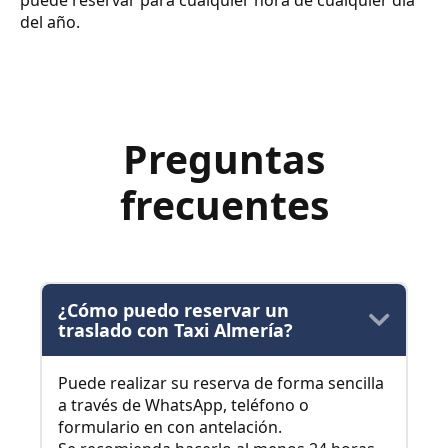
puede reservar para cualquier hora de cualquier día
del año.
Preguntas
frecuentes
¿Cómo puedo reservar un
traslado con Taxi Almería?
Puede realizar su reserva de forma sencilla
a través de WhatsApp, teléfono o
formulario en con antelación.