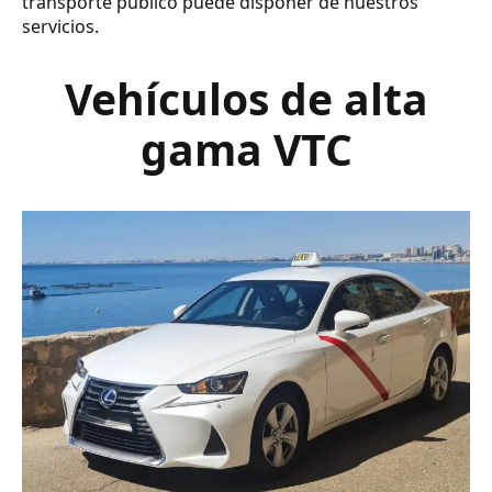
transporte público puede disponer de nuestros
servicios.
Vehículos de alta
gama VTC