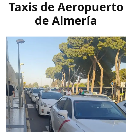
Taxis de Aeropuerto
de Almería