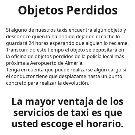
Objetos Perdidos
Si alguno de nuestros taxis encuentra algún objeto y
desconoce quien lo ha podido dejar en el coche lo
guardará 24 horas esperando que alguien lo reclame.
Transcurrido este tiempo el objeto se depositará en
la oficina de objetos perdidos de la policía local más
próxima a Aeropuerto de Almería.
Tenga en cuenta que puede realizarse algún cargo si
el conductor tiene que desplazarse hasta un punto
concreto para realizar la devolución.
La mayor ventaja de los
servicios de taxi es que
usted escoge el horario.