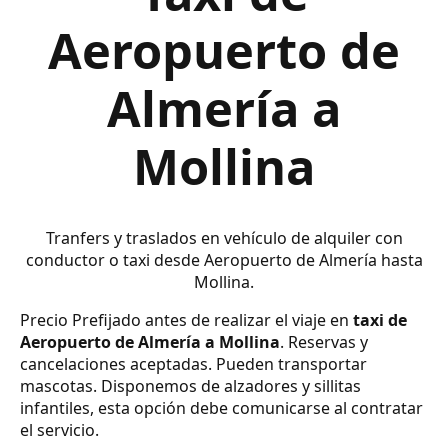
Aeropuerto de
Almería a
Mollina
Tranfers y traslados en vehículo de alquiler con
conductor o taxi desde Aeropuerto de Almería hasta
Mollina.
Precio Prefijado antes de realizar el viaje en
taxi de
Aeropuerto de Almería a Mollina
. Reservas y
cancelaciones aceptadas. Pueden transportar
mascotas. Disponemos de alzadores y sillitas
infantiles, esta opción debe comunicarse al contratar
el servicio.