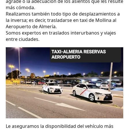
agrade o la adecuación de los asientos que les resulte
más cómoda.
Realizamos también todo tipo de desplazamientos a
la inversa; es decir, trasladarse en taxi de Mollina al
Aeropuerto de Almería.
Somos expertos en traslados interurbanos y viajes
entre ciudades.
Le aseguramos la disponibilidad del vehículo más