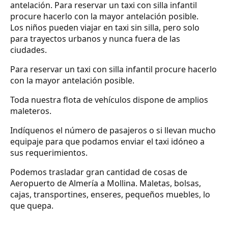
antelación. Para reservar un taxi con silla infantil
procure hacerlo con la mayor antelación posible.
Los niños pueden viajar en taxi sin silla, pero solo
para trayectos urbanos y nunca fuera de las
ciudades.
Para reservar un taxi con silla infantil procure hacerlo
con la mayor antelación posible.
Toda nuestra flota de vehículos dispone de amplios
maleteros.
Indíquenos el número de pasajeros o si llevan mucho
equipaje para que podamos enviar el taxi idóneo a
sus requerimientos.
Podemos trasladar gran cantidad de cosas de
Aeropuerto de Almería a Mollina. Maletas, bolsas,
cajas, transportines, enseres, pequeños muebles, lo
que quepa.