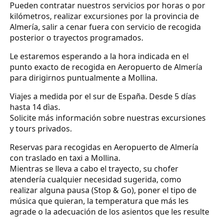
Pueden contratar nuestros servicios por horas o por
kilómetros, realizar excursiones por la provincia de
Almería, salir a cenar fuera con servicio de recogida
posterior o trayectos programados.
Le estaremos esperando a la hora indicada en el
punto exacto de recogida en Aeropuerto de Almería
para dirigirnos puntualmente a Mollina.
Viajes a medida por el sur de España. Desde 5 días
hasta 14 dìas.
Solicite más información sobre nuestras excursiones
y tours privados.
Reservas para recogidas en Aeropuerto de Almería
con traslado en taxi a Mollina.
Mientras se lleva a cabo el trayecto, su chofer
atendería cualquier necesidad sugerida, como
realizar alguna pausa (Stop & Go), poner el tipo de
música que quieran, la temperatura que más les
agrade o la adecuación de los asientos que les resulte