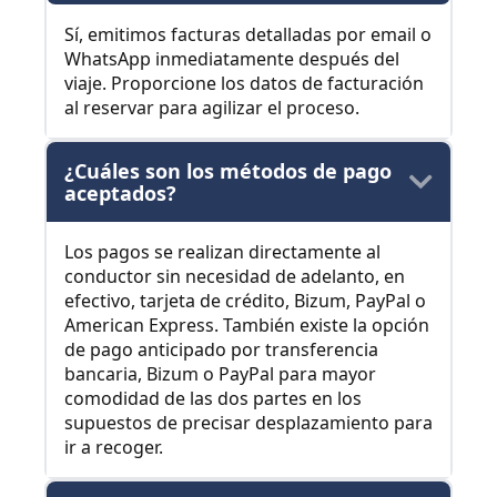
Sí, emitimos facturas detalladas por email o
WhatsApp inmediatamente después del
viaje. Proporcione los datos de facturación
al reservar para agilizar el proceso.
¿Cuáles son los métodos de pago
aceptados?
Los pagos se realizan directamente al
conductor sin necesidad de adelanto, en
efectivo, tarjeta de crédito, Bizum, PayPal o
American Express. También existe la opción
de pago anticipado por transferencia
bancaria, Bizum o PayPal para mayor
comodidad de las dos partes en los
supuestos de precisar desplazamiento para
ir a recoger.