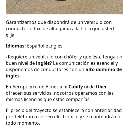
Garantizamos que dispondrá de un vehículo con
conductor o taxi de alta gama a la hora que usted
elija.
Idiomas:
Español e Inglés.
¿Requiere un vehículo con chófer y que éste tenga un
buen nivel de
inglés
? La comunicación es esencial y
disponemos de conductores con un
alto dominio de
inglés
.
En Aeropuerto de Almería ni
Cabify
ni de
Uber
ofrecen sus servicios, nosotros operamos con las
mismas licencias que estas compañías.
El precio del trayecto se establecerá con anterioridad
por teléfono o correo electrónico y se mantendrá en
todo momento.