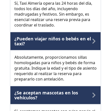
Sí, Taxi Almería opera las 24 horas del día,
todos los días del año, incluyendo
madrugadas y festivos. Sin embargo, es
esencial realizar una reserva previa para
coordinar el traslado.
¿Pueden viajar niños o bebés en el
taxi?
Absolutamente, proporcionamos sillas
homologadas para niños y bebés de forma
gratuita. Indique la edad y el tipo de asiento
requerido al realizar la reserva para
prepararlo con antelación.
¿Se aceptan mascotas en los
vehículos?