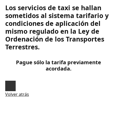
Los servicios de taxi se hallan
sometidos al sistema tarifario y
condiciones de aplicación del
mismo regulado en la Ley de
Ordenación de los Transportes
Terrestres.
Pague sólo la tarifa previamente
acordada.
Volver atrás