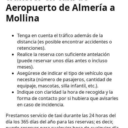
Aeropuerto de Almería a
Mollina
Tenga en cuenta el tráfico además de la
distancia (es posible encontrar accidentes o
retenciones).
Realice la reserva con suficiente antelación
(puede reservar unos días antes o incluso
meses).
Asegúrese de indicar el tipo de vehículo que
necesita (número de pasajeros, cantidad de
equipaje, mascotas, silla infantil, etc.).
Indique con claridad la hora de recogida y la
forma de contacto por si hubiera que avisarles
en caso de incidencia.
Prestamos servicio de taxi durante las 24 horas del
día los 365 días del año para las reservas; es decir,