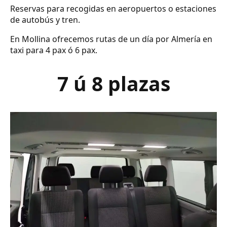
Reservas para recogidas en aeropuertos o estaciones
de autobús y tren.
En Mollina ofrecemos rutas de un día por Almería en
taxi para 4 pax ó 6 pax.
7 ú 8 plazas