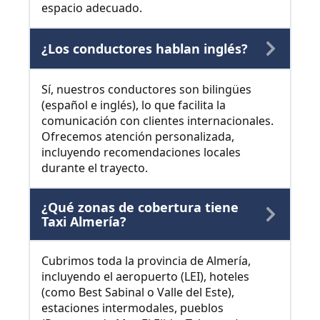
espacio adecuado.
¿Los conductores hablan inglés?
Sí, nuestros conductores son bilingües
(español e inglés), lo que facilita la
comunicación con clientes internacionales.
Ofrecemos atención personalizada,
incluyendo recomendaciones locales
durante el trayecto.
¿Qué zonas de cobertura tiene
Taxi Almería?
Cubrimos toda la provincia de Almería,
incluyendo el aeropuerto (LEI), hoteles
(como Best Sabinal o Valle del Este),
estaciones intermodales, pueblos