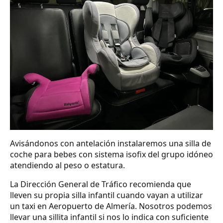
Avisándonos con antelación instalaremos una silla de
coche para bebes con sistema isofix del grupo idóneo
atendiendo al peso o estatura.
La Dirección General de Tráfico recomienda que
lleven su propia silla infantil cuando vayan a utilizar
un taxi en Aeropuerto de Almería. Nosotros podemos
llevar una sillita infantil si nos lo indica con suficiente