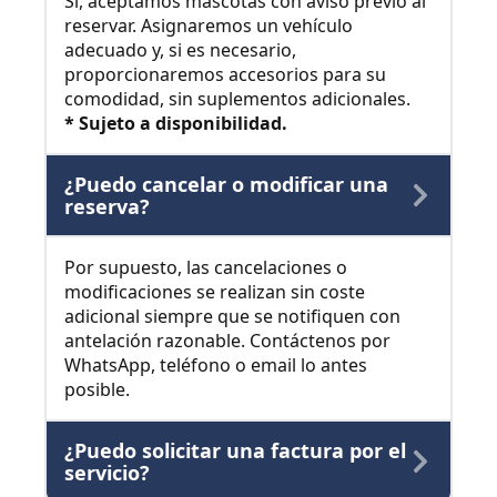
Sí, aceptamos mascotas con aviso previo al
reservar. Asignaremos un vehículo
adecuado y, si es necesario,
proporcionaremos accesorios para su
comodidad, sin suplementos adicionales.
* Sujeto a disponibilidad.
¿Puedo cancelar o modificar una
reserva?
Por supuesto, las cancelaciones o
modificaciones se realizan sin coste
adicional siempre que se notifiquen con
antelación razonable. Contáctenos por
WhatsApp, teléfono o email lo antes
posible.
¿Puedo solicitar una factura por el
servicio?