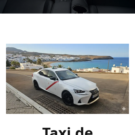
Taxi de