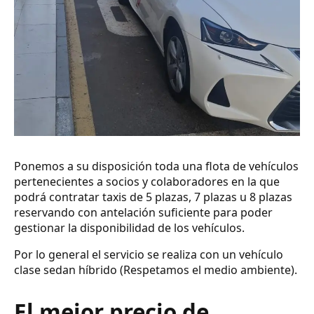
Ponemos a su disposición toda una flota de vehículos
pertenecientes a socios y colaboradores en la que
podrá contratar taxis de 5 plazas, 7 plazas u 8 plazas
reservando con antelación suficiente para poder
gestionar la disponibilidad de los vehículos.
Por lo general el servicio se realiza con un vehículo
clase sedan híbrido (Respetamos el medio ambiente).
El mejor precio de