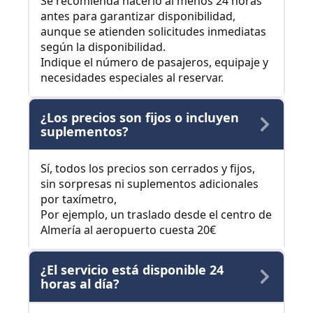
Se recomienda hacerlo al menos 24 horas
antes para garantizar disponibilidad,
aunque se atienden solicitudes inmediatas
según la disponibilidad.
Indique el número de pasajeros, equipaje y
necesidades especiales al reservar.
¿Los precios son fijos o incluyen
suplementos?
Sí, todos los precios son cerrados y fijos,
sin sorpresas ni suplementos adicionales
por taxímetro,
Por ejemplo, un traslado desde el centro de
Almería al aeropuerto cuesta 20€
¿El servicio está disponible 24
horas al día?