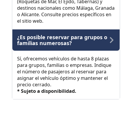
(Roquetas de Mar, El Ejido, Tabernas) y
destinos nacionales como Málaga, Granada
o Alicante. Consulte precios específicos en
el sitio web.
¿Es posible reservar para grupos o
familias numerosas?
Sí, ofrecemos vehículos de hasta 8 plazas
para grupos, familias o empresas. Indique
el número de pasajeros al reservar para
asignar el vehículo óptimo y mantener el
precio cerrado.
* Sujeto a disponibilidad.