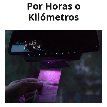
Por Horas o
Kilómetros