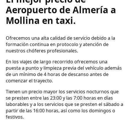
Aeropuerto de Almería a
Mollina en taxi.
Ofrecemos una alta calidad de servicio debido a la
formación continua en protocolo y atención de
nuestros chóferes profesionales.
En los viajes de largo recorrido ofrecemos una
puesta a punto y limpieza previa del vehículo además
de un mínimo de 4 horas de descanso antes de
comenzar el trayecto.
Tienen un precio mayor los servicios nocturnos que
se presten entre las 23:00 y las 7:00 horas en días
laborables y a los servicios que se presten el sábado a
partir de las 16:00 horas, así como los domingos o
festivos.