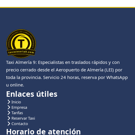
Taxi Almería 9: Especialistas en traslados rápidos y con
precio cerrado desde el Aeropuerto de Almería (LEI) por
toda la provincia. Servicio 24 horas, reserva por WhatsApp
u online.
Enlaces útiles
Inicio
Empresa
Tarifas
Reservar Taxi
Contacto
Horario de atención