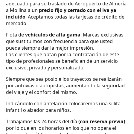
adecuado para su traslado de Aeropuerto de Almería
a Mollina a un
precio fijo y cerrado con el iva ya
incluido
. Aceptamos todas las tarjetas de crédito del
mercado.
Flota de
vehículos de alta gama
. Marcas exclusivas
que sustituimos con frecuencia para que usted
pueda siempre dar la mejor impresión.
Los clientes que optan por la contratación de este
tipo de profesionales se benefician de un servicio
exclusivo, privado y personalizado.
Siempre que sea posible los trayectos se realizarán
por autovías o autopistas, aumentando la seguridad
del viaje y el confort del mismo.
Indicándolo con antelación colocaremos una sillita
infantil o alzador para niños.
Trabajamos las 24 horas del día
(con reserva previa)
por lo que en los horarios en los que no opera el