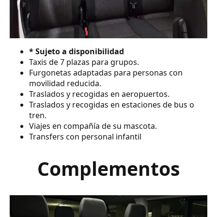
* Sujeto a disponibilidad
Taxis de 7 plazas para grupos.
Furgonetas adaptadas para personas con
movilidad reducida.
Traslados y recogidas en aeropuertos.
Traslados y recogidas en estaciones de bus o
tren.
Viajes en compañía de su mascota.
Transfers con personal infantil
Complementos