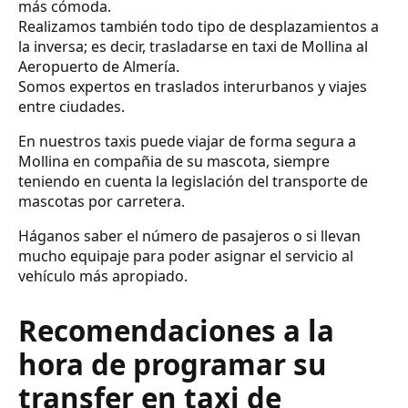
más cómoda.
Realizamos también todo tipo de desplazamientos a
la inversa; es decir, trasladarse en taxi de Mollina al
Aeropuerto de Almería.
Somos expertos en traslados interurbanos y viajes
entre ciudades.
En nuestros taxis puede viajar de forma segura a
Mollina en compañia de su mascota, siempre
teniendo en cuenta la legislación del transporte de
mascotas por carretera.
Háganos saber el número de pasajeros o si llevan
mucho equipaje para poder asignar el servicio al
vehículo más apropiado.
Recomendaciones a la
hora de programar su
transfer en taxi de