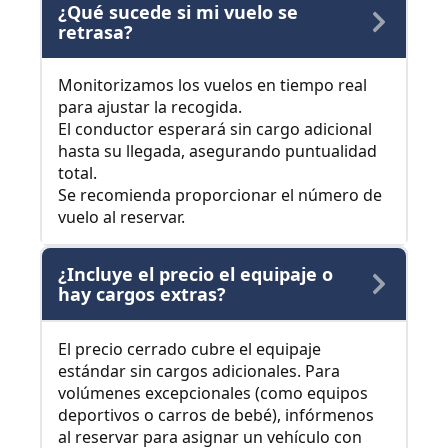
¿Qué sucede si mi vuelo se
retrasa?
Monitorizamos los vuelos en tiempo real
para ajustar la recogida.
El conductor esperará sin cargo adicional
hasta su llegada, asegurando puntualidad
total.
Se recomienda proporcionar el número de
vuelo al reservar.
¿Incluye el precio el equipaje o
hay cargos extras?
El precio cerrado cubre el equipaje
estándar sin cargos adicionales. Para
volúmenes excepcionales (como equipos
deportivos o carros de bebé), infórmenos
al reservar para asignar un vehículo con