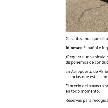
Garantizamos que dispo
Idiomas:
Español e Ing
¿Requiere un vehículo 
disponemos de conduc
En Aeropuerto de Alme
licencias que estas co
El precio del trayecto 
en todo momento.
Reservas para recogida