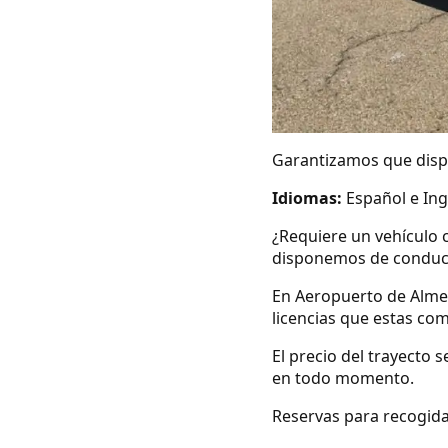
Garantizamos que dispo
Idiomas:
Español e Ing
¿Requiere un vehículo 
disponemos de conduc
En Aeropuerto de Alme
licencias que estas co
El precio del trayecto 
en todo momento.
Reservas para recogida